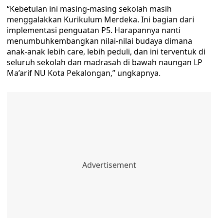
“Kebetulan ini masing-masing sekolah masih
menggalakkan Kurikulum Merdeka. Ini bagian dari
implementasi penguatan P5. Harapannya nanti
menumbuhkembangkan nilai-nilai budaya dimana
anak-anak lebih care, lebih peduli, dan ini terventuk di
seluruh sekolah dan madrasah di bawah naungan LP
Ma’arif NU Kota Pekalongan,” ungkapnya.