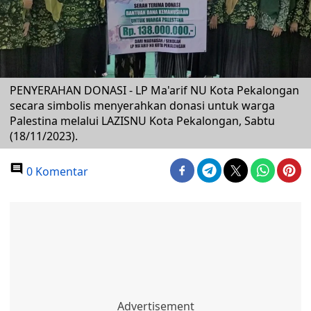
PENYERAHAN DONASI - LP Ma'arif NU Kota Pekalongan
secara simbolis menyerahkan donasi untuk warga
Palestina melalui LAZISNU Kota Pekalongan, Sabtu
(18/11/2023).
0 Komentar