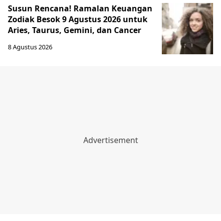
Susun Rencana! Ramalan Keuangan
Zodiak Besok 9 Agustus 2026 untuk
Aries, Taurus, Gemini, dan Cancer
8 Agustus 2026