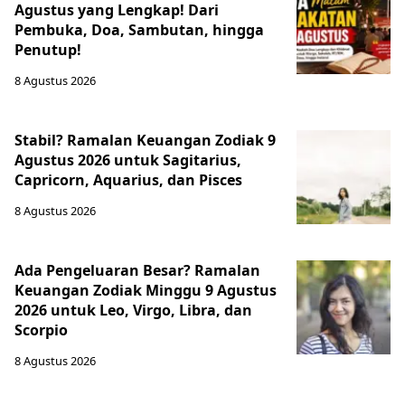
Agustus yang Lengkap! Dari
Pembuka, Doa, Sambutan, hingga
Penutup!
8 Agustus 2026
Stabil? Ramalan Keuangan Zodiak 9
Agustus 2026 untuk Sagitarius,
Capricorn, Aquarius, dan Pisces
8 Agustus 2026
Ada Pengeluaran Besar? Ramalan
Keuangan Zodiak Minggu 9 Agustus
2026 untuk Leo, Virgo, Libra, dan
Scorpio
8 Agustus 2026