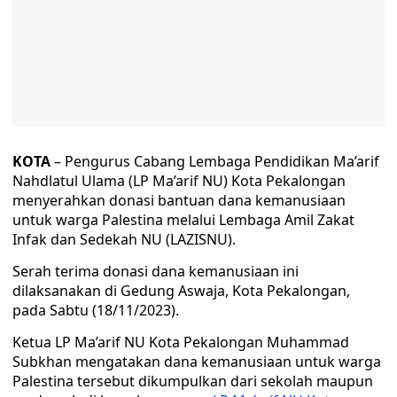
KOTA
– Pengurus Cabang Lembaga Pendidikan Ma’arif
Nahdlatul Ulama (LP Ma’arif NU) Kota Pekalongan
menyerahkan donasi bantuan dana kemanusiaan
untuk warga Palestina melalui Lembaga Amil Zakat
Infak dan Sedekah NU (LAZISNU).
Serah terima donasi dana kemanusiaan ini
dilaksanakan di Gedung Aswaja, Kota Pekalongan,
pada Sabtu (18/11/2023).
Ketua LP Ma’arif NU Kota Pekalongan Muhammad
Subkhan mengatakan dana kemanusiaan untuk warga
Palestina tersebut dikumpulkan dari sekolah maupun