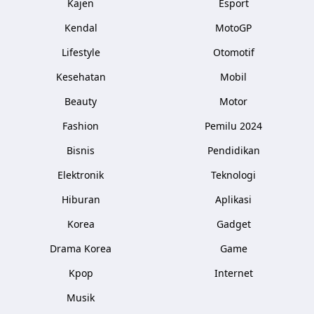
Kajen
Esport
Kendal
MotoGP
Lifestyle
Otomotif
Kesehatan
Mobil
Beauty
Motor
Fashion
Pemilu 2024
Bisnis
Pendidikan
Elektronik
Teknologi
Hiburan
Aplikasi
Korea
Gadget
Drama Korea
Game
Kpop
Internet
Musik