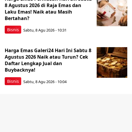
8 Agustus 2026 di Raja Emas dan
Laku Emas! Naik atau Masih
Bertahan?
Bisnis
Sabtu, 8 Agu 2026 - 10:31
Harga Emas Galeri24 Hari Ini Sabtu 8
Agustus 2026 Naik atau Turun? Cek
Daftar Lengkap Jual dan
Buybacknya!
Bisnis
Sabtu, 8 Agu 2026 - 10:04