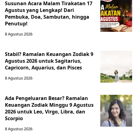
Susunan Acara Malam Tirakatan 17
Agustus yang Lengkap! Dari
Pembuka, Doa, Sambutan, hingga
Penutup!
8 Agustus 2026
Stabil? Ramalan Keuangan Zodiak 9
Agustus 2026 untuk Sagitarius,
Capricorn, Aquarius, dan Pisces
8 Agustus 2026
Ada Pengeluaran Besar? Ramalan
Keuangan Zodiak Minggu 9 Agustus
2026 untuk Leo, Virgo, Libra, dan
Scorpio
8 Agustus 2026