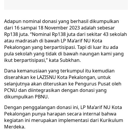
Adapun nominal donasi yang berhasil dikumpulkan
dari 16 sampai 18 November 2023 adalah sebesar
Rp138 juta. “Nominal Rp138 juta dari sekitar 43 sekolah
atau madrasah di bawah LP Ma’arif NU Kota
Pekalongan yang berpartisipasi. Tapi di luar itu ada
pula sekolah yang tidak di bawah naungan kami yang
ikut berpartisipasi,” kata Subkhan.
Dana kemanusiaan yang terkumpul itu kemudian
diserahkan ke LAZISNU Kota Pekalongan, untuk
selanjutnya akan diteruskan ke Pengurus Pusat oleh
PCNU dan diintegrasikan dengan donasi yang
dikumpulkan PBNU.
Dengan penggalangan donasi ini, LP Ma’arif NU Kota
Pekalongan punya harapan secara internal bahwa
kegiatan ini merupakan implementasi dari Kurikulum
Merdeka.