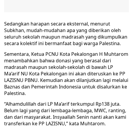
Sedangkan harapan secara eksternal, menurut
Subkhan, mudah-mudahan apa yang diberikan oleh
seluruh sekolah maupun madrasah yang dikumpulkan
secara kolektif ini bermanfaat bagi warga Palestina.
Sementara, Ketua PCNU Kota Pekalongan H Muhtarom
menambahkan bahwa donasi yang berasal dari
madrasah maupun sekolah-sekolah di bawah LP
Ma’arif NU Kota Pekalongan ini akan diteruskan ke PP
LAZISNU PBNU. Kemudian akan dilanjutkan lagi melalui
Baznas dan Pemerintah Indonesia untuk disalurkan ke
Palestina.
“Alhamdulillah dari LP Ma’arif terkumpul Rp138 juta.
Belum lagi yang dari lembaga-lembaga, MWC, ranting,
dan dari masyarakat. Insyaallah Senin nanti akan kami
transferkan ke PP LAZISNU,” kata Muhtarom.