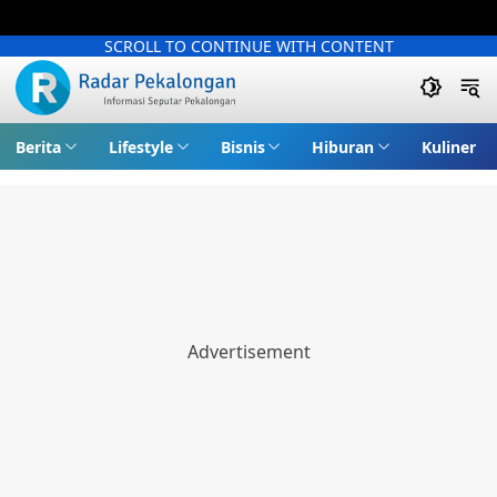
SCROLL TO CONTINUE WITH CONTENT
Berita
Lifestyle
Bisnis
Hiburan
Kuliner