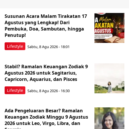
Susunan Acara Malam Tirakatan 17
Agustus yang Lengkap! Dari
Pembuka, Doa, Sambutan, hingga
Penutup!
Lifestyle
Sabtu, 8 Agu 2026 - 18:01
Stabil? Ramalan Keuangan Zodiak 9
Agustus 2026 untuk Sagitarius,
Capricorn, Aquarius, dan Pisces
Lifestyle
Sabtu, 8 Agu 2026 - 16:30
Ada Pengeluaran Besar? Ramalan
Keuangan Zodiak Minggu 9 Agustus
2026 untuk Leo, Virgo, Libra, dan