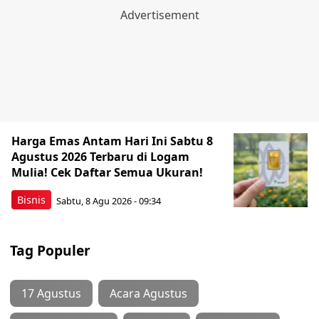
Harga Emas Antam Hari Ini Sabtu 8
Agustus 2026 Terbaru di Logam
Mulia! Cek Daftar Semua Ukuran!
Bisnis
Sabtu, 8 Agu 2026 - 09:34
Tag Populer
17 Agustus
Acara Agustus