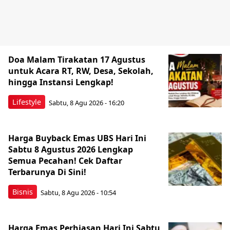
Doa Malam Tirakatan 17 Agustus
untuk Acara RT, RW, Desa, Sekolah,
hingga Instansi Lengkap!
Lifestyle
Sabtu, 8 Agu 2026 - 16:20
Harga Buyback Emas UBS Hari Ini
Sabtu 8 Agustus 2026 Lengkap
Semua Pecahan! Cek Daftar
Terbarunya Di Sini!
Bisnis
Sabtu, 8 Agu 2026 - 10:54
Harga Emas Perhiasan Hari Ini Sabtu