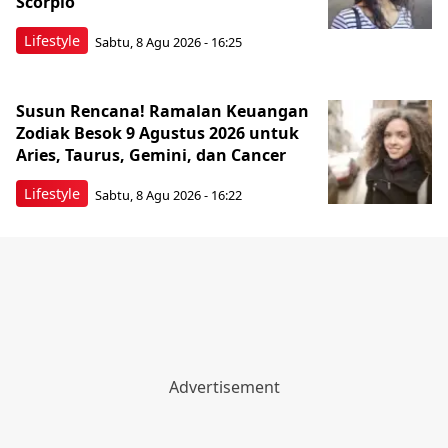
Scorpio
Lifestyle
Sabtu, 8 Agu 2026 - 16:25
Susun Rencana! Ramalan Keuangan
Zodiak Besok 9 Agustus 2026 untuk
Aries, Taurus, Gemini, dan Cancer
Lifestyle
Sabtu, 8 Agu 2026 - 16:22