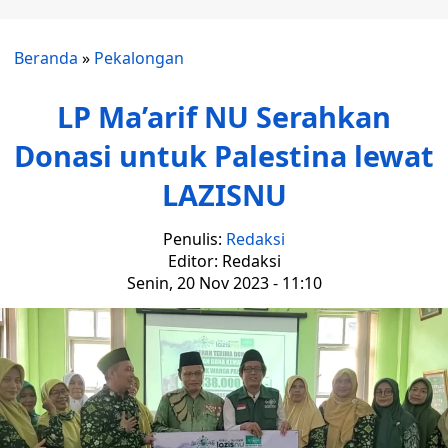
Beranda
»
Pekalongan
LP Ma’arif NU Serahkan
Donasi untuk Palestina lewat
LAZISNU
Penulis:
Redaksi
Editor: Redaksi
Senin, 20 Nov 2023 - 11:10