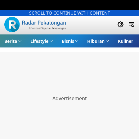
SCROLL TO CONTINUE WITH CONTENT
Berita
Lifestyle
Bisnis
Hiburan
Kuliner