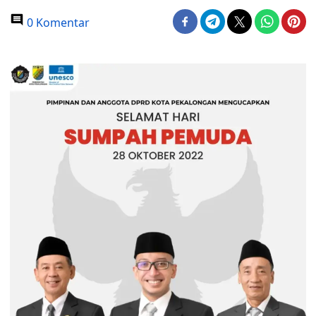
0 Komentar