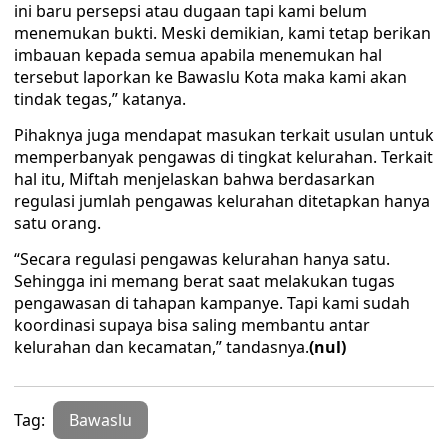
ini baru persepsi atau dugaan tapi kami belum
menemukan bukti. Meski demikian, kami tetap berikan
imbauan kepada semua apabila menemukan hal
tersebut laporkan ke Bawaslu Kota maka kami akan
tindak tegas,” katanya.
Pihaknya juga mendapat masukan terkait usulan untuk
memperbanyak pengawas di tingkat kelurahan. Terkait
hal itu, Miftah menjelaskan bahwa berdasarkan
regulasi jumlah pengawas kelurahan ditetapkan hanya
satu orang.
“Secara regulasi pengawas kelurahan hanya satu.
Sehingga ini memang berat saat melakukan tugas
pengawasan di tahapan kampanye. Tapi kami sudah
koordinasi supaya bisa saling membantu antar
kelurahan dan kecamatan,” tandasnya.
(nul)
Tag:
Bawaslu