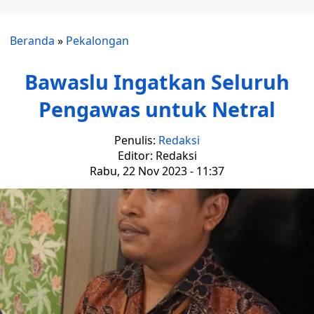
Beranda
»
Pekalongan
Bawaslu Ingatkan Seluruh
Pengawas untuk Netral
Penulis:
Redaksi
Editor: Redaksi
Rabu, 22 Nov 2023 - 11:37