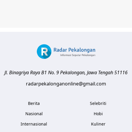
Jl. Binagriya Raya B1 No. 9
Pekalongan
,
Jawa Tengah
51116
radarpekalonganonline@gmail.com
Berita
Selebriti
Nasional
Hobi
Internasional
Kuliner