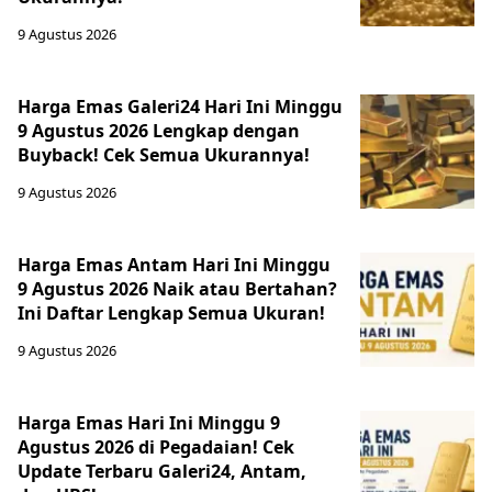
9 Agustus 2026
Harga Emas Galeri24 Hari Ini Minggu
9 Agustus 2026 Lengkap dengan
Buyback! Cek Semua Ukurannya!
9 Agustus 2026
Harga Emas Antam Hari Ini Minggu
9 Agustus 2026 Naik atau Bertahan?
Ini Daftar Lengkap Semua Ukuran!
9 Agustus 2026
Harga Emas Hari Ini Minggu 9
Agustus 2026 di Pegadaian! Cek
Update Terbaru Galeri24, Antam,