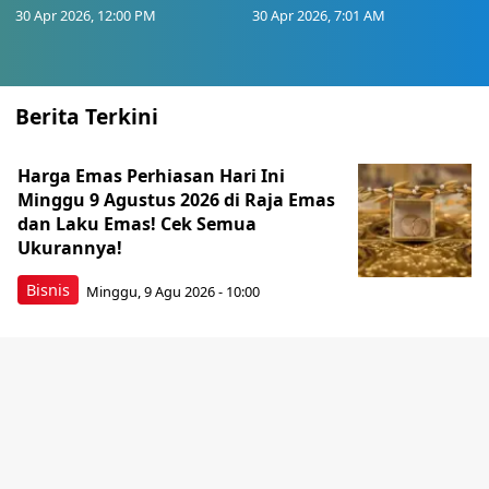
30 Apr 2026, 12:00 PM
30 Apr 2026, 7:01 AM
Berita Terkini
Harga Emas Perhiasan Hari Ini
Minggu 9 Agustus 2026 di Raja Emas
dan Laku Emas! Cek Semua
Ukurannya!
Bisnis
Minggu, 9 Agu 2026 - 10:00