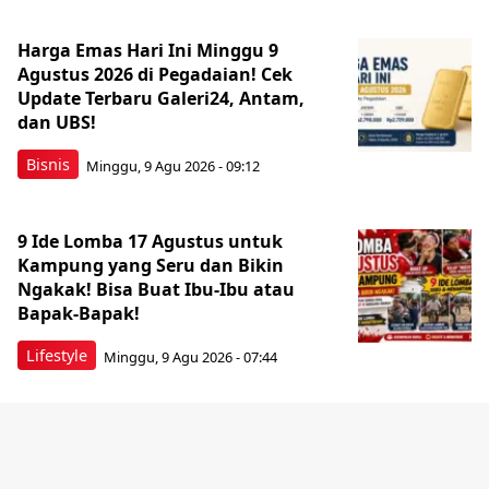
Harga Emas Hari Ini Minggu 9
Agustus 2026 di Pegadaian! Cek
Update Terbaru Galeri24, Antam,
dan UBS!
Bisnis
Minggu, 9 Agu 2026 - 09:12
9 Ide Lomba 17 Agustus untuk
Kampung yang Seru dan Bikin
Ngakak! Bisa Buat Ibu-Ibu atau
Bapak-Bapak!
Lifestyle
Minggu, 9 Agu 2026 - 07:44