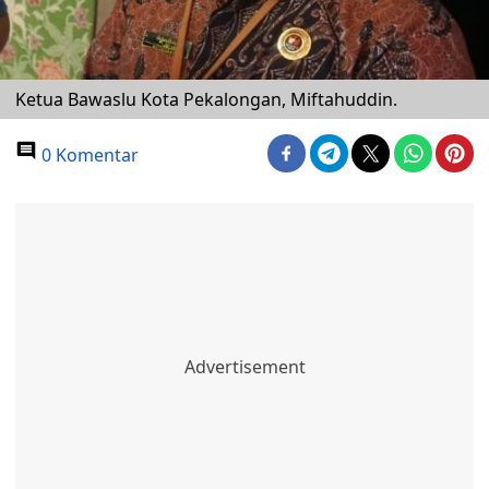
Ketua Bawaslu Kota Pekalongan, Miftahuddin.
0 Komentar