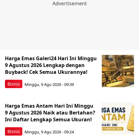
Harga Emas Galeri24 Hari Ini Minggu
9 Agustus 2026 Lengkap dengan
Buyback! Cek Semua Ukurannya!
Bisnis
Minggu, 9 Agu 2026 - 09:39
Harga Emas Antam Hari Ini Minggu
9 Agustus 2026 Naik atau Bertahan?
Ini Daftar Lengkap Semua Ukuran!
Bisnis
Minggu, 9 Agu 2026 - 09:24