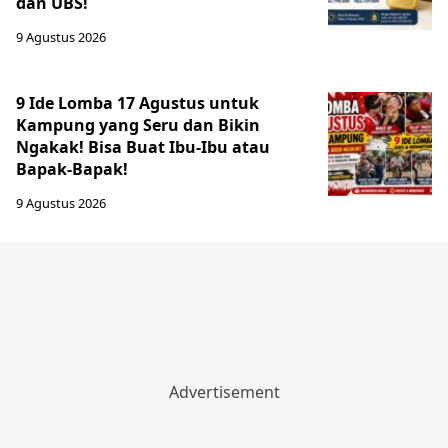
dan UBS!
9 Agustus 2026
9 Ide Lomba 17 Agustus untuk
Kampung yang Seru dan Bikin
Ngakak! Bisa Buat Ibu-Ibu atau
Bapak-Bapak!
9 Agustus 2026