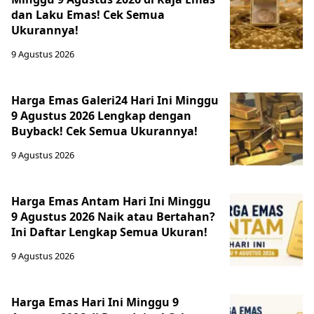
dan Laku Emas! Cek Semua
Ukurannya!
9 Agustus 2026
Harga Emas Galeri24 Hari Ini Minggu
9 Agustus 2026 Lengkap dengan
Buyback! Cek Semua Ukurannya!
9 Agustus 2026
Harga Emas Antam Hari Ini Minggu
9 Agustus 2026 Naik atau Bertahan?
Ini Daftar Lengkap Semua Ukuran!
9 Agustus 2026
Harga Emas Hari Ini Minggu 9