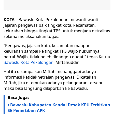
KOTA
– Bawaslu Kota Pekalongan mewanti-wanti
jajaran pengawas baik tingkat kota, kecamatan,
kelurahan hingga tingkat TPS untuk menjaga netralitas
selama melaksanakan tugas.
“Pengawas, jajaran kota, kecamatan maupun
kelurahan sampai ke tingkat TPS wajib hukumnya
netral. Wajib, tidak boleh diganggu gugat,” tegas Ketua
Bawaslu Kota Pekalongan
, Miftahuddin.
Hal itu disampaikan Miftah menanggapi adanya
informasi ketidaknetralan pengawas. Dikatakan
Miftah, jika ditemukan adanya pelanggaran tersebut
maka bisa langsung dilaporkan ke Bawaslu.
Baca Juga:
Bawaslu Kabupaten Kendal Desak KPU Terbitkan
SE Penertiban APK