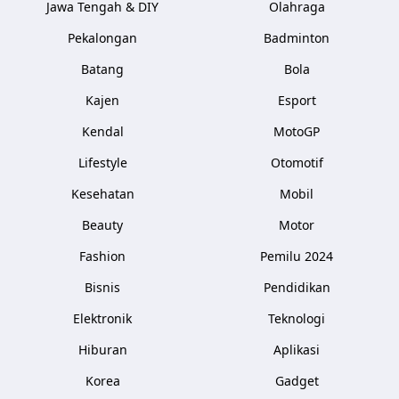
Jawa Tengah & DIY
Olahraga
Pekalongan
Badminton
Batang
Bola
Kajen
Esport
Kendal
MotoGP
Lifestyle
Otomotif
Kesehatan
Mobil
Beauty
Motor
Fashion
Pemilu 2024
Bisnis
Pendidikan
Elektronik
Teknologi
Hiburan
Aplikasi
Korea
Gadget