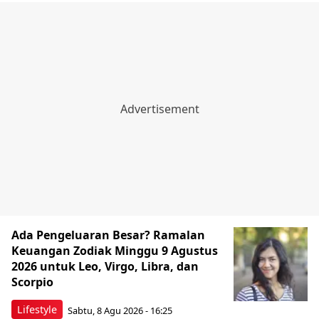
Ada Pengeluaran Besar? Ramalan
Keuangan Zodiak Minggu 9 Agustus
2026 untuk Leo, Virgo, Libra, dan
Scorpio
Lifestyle
Sabtu, 8 Agu 2026 - 16:25