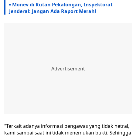
Monev di Rutan Pekalongan, Inspektorat
Jenderal: Jangan Ada Raport Merah!
“Terkait adanya informasi pengawas yang tidak netral,
kami sampai saat ini tidak menemukan bukti. Sehingga