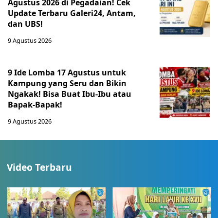
Agustus 2026 di Pegadaian! Cek
Update Terbaru Galeri24, Antam,
dan UBS!
9 Agustus 2026
9 Ide Lomba 17 Agustus untuk
Kampung yang Seru dan Bikin
Ngakak! Bisa Buat Ibu-Ibu atau
Bapak-Bapak!
9 Agustus 2026
Video Terbaru