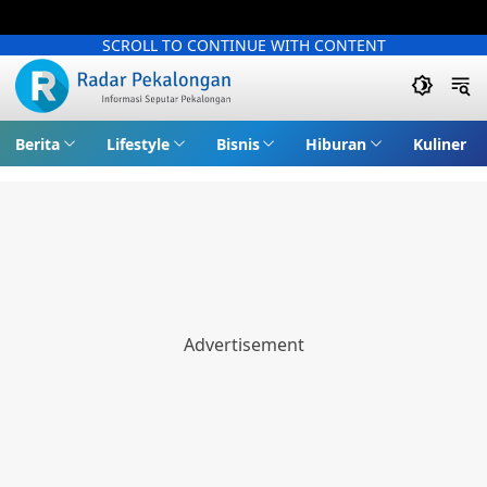
SCROLL TO CONTINUE WITH CONTENT
Berita
Lifestyle
Bisnis
Hiburan
Kuliner