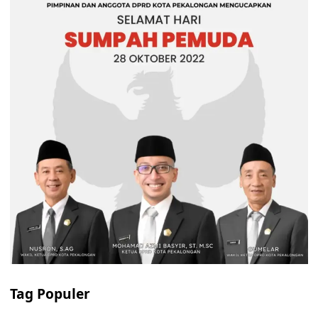
Tag Populer