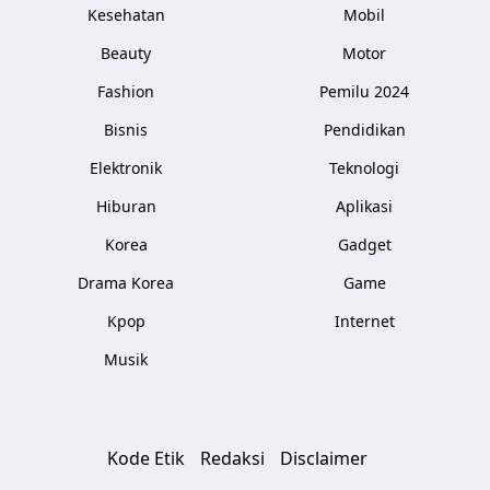
Kesehatan
Mobil
Beauty
Motor
Fashion
Pemilu 2024
Bisnis
Pendidikan
Elektronik
Teknologi
Hiburan
Aplikasi
Korea
Gadget
Drama Korea
Game
Kpop
Internet
Musik
Kode Etik
Redaksi
Disclaimer