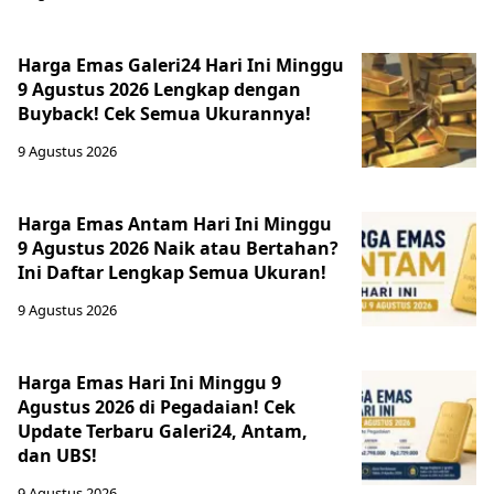
Harga Emas Galeri24 Hari Ini Minggu
9 Agustus 2026 Lengkap dengan
Buyback! Cek Semua Ukurannya!
9 Agustus 2026
Harga Emas Antam Hari Ini Minggu
9 Agustus 2026 Naik atau Bertahan?
Ini Daftar Lengkap Semua Ukuran!
9 Agustus 2026
Harga Emas Hari Ini Minggu 9
Agustus 2026 di Pegadaian! Cek
Update Terbaru Galeri24, Antam,
dan UBS!
9 Agustus 2026