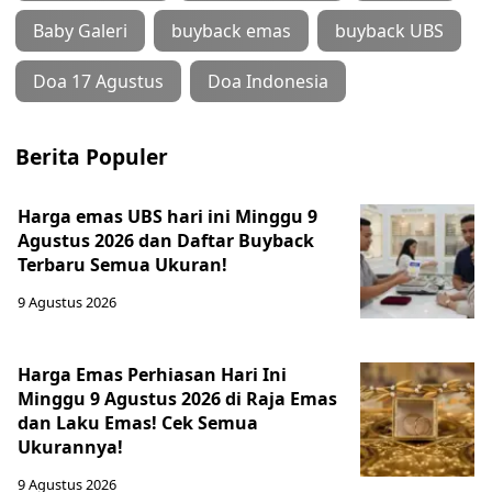
Baby Galeri
buyback emas
buyback UBS
Doa 17 Agustus
Doa Indonesia
Berita Populer
Harga emas UBS hari ini Minggu 9
Agustus 2026 dan Daftar Buyback
Terbaru Semua Ukuran!
9 Agustus 2026
Harga Emas Perhiasan Hari Ini
Minggu 9 Agustus 2026 di Raja Emas
dan Laku Emas! Cek Semua
Ukurannya!
9 Agustus 2026