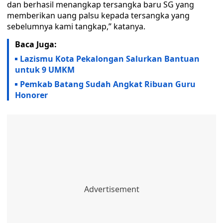
dan berhasil menangkap tersangka baru SG yang
memberikan uang palsu kepada tersangka yang
sebelumnya kami tangkap,” katanya.
Baca Juga:
Lazismu Kota Pekalongan Salurkan Bantuan
untuk 9 UMKM
Pemkab Batang Sudah Angkat Ribuan Guru
Honorer