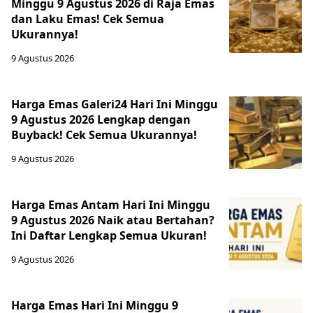
Minggu 9 Agustus 2026 di Raja Emas
dan Laku Emas! Cek Semua
Ukurannya!
9 Agustus 2026
Harga Emas Galeri24 Hari Ini Minggu
9 Agustus 2026 Lengkap dengan
Buyback! Cek Semua Ukurannya!
9 Agustus 2026
Harga Emas Antam Hari Ini Minggu
9 Agustus 2026 Naik atau Bertahan?
Ini Daftar Lengkap Semua Ukuran!
9 Agustus 2026
Harga Emas Hari Ini Minggu 9