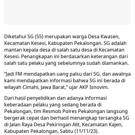
Diketahui SG (55) merupakan warga Desa Kwasen,
Kecamatan Kesesi, Kabupaten Pekalongan. SG adalah
mantan kepala desa di salah satu desa di Kecamatan
Kesesi. Penangkapan ini berdasarkan keterangan dari
salah satu pelaku yang sebelumnya sudah diamankan.
“Jadi FM mendapatkan uang palsu dari SG, dan awalnya
kami mendapatkan informasi bahwa SG ini berada di
wilayah Cimahi, Jawa Barat,” ujar AKP Isnovim.
Dari hasil penyelidikan dan adanya informasi
keberadaan pelaku yang sedang berada di
Pekalongan, tim Resmob Polres Pekalongan langsung
bergerak cepat dan berhasil menangkap tersangka SG
di Jalan Raya Desa Pekiringan Alit, Kecamatan Kajen,
Kabupaten Pekalongan, Sabtu (11/11/23).