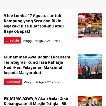
9 Ide Lomba 17 Agustus untuk
Kampung yang Seru dan Bikin
Ngakak! Bisa Buat Ibu-Ibu atau
Bapak-Bapak!
Lifestyle
Minggu, 9 Agu 2026 - 07:44
Muhammad Awaluddin: Ekosistem
Terintegrasi Kunci Jasa Raharja
Hadirkan Pelayanan Maksimal
kepada Masyarakat
Nasional
Minggu, 9 Agu 2026 - 06:25
PB JATMA ASWAJA Akan Gelar Zikir
Kebangsaan di Masjid Istiqlal, 50