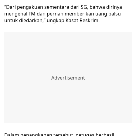
“Dari pengakuan sementara dari SG, bahwa dirinya
mengenal FM dan pernah memberikan uang palsu
untuk diedarkan,” ungkap Kasat Reskrim.
Dalam penangkapan tersebut, petugas berhasil