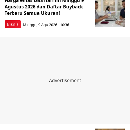
Harga emas UBS hari ini Minggu 9
Agustus 2026 dan Daftar Buyback
Terbaru Semua Ukuran!
Bisnis
Minggu, 9 Agu 2026 - 10:36