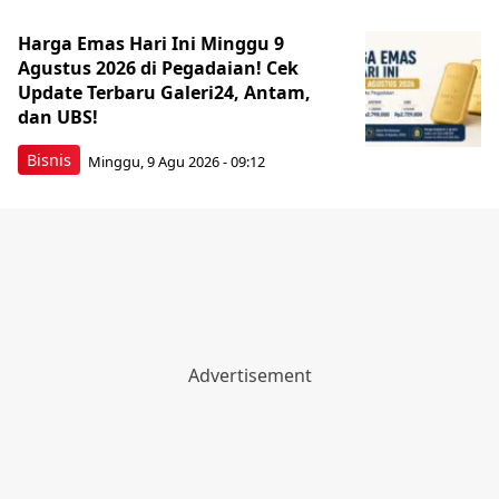
Harga Emas Hari Ini Minggu 9
Agustus 2026 di Pegadaian! Cek
Update Terbaru Galeri24, Antam,
dan UBS!
Bisnis
Minggu, 9 Agu 2026 - 09:12