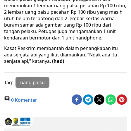
menemukan 1 lembar uang palsu pecahan Rp 100 ribu,
2 lembar uang palsu pecahan Rp 100 ribu yang masih
utuh belum terpotong dan 2 lembar kertas warna
buram samar ada gambar uang Rp 100 ribu dari
tangan pelaku. Petugas juga mengamankan 1 unit
kendaraan bermotor dan 1 unit handphone.
Kasat Reskrim membantah dalam penangkapan itu
ada senjata api yang ikut diamankan. “Ndak ada itu
senjata api,” katanya.
(had)
Tag:
uang palsu
0 Komentar