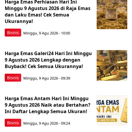
Harga Emas Perhiasan Hari Ini
Minggu 9 Agustus 2026 di Raja Emas
dan Laku Emas! Cek Semua
Ukurannya!
Bisnis
Minggu, 9 Agu 2026 - 10:00
Harga Emas Galeri24 Hari Ini Minggu
9 Agustus 2026 Lengkap dengan
Buyback! Cek Semua Ukurannya!
Bisnis
Minggu, 9 Agu 2026 - 09:39
Harga Emas Antam Hari Ini Minggu
9 Agustus 2026 Naik atau Bertahan?
Ini Daftar Lengkap Semua Ukuran!
Bisnis
Minggu, 9 Agu 2026 - 09:24