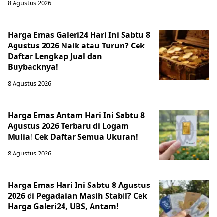
8 Agustus 2026
Harga Emas Galeri24 Hari Ini Sabtu 8
Agustus 2026 Naik atau Turun? Cek
Daftar Lengkap Jual dan
Buybacknya!
8 Agustus 2026
Harga Emas Antam Hari Ini Sabtu 8
Agustus 2026 Terbaru di Logam
Mulia! Cek Daftar Semua Ukuran!
8 Agustus 2026
Harga Emas Hari Ini Sabtu 8 Agustus
2026 di Pegadaian Masih Stabil? Cek
Harga Galeri24, UBS, Antam!