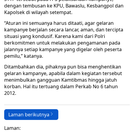
dengan tembusan ke KPU, Bawaslu, Kesbangpol dan
Kapolsek di wilayah setempat.
“Aturan ini semuanya harus ditaati, agar gelaran
kampanye berjalan secara lancar, aman, dan tercipta
situasi yang kondusif. Karena kami dari Polri
berkomitmen untuk melakukan pengamanan pada
jalannya setiap kampanye yang digelar oleh peserta
pemilu,” katanya.
Ditambahkan dia, pihaknya pun bisa menghentikan
gelaran kampanye, apabila dalam kegiatan tersebut
menimbulkan gangguan Kamtibmas hingga jatuh
korban. Hal itu tertuang dalam Perkab No 6 tahun
2012.
Laman berikutnya
Laman: