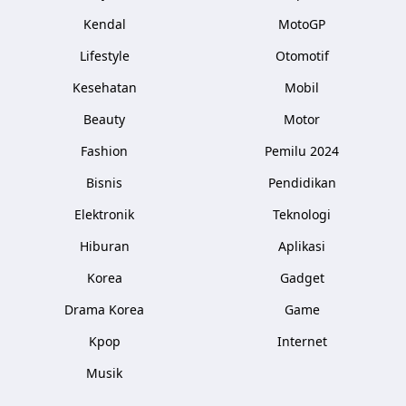
Kendal
MotoGP
Lifestyle
Otomotif
Kesehatan
Mobil
Beauty
Motor
Fashion
Pemilu 2024
Bisnis
Pendidikan
Elektronik
Teknologi
Hiburan
Aplikasi
Korea
Gadget
Drama Korea
Game
Kpop
Internet
Musik