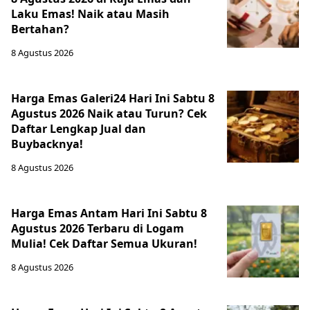
Laku Emas! Naik atau Masih
Bertahan?
8 Agustus 2026
Harga Emas Galeri24 Hari Ini Sabtu 8
Agustus 2026 Naik atau Turun? Cek
Daftar Lengkap Jual dan
Buybacknya!
8 Agustus 2026
Harga Emas Antam Hari Ini Sabtu 8
Agustus 2026 Terbaru di Logam
Mulia! Cek Daftar Semua Ukuran!
8 Agustus 2026