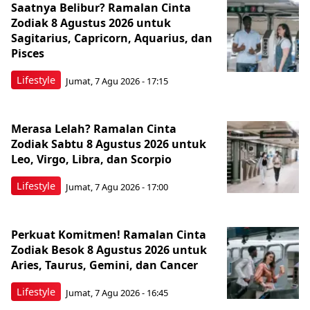
Saatnya Belibur? Ramalan Cinta
Zodiak 8 Agustus 2026 untuk
Sagitarius, Capricorn, Aquarius, dan
Pisces
Lifestyle
Jumat, 7 Agu 2026 - 17:15
Merasa Lelah? Ramalan Cinta
Zodiak Sabtu 8 Agustus 2026 untuk
Leo, Virgo, Libra, dan Scorpio
Lifestyle
Jumat, 7 Agu 2026 - 17:00
Perkuat Komitmen! Ramalan Cinta
Zodiak Besok 8 Agustus 2026 untuk
Aries, Taurus, Gemini, dan Cancer
Lifestyle
Jumat, 7 Agu 2026 - 16:45