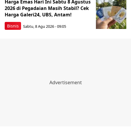
Harga Emas Hari Ini Sabtu 8 Agustus
2026 di Pegadaian Masih Stabil? Cek
Harga Galeri24, UBS, Antam!
Bisnis
Sabtu, 8 Agu 2026 - 09:05