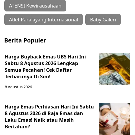
ATENSI Kewirausahaan
Atlet Paralayang Internasional
Baby Galeri
Berita Populer
Harga Buyback Emas UBS Hari Ini
Sabtu 8 Agustus 2026 Lengkap
Semua Pecahan! Cek Daftar
Terbarunya Di Sini!
8 Agustus 2026
Harga Emas Perhiasan Hari Ini Sabtu
8 Agustus 2026 di Raja Emas dan
Laku Emas! Naik atau Masih
Bertahan?