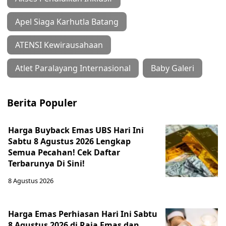
Apel Siaga Karhutla Batang
ATENSI Kewirausahaan
Atlet Paralayang Internasional
Baby Galeri
Berita Populer
Harga Buyback Emas UBS Hari Ini
Sabtu 8 Agustus 2026 Lengkap
Semua Pecahan! Cek Daftar
Terbarunya Di Sini!
8 Agustus 2026
Harga Emas Perhiasan Hari Ini Sabtu
8 Agustus 2026 di Raja Emas dan