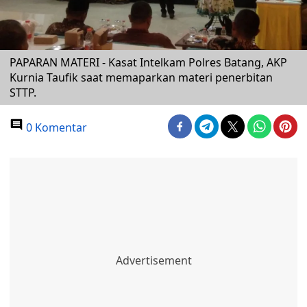
PAPARAN MATERI - Kasat Intelkam Polres Batang, AKP
Kurnia Taufik saat memaparkan materi penerbitan
STTP.
0 Komentar