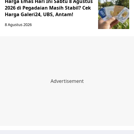
Harga Emas Hari Ini Sabtu 8 Agustus
2026 di Pegadaian Masih Stabil? Cek
Harga Galeri24, UBS, Antam!
8 Agustus 2026