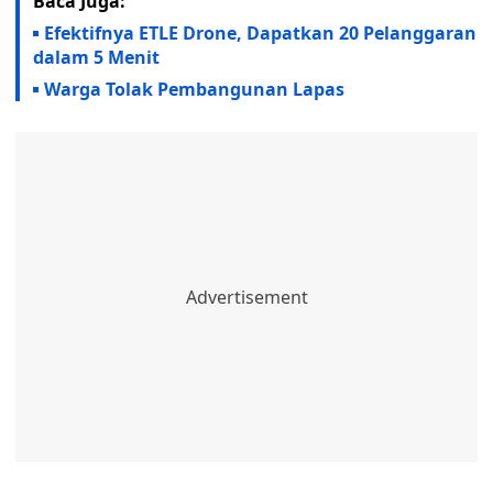
Baca Juga:
Efektifnya ETLE Drone, Dapatkan 20 Pelanggaran
dalam 5 Menit
Warga Tolak Pembangunan Lapas