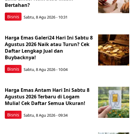
Bertahan?
Bisnis
Sabtu, 8 Agu 2026 - 10:31
Harga Emas Galeri24 Hari Ini Sabtu 8
Agustus 2026 Naik atau Turun? Cek
Daftar Lengkap Jual dan
Buybacknya!
Bisnis
Sabtu, 8 Agu 2026 - 10:04
Harga Emas Antam Hari Ini Sabtu 8
Agustus 2026 Terbaru di Logam
Mulia! Cek Daftar Semua Ukuran!
Bisnis
Sabtu, 8 Agu 2026 - 09:34