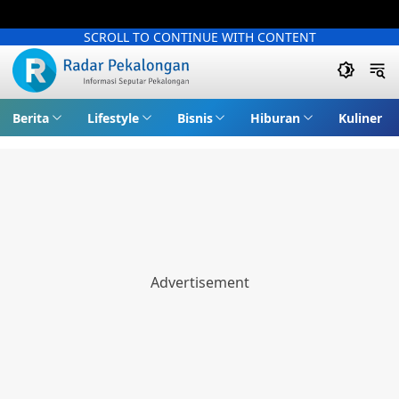
SCROLL TO CONTINUE WITH CONTENT
Berita
Lifestyle
Bisnis
Hiburan
Kuliner