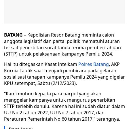
BATANG
– Kepolisian Resor Batang meminta calon
anggota legislatif dan partai politik mematuhi aturan
terkait penerbitan surat tanda terima pemberitahuan
(STTP) untuk pelaksanaan kampanye Pemilu 2024.
Hal itu ditegaskan Kasat Intelkam
Polres Batang
, AKP
Kurnia Taufik saat menjadi pembicara pada gelaran
sosialisasi tahapan kampanye Pemilu 2024 yang digelar
KPU setempat, Sabtu (2/12/2023).
“Kami mohon kepada para parpol yang akan
menggelar kampanye untuk mengurus penerbitan
STTP terlebih dahulu. Karena hal ini sudah diatur dalam
UU No 2 tahun 2022, UU No 7 tahun 2017, dan
Peraturan Pemerintah No 60 tahun 2017,” terangnya.