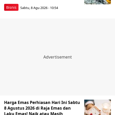
Bisnis
Sabtu, 8 Agu 2026 - 10:54
Harga Emas Perhiasan Hari Ini Sabtu
8 Agustus 2026 di Raja Emas dan
Laku Emas! Naik atau Masih