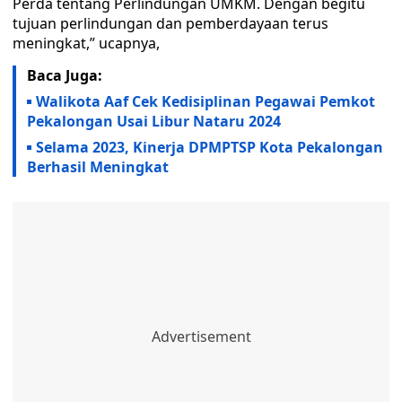
Perda tentang Perlindungan UMKM. Dengan begitu
tujuan perlindungan dan pemberdayaan terus
meningkat,” ucapnya,
Baca Juga:
Walikota Aaf Cek Kedisiplinan Pegawai Pemkot
Pekalongan Usai Libur Nataru 2024
Selama 2023, Kinerja DPMPTSP Kota Pekalongan
Berhasil Meningkat