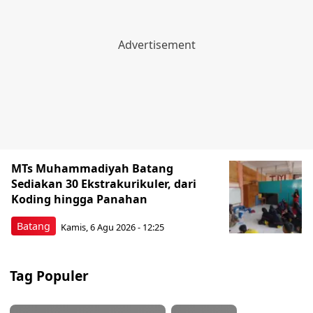
MTs Muhammadiyah Batang
Sediakan 30 Ekstrakurikuler, dari
Koding hingga Panahan
Batang
Kamis, 6 Agu 2026 - 12:25
Tag Populer