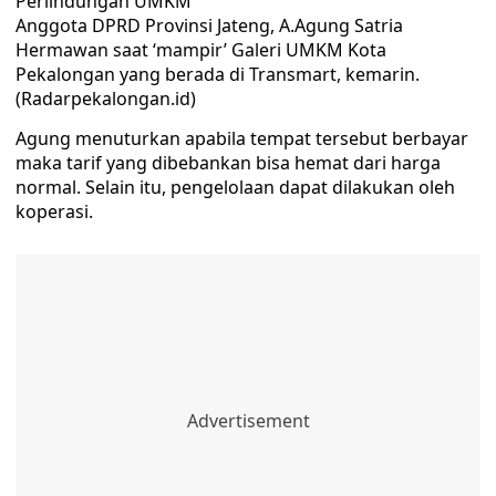
Anggota DPRD Provinsi Jateng, A.Agung Satria
Hermawan saat ‘mampir’ Galeri UMKM Kota
Pekalongan yang berada di Transmart, kemarin.
(Radarpekalongan.id)
Agung menuturkan apabila tempat tersebut berbayar
maka tarif yang dibebankan bisa hemat dari harga
normal. Selain itu, pengelolaan dapat dilakukan oleh
koperasi.