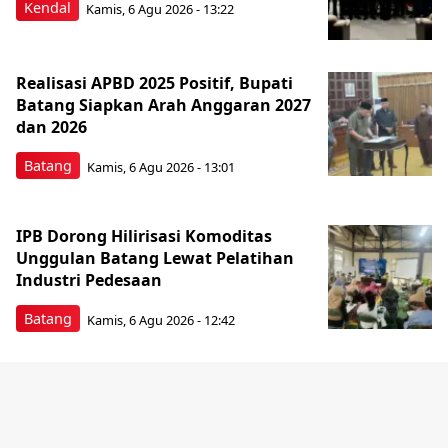
Kendal
Kamis, 6 Agu 2026 - 13:22
Realisasi APBD 2025 Positif, Bupati
Batang Siapkan Arah Anggaran 2027
dan 2026
Batang
Kamis, 6 Agu 2026 - 13:01
IPB Dorong Hilirisasi Komoditas
Unggulan Batang Lewat Pelatihan
Industri Pedesaan
Batang
Kamis, 6 Agu 2026 - 12:42