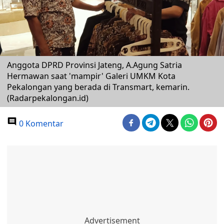
Anggota DPRD Provinsi Jateng, A.Agung Satria
Hermawan saat 'mampir' Galeri UMKM Kota
Pekalongan yang berada di Transmart, kemarin.
(Radarpekalongan.id)
0 Komentar