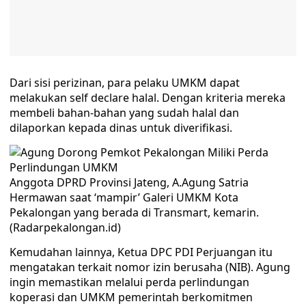
Dari sisi perizinan, para pelaku UMKM dapat
melakukan self declare halal. Dengan kriteria mereka
membeli bahan-bahan yang sudah halal dan
dilaporkan kepada dinas untuk diverifikasi.
Anggota DPRD Provinsi Jateng, A.Agung Satria
Hermawan saat ‘mampir’ Galeri UMKM Kota
Pekalongan yang berada di Transmart, kemarin.
(Radarpekalongan.id)
Kemudahan lainnya, Ketua DPC PDI Perjuangan itu
mengatakan terkait nomor izin berusaha (NIB). Agung
ingin memastikan melalui perda perlindungan
koperasi dan UMKM pemerintah berkomitmen