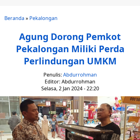
Beranda
»
Pekalongan
Agung Dorong Pemkot
Pekalongan Miliki Perda
Perlindungan UMKM
Penulis:
Abdurrohman
Editor: Abdurrohman
Selasa, 2 Jan 2024 - 22:20