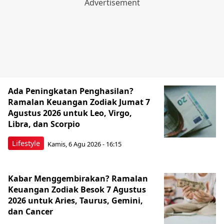
Ada Peningkatan Penghasilan?
Ramalan Keuangan Zodiak Jumat 7
Agustus 2026 untuk Leo, Virgo,
Libra, dan Scorpio
Lifestyle
Kamis, 6 Agu 2026 - 16:15
Kabar Menggembirakan? Ramalan
Keuangan Zodiak Besok 7 Agustus
2026 untuk Aries, Taurus, Gemini,
dan Cancer