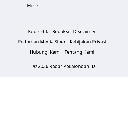
Musik
Kode Etik
Redaksi
Disclaimer
Pedoman Media Siber
Kebijakan Privasi
Hubungi Kami
Tentang Kami
© 2026 Radar Pekalongan ID