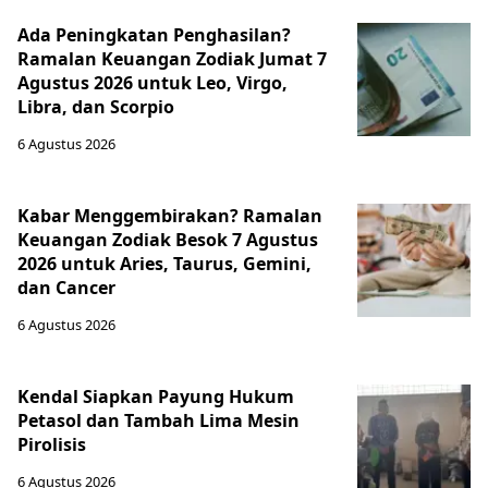
Ada Peningkatan Penghasilan?
Ramalan Keuangan Zodiak Jumat 7
Agustus 2026 untuk Leo, Virgo,
Libra, dan Scorpio
6 Agustus 2026
Kabar Menggembirakan? Ramalan
Keuangan Zodiak Besok 7 Agustus
2026 untuk Aries, Taurus, Gemini,
dan Cancer
6 Agustus 2026
Kendal Siapkan Payung Hukum
Petasol dan Tambah Lima Mesin
Pirolisis
6 Agustus 2026