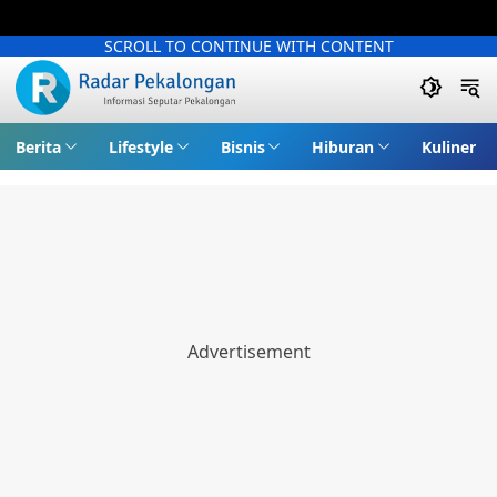
SCROLL TO CONTINUE WITH CONTENT
Berita
Lifestyle
Bisnis
Hiburan
Kuliner