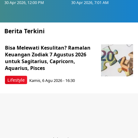
30 Apr 2026, 12:00 PM
30 Apr 2026, 7:01 AM
Berita Terkini
Bisa Melewati Kesulitan? Ramalan
Keuangan Zodiak 7 Agustus 2026
untuk Sagitarius, Capricorn,
Aquarius, Pisces
Lifestyle
Kamis, 6 Agu 2026 - 16:30