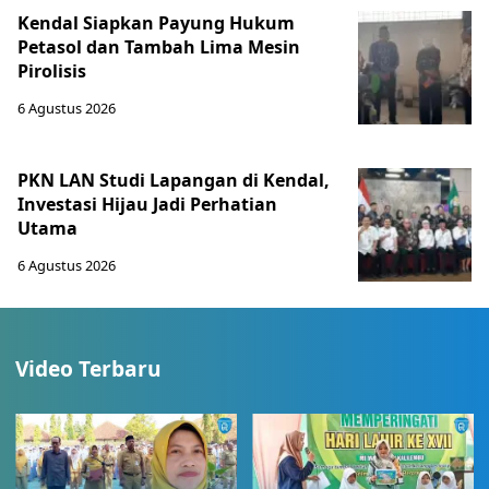
Kendal Siapkan Payung Hukum
Petasol dan Tambah Lima Mesin
Pirolisis
6 Agustus 2026
PKN LAN Studi Lapangan di Kendal,
Investasi Hijau Jadi Perhatian
Utama
6 Agustus 2026
Video Terbaru