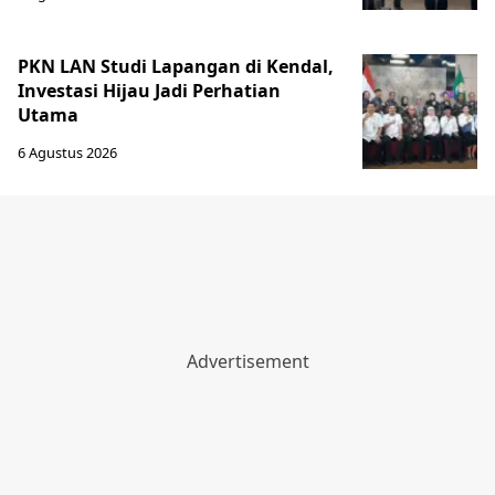
PKN LAN Studi Lapangan di Kendal,
Investasi Hijau Jadi Perhatian
Utama
6 Agustus 2026