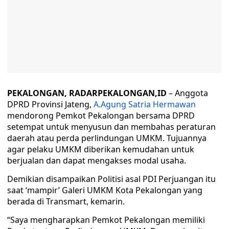
PEKALONGAN, RADARPEKALONGAN,ID
– Anggota
DPRD Provinsi Jateng,
A.Agung Satria Hermawan
mendorong Pemkot Pekalongan bersama DPRD
setempat untuk menyusun dan membahas peraturan
daerah atau perda perlindungan UMKM. Tujuannya
agar pelaku UMKM diberikan kemudahan untuk
berjualan dan dapat mengakses modal usaha.
Demikian disampaikan Politisi asal PDI Perjuangan itu
saat ‘mampir’ Galeri UMKM Kota Pekalongan yang
berada di Transmart, kemarin.
“Saya mengharapkan Pemkot Pekalongan memiliki