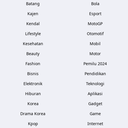
Batang
Bola
Kajen
Esport
Kendal
MotoGP
Lifestyle
Otomotif
Kesehatan
Mobil
Beauty
Motor
Fashion
Pemilu 2024
Bisnis
Pendidikan
Elektronik
Teknologi
Hiburan
Aplikasi
Korea
Gadget
Drama Korea
Game
Kpop
Internet