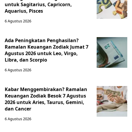
untuk Sagitarius, Capricorn,
Aquarius, Pisces
6 Agustus 2026
Ada Peningkatan Penghasilan?
Ramalan Keuangan Zodiak Jumat 7
Agustus 2026 untuk Leo, Virgo,
Libra, dan Scorpio
6 Agustus 2026
Kabar Menggembirakan? Ramalan
Keuangan Zodiak Besok 7 Agustus
2026 untuk Aries, Taurus, Gemini,
dan Cancer
6 Agustus 2026