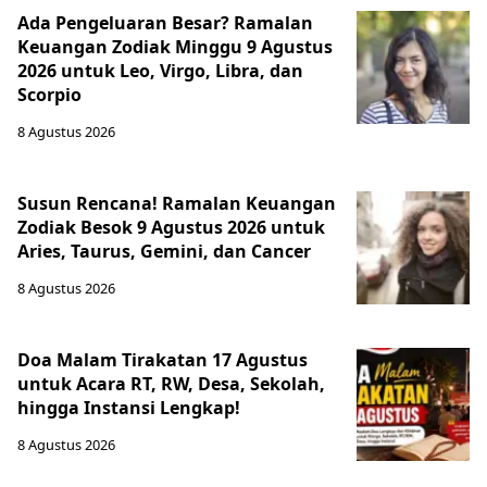
Ada Pengeluaran Besar? Ramalan
Keuangan Zodiak Minggu 9 Agustus
2026 untuk Leo, Virgo, Libra, dan
Scorpio
8 Agustus 2026
Susun Rencana! Ramalan Keuangan
Zodiak Besok 9 Agustus 2026 untuk
Aries, Taurus, Gemini, dan Cancer
8 Agustus 2026
Doa Malam Tirakatan 17 Agustus
untuk Acara RT, RW, Desa, Sekolah,
hingga Instansi Lengkap!
8 Agustus 2026