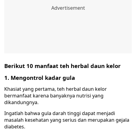
Berikut 10 manfaat teh herbal daun kelor
1. Mengontrol kadar gula
Khasiat yang pertama, teh herbal daun kelor
bermanfaat karena banyaknya nutrisi yang
dikandungnya.
Ingatlah bahwa gula darah tinggi dapat menjadi
masalah kesehatan yang serius dan merupakan gejala
diabetes.