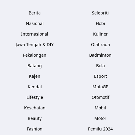
Berita
Selebriti
Nasional
Hobi
Internasional
Kuliner
Jawa Tengah & DIY
Olahraga
Pekalongan
Badminton
Batang
Bola
Kajen
Esport
Kendal
MotoGP
Lifestyle
Otomotif
Kesehatan
Mobil
Beauty
Motor
Fashion
Pemilu 2024