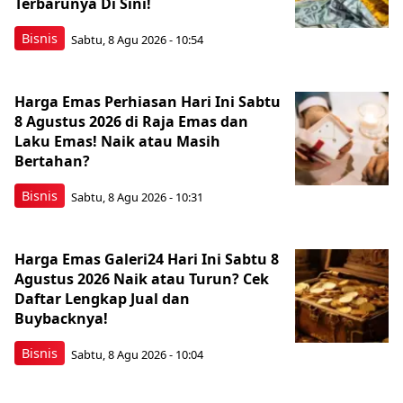
Terbarunya Di Sini!
Bisnis
Sabtu, 8 Agu 2026 - 10:54
Harga Emas Perhiasan Hari Ini Sabtu
8 Agustus 2026 di Raja Emas dan
Laku Emas! Naik atau Masih
Bertahan?
Bisnis
Sabtu, 8 Agu 2026 - 10:31
Harga Emas Galeri24 Hari Ini Sabtu 8
Agustus 2026 Naik atau Turun? Cek
Daftar Lengkap Jual dan
Buybacknya!
Bisnis
Sabtu, 8 Agu 2026 - 10:04