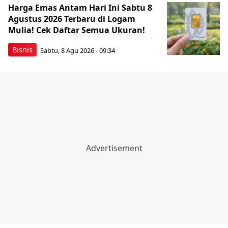
Harga Emas Antam Hari Ini Sabtu 8
Agustus 2026 Terbaru di Logam
Mulia! Cek Daftar Semua Ukuran!
Bisnis
Sabtu, 8 Agu 2026 - 09:34