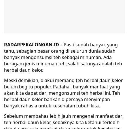
RADARPEKALONGAN.ID
– Pasti sudah banyak yang
tahu, sebagian besar orang di seluruh dunia sudah
banyak mengonsumsi teh sebagai minuman. Ada
beragam jenis minuman teh, salah satunya adalah teh
herbal daun kelor.
Meski demikian, diakui memang teh herbal daun kelor
belum begitu populer. Padahal, banyak manfaat yang
akan kita dapat dari mengonsumsi teh herbal ini. Teh
herbal daun kelor bahkan dipercaya menyimpan
banyak rahasia untuk kesehatan tubuh kita.
Sebelum membahas lebih jauh mengenai manfaat dari
teh herbal daun kelor, sebaiknya kita ketahui terlebih
dahulu apa saja manfaat daun kelor untuk kesehatan.