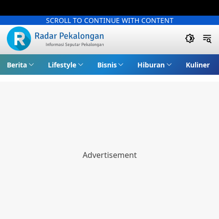
SCROLL TO CONTINUE WITH CONTENT
Berita
Lifestyle
Bisnis
Hiburan
Kuliner