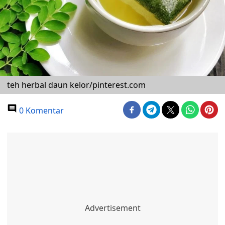
teh herbal daun kelor/pinterest.com
0 Komentar