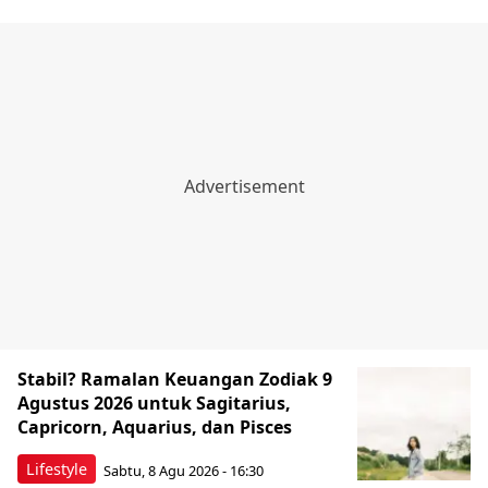
Stabil? Ramalan Keuangan Zodiak 9
Agustus 2026 untuk Sagitarius,
Capricorn, Aquarius, dan Pisces
Lifestyle
Sabtu, 8 Agu 2026 - 16:30