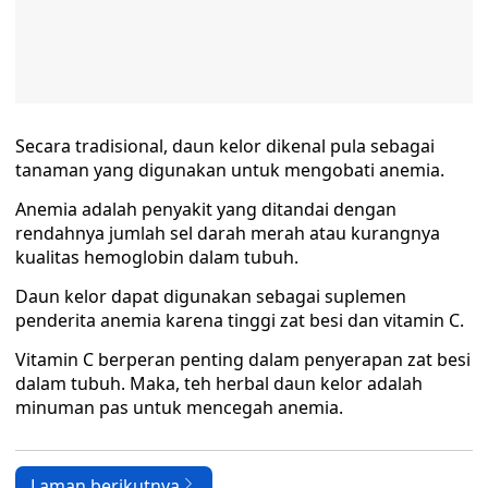
Secara tradisional, daun kelor dikenal pula sebagai
tanaman yang digunakan untuk mengobati anemia.
Anemia adalah penyakit yang ditandai dengan
rendahnya jumlah sel darah merah atau kurangnya
kualitas hemoglobin dalam tubuh.
Daun kelor dapat digunakan sebagai suplemen
penderita anemia karena tinggi zat besi dan vitamin C.
Vitamin C berperan penting dalam penyerapan zat besi
dalam tubuh. Maka, teh herbal daun kelor adalah
minuman pas untuk mencegah anemia.
Laman berikutnya