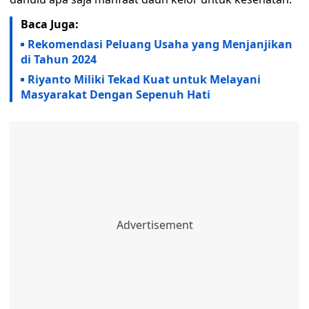
Baca Juga:
Rekomendasi Peluang Usaha yang Menjanjikan
di Tahun 2024
Riyanto Miliki Tekad Kuat untuk Melayani
Masyarakat Dengan Sepenuh Hati