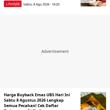
Lifestyle
Sabtu, 8 Agu 2026 - 16:20
Harga Buyback Emas UBS Hari Ini
Sabtu 8 Agustus 2026 Lengkap
Semua Pecahan! Cek Daftar