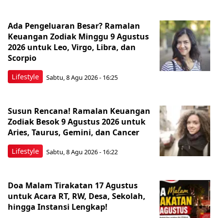
Ada Pengeluaran Besar? Ramalan
Keuangan Zodiak Minggu 9 Agustus
2026 untuk Leo, Virgo, Libra, dan
Scorpio
Lifestyle
Sabtu, 8 Agu 2026 - 16:25
Susun Rencana! Ramalan Keuangan
Zodiak Besok 9 Agustus 2026 untuk
Aries, Taurus, Gemini, dan Cancer
Lifestyle
Sabtu, 8 Agu 2026 - 16:22
Doa Malam Tirakatan 17 Agustus
untuk Acara RT, RW, Desa, Sekolah,
hingga Instansi Lengkap!