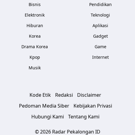
Bisnis
Pendidikan
Elektronik
Teknologi
Hiburan
Aplikasi
Korea
Gadget
Drama Korea
Game
Kpop
Internet
Musik
Kode Etik
Redaksi
Disclaimer
Pedoman Media Siber
Kebijakan Privasi
Hubungi Kami
Tentang Kami
© 2026 Radar Pekalongan ID