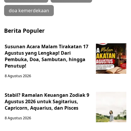
doa kemerdekaan
Berita Populer
Susunan Acara Malam Tirakatan 17
Agustus yang Lengkap! Dari
Pembuka, Doa, Sambutan, hingga
Penutup!
8 Agustus 2026
Stabil? Ramalan Keuangan Zodiak 9
Agustus 2026 untuk Sagitarius,
Capricorn, Aquarius, dan Pisces
8 Agustus 2026