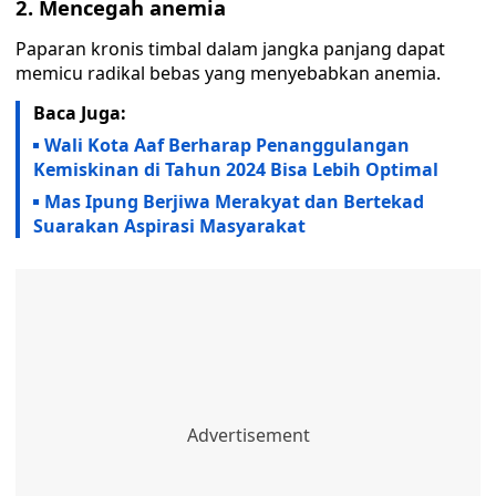
2. Mencegah anemia
Paparan kronis timbal dalam jangka panjang dapat
memicu radikal bebas yang menyebabkan anemia.
Baca Juga:
Wali Kota Aaf Berharap Penanggulangan
Kemiskinan di Tahun 2024 Bisa Lebih Optimal
Mas Ipung Berjiwa Merakyat dan Bertekad
Suarakan Aspirasi Masyarakat