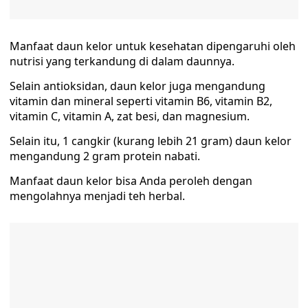
Manfaat daun kelor untuk kesehatan dipengaruhi oleh
nutrisi yang terkandung di dalam daunnya.
Selain antioksidan, daun kelor juga mengandung
vitamin dan mineral seperti vitamin B6, vitamin B2,
vitamin C, vitamin A, zat besi, dan magnesium.
Selain itu, 1 cangkir (kurang lebih 21 gram) daun kelor
mengandung 2 gram protein nabati.
Manfaat daun kelor bisa Anda peroleh dengan
mengolahnya menjadi teh herbal.