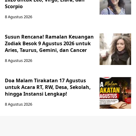
Scorpio
8 Agustus 2026
Susun Rencana! Ramalan Keuangan
Zodiak Besok 9 Agustus 2026 untuk
Aries, Taurus, Gemini, dan Cancer
8 Agustus 2026
Doa Malam Tirakatan 17 Agustus
untuk Acara RT, RW, Desa, Sekolah,
hingga Instansi Lengkap!
8 Agustus 2026