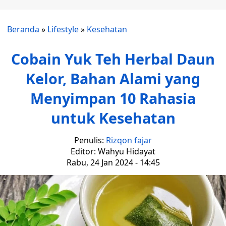
Beranda
»
Lifestyle
»
Kesehatan
Cobain Yuk Teh Herbal Daun
Kelor, Bahan Alami yang
Menyimpan 10 Rahasia
untuk Kesehatan
Penulis:
Rizqon fajar
Editor: Wahyu Hidayat
Rabu, 24 Jan 2024 - 14:45