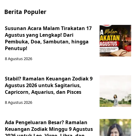
Berita Populer
Susunan Acara Malam Tirakatan 17
Agustus yang Lengkap! Dari
Pembuka, Doa, Sambutan, hingga
Penutup!
8 Agustus 2026
Stabil? Ramalan Keuangan Zodiak 9
Agustus 2026 untuk Sagitarius,
Capricorn, Aquarius, dan Pisces
8 Agustus 2026
Ada Pengeluaran Besar? Ramalan
Keuangan Zodiak Minggu 9 Agustus
2026 untuk Leo, Virgo, Libra, dan