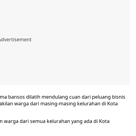
ma bansos dilatih mendulang cuan dari peluang bisnis
kilan warga dari masing-masing kelurahan di Kota
an warga dari semua kelurahan yang ada di Kota