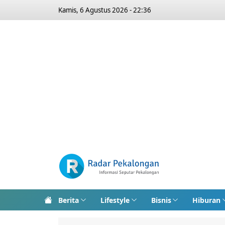
Kamis, 6 Agustus 2026 - 22:36
Berita
Lifestyle
Bisnis
Hiburan