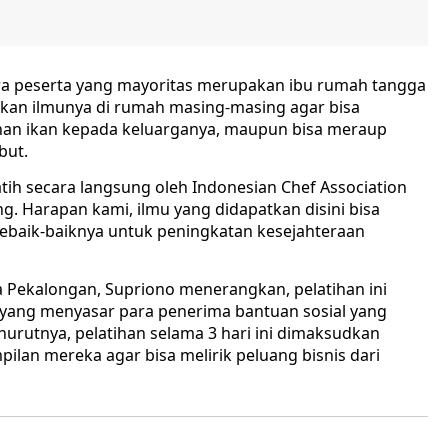
ara peserta yang mayoritas merupakan ibu rumah tangga
kan ilmunya di rumah masing-masing agar bisa
an ikan kepada keluarganya, maupun bisa meraup
ebut.
latih secara langsung oleh Indonesian Chef Association
g. Harapan kami, ilmu yang didapatkan disini bisa
ebaik-baiknya untuk peningkatan kesejahteraan
 Pekalongan, Supriono menerangkan, pelatihan ini
 yang menyasar para penerima bantuan sosial yang
rutnya, pelatihan selama 3 hari ini dimaksudkan
an mereka agar bisa melirik peluang bisnis dari