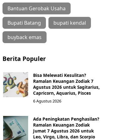
Bantuan Gerobak Usaha
Bupati Batang
bupati kendal
buyback emas
Berita Populer
Bisa Melewati Kesulitan?
Ramalan Keuangan Zodiak 7
Agustus 2026 untuk Sagitarius,
Capricorn, Aquarius, Pisces
6 Agustus 2026
Ada Peningkatan Penghasilan?
Ramalan Keuangan Zodiak
Jumat 7 Agustus 2026 untuk
Leo, Virgo, Libra, dan Scorpio