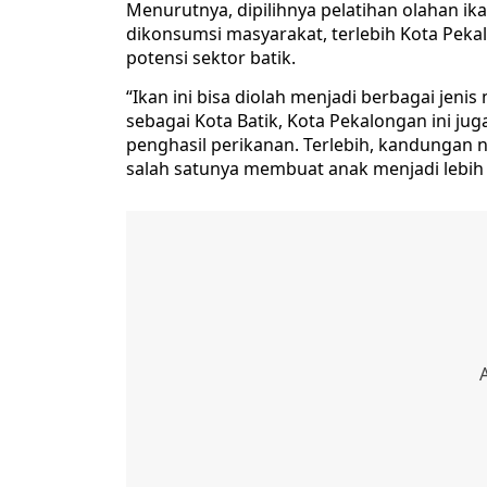
Menurutnya, dipilihnya pelatihan olahan ik
dikonsumsi masyarakat, terlebih Kota Peka
potensi sektor batik.
“Ikan ini bisa diolah menjadi berbagai jen
sebagai Kota Batik, Kota Pekalongan ini jug
penghasil perikanan. Terlebih, kandungan n
salah satunya membuat anak menjadi lebih c