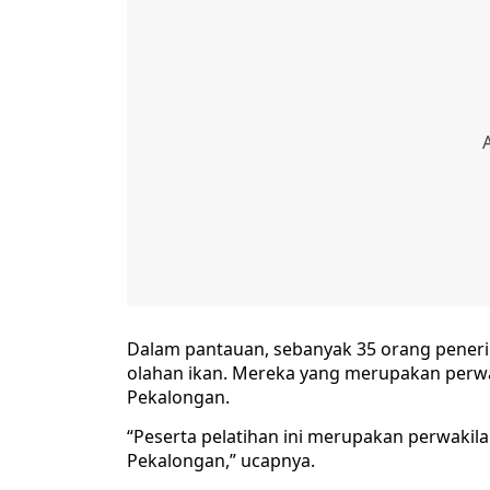
Dalam pantauan, sebanyak 35 orang peneri
olahan ikan. Mereka yang merupakan perwa
Pekalongan.
“Peserta pelatihan ini merupakan perwakil
Pekalongan,” ucapnya.