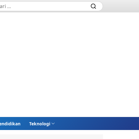
endidikan
Teknologi