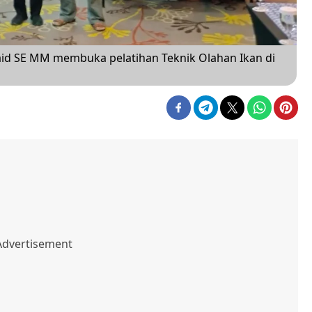
aid SE MM membuka pelatihan Teknik Olahan Ikan di