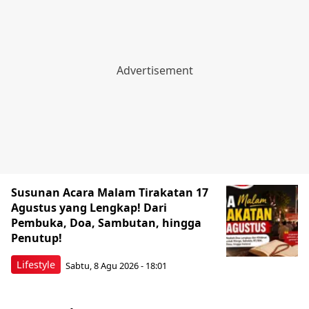
Susunan Acara Malam Tirakatan 17
Agustus yang Lengkap! Dari
Pembuka, Doa, Sambutan, hingga
Penutup!
Lifestyle
Sabtu, 8 Agu 2026 - 18:01