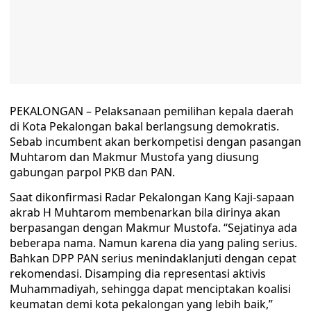
PEKALONGAN – Pelaksanaan pemilihan kepala daerah
di Kota Pekalongan bakal berlangsung demokratis.
Sebab incumbent akan berkompetisi dengan pasangan
Muhtarom dan Makmur Mustofa yang diusung
gabungan parpol PKB dan PAN.
Saat dikonfirmasi Radar Pekalongan Kang Kaji-sapaan
akrab H Muhtarom membenarkan bila dirinya akan
berpasangan dengan Makmur Mustofa. “Sejatinya ada
beberapa nama. Namun karena dia yang paling serius.
Bahkan DPP PAN serius menindaklanjuti dengan cepat
rekomendasi. Disamping dia representasi aktivis
Muhammadiyah, sehingga dapat menciptakan koalisi
keumatan demi kota pekalongan yang lebih baik,”