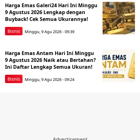
Harga Emas Galeri24 Hari Ini Minggu
9 Agustus 2026 Lengkap dengan
Buyback! Cek Semua Ukurannya!
Bisnis
Minggu, 9 Agu 2026 - 09:39
Harga Emas Antam Hari Ini Minggu
9 Agustus 2026 Naik atau Bertahan?
Ini Daftar Lengkap Semua Ukuran!
Bisnis
Minggu, 9 Agu 2026 - 09:24