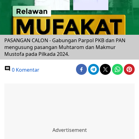
PASANGAN CALON - Gabungan Parpol PKB dan PAN
mengusung pasangan Muhtarom dan Makmur
Mustofa pada Pilkada 2024.
0 Komentar