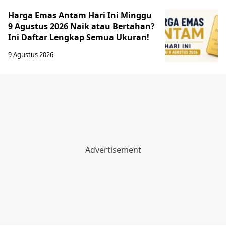
Harga Emas Antam Hari Ini Minggu
9 Agustus 2026 Naik atau Bertahan?
Ini Daftar Lengkap Semua Ukuran!
9 Agustus 2026