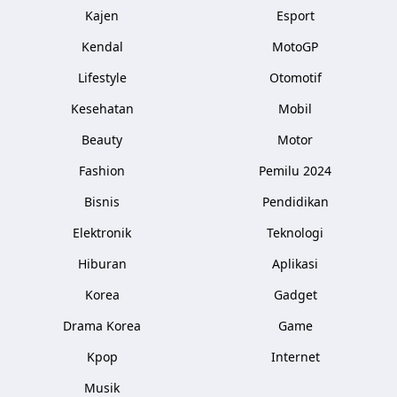
Kajen
Esport
Kendal
MotoGP
Lifestyle
Otomotif
Kesehatan
Mobil
Beauty
Motor
Fashion
Pemilu 2024
Bisnis
Pendidikan
Elektronik
Teknologi
Hiburan
Aplikasi
Korea
Gadget
Drama Korea
Game
Kpop
Internet
Musik