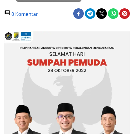
0 Komentar