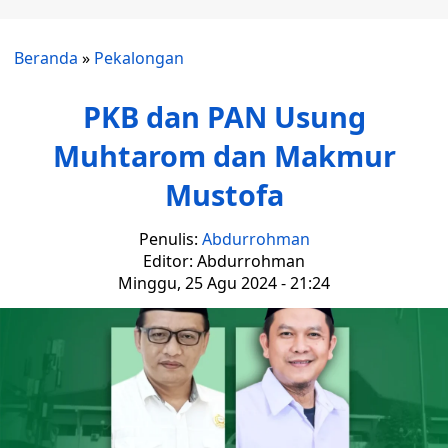
Beranda
»
Pekalongan
PKB dan PAN Usung
Muhtarom dan Makmur
Mustofa
Penulis:
Abdurrohman
Editor: Abdurrohman
Minggu, 25 Agu 2024 - 21:24