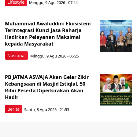
Lifestyle
Minggu, 9 Agu 2026 - 07:44
Muhammad Awaluddin: Ekosistem
Terintegrasi Kunci Jasa Raharja
Hadirkan Pelayanan Maksimal
kepada Masyarakat
Nasional
Minggu, 9 Agu 2026 - 06:25
PB JATMA ASWAJA Akan Gelar Zikir
Kebangsaan di Masjid Istiqlal, 50
Ribu Peserta Diperkirakan Akan
Hadir
Berita
Sabtu, 8 Agu 2026 - 21:53