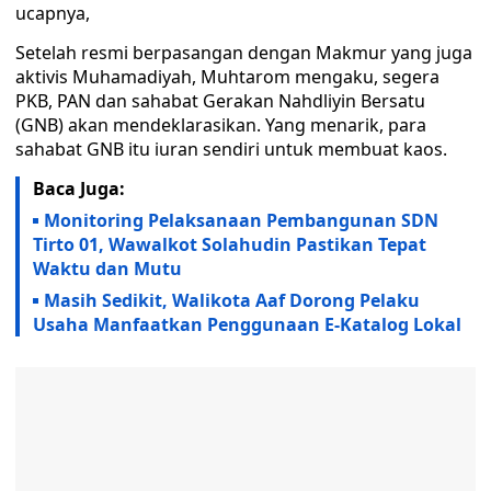
ucapnya,
Setelah resmi berpasangan dengan Makmur yang juga
aktivis Muhamadiyah, Muhtarom mengaku, segera
PKB, PAN dan sahabat Gerakan Nahdliyin Bersatu
(GNB) akan mendeklarasikan. Yang menarik, para
sahabat GNB itu iuran sendiri untuk membuat kaos.
Baca Juga:
Monitoring Pelaksanaan Pembangunan SDN
Tirto 01, Wawalkot Solahudin Pastikan Tepat
Waktu dan Mutu
Masih Sedikit, Walikota Aaf Dorong Pelaku
Usaha Manfaatkan Penggunaan E-Katalog Lokal