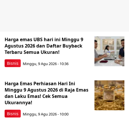
Harga emas UBS hari ini Minggu 9
Agustus 2026 dan Daftar Buyback
Terbaru Semua Ukuran!
Bisnis
Minggu, 9 Agu 2026 - 10:36
Harga Emas Perhiasan Hari Ini
Minggu 9 Agustus 2026 di Raja Emas
dan Laku Emas! Cek Semua
Ukurannya!
Bisnis
Minggu, 9 Agu 2026 - 10:00