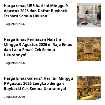
Harga emas UBS hari ini Minggu 9
Agustus 2026 dan Daftar Buyback
Terbaru Semua Ukuran!
9 Agustus 2026
Harga Emas Perhiasan Hari Ini
Minggu 9 Agustus 2026 di Raja Emas
dan Laku Emas! Cek Semua
Ukurannya!
9 Agustus 2026
Harga Emas Galeri24 Hari Ini Minggu
9 Agustus 2026 Lengkap dengan
Buyback! Cek Semua Ukurannya!
9 Agustus 2026