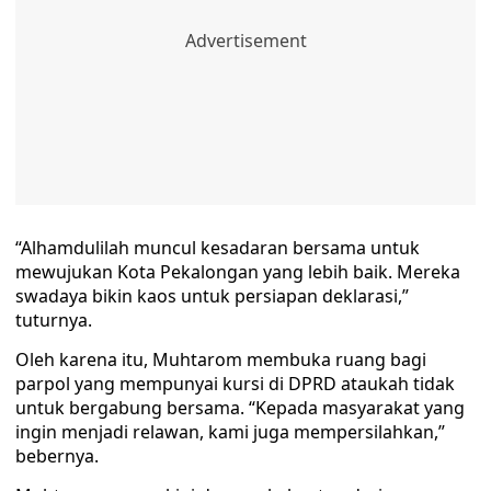
“Alhamdulilah muncul kesadaran bersama untuk
mewujukan Kota Pekalongan yang lebih baik. Mereka
swadaya bikin kaos untuk persiapan deklarasi,”
tuturnya.
Oleh karena itu, Muhtarom membuka ruang bagi
parpol yang mempunyai kursi di DPRD ataukah tidak
untuk bergabung bersama. “Kepada masyarakat yang
ingin menjadi relawan, kami juga mempersilahkan,”
bebernya.