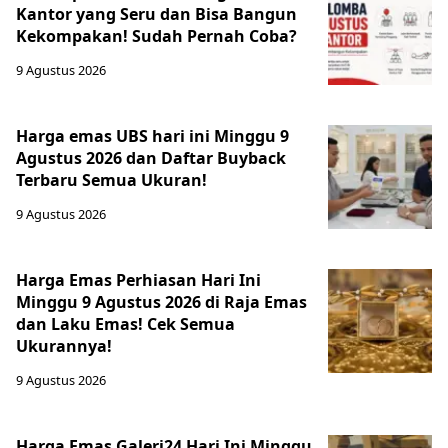
Kantor yang Seru dan Bisa Bangun
Kekompakan! Sudah Pernah Coba?
9 Agustus 2026
Harga emas UBS hari ini Minggu 9
Agustus 2026 dan Daftar Buyback
Terbaru Semua Ukuran!
9 Agustus 2026
Harga Emas Perhiasan Hari Ini
Minggu 9 Agustus 2026 di Raja Emas
dan Laku Emas! Cek Semua
Ukurannya!
9 Agustus 2026
Harga Emas Galeri24 Hari Ini Minggu