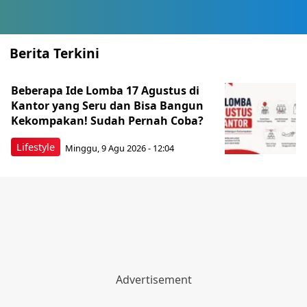
Berita Terkini
Beberapa Ide Lomba 17 Agustus di
Kantor yang Seru dan Bisa Bangun
Kekompakan! Sudah Pernah Coba?
Lifestyle
Minggu, 9 Agu 2026 - 12:04