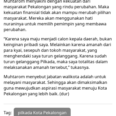
Muhtarom menyakini dengan kekuatan dari
masyarakat Pekalongan yang rindu perubahan. Maka
kekuatan finansial tidak akan mampu merubah pilihan
masyarakat. Mereka akan menggunakan hati
nuraninya untuk memilih pemimpin yang membawa
perubahan.
“Karena saya maju menjadi calon kepala daerah, bukan
keinginan pribadi saya. Melainkan karena amanah dari
para kyai, sesepuh dan tokoh masyarakat, yang
menghendaki saya turun gelanggang. Karena sudah
turun gelanggang Pilkada, maka saya totalitas dalam
melaksanakan amanah tersebut,” tukasnya.
Muhtarom menyebut jabatan walikota adalah untuk
melayani masyarakat. Sehingga akan dimaksimalkan
guna mewujudkan aspirasi masyarakat menuju Kota
Pekalongan yang lebih baik. (dur)
Tag:
pilkada Kota Pekalongan