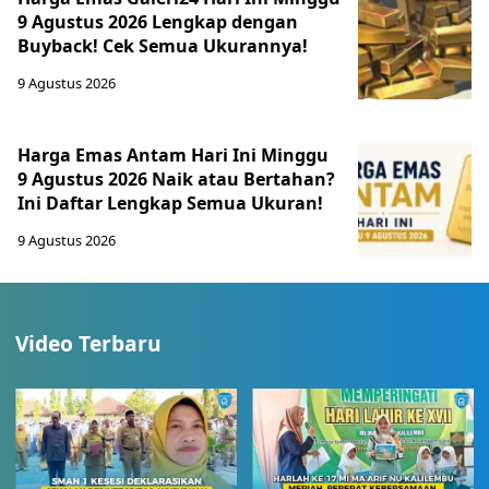
9 Agustus 2026 Lengkap dengan
Buyback! Cek Semua Ukurannya!
9 Agustus 2026
Harga Emas Antam Hari Ini Minggu
9 Agustus 2026 Naik atau Bertahan?
Ini Daftar Lengkap Semua Ukuran!
9 Agustus 2026
Video Terbaru