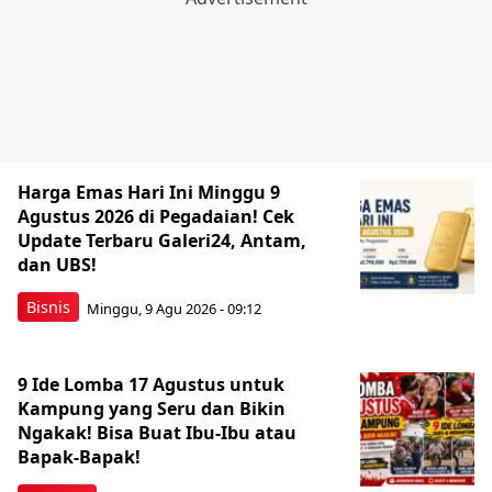
Harga Emas Hari Ini Minggu 9
Agustus 2026 di Pegadaian! Cek
Update Terbaru Galeri24, Antam,
dan UBS!
Bisnis
Minggu, 9 Agu 2026 - 09:12
9 Ide Lomba 17 Agustus untuk
Kampung yang Seru dan Bikin
Ngakak! Bisa Buat Ibu-Ibu atau
Bapak-Bapak!