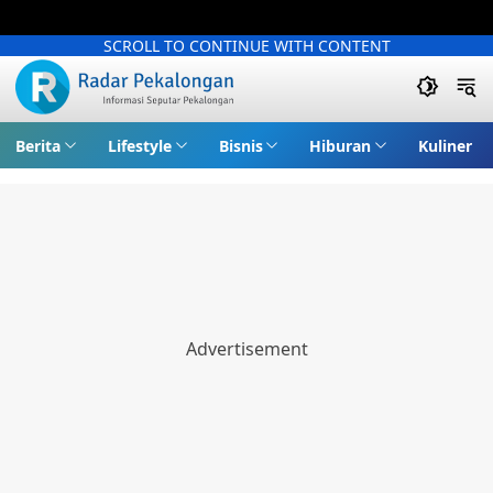
SCROLL TO CONTINUE WITH CONTENT
Berita
Lifestyle
Bisnis
Hiburan
Kuliner