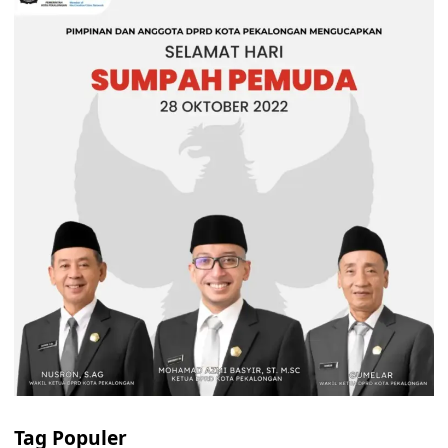
Tag Populer