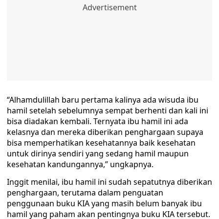
“Alhamdulillah baru pertama kalinya ada wisuda ibu
hamil setelah sebelumnya sempat berhenti dan kali ini
bisa diadakan kembali. Ternyata ibu hamil ini ada
kelasnya dan mereka diberikan penghargaan supaya
bisa memperhatikan kesehatannya baik kesehatan
untuk dirinya sendiri yang sedang hamil maupun
kesehatan kandungannya,” ungkapnya.
Inggit menilai, ibu hamil ini sudah sepatutnya diberikan
penghargaan, terutama dalam penguatan
penggunaan buku KIA yang masih belum banyak ibu
hamil yang paham akan pentingnya buku KIA tersebut.