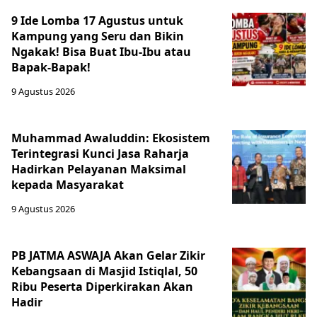
9 Ide Lomba 17 Agustus untuk
Kampung yang Seru dan Bikin
Ngakak! Bisa Buat Ibu-Ibu atau
Bapak-Bapak!
9 Agustus 2026
Muhammad Awaluddin: Ekosistem
Terintegrasi Kunci Jasa Raharja
Hadirkan Pelayanan Maksimal
kepada Masyarakat
9 Agustus 2026
PB JATMA ASWAJA Akan Gelar Zikir
Kebangsaan di Masjid Istiqlal, 50
Ribu Peserta Diperkirakan Akan
Hadir