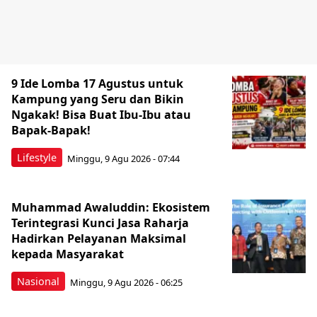
9 Ide Lomba 17 Agustus untuk
Kampung yang Seru dan Bikin
Ngakak! Bisa Buat Ibu-Ibu atau
Bapak-Bapak!
Lifestyle
Minggu, 9 Agu 2026 - 07:44
Muhammad Awaluddin: Ekosistem
Terintegrasi Kunci Jasa Raharja
Hadirkan Pelayanan Maksimal
kepada Masyarakat
Nasional
Minggu, 9 Agu 2026 - 06:25