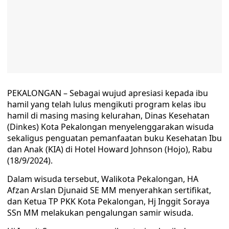
PEKALONGAN – Sebagai wujud apresiasi kepada ibu
hamil yang telah lulus mengikuti program kelas ibu
hamil di masing masing kelurahan, Dinas Kesehatan
(Dinkes) Kota Pekalongan menyelenggarakan wisuda
sekaligus penguatan pemanfaatan buku Kesehatan Ibu
dan Anak (KIA) di Hotel Howard Johnson (Hojo), Rabu
(18/9/2024).
Dalam wisuda tersebut, Walikota Pekalongan, HA
Afzan Arslan Djunaid SE MM menyerahkan sertifikat,
dan Ketua TP PKK Kota Pekalongan, Hj Inggit Soraya
SSn MM melakukan pengalungan samir wisuda.