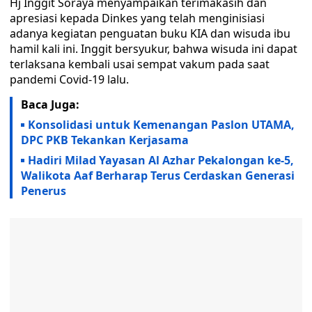
Hj Inggit Soraya menyampaikan terimakasih dan
apresiasi kepada Dinkes yang telah menginisiasi
adanya kegiatan penguatan buku KIA dan wisuda ibu
hamil kali ini. Inggit bersyukur, bahwa wisuda ini dapat
terlaksana kembali usai sempat vakum pada saat
pandemi Covid-19 lalu.
Baca Juga:
Konsolidasi untuk Kemenangan Paslon UTAMA,
DPC PKB Tekankan Kerjasama
Hadiri Milad Yayasan Al Azhar Pekalongan ke-5,
Walikota Aaf Berharap Terus Cerdaskan Generasi
Penerus