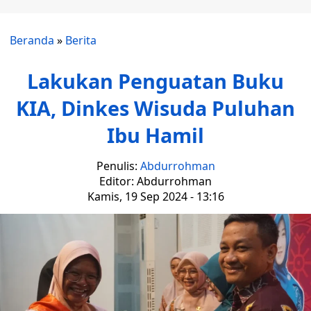
Beranda
»
Berita
Lakukan Penguatan Buku
KIA, Dinkes Wisuda Puluhan
Ibu Hamil
Penulis:
Abdurrohman
Editor: Abdurrohman
Kamis, 19 Sep 2024 - 13:16