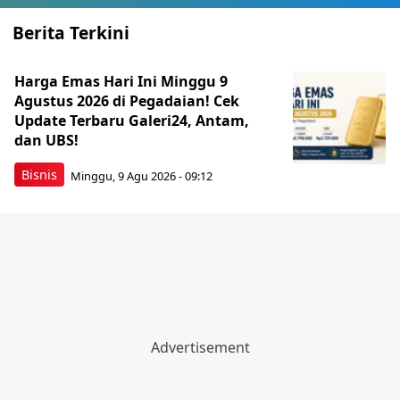
Berita Terkini
Harga Emas Hari Ini Minggu 9
Agustus 2026 di Pegadaian! Cek
Update Terbaru Galeri24, Antam,
dan UBS!
Bisnis
Minggu, 9 Agu 2026 - 09:12