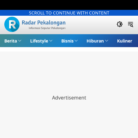
SCROLL TO CONTINUE WITH CONTENT
Berita
Lifestyle
Bisnis
Hiburan
Kuliner