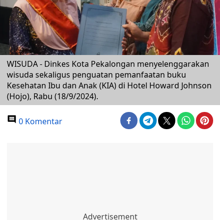
WISUDA - Dinkes Kota Pekalongan menyelenggarakan
wisuda sekaligus penguatan pemanfaatan buku
Kesehatan Ibu dan Anak (KIA) di Hotel Howard Johnson
(Hojo), Rabu (18/9/2024).
0 Komentar