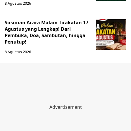
8 Agustus 2026
Susunan Acara Malam Tirakatan 17
Agustus yang Lengkap! Dari
Pembuka, Doa, Sambutan, hingga
Penutup!
8 Agustus 2026