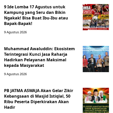
9 Ide Lomba 17 Agustus untuk
Kampung yang Seru dan Bikin
Ngakak! Bisa Buat Ibu-Ibu atau
Bapak-Bapak!
9 Agustus 2026
Muhammad Awaluddin: Ekosistem
Terintegrasi Kunci Jasa Raharja
Hadirkan Pelayanan Maksimal
kepada Masyarakat
9 Agustus 2026
PB JATMA ASWAJA Akan Gelar Zikir
Kebangsaan di Masjid Istiqlal, 50
Ribu Peserta Diperkirakan Akan
Hadir