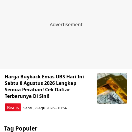
Harga Buyback Emas UBS Hari Ini
Sabtu 8 Agustus 2026 Lengkap
Semua Pecahan! Cek Daftar
Terbarunya Di Sini!
Bisnis
Sabtu, 8 Agu 2026 - 10:54
Tag Populer