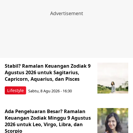
Stabil? Ramalan Keuangan Zodiak 9
Agustus 2026 untuk Sagitarius,
Capricorn, Aquarius, dan Pisces
Lifestyle
Sabtu, 8 Agu 2026 - 16:30
Ada Pengeluaran Besar? Ramalan
Keuangan Zodiak Minggu 9 Agustus
2026 untuk Leo, Virgo, Libra, dan
Scorpio