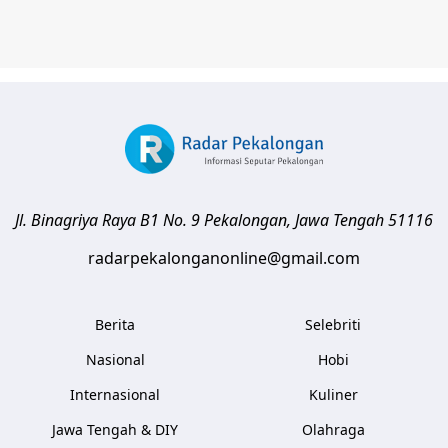
Jl. Binagriya Raya B1 No. 9
Pekalongan
,
Jawa Tengah
51116
radarpekalonganonline@gmail.com
Berita
Selebriti
Nasional
Hobi
Internasional
Kuliner
Jawa Tengah & DIY
Olahraga