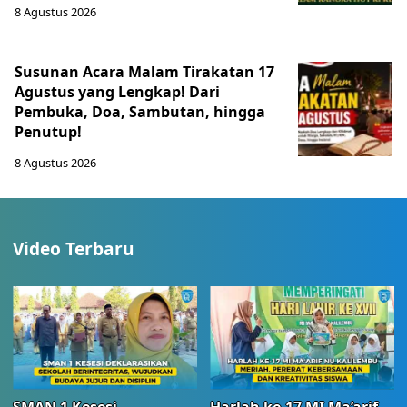
8 Agustus 2026
Susunan Acara Malam Tirakatan 17
Agustus yang Lengkap! Dari
Pembuka, Doa, Sambutan, hingga
Penutup!
8 Agustus 2026
Video Terbaru