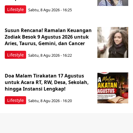
Lifestyle
Sabtu, 8 Agu 2026 - 16:25
Susun Rencana! Ramalan Keuangan
Zodiak Besok 9 Agustus 2026 untuk
Aries, Taurus, Gemini, dan Cancer
Lifestyle
Sabtu, 8 Agu 2026 - 16:22
Doa Malam Tirakatan 17 Agustus
untuk Acara RT, RW, Desa, Sekolah,
hingga Instansi Lengkap!
Lifestyle
Sabtu, 8 Agu 2026 - 16:20