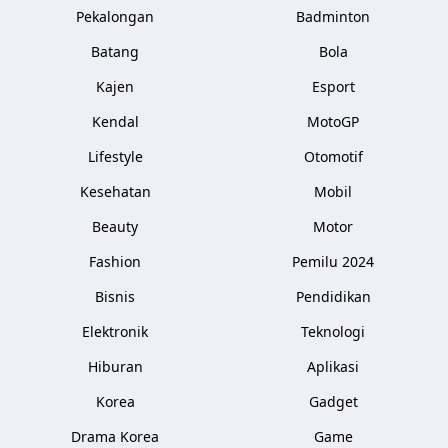
Pekalongan
Badminton
Batang
Bola
Kajen
Esport
Kendal
MotoGP
Lifestyle
Otomotif
Kesehatan
Mobil
Beauty
Motor
Fashion
Pemilu 2024
Bisnis
Pendidikan
Elektronik
Teknologi
Hiburan
Aplikasi
Korea
Gadget
Drama Korea
Game