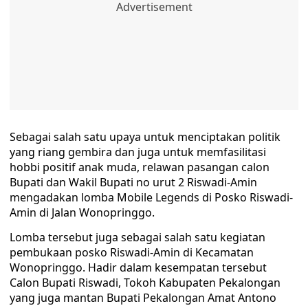
Sebagai salah satu upaya untuk menciptakan politik
yang riang gembira dan juga untuk memfasilitasi
hobbi positif anak muda, relawan pasangan calon
Bupati dan Wakil Bupati no urut 2 Riswadi-Amin
mengadakan lomba Mobile Legends di Posko Riswadi-
Amin di Jalan Wonopringgo.
Lomba tersebut juga sebagai salah satu kegiatan
pembukaan posko Riswadi-Amin di Kecamatan
Wonopringgo. Hadir dalam kesempatan tersebut
Calon Bupati Riswadi, Tokoh Kabupaten Pekalongan
yang juga mantan Bupati Pekalongan Amat Antono