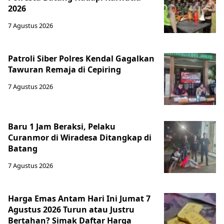
2026
7 Agustus 2026
Patroli Siber Polres Kendal Gagalkan
Tawuran Remaja di Cepiring
7 Agustus 2026
Baru 1 Jam Beraksi, Pelaku
Curanmor di Wiradesa Ditangkap di
Batang
7 Agustus 2026
Harga Emas Antam Hari Ini Jumat 7
Agustus 2026 Turun atau Justru
Bertahan? Simak Daftar Harga