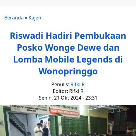
Beranda
»
Kajen
Riswadi Hadiri Pembukaan
Posko Wonge Dewe dan
Lomba Mobile Legends di
Wonopringgo
Penulis:
Rifki R
Editor: Rifki R
Senin, 21 Okt 2024 - 23:31