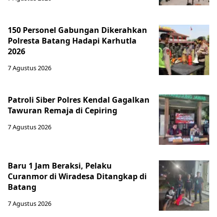
150 Personel Gabungan Dikerahkan
Polresta Batang Hadapi Karhutla
2026
7 Agustus 2026
Patroli Siber Polres Kendal Gagalkan
Tawuran Remaja di Cepiring
7 Agustus 2026
Baru 1 Jam Beraksi, Pelaku
Curanmor di Wiradesa Ditangkap di
Batang
7 Agustus 2026