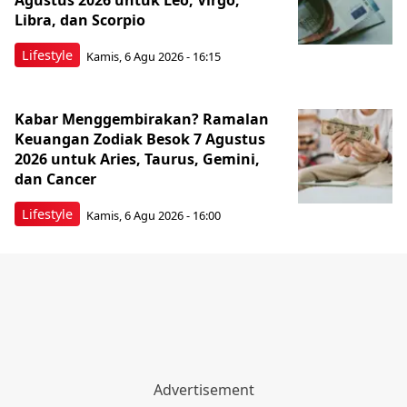
Agustus 2026 untuk Leo, Virgo,
Libra, dan Scorpio
Lifestyle
Kamis, 6 Agu 2026 - 16:15
Kabar Menggembirakan? Ramalan
Keuangan Zodiak Besok 7 Agustus
2026 untuk Aries, Taurus, Gemini,
dan Cancer
Lifestyle
Kamis, 6 Agu 2026 - 16:00