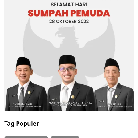
Tag Populer