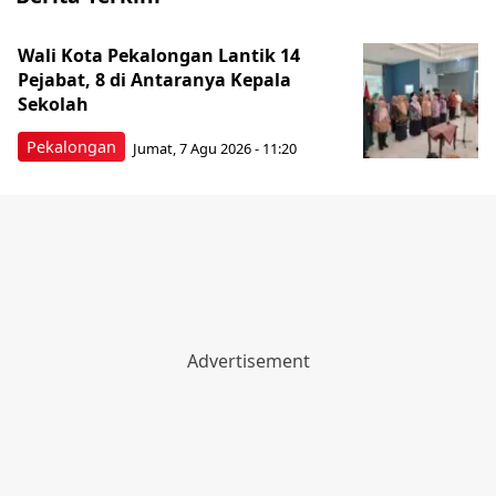
Wali Kota Pekalongan Lantik 14
Pejabat, 8 di Antaranya Kepala
Sekolah
Pekalongan
Jumat, 7 Agu 2026 - 11:20