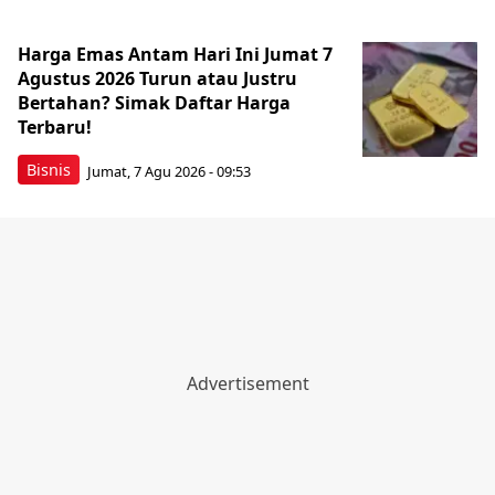
Harga Emas Antam Hari Ini Jumat 7
Agustus 2026 Turun atau Justru
Bertahan? Simak Daftar Harga
Terbaru!
Bisnis
Jumat, 7 Agu 2026 - 09:53