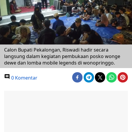
Calon Bupati Pekalongan, Riswadi hadir secara
langsung dalam kegiatan pembukaan posko wonge
dewe dan lomba mobile legends di wonopringgo.
0 Komentar