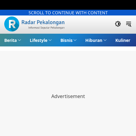
SCROLL TO CONTINUE WITH CONTENT
Berita
Lifestyle
Bisnis
Hiburan
Kuliner