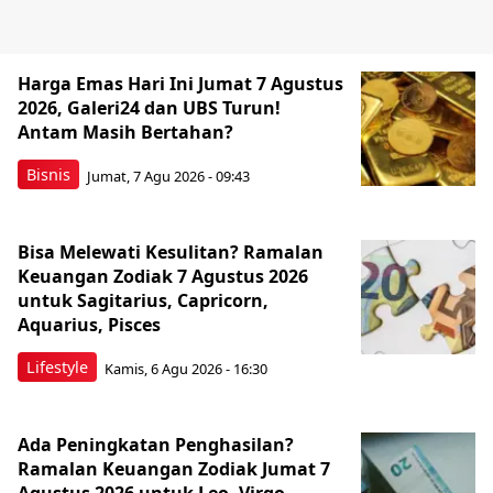
Harga Emas Hari Ini Jumat 7 Agustus
2026, Galeri24 dan UBS Turun!
Antam Masih Bertahan?
Bisnis
Jumat, 7 Agu 2026 - 09:43
Bisa Melewati Kesulitan? Ramalan
Keuangan Zodiak 7 Agustus 2026
untuk Sagitarius, Capricorn,
Aquarius, Pisces
Lifestyle
Kamis, 6 Agu 2026 - 16:30
Ada Peningkatan Penghasilan?
Ramalan Keuangan Zodiak Jumat 7