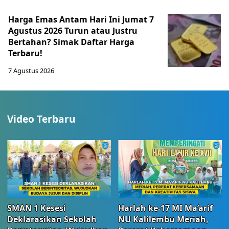
Harga Emas Antam Hari Ini Jumat 7
Agustus 2026 Turun atau Justru
Bertahan? Simak Daftar Harga
Terbaru!
7 Agustus 2026
Video Terbaru
SMAN 1 Kesesi
Harlah ke-17 MI Ma’arif
Deklarasikan Sekolah
NU Kalilembu Meriah,