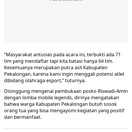
“Masyarakat antusias pada acara ini, terbukti ada 71
tim yang mendaftar tapi kita batasi hanya 64 tim.
Kesemuanya merupakan putra asli Kabupaten
Pekalongan, karena kami ingin menggali potensi atlet
dibidang olahraga esport,” tuturnya.
Disinggung mengenai pembukaan posko Riswadi-Amin
dengan lomba mobile legends, dirinya mengatakan
bahwa warga Kabupaten Pekalongan butuh sosok
orang tua yang bisa mengayomi kegiatan yang positif
dan bermanfaat.