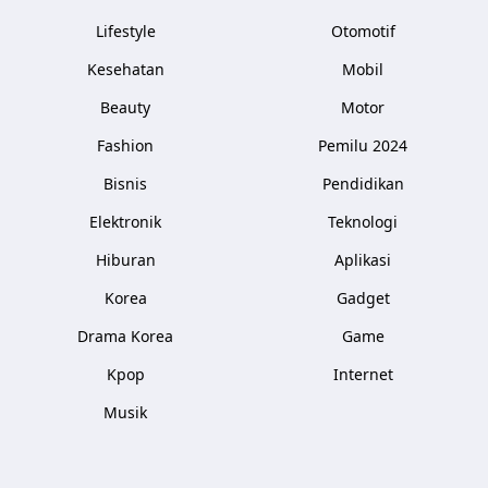
Lifestyle
Otomotif
Kesehatan
Mobil
Beauty
Motor
Fashion
Pemilu 2024
Bisnis
Pendidikan
Elektronik
Teknologi
Hiburan
Aplikasi
Korea
Gadget
Drama Korea
Game
Kpop
Internet
Musik