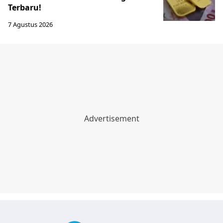
Terbaru!
7 Agustus 2026