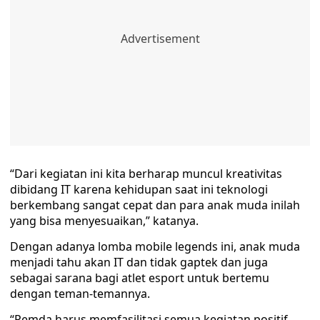
“Dari kegiatan ini kita berharap muncul kreativitas
dibidang IT karena kehidupan saat ini teknologi
berkembang sangat cepat dan para anak muda inilah
yang bisa menyesuaikan,” katanya.
Dengan adanya lomba mobile legends ini, anak muda
menjadi tahu akan IT dan tidak gaptek dan juga
sebagai sarana bagi atlet esport untuk bertemu
dengan teman-temannya.
“Pemda harus memfasilitasi semua kegiatan positif