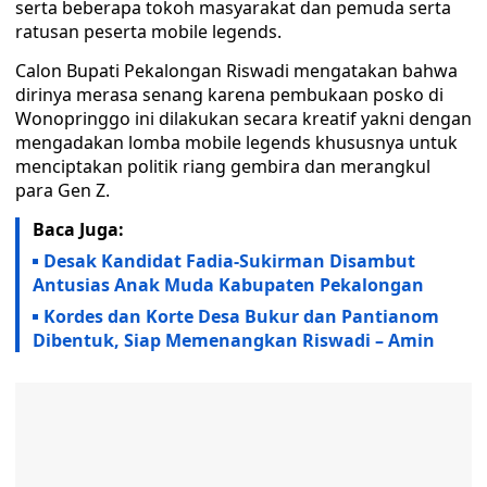
serta beberapa tokoh masyarakat dan pemuda serta
ratusan peserta mobile legends.
Calon Bupati Pekalongan Riswadi mengatakan bahwa
dirinya merasa senang karena pembukaan posko di
Wonopringgo ini dilakukan secara kreatif yakni dengan
mengadakan lomba mobile legends khususnya untuk
menciptakan politik riang gembira dan merangkul
para Gen Z.
Baca Juga:
Desak Kandidat Fadia-Sukirman Disambut
Antusias Anak Muda Kabupaten Pekalongan
Kordes dan Korte Desa Bukur dan Pantianom
Dibentuk, Siap Memenangkan Riswadi – Amin