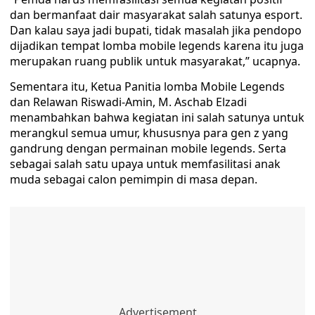
dan bermanfaat dair masyarakat salah satunya esport.
Dan kalau saya jadi bupati, tidak masalah jika pendopo
dijadikan tempat lomba mobile legends karena itu juga
merupakan ruang publik untuk masyarakat,” ucapnya.
Sementara itu, Ketua Panitia lomba Mobile Legends
dan Relawan Riswadi-Amin, M. Aschab Elzadi
menambahkan bahwa kegiatan ini salah satunya untuk
merangkul semua umur, khususnya para gen z yang
gandrung dengan permainan mobile legends. Serta
sebagai salah satu upaya untuk memfasilitasi anak
muda sebagai calon pemimpin di masa depan.