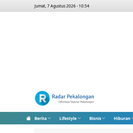
Jumat, 7 Agustus 2026 - 10:54
Berita
Lifestyle
Bisnis
Hiburan