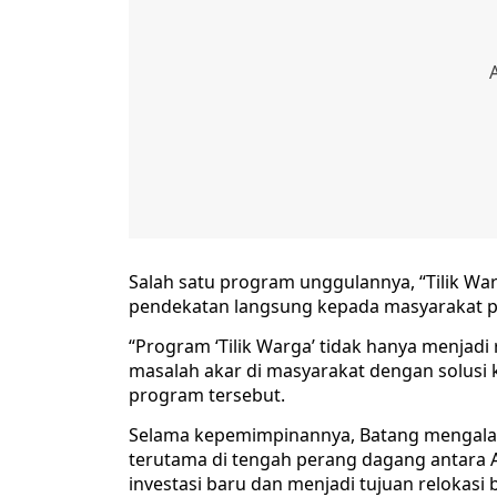
Salah satu program unggulannya, “Tilik Wa
pendekatan langsung kepada masyarakat p
“Program ‘Tilik Warga’ tidak hanya menjadi 
masalah akar di masyarakat dengan solusi k
program tersebut.
Selama kepemimpinannya, Batang mengalam
terutama di tengah perang dagang antara A
investasi baru dan menjadi tujuan relokasi b