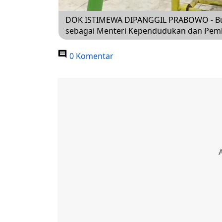
DOK ISTIMEWA DIPANGGIL PRABOWO - Bupat
sebagai Menteri Kependudukan dan Pem
0 Komentar