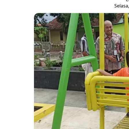
Selasa