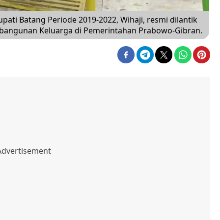
i Batang Periode 2019-2022, Wihaji, resmi dilantik
bangunan Keluarga di Pemerintahan Prabowo-Gibran.