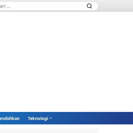
endidikan
Teknologi