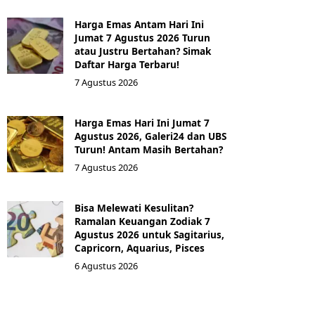
Harga Emas Antam Hari Ini
Jumat 7 Agustus 2026 Turun
atau Justru Bertahan? Simak
Daftar Harga Terbaru!
7 Agustus 2026
Harga Emas Hari Ini Jumat 7
Agustus 2026, Galeri24 dan UBS
Turun! Antam Masih Bertahan?
7 Agustus 2026
Bisa Melewati Kesulitan?
Ramalan Keuangan Zodiak 7
Agustus 2026 untuk Sagitarius,
Capricorn, Aquarius, Pisces
6 Agustus 2026