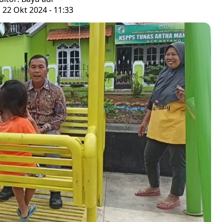
, 22 Okt 2024 - 11:33