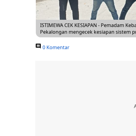
ISTIMEWA CEK KESIAPAN - Pemadam Keba
Pekalongan mengecek kesiapan sistem pro
0 Komentar