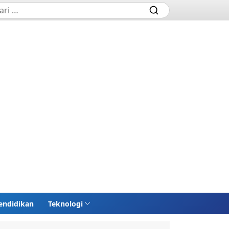
endidikan
Teknologi