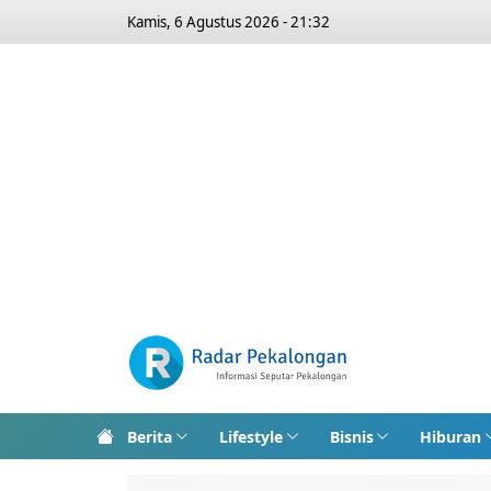
Kamis, 6 Agustus 2026 - 21:32
Berita
Lifestyle
Bisnis
Hiburan