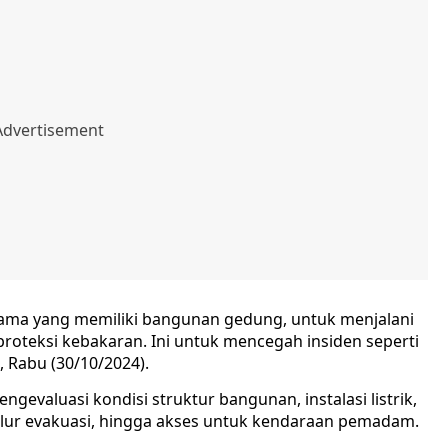
rutama yang memiliki bangunan gedung, untuk menjalani
oteksi kebakaran. Ini untuk mencegah insiden seperti
 Rabu (30/10/2024).
gevaluasi kondisi struktur bangunan, instalasi listrik,
lur evakuasi, hingga akses untuk kendaraan pemadam.