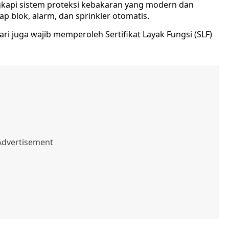
ngkapi sistem proteksi kebakaran yang modern dan
p blok, alarm, dan sprinkler otomatis.
 juga wajib memperoleh Sertifikat Layak Fungsi (SLF)