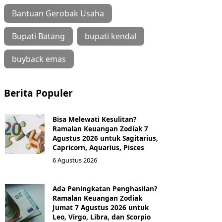
Bantuan Gerobak Usaha
Bupati Batang
bupati kendal
buyback emas
Berita Populer
Bisa Melewati Kesulitan?
Ramalan Keuangan Zodiak 7
Agustus 2026 untuk Sagitarius,
Capricorn, Aquarius, Pisces
6 Agustus 2026
Ada Peningkatan Penghasilan?
Ramalan Keuangan Zodiak
Jumat 7 Agustus 2026 untuk
Leo, Virgo, Libra, dan Scorpio