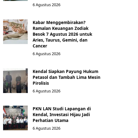
6 Agustus 2026
Kabar Menggembirakan?
Ramalan Keuangan Zodiak
Besok 7 Agustus 2026 untuk
Aries, Taurus, Gemini, dan
Cancer
6 Agustus 2026
Kendal Siapkan Payung Hukum
Petasol dan Tambah Lima Mesin
Pirolisis
6 Agustus 2026
PKN LAN Studi Lapangan di
Kendal, Investasi Hijau Jadi
Perhatian Utama
6 Agustus 2026