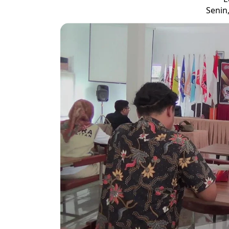
Senin,