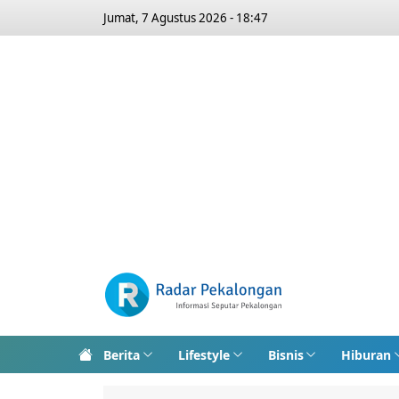
Jumat, 7 Agustus 2026 - 18:47
Berita
Lifestyle
Bisnis
Hiburan