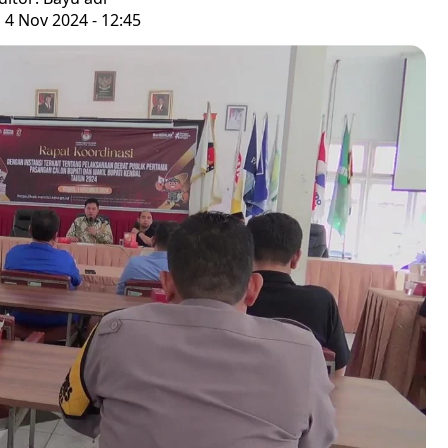
 4 Nov 2024 - 12:45