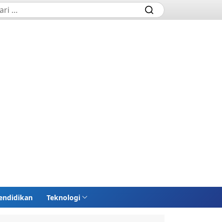
endidikan
Teknologi