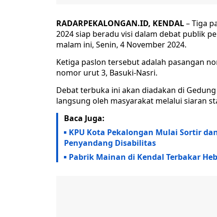
RADARPEKALONGAN.ID, KENDAL
– Tiga p
2024 siap beradu visi dalam debat publik 
malam ini, Senin, 4 November 2024.
Ketiga paslon tersebut adalah pasangan nom
nomor urut 3, Basuki-Nasri.
Debat terbuka ini akan diadakan di Gedung
langsung oleh masyarakat melalui siaran st
Baca Juga:
KPU Kota Pekalongan Mulai Sortir dan
Penyandang Disabilitas
Pabrik Mainan di Kendal Terbakar Heb