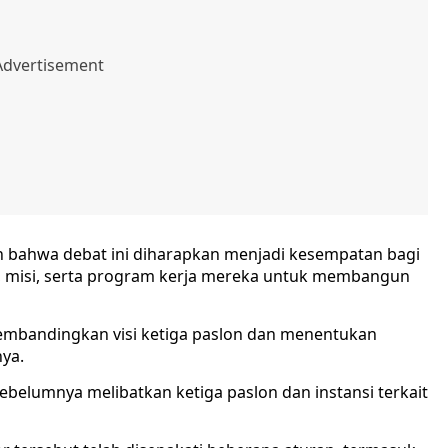
 bahwa debat ini diharapkan menjadi kesempatan bagi
i, misi, serta program kerja mereka untuk membangun
membandingkan visi ketiga paslon dan menentukan
nya.
ebelumnya melibatkan ketiga paslon dan instansi terkait