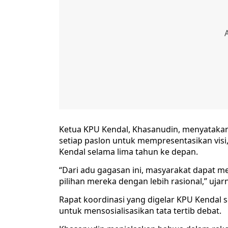
Ketua KPU Kendal, Khasanudin, menyatakan
setiap paslon untuk mempresentasikan vis
Kendal selama lima tahun ke depan.
“Dari adu gagasan ini, masyarakat dapat 
pilihan mereka dengan lebih rasional,” ujar
Rapat koordinasi yang digelar KPU Kendal s
untuk mensosialisasikan tata tertib debat.