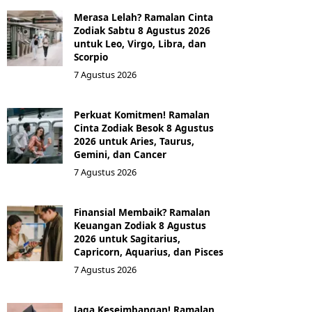
Merasa Lelah? Ramalan Cinta
Zodiak Sabtu 8 Agustus 2026
untuk Leo, Virgo, Libra, dan
Scorpio
7 Agustus 2026
Perkuat Komitmen! Ramalan
Cinta Zodiak Besok 8 Agustus
2026 untuk Aries, Taurus,
Gemini, dan Cancer
7 Agustus 2026
Finansial Membaik? Ramalan
Keuangan Zodiak 8 Agustus
2026 untuk Sagitarius,
Capricorn, Aquarius, dan Pisces
7 Agustus 2026
Jaga Keseimbangan! Ramalan