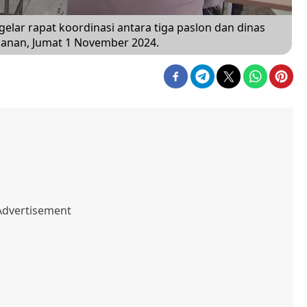
ar rapat koordinasi antara tiga paslon dan dinas
amanan, Jumat 1 November 2024.