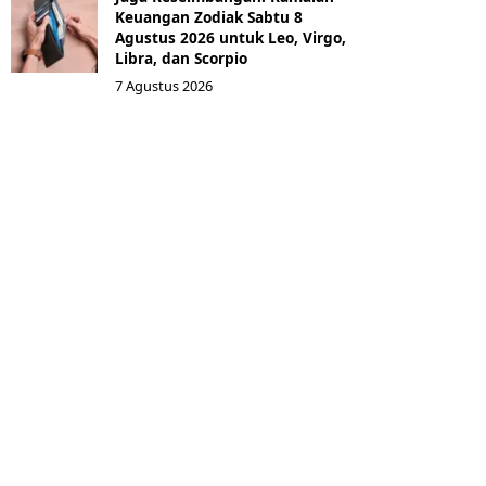
Keuangan Zodiak Sabtu 8
Agustus 2026 untuk Leo, Virgo,
Libra, dan Scorpio
7 Agustus 2026