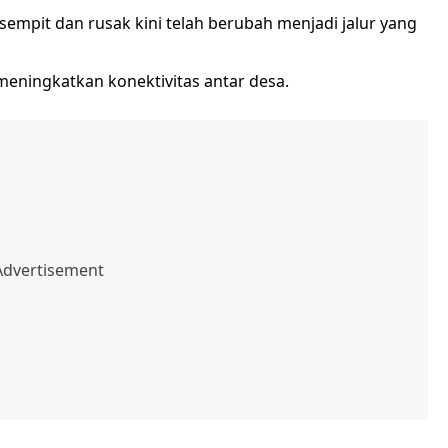
mpit dan rusak kini telah berubah menjadi jalur yang
eningkatkan konektivitas antar desa.