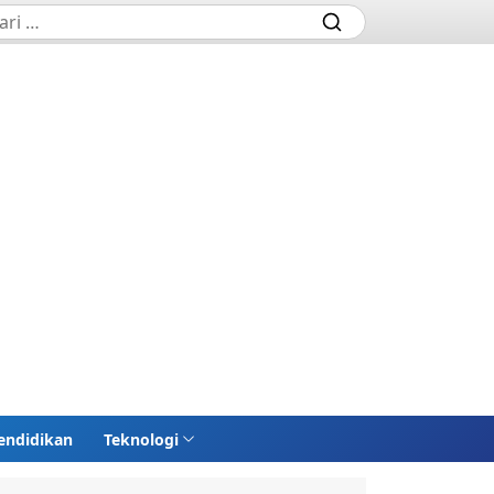
endidikan
Teknologi