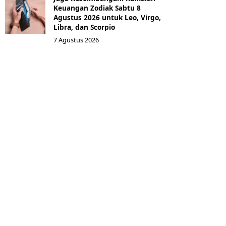
Keuangan Zodiak Sabtu 8
Agustus 2026 untuk Leo, Virgo,
Libra, dan Scorpio
7 Agustus 2026