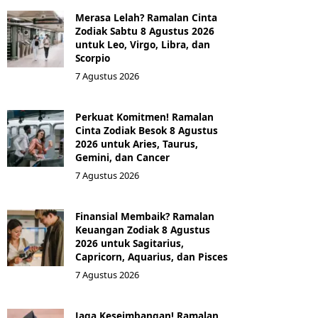
Merasa Lelah? Ramalan Cinta
Zodiak Sabtu 8 Agustus 2026
untuk Leo, Virgo, Libra, dan
Scorpio
7 Agustus 2026
Perkuat Komitmen! Ramalan
Cinta Zodiak Besok 8 Agustus
2026 untuk Aries, Taurus,
Gemini, dan Cancer
7 Agustus 2026
Finansial Membaik? Ramalan
Keuangan Zodiak 8 Agustus
2026 untuk Sagitarius,
Capricorn, Aquarius, dan Pisces
7 Agustus 2026
Jaga Keseimbangan! Ramalan