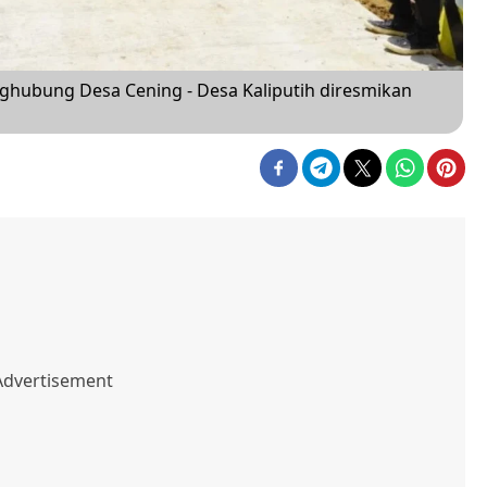
hubung Desa Cening - Desa Kaliputih diresmikan