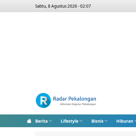
Sabtu, 8 Agustus 2026 - 02:07
Berita
Lifestyle
Bisnis
Hiburan