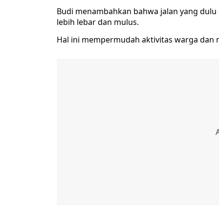
Budi menambahkan bahwa jalan yang dulu se
lebih lebar dan mulus.
Hal ini mempermudah aktivitas warga dan m