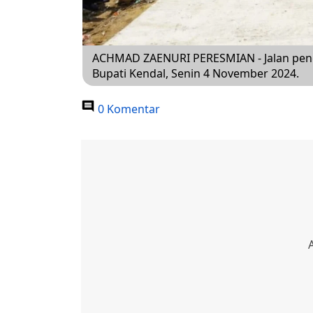
ACHMAD ZAENURI PERESMIAN - Jalan peng
Bupati Kendal, Senin 4 November 2024.
0 Komentar