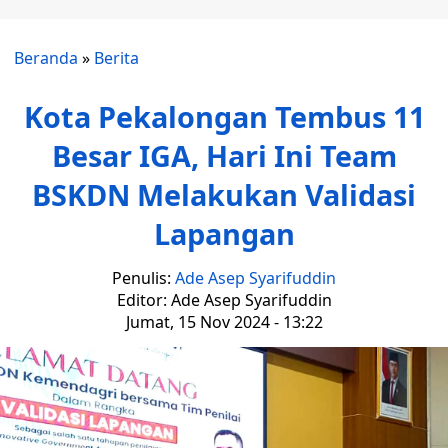
Beranda
»
Berita
Kota Pekalongan Tembus 11
Besar IGA, Hari Ini Team
BSKDN Melakukan Validasi
Lapangan
Penulis:
Ade Asep Syarifuddin
Editor: Ade Asep Syarifuddin
Jumat, 15 Nov 2024 - 13:22