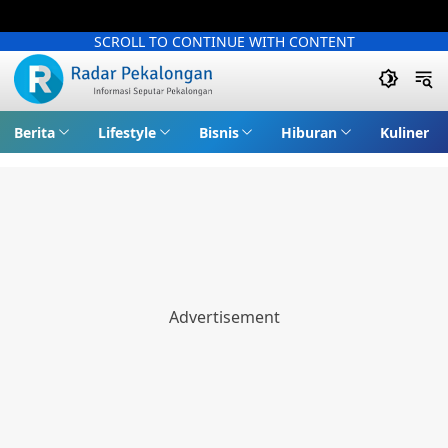
SCROLL TO CONTINUE WITH CONTENT
Berita
Lifestyle
Bisnis
Hiburan
Kuliner