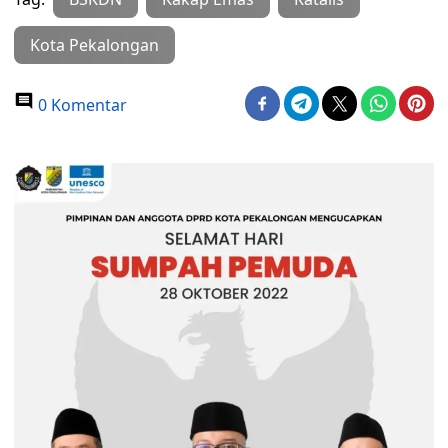
Kota Pekalongan
0 Komentar