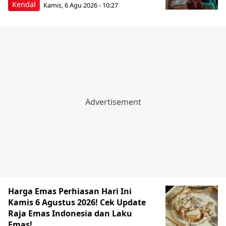
Kendal
Kamis, 6 Agu 2026 - 10:27
Harga Emas Perhiasan Hari Ini
Kamis 6 Agustus 2026! Cek Update
Raja Emas Indonesia dan Laku
Emas!