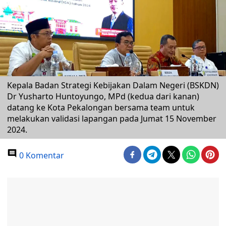
Kepala Badan Strategi Kebijakan Dalam Negeri (BSKDN)
Dr Yusharto Huntoyungo, MPd (kedua dari kanan)
datang ke Kota Pekalongan bersama team untuk
melakukan validasi lapangan pada Jumat 15 November
2024.
0 Komentar