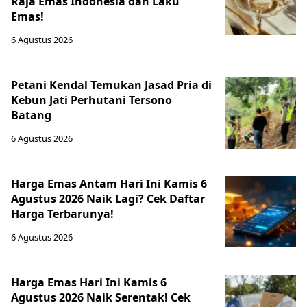
Raja Emas Indonesia dan Laku
Emas!
6 Agustus 2026
Petani Kendal Temukan Jasad Pria di
Kebun Jati Perhutani Tersono
Batang
6 Agustus 2026
Harga Emas Antam Hari Ini Kamis 6
Agustus 2026 Naik Lagi? Cek Daftar
Harga Terbarunya!
6 Agustus 2026
Harga Emas Hari Ini Kamis 6
Agustus 2026 Naik Serentak! Cek