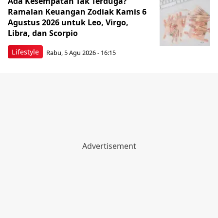
Ada Kesempatan Tak Terduga?
Ramalan Keuangan Zodiak Kamis 6
Agustus 2026 untuk Leo, Virgo,
Libra, dan Scorpio
Lifestyle
Rabu, 5 Agu 2026 - 16:15