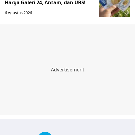
Harga Galeri 24, Antam, dan UBS!
6 Agustus 2026