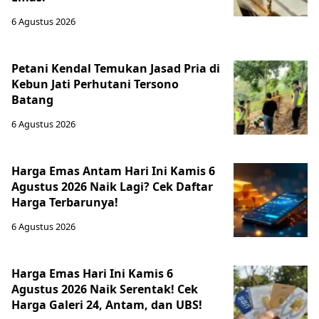
6 Agustus 2026
Petani Kendal Temukan Jasad Pria di
Kebun Jati Perhutani Tersono
Batang
6 Agustus 2026
Harga Emas Antam Hari Ini Kamis 6
Agustus 2026 Naik Lagi? Cek Daftar
Harga Terbarunya!
6 Agustus 2026
Harga Emas Hari Ini Kamis 6
Agustus 2026 Naik Serentak! Cek
Harga Galeri 24, Antam, dan UBS!