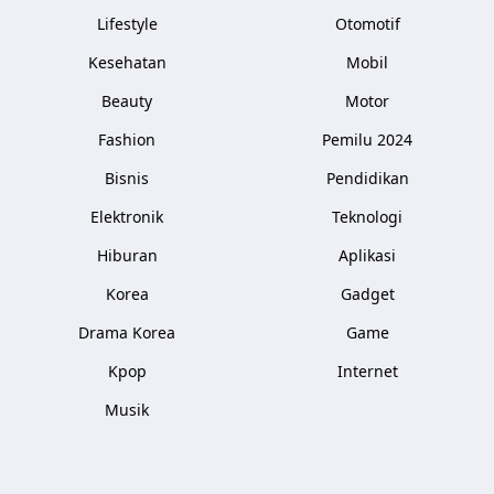
Lifestyle
Otomotif
Kesehatan
Mobil
Beauty
Motor
Fashion
Pemilu 2024
Bisnis
Pendidikan
Elektronik
Teknologi
Hiburan
Aplikasi
Korea
Gadget
Drama Korea
Game
Kpop
Internet
Musik