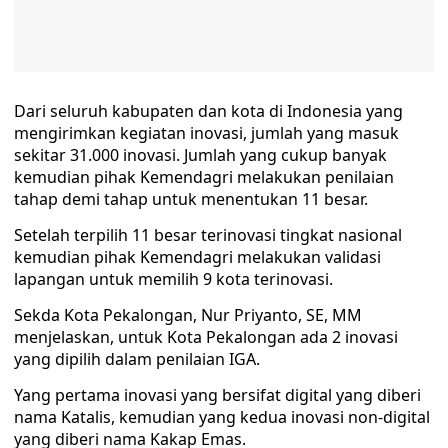
Dari seluruh kabupaten dan kota di Indonesia yang
mengirimkan kegiatan inovasi, jumlah yang masuk
sekitar 31.000 inovasi. Jumlah yang cukup banyak
kemudian pihak Kemendagri melakukan penilaian
tahap demi tahap untuk menentukan 11 besar.
Setelah terpilih 11 besar terinovasi tingkat nasional
kemudian pihak Kemendagri melakukan validasi
lapangan untuk memilih 9 kota terinovasi.
Sekda Kota Pekalongan, Nur Priyanto, SE, MM
menjelaskan, untuk Kota Pekalongan ada 2 inovasi
yang dipilih dalam penilaian IGA.
Yang pertama inovasi yang bersifat digital yang diberi
nama Katalis, kemudian yang kedua inovasi non-digital
yang diberi nama Kakap Emas.