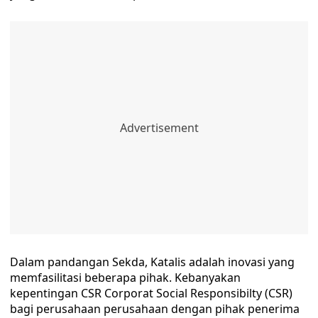
Dalam pandangan Sekda, Katalis adalah inovasi yang
memfasilitasi beberapa pihak. Kebanyakan
kepentingan CSR Corporat Social Responsibilty (CSR)
bagi perusahaan perusahaan dengan pihak penerima