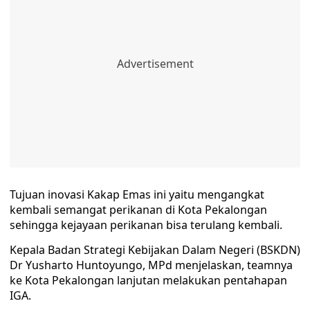
Tujuan inovasi Kakap Emas ini yaitu mengangkat
kembali semangat perikanan di Kota Pekalongan
sehingga kejayaan perikanan bisa terulang kembali.
Kepala Badan Strategi Kebijakan Dalam Negeri (BSKDN)
Dr Yusharto Huntoyungo, MPd menjelaskan, teamnya
ke Kota Pekalongan lanjutan melakukan pentahapan
IGA.