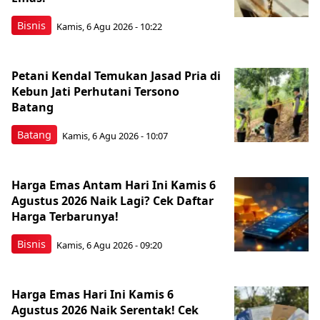
Bisnis
Kamis, 6 Agu 2026 - 10:22
Petani Kendal Temukan Jasad Pria di
Kebun Jati Perhutani Tersono
Batang
Batang
Kamis, 6 Agu 2026 - 10:07
Harga Emas Antam Hari Ini Kamis 6
Agustus 2026 Naik Lagi? Cek Daftar
Harga Terbarunya!
Bisnis
Kamis, 6 Agu 2026 - 09:20
Harga Emas Hari Ini Kamis 6
Agustus 2026 Naik Serentak! Cek