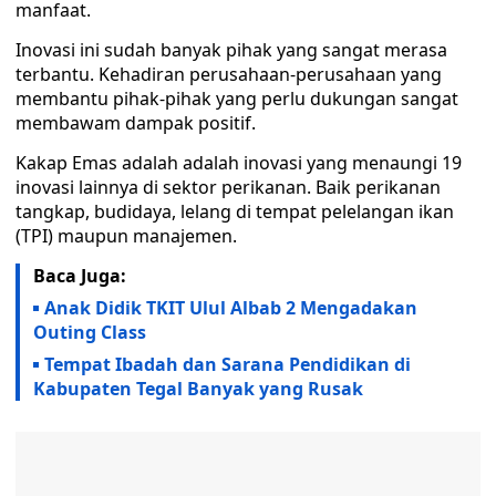
manfaat.
Inovasi ini sudah banyak pihak yang sangat merasa
terbantu. Kehadiran perusahaan-perusahaan yang
membantu pihak-pihak yang perlu dukungan sangat
membawam dampak positif.
Kakap Emas adalah adalah inovasi yang menaungi 19
inovasi lainnya di sektor perikanan. Baik perikanan
tangkap, budidaya, lelang di tempat pelelangan ikan
(TPI) maupun manajemen.
Baca Juga:
Anak Didik TKIT Ulul Albab 2 Mengadakan
Outing Class
Tempat Ibadah dan Sarana Pendidikan di
Kabupaten Tegal Banyak yang Rusak