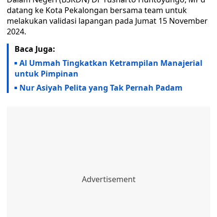
datang ke Kota Pekalongan bersama team untuk
melakukan validasi lapangan pada Jumat 15 November
2024.
Baca Juga:
Al Ummah Tingkatkan Ketrampilan Manajerial
untuk Pimpinan
Nur Asiyah Pelita yang Tak Pernah Padam