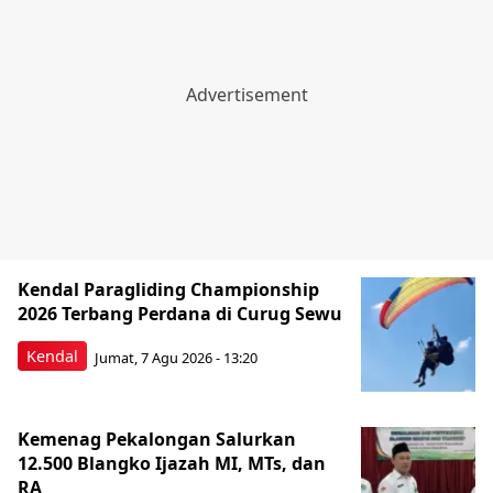
Kendal Paragliding Championship
2026 Terbang Perdana di Curug Sewu
Kendal
Jumat, 7 Agu 2026 - 13:20
Kemenag Pekalongan Salurkan
12.500 Blangko Ijazah MI, MTs, dan
RA