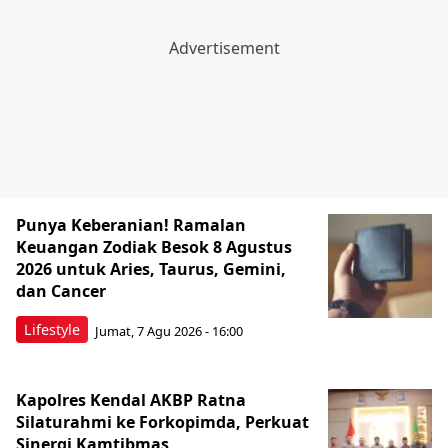
Punya Keberanian! Ramalan
Keuangan Zodiak Besok 8 Agustus
2026 untuk Aries, Taurus, Gemini,
dan Cancer
Lifestyle
Jumat, 7 Agu 2026 - 16:00
Kapolres Kendal AKBP Ratna
Silaturahmi ke Forkopimda, Perkuat
Sinergi Kamtibmas