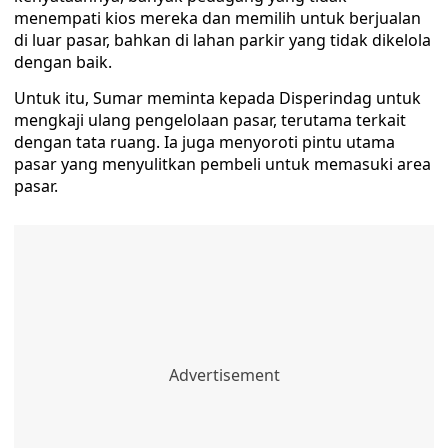
menempati kios mereka dan memilih untuk berjualan
di luar pasar, bahkan di lahan parkir yang tidak dikelola
dengan baik.
Untuk itu, Sumar meminta kepada Disperindag untuk
mengkaji ulang pengelolaan pasar, terutama terkait
dengan tata ruang. Ia juga menyoroti pintu utama
pasar yang menyulitkan pembeli untuk memasuki area
pasar.