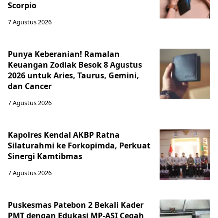
Scorpio
7 Agustus 2026
Punya Keberanian! Ramalan
Keuangan Zodiak Besok 8 Agustus
2026 untuk Aries, Taurus, Gemini,
dan Cancer
7 Agustus 2026
Kapolres Kendal AKBP Ratna
Silaturahmi ke Forkopimda, Perkuat
Sinergi Kamtibmas
7 Agustus 2026
Puskesmas Patebon 2 Bekali Kader
PMT dengan Edukasi MP-ASI Cegah