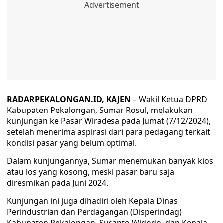
RADARPEKALONGAN.ID, KAJEN
– Wakil Ketua DPRD
Kabupaten Pekalongan, Sumar Rosul, melakukan
kunjungan ke Pasar Wiradesa pada Jumat (7/12/2024),
setelah menerima aspirasi dari para pedagang terkait
kondisi pasar yang belum optimal.
Dalam kunjungannya, Sumar menemukan banyak kios
atau los yang kosong, meski pasar baru saja
diresmikan pada Juni 2024.
Kunjungan ini juga dihadiri oleh Kepala Dinas
Perindustrian dan Perdagangan (Disperindag)
Kabupaten Pekalongan, Susanto Widodo, dan Kepala