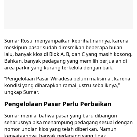
Sumar Rosul menyampaikan keprihatinannya, karena
meskipun pasar sudah diresmikan beberapa bulan
lalu, banyak kios di Blok A, B, dan C yang masih kosong.
Bahkan, banyak pedagang yang memilih berjualan di
area parkir yang kurang terkelola dengan baik.
“Pengelolaan Pasar Wiradesa belum maksimal, karena
kondisi yang diharapkan ramai justru sebaliknya,”
ungkap Sumar.
Pengelolaan Pasar Perlu Perbaikan
Sumar menilai bahwa pasar yang baru dibangun
seharusnya bisa menampung pedagang sesuai dengan
nomor undian kios yang telah diberikan. Namun
kenyataannya, banyak pedagang yang tidak