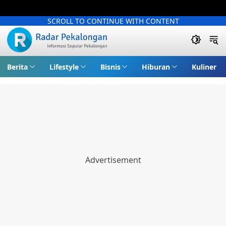
SCROLL TO CONTINUE WITH CONTENT
Berita
Lifestyle
Bisnis
Hiburan
Kuliner