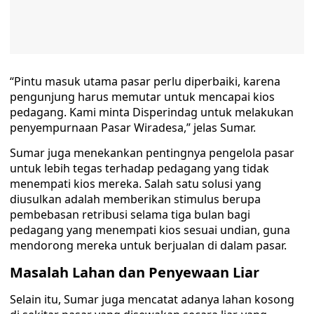
“Pintu masuk utama pasar perlu diperbaiki, karena
pengunjung harus memutar untuk mencapai kios
pedagang. Kami minta Disperindag untuk melakukan
penyempurnaan Pasar Wiradesa,” jelas Sumar.
Sumar juga menekankan pentingnya pengelola pasar
untuk lebih tegas terhadap pedagang yang tidak
menempati kios mereka. Salah satu solusi yang
diusulkan adalah memberikan stimulus berupa
pembebasan retribusi selama tiga bulan bagi
pedagang yang menempati kios sesuai undian, guna
mendorong mereka untuk berjualan di dalam pasar.
Masalah Lahan dan Penyewaan Liar
Selain itu, Sumar juga mencatat adanya lahan kosong