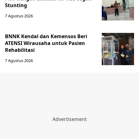
Stunting
7 Agustus 2026
BNNK Kendal dan Kemensos Beri
ATENSI Wirausaha untuk Pasien
Rehabilitasi
7 Agustus 2026