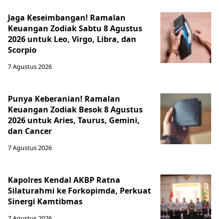
Jaga Keseimbangan! Ramalan
Keuangan Zodiak Sabtu 8 Agustus
2026 untuk Leo, Virgo, Libra, dan
Scorpio
7 Agustus 2026
Punya Keberanian! Ramalan
Keuangan Zodiak Besok 8 Agustus
2026 untuk Aries, Taurus, Gemini,
dan Cancer
7 Agustus 2026
Kapolres Kendal AKBP Ratna
Silaturahmi ke Forkopimda, Perkuat
Sinergi Kamtibmas
7 Agustus 2026