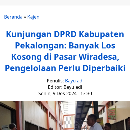
Beranda
»
Kajen
Kunjungan DPRD Kabupaten
Pekalongan: Banyak Los
Kosong di Pasar Wiradesa,
Pengelolaan Perlu Diperbaiki
Penulis:
Bayu adi
Editor: Bayu adi
Senin, 9 Des 2024 - 13:30