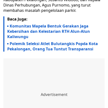
Dinas Perhubungan, Agus Purnomo, yang turut
membahas masalah pengelolaan parkir.
Baca Juga:
Komunitas Mapela Bentuk Gerakan Jaga
Kebersihan dan Kelestarian RTH Alun-Alun
Kaliwungu
Polemik Seleksi Atlet Bulutangkis Popda Kota
Pekalongan, Orang Tua Tuntut Transparansi