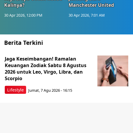
Kalinya?
Manchester United
30 Apr 2026, 12:00 PM
30 Apr 2026, 7:01 AM
Berita Terkini
Jaga Keseimbangan! Ramalan
Keuangan Zodiak Sabtu 8 Agustus
2026 untuk Leo, Virgo, Libra, dan
Scorpio
Lifestyle
Jumat, 7 Agu 2026 - 16:15