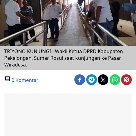
TRIYONO KUNJUNGI - Wakil Ketua DPRD Kabupaten
Pekalongan, Sumar Rosul saat kunjungan ke Pasar
Wiradesa.
0 Komentar