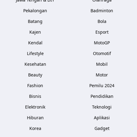
Pekalongan
Badminton
Batang
Bola
Kajen
Esport
Kendal
MotoGP
Lifestyle
Otomotif
Kesehatan
Mobil
Beauty
Motor
Fashion
Pemilu 2024
Bisnis
Pendidikan
Elektronik
Teknologi
Hiburan
Aplikasi
Korea
Gadget