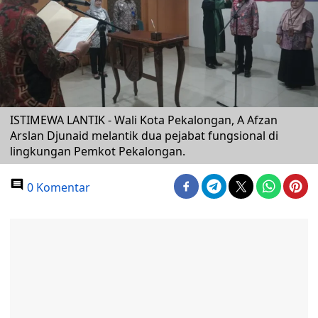
ISTIMEWA LANTIK - Wali Kota Pekalongan, A Afzan
Arslan Djunaid melantik dua pejabat fungsional di
lingkungan Pemkot Pekalongan.
0 Komentar