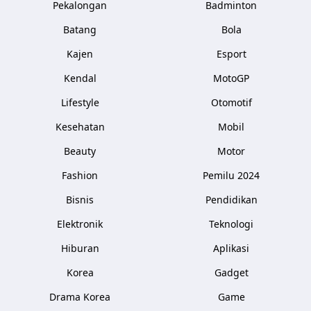
Pekalongan
Badminton
Batang
Bola
Kajen
Esport
Kendal
MotoGP
Lifestyle
Otomotif
Kesehatan
Mobil
Beauty
Motor
Fashion
Pemilu 2024
Bisnis
Pendidikan
Elektronik
Teknologi
Hiburan
Aplikasi
Korea
Gadget
Drama Korea
Game