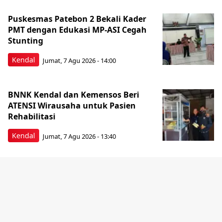
Puskesmas Patebon 2 Bekali Kader
PMT dengan Edukasi MP-ASI Cegah
Stunting
Kendal
Jumat, 7 Agu 2026 - 14:00
BNNK Kendal dan Kemensos Beri
ATENSI Wirausaha untuk Pasien
Rehabilitasi
Kendal
Jumat, 7 Agu 2026 - 13:40