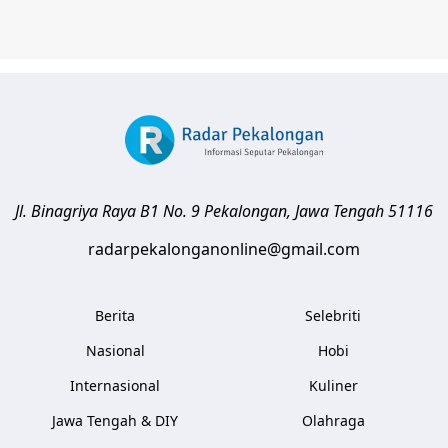
Jl. Binagriya Raya B1 No. 9
Pekalongan
,
Jawa Tengah
51116
radarpekalonganonline@gmail.com
Berita
Selebriti
Nasional
Hobi
Internasional
Kuliner
Jawa Tengah & DIY
Olahraga