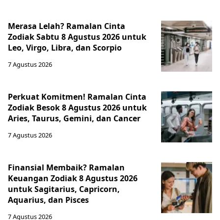
Merasa Lelah? Ramalan Cinta
Zodiak Sabtu 8 Agustus 2026 untuk
Leo, Virgo, Libra, dan Scorpio
7 Agustus 2026
Perkuat Komitmen! Ramalan Cinta
Zodiak Besok 8 Agustus 2026 untuk
Aries, Taurus, Gemini, dan Cancer
7 Agustus 2026
Finansial Membaik? Ramalan
Keuangan Zodiak 8 Agustus 2026
untuk Sagitarius, Capricorn,
Aquarius, dan Pisces
7 Agustus 2026