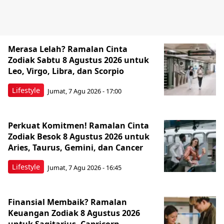
Merasa Lelah? Ramalan Cinta
Zodiak Sabtu 8 Agustus 2026 untuk
Leo, Virgo, Libra, dan Scorpio
Lifestyle
Jumat, 7 Agu 2026 - 17:00
Perkuat Komitmen! Ramalan Cinta
Zodiak Besok 8 Agustus 2026 untuk
Aries, Taurus, Gemini, dan Cancer
Lifestyle
Jumat, 7 Agu 2026 - 16:45
Finansial Membaik? Ramalan
Keuangan Zodiak 8 Agustus 2026