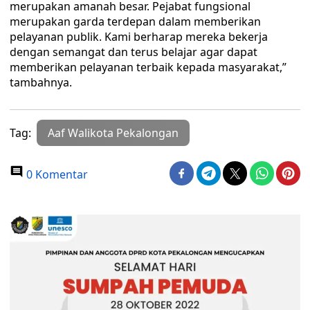
merupakan amanah besar. Pejabat fungsional
merupakan garda terdepan dalam memberikan
pelayanan publik. Kami berharap mereka bekerja
dengan semangat dan terus belajar agar dapat
memberikan pelayanan terbaik kepada masyarakat,”
tambahnya.
Tag:
Aaf Walikota Pekalongan
0 Komentar