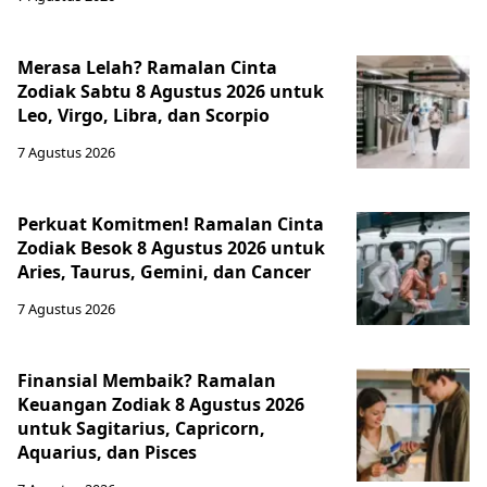
Merasa Lelah? Ramalan Cinta
Zodiak Sabtu 8 Agustus 2026 untuk
Leo, Virgo, Libra, dan Scorpio
7 Agustus 2026
Perkuat Komitmen! Ramalan Cinta
Zodiak Besok 8 Agustus 2026 untuk
Aries, Taurus, Gemini, dan Cancer
7 Agustus 2026
Finansial Membaik? Ramalan
Keuangan Zodiak 8 Agustus 2026
untuk Sagitarius, Capricorn,
Aquarius, dan Pisces