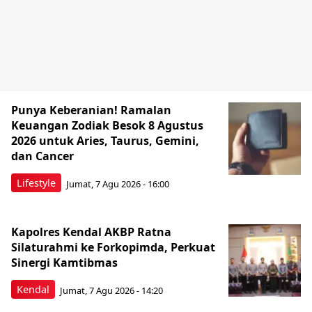
Punya Keberanian! Ramalan
Keuangan Zodiak Besok 8 Agustus
2026 untuk Aries, Taurus, Gemini,
dan Cancer
Lifestyle
Jumat, 7 Agu 2026 - 16:00
Kapolres Kendal AKBP Ratna
Silaturahmi ke Forkopimda, Perkuat
Sinergi Kamtibmas
Kendal
Jumat, 7 Agu 2026 - 14:20