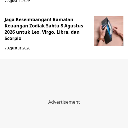
7 Agustus 2026
Jaga Keseimbangan! Ramalan
Keuangan Zodiak Sabtu 8 Agustus
2026 untuk Leo, Virgo, Libra, dan
Scorpio
7 Agustus 2026