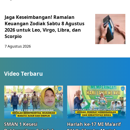
Jaga Keseimbangan! Ramalan
Keuangan Zodiak Sabtu 8 Agustus
2026 untuk Leo, Virgo, Libra, dan
Scorpio
7 Agustus 2026
Video Terbaru
SMAN 1 Kesesi
Harlah ke-17 MI Ma’arif