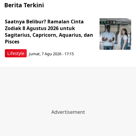
Berita Terkini
Saatnya Belibur? Ramalan Cinta
Zodiak 8 Agustus 2026 untuk
Sagitarius, Capricorn, Aquarius, dan
Pisces
Lifestyle
Jumat, 7 Agu 2026 - 17:15