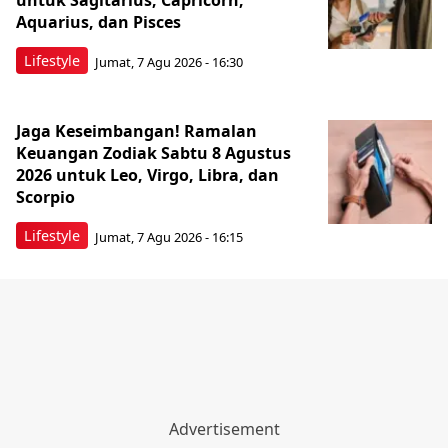
untuk Sagitarius, Capricorn,
Aquarius, dan Pisces
Lifestyle
Jumat, 7 Agu 2026 - 16:30
Jaga Keseimbangan! Ramalan
Keuangan Zodiak Sabtu 8 Agustus
2026 untuk Leo, Virgo, Libra, dan
Scorpio
Lifestyle
Jumat, 7 Agu 2026 - 16:15