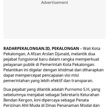
RADARPEKALONGAN.ID, PEKALONGAN
– Wali Kota
Pekalongan, A Afzan Arslan Djunaid, melantik dua
pejabat fungsional baru dalam rangka memperkuat
pelayanan publik di Pemerintah Kota Pekalongan.
Pelantikan ini digelar dengan khidmat dan diharapkan
dapat mempercepat pencapaian visi misi
pemerintahan yang lebih efektif dan transparan.
Dua pejabat yang dilantik adalah Purnomo S.H, yang
sebelumnya menjabat sebagai Sekretaris Kelurahan
Bendan Kergon, kini dipercaya sebagai Penata
Perizinan Ahli Muda di Dinas Penanaman Modal dan