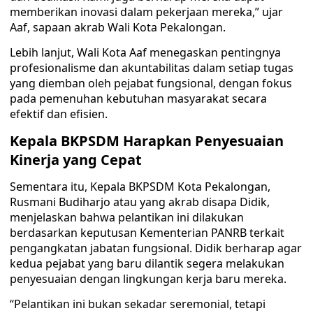
memberikan inovasi dalam pekerjaan mereka,” ujar
Aaf, sapaan akrab Wali Kota Pekalongan.
Lebih lanjut, Wali Kota Aaf menegaskan pentingnya
profesionalisme dan akuntabilitas dalam setiap tugas
yang diemban oleh pejabat fungsional, dengan fokus
pada pemenuhan kebutuhan masyarakat secara
efektif dan efisien.
Kepala BKPSDM Harapkan Penyesuaian
Kinerja yang Cepat
Sementara itu, Kepala BKPSDM Kota Pekalongan,
Rusmani Budiharjo atau yang akrab disapa Didik,
menjelaskan bahwa pelantikan ini dilakukan
berdasarkan keputusan Kementerian PANRB terkait
pengangkatan jabatan fungsional. Didik berharap agar
kedua pejabat yang baru dilantik segera melakukan
penyesuaian dengan lingkungan kerja baru mereka.
“Pelantikan ini bukan sekadar seremonial, tetapi