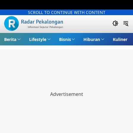
SCROLL TO CONTINUE WITH CONTENT
Berita
Lifestyle
Bisnis
Hiburan
Kuliner