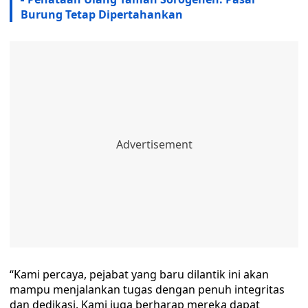
Burung Tetap Dipertahankan
“Kami percaya, pejabat yang baru dilantik ini akan
mampu menjalankan tugas dengan penuh integritas
dan dedikasi. Kami juga berharap mereka dapat