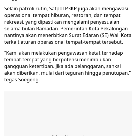
Selain patroli rutin, Satpol P3KP juga akan mengawasi
operasional tempat hiburan, restoran, dan tempat
rekreasi, yang dipastikan mengalami penyesuaian
selama bulan Ramadan. Pemerintah Kota Pekalongan
nantinya akan menerbitkan Surat Edaran (SE) Wali Kota
terkait aturan operasional tempat-tempat tersebut.
“Kami akan melakukan pengawasan ketat terhadap
tempat-tempat yang berpotensi menimbulkan
gangguan ketertiban. Jika ada pelanggaran, sanksi
akan diberikan, mulai dari teguran hingga penutupan,”
tegas Soegeng.