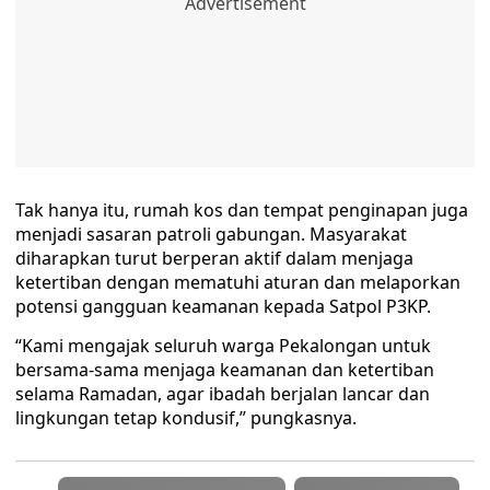
Tak hanya itu, rumah kos dan tempat penginapan juga
menjadi sasaran patroli gabungan. Masyarakat
diharapkan turut berperan aktif dalam menjaga
ketertiban dengan mematuhi aturan dan melaporkan
potensi gangguan keamanan kepada Satpol P3KP.
“Kami mengajak seluruh warga Pekalongan untuk
bersama-sama menjaga keamanan dan ketertiban
selama Ramadan, agar ibadah berjalan lancar dan
lingkungan tetap kondusif,” pungkasnya.