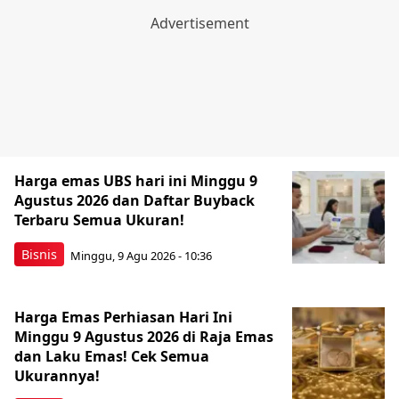
Harga emas UBS hari ini Minggu 9
Agustus 2026 dan Daftar Buyback
Terbaru Semua Ukuran!
Bisnis
Minggu, 9 Agu 2026 - 10:36
Harga Emas Perhiasan Hari Ini
Minggu 9 Agustus 2026 di Raja Emas
dan Laku Emas! Cek Semua
Ukurannya!