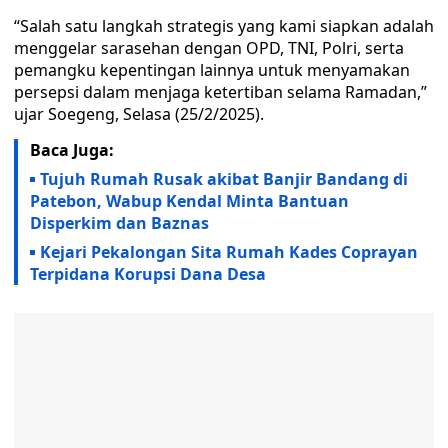
“Salah satu langkah strategis yang kami siapkan adalah
menggelar sarasehan dengan OPD, TNI, Polri, serta
pemangku kepentingan lainnya untuk menyamakan
persepsi dalam menjaga ketertiban selama Ramadan,”
ujar Soegeng, Selasa (25/2/2025).
Baca Juga:
Tujuh Rumah Rusak akibat Banjir Bandang di
Patebon, Wabup Kendal Minta Bantuan
Disperkim dan Baznas
Kejari Pekalongan Sita Rumah Kades Coprayan
Terpidana Korupsi Dana Desa