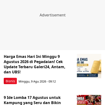
Harga Emas Hari Ini Minggu 9
Agustus 2026 di Pegadaian! Cek
Update Terbaru Galeri24, Antam,
dan UBS!
Bisnis
Minggu, 9 Agu 2026 - 09:12
9 Ide Lomba 17 Agustus untuk
Kampung yang Seru dan Bikin