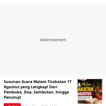
Susunan Acara Malam Tirakatan 17
Agustus yang Lengkap! Dari
Pembuka, Doa, Sambutan, hingga
Penutup!