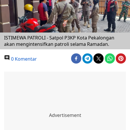
ISTIMEWA PATROLI - Satpol P3KP Kota Pekalongan
akan mengintensifkan patroli selama Ramadan.
0 Komentar