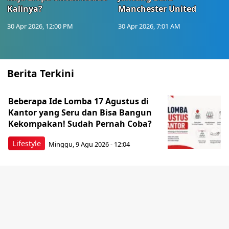
Kalinya?
Manchester United
30 Apr 2026, 12:00 PM
30 Apr 2026, 7:01 AM
Berita Terkini
Beberapa Ide Lomba 17 Agustus di
Kantor yang Seru dan Bisa Bangun
Kekompakan! Sudah Pernah Coba?
Lifestyle
Minggu, 9 Agu 2026 - 12:04