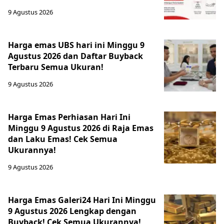
9 Agustus 2026
Harga emas UBS hari ini Minggu 9
Agustus 2026 dan Daftar Buyback
Terbaru Semua Ukuran!
9 Agustus 2026
Harga Emas Perhiasan Hari Ini
Minggu 9 Agustus 2026 di Raja Emas
dan Laku Emas! Cek Semua
Ukurannya!
9 Agustus 2026
Harga Emas Galeri24 Hari Ini Minggu
9 Agustus 2026 Lengkap dengan
Buyback! Cek Semua Ukurannya!