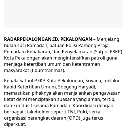
RADARPEKALONGAN.ID, PEKALONGAN
– Menjelang
bulan suci Ramadan, Satuan Polisi Pamong Praja,
Pemadam Kebakaran, dan Penyelamatan (Satpol P3KP)
Kota Pekalongan akan mengintensifkan patroli guna
menjaga ketertiban umum dan ketentraman
masyarakat (tibumtranmas).
Kepala Satpol P3KP Kota Pekalongan, Sriyana, melalui
Kabid Ketertiban Umum, Soegeng Haryadi,
memastikan pihaknya akan menjalankan pengawasan
ketat demi menciptakan suasana yang aman, tertib,
dan kondusif selama Ramadan. Koordinasi dengan
berbagai stakeholder seperti TNI, Polri, serta
organisasi perangkat daerah (OPD) juga terus
diperkuat.