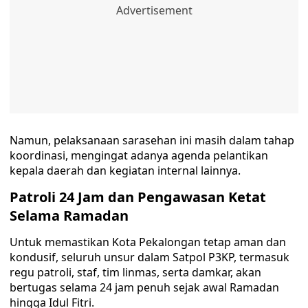
Namun, pelaksanaan sarasehan ini masih dalam tahap
koordinasi, mengingat adanya agenda pelantikan
kepala daerah dan kegiatan internal lainnya.
Patroli 24 Jam dan Pengawasan Ketat
Selama Ramadan
Untuk memastikan Kota Pekalongan tetap aman dan
kondusif, seluruh unsur dalam Satpol P3KP, termasuk
regu patroli, staf, tim linmas, serta damkar, akan
bertugas selama 24 jam penuh sejak awal Ramadan
hingga Idul Fitri.