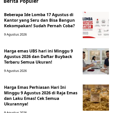
Berita Populer
Beberapa Ide Lomba 17 Agustus di
Kantor yang Seru dan Bisa Bangun
Kekompakan! Sudah Pernah Coba?
9 Agustus 2026
Harga emas UBS hari ini Minggu 9
Agustus 2026 dan Daftar Buyback
Terbaru Semua Ukuran!
9 Agustus 2026
Harga Emas Perhiasan Hari Ini
Minggu 9 Agustus 2026 di Raja Emas
dan Laku Emas! Cek Semua
Ukurannya!
9 Agustus 2026