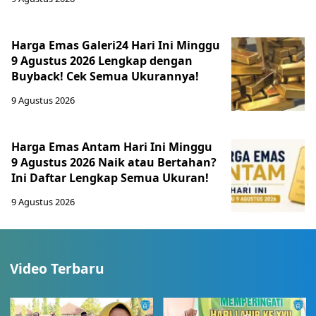
Harga Emas Galeri24 Hari Ini Minggu
9 Agustus 2026 Lengkap dengan
Buyback! Cek Semua Ukurannya!
9 Agustus 2026
Harga Emas Antam Hari Ini Minggu
9 Agustus 2026 Naik atau Bertahan?
Ini Daftar Lengkap Semua Ukuran!
9 Agustus 2026
Video Terbaru