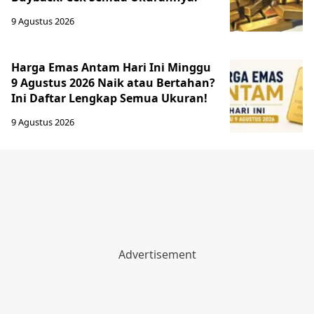
9 Agustus 2026
Harga Emas Antam Hari Ini Minggu
9 Agustus 2026 Naik atau Bertahan?
Ini Daftar Lengkap Semua Ukuran!
9 Agustus 2026