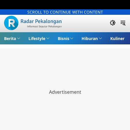
SCROLL TO CONTINUE WITH CONTENT
Berita
Lifestyle
Bisnis
Hiburan
Kuliner