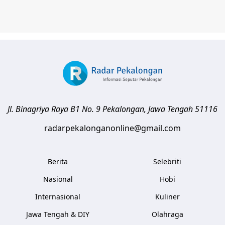
Jl. Binagriya Raya B1 No. 9
Pekalongan
,
Jawa Tengah
51116
radarpekalonganonline@gmail.com
Berita
Selebriti
Nasional
Hobi
Internasional
Kuliner
Jawa Tengah & DIY
Olahraga