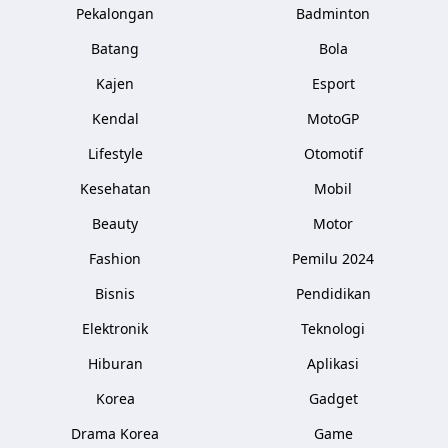
Pekalongan
Badminton
Batang
Bola
Kajen
Esport
Kendal
MotoGP
Lifestyle
Otomotif
Kesehatan
Mobil
Beauty
Motor
Fashion
Pemilu 2024
Bisnis
Pendidikan
Elektronik
Teknologi
Hiburan
Aplikasi
Korea
Gadget
Drama Korea
Game