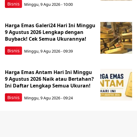
Bisnis
Minggu, 9 Agu 2026 - 10:00
Harga Emas Galeri24 Hari Ini Minggu
9 Agustus 2026 Lengkap dengan
Buyback! Cek Semua Ukurannya!
Bisnis
Minggu, 9 Agu 2026 - 09:39
Harga Emas Antam Hari Ini Minggu
9 Agustus 2026 Naik atau Bertahan?
Ini Daftar Lengkap Semua Ukuran!
Bisnis
Minggu, 9 Agu 2026 - 09:24