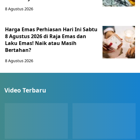
8 Agustus 2026
Harga Emas Perhiasan Hari Ini Sabtu
8 Agustus 2026 di Raja Emas dan
Laku Emas! Naik atau Masih
Bertahan?
8 Agustus 2026
Video Terbaru