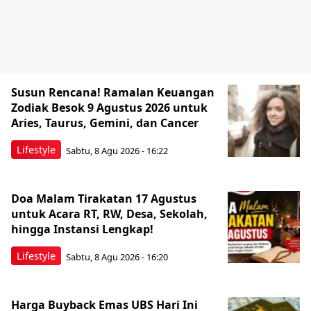
Susun Rencana! Ramalan Keuangan
Zodiak Besok 9 Agustus 2026 untuk
Aries, Taurus, Gemini, dan Cancer
Lifestyle
Sabtu, 8 Agu 2026 - 16:22
Doa Malam Tirakatan 17 Agustus
untuk Acara RT, RW, Desa, Sekolah,
hingga Instansi Lengkap!
Lifestyle
Sabtu, 8 Agu 2026 - 16:20
Harga Buyback Emas UBS Hari Ini