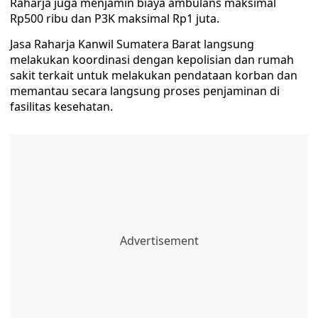
Raharja juga menjamin biaya ambulans maksimal
Rp500 ribu dan P3K maksimal Rp1 juta.
Jasa Raharja Kanwil Sumatera Barat langsung
melakukan koordinasi dengan kepolisian dan rumah
sakit terkait untuk melakukan pendataan korban dan
memantau secara langsung proses penjaminan di
fasilitas kesehatan.