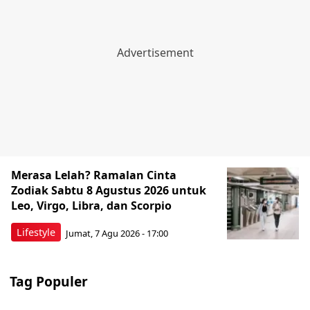
Merasa Lelah? Ramalan Cinta
Zodiak Sabtu 8 Agustus 2026 untuk
Leo, Virgo, Libra, dan Scorpio
Lifestyle
Jumat, 7 Agu 2026 - 17:00
Tag Populer