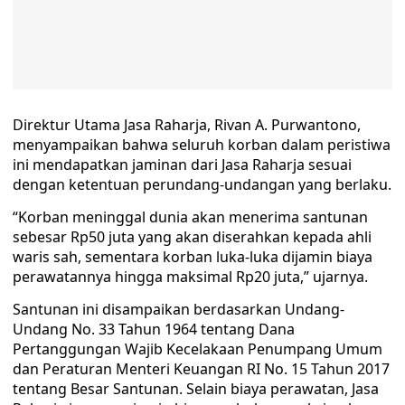
Direktur Utama Jasa Raharja, Rivan A. Purwantono,
menyampaikan bahwa seluruh korban dalam peristiwa
ini mendapatkan jaminan dari Jasa Raharja sesuai
dengan ketentuan perundang-undangan yang berlaku.
“Korban meninggal dunia akan menerima santunan
sebesar Rp50 juta yang akan diserahkan kepada ahli
waris sah, sementara korban luka-luka dijamin biaya
perawatannya hingga maksimal Rp20 juta,” ujarnya.
Santunan ini disampaikan berdasarkan Undang-
Undang No. 33 Tahun 1964 tentang Dana
Pertanggungan Wajib Kecelakaan Penumpang Umum
dan Peraturan Menteri Keuangan RI No. 15 Tahun 2017
tentang Besar Santunan. Selain biaya perawatan, Jasa