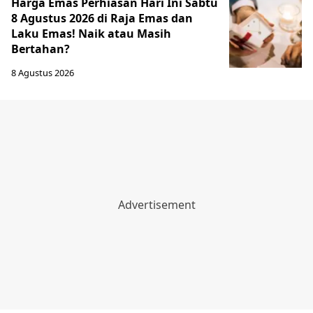
Harga Emas Perhiasan Hari Ini Sabtu
8 Agustus 2026 di Raja Emas dan
Laku Emas! Naik atau Masih
Bertahan?
8 Agustus 2026