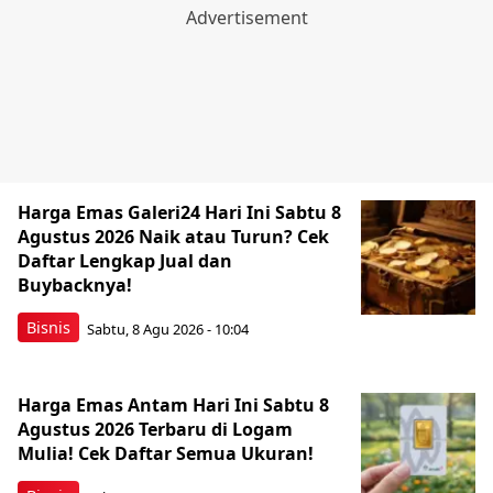
Harga Emas Galeri24 Hari Ini Sabtu 8
Agustus 2026 Naik atau Turun? Cek
Daftar Lengkap Jual dan
Buybacknya!
Bisnis
Sabtu, 8 Agu 2026 - 10:04
Harga Emas Antam Hari Ini Sabtu 8
Agustus 2026 Terbaru di Logam
Mulia! Cek Daftar Semua Ukuran!