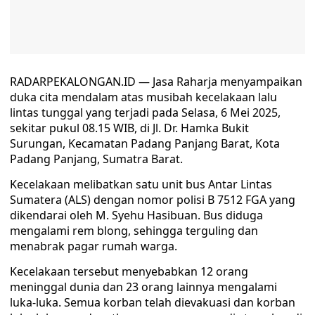
RADARPEKALONGAN.ID — Jasa Raharja menyampaikan
duka cita mendalam atas musibah kecelakaan lalu
lintas tunggal yang terjadi pada Selasa, 6 Mei 2025,
sekitar pukul 08.15 WIB, di Jl. Dr. Hamka Bukit
Surungan, Kecamatan Padang Panjang Barat, Kota
Padang Panjang, Sumatra Barat.
Kecelakaan melibatkan satu unit bus Antar Lintas
Sumatera (ALS) dengan nomor polisi B 7512 FGA yang
dikendarai oleh M. Syehu Hasibuan. Bus diduga
mengalami rem blong, sehingga terguling dan
menabrak pagar rumah warga.
Kecelakaan tersebut menyebabkan 12 orang
meninggal dunia dan 23 orang lainnya mengalami
luka-luka. Semua korban telah dievakuasi dan korban