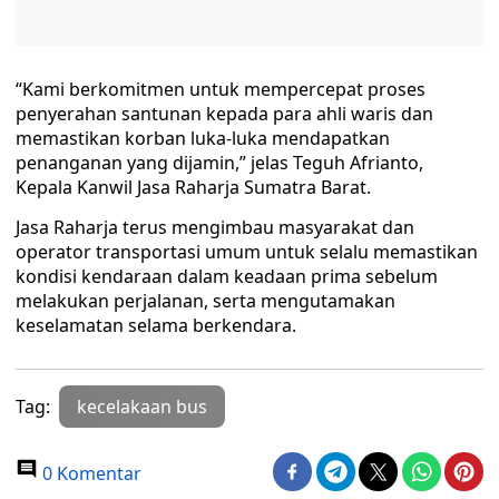
“Kami berkomitmen untuk mempercepat proses
penyerahan santunan kepada para ahli waris dan
memastikan korban luka-luka mendapatkan
penanganan yang dijamin,” jelas Teguh Afrianto,
Kepala Kanwil Jasa Raharja Sumatra Barat.
Jasa Raharja terus mengimbau masyarakat dan
operator transportasi umum untuk selalu memastikan
kondisi kendaraan dalam keadaan prima sebelum
melakukan perjalanan, serta mengutamakan
keselamatan selama berkendara.
Tag:
kecelakaan bus
0 Komentar