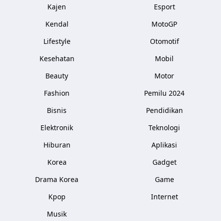
Kajen
Esport
Kendal
MotoGP
Lifestyle
Otomotif
Kesehatan
Mobil
Beauty
Motor
Fashion
Pemilu 2024
Bisnis
Pendidikan
Elektronik
Teknologi
Hiburan
Aplikasi
Korea
Gadget
Drama Korea
Game
Kpop
Internet
Musik