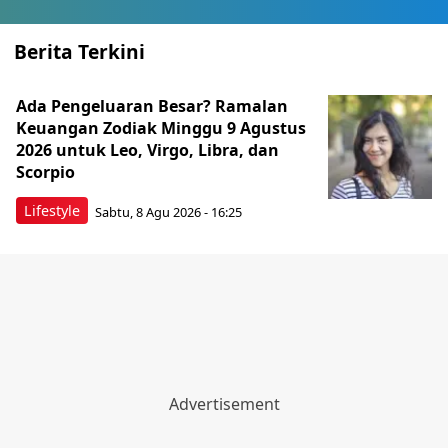
Berita Terkini
Ada Pengeluaran Besar? Ramalan
Keuangan Zodiak Minggu 9 Agustus
2026 untuk Leo, Virgo, Libra, dan
Scorpio
Lifestyle
Sabtu, 8 Agu 2026 - 16:25