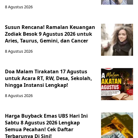
8 Agustus 2026
Susun Rencana! Ramalan Keuangan
Zodiak Besok 9 Agustus 2026 untuk
Aries, Taurus, Gemini, dan Cancer
8 Agustus 2026
Doa Malam Tirakatan 17 Agustus
untuk Acara RT, RW, Desa, Sekolah,
hingga Instansi Lengkap!
8 Agustus 2026
Harga Buyback Emas UBS Hari Ini
Sabtu 8 Agustus 2026 Lengkap
Semua Pecahan! Cek Daftar
Terbarunya Di Sini!