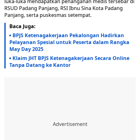
luka-luka mendapatkan penanganan medis tersebar di
RSUD Padang Panjang, RSI Ibnu Sina Kota Padang
Panjang, serta puskesmas setempat.
Baca Juga:
BPJS Ketenagakerjaan Pekalongan Hadirkan
Pelayanan Spesial untuk Peserta dalam Rangka
May Day 2025
Klaim JHT BPJS Ketenagakerjaan Secara Online
Tanpa Datang ke Kantor