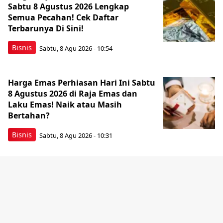
Sabtu 8 Agustus 2026 Lengkap
Semua Pecahan! Cek Daftar
Terbarunya Di Sini!
Bisnis
Sabtu, 8 Agu 2026 - 10:54
Harga Emas Perhiasan Hari Ini Sabtu
8 Agustus 2026 di Raja Emas dan
Laku Emas! Naik atau Masih
Bertahan?
Bisnis
Sabtu, 8 Agu 2026 - 10:31