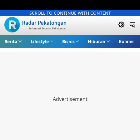
SCROLL TO CONTINUE WITH CONTENT
Berita
Lifestyle
Bisnis
Hiburan
Kuliner