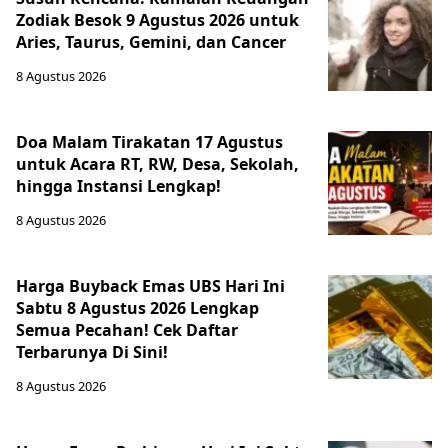
Zodiak Besok 9 Agustus 2026 untuk
Aries, Taurus, Gemini, dan Cancer
8 Agustus 2026
Doa Malam Tirakatan 17 Agustus
untuk Acara RT, RW, Desa, Sekolah,
hingga Instansi Lengkap!
8 Agustus 2026
Harga Buyback Emas UBS Hari Ini
Sabtu 8 Agustus 2026 Lengkap
Semua Pecahan! Cek Daftar
Terbarunya Di Sini!
8 Agustus 2026