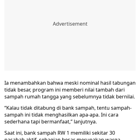
Ia menambahkan bahwa meski nominal hasil tabungan
tidak besar, program ini memberi nilai tambah dari
sampah rumah tangga yang sebelumnya tidak bernilai.
“Kalau tidak ditabung di bank sampah, tentu sampah-
sampah ini tidak menghasilkan apa-apa. Ini cara
sederhana tapi bermanfaat,” lanjutnya.
Saat ini, bank sampah RW 1 memiliki sekitar 30
nasabah aktif, sebagian besar merupakan warga