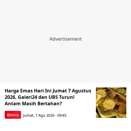
Harga Emas Hari Ini Jumat 7 Agustus
2026, Galeri24 dan UBS Turun!
Antam Masih Bertahan?
Bisnis
Jumat, 7 Agu 2026 - 09:43