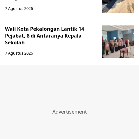
7 Agustus 2026
Wali Kota Pekalongan Lantik 14
Pejabat, 8 di Antaranya Kepala
Sekolah
7 Agustus 2026