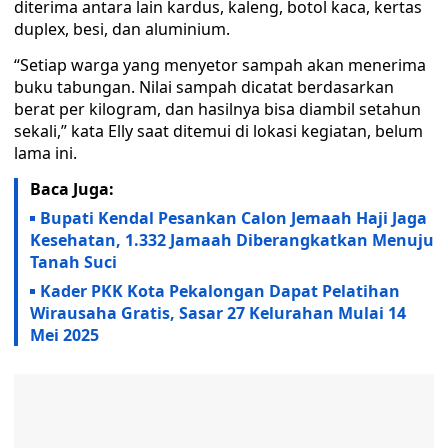
diterima antara lain kardus, kaleng, botol kaca, kertas
duplex, besi, dan aluminium.
“Setiap warga yang menyetor sampah akan menerima
buku tabungan. Nilai sampah dicatat berdasarkan
berat per kilogram, dan hasilnya bisa diambil setahun
sekali,” kata Elly saat ditemui di lokasi kegiatan, belum
lama ini.
Baca Juga:
Bupati Kendal Pesankan Calon Jemaah Haji Jaga
Kesehatan, 1.332 Jamaah Diberangkatkan Menuju
Tanah Suci
Kader PKK Kota Pekalongan Dapat Pelatihan
Wirausaha Gratis, Sasar 27 Kelurahan Mulai 14
Mei 2025