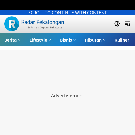
SCROLL TO CONTINUE WITH CONTENT
Berita
Lifestyle
Bisnis
Hiburan
Kuliner