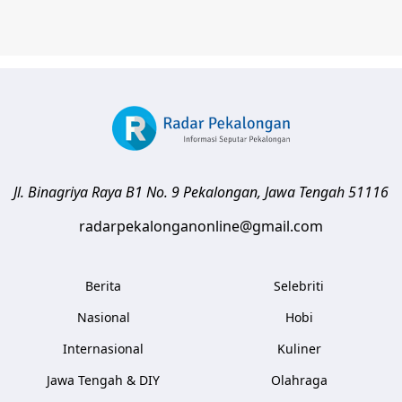
Jl. Binagriya Raya B1 No. 9
Pekalongan
,
Jawa Tengah
51116
radarpekalonganonline@gmail.com
Berita
Selebriti
Nasional
Hobi
Internasional
Kuliner
Jawa Tengah & DIY
Olahraga