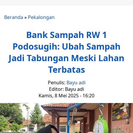
Beranda
»
Pekalongan
Bank Sampah RW 1
Podosugih: Ubah Sampah
Jadi Tabungan Meski Lahan
Terbatas
Penulis:
Bayu adi
Editor: Bayu adi
Kamis, 8 Mei 2025 - 16:20