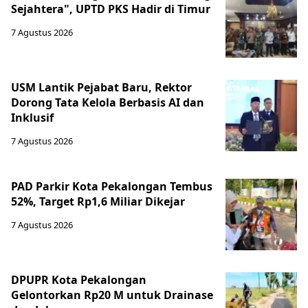
Sejahtera", UPTD PKS Hadir di Timur
7 Agustus 2026
USM Lantik Pejabat Baru, Rektor
Dorong Tata Kelola Berbasis AI dan
Inklusif
7 Agustus 2026
PAD Parkir Kota Pekalongan Tembus
52%, Target Rp1,6 Miliar Dikejar
7 Agustus 2026
DPUPR Kota Pekalongan
Gelontorkan Rp20 M untuk Drainase