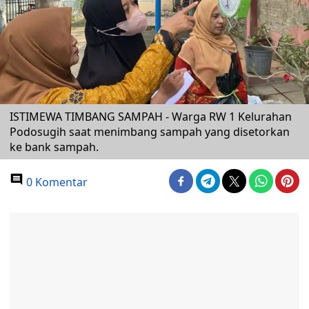
ISTIMEWA TIMBANG SAMPAH - Warga RW 1 Kelurahan
Podosugih saat menimbang sampah yang disetorkan
ke bank sampah.
0 Komentar