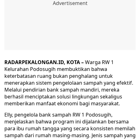
RADARPEKALONGAN.ID, KOTA –
Warga RW 1
Kelurahan Podosugih membuktikan bahwa
keterbatasan ruang bukan penghalang untuk
menerapkan sistem pengelolaan sampah yang efektif.
Melalui pendirian bank sampah mandiri, mereka
berhasil menciptakan solusi lingkungan sekaligus
memberikan manfaat ekonomi bagi masyarakat.
Elly, pengelola bank sampah RW 1 Podosugih,
menjelaskan bahwa program ini dijalankan bersama
para ibu rumah tangga yang secara konsisten memilah
sampah dari rumah masing-masing. Jenis sampah yang