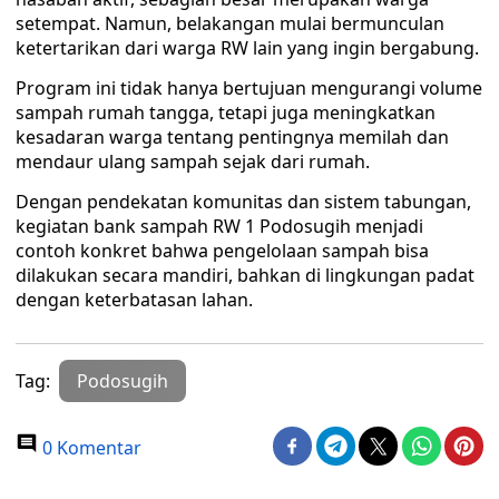
setempat. Namun, belakangan mulai bermunculan
ketertarikan dari warga RW lain yang ingin bergabung.
Program ini tidak hanya bertujuan mengurangi volume
sampah rumah tangga, tetapi juga meningkatkan
kesadaran warga tentang pentingnya memilah dan
mendaur ulang sampah sejak dari rumah.
Dengan pendekatan komunitas dan sistem tabungan,
kegiatan bank sampah RW 1 Podosugih menjadi
contoh konkret bahwa pengelolaan sampah bisa
dilakukan secara mandiri, bahkan di lingkungan padat
dengan keterbatasan lahan.
Tag:
Podosugih
0 Komentar