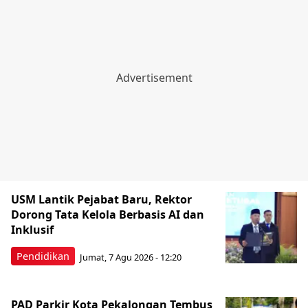
USM Lantik Pejabat Baru, Rektor
Dorong Tata Kelola Berbasis AI dan
Inklusif
Pendidikan
Jumat, 7 Agu 2026 - 12:20
PAD Parkir Kota Pekalongan Tembus