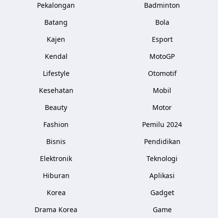
Pekalongan
Badminton
Batang
Bola
Kajen
Esport
Kendal
MotoGP
Lifestyle
Otomotif
Kesehatan
Mobil
Beauty
Motor
Fashion
Pemilu 2024
Bisnis
Pendidikan
Elektronik
Teknologi
Hiburan
Aplikasi
Korea
Gadget
Drama Korea
Game