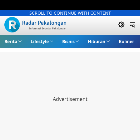
SCROLL TO CONTINUE WITH CONTENT
Berita
Lifestyle
Bisnis
Hiburan
Kuliner