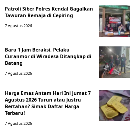
Patroli Siber Polres Kendal Gagalkan
Tawuran Remaja di Cepiring
7 Agustus 2026
Baru 1 Jam Beraksi, Pelaku
Curanmor di Wiradesa Ditangkap di
Batang
7 Agustus 2026
Harga Emas Antam Hari Ini Jumat 7
Agustus 2026 Turun atau Justru
Bertahan? Simak Daftar Harga
Terbaru!
7 Agustus 2026