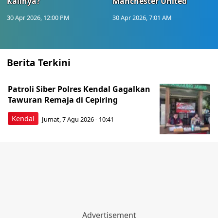
Kalinya?
Manchester United
30 Apr 2026, 12:00 PM
30 Apr 2026, 7:01 AM
Berita Terkini
Patroli Siber Polres Kendal Gagalkan
Tawuran Remaja di Cepiring
Kendal
Jumat, 7 Agu 2026 - 10:41