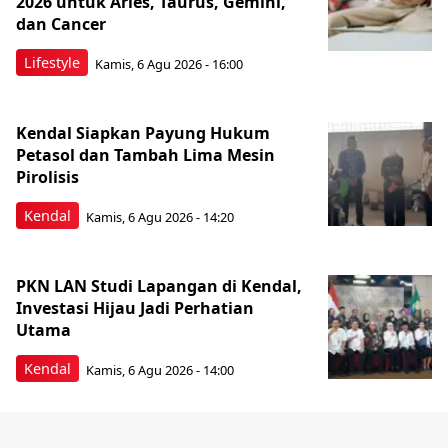
2026 untuk Aries, Taurus, Gemini,
dan Cancer
Lifestyle
Kamis, 6 Agu 2026 - 16:00
Kendal Siapkan Payung Hukum
Petasol dan Tambah Lima Mesin
Pirolisis
Kendal
Kamis, 6 Agu 2026 - 14:20
PKN LAN Studi Lapangan di Kendal,
Investasi Hijau Jadi Perhatian
Utama
Kendal
Kamis, 6 Agu 2026 - 14:00