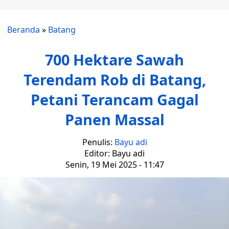
Beranda
»
Batang
700 Hektare Sawah
Terendam Rob di Batang,
Petani Terancam Gagal
Panen Massal
Penulis:
Bayu adi
Editor: Bayu adi
Senin, 19 Mei 2025 - 11:47