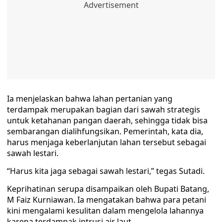
Ia menjelaskan bahwa lahan pertanian yang
terdampak merupakan bagian dari sawah strategis
untuk ketahanan pangan daerah, sehingga tidak bisa
sembarangan dialihfungsikan. Pemerintah, kata dia,
harus menjaga keberlanjutan lahan tersebut sebagai
sawah lestari.
“Harus kita jaga sebagai sawah lestari,” tegas Sutadi.
Keprihatinan serupa disampaikan oleh Bupati Batang,
M Faiz Kurniawan. Ia mengatakan bahwa para petani
kini mengalami kesulitan dalam mengelola lahannya
karena terdampak intrusi air laut.