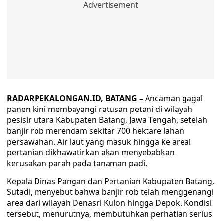
RADARPEKALONGAN.ID, BATANG –
Ancaman gagal
panen kini membayangi ratusan petani di wilayah
pesisir utara Kabupaten Batang, Jawa Tengah, setelah
banjir rob merendam sekitar 700 hektare lahan
persawahan. Air laut yang masuk hingga ke areal
pertanian dikhawatirkan akan menyebabkan
kerusakan parah pada tanaman padi.
Kepala Dinas Pangan dan Pertanian Kabupaten Batang,
Sutadi, menyebut bahwa banjir rob telah menggenangi
area dari wilayah Denasri Kulon hingga Depok. Kondisi
tersebut, menurutnya, membutuhkan perhatian serius