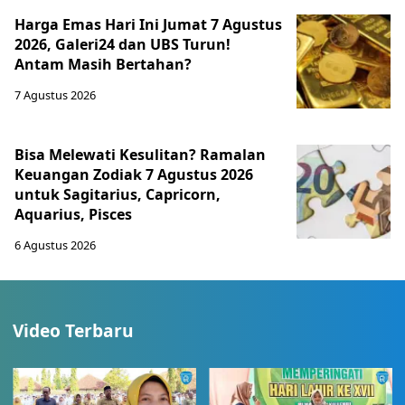
Harga Emas Hari Ini Jumat 7 Agustus
2026, Galeri24 dan UBS Turun!
Antam Masih Bertahan?
7 Agustus 2026
Bisa Melewati Kesulitan? Ramalan
Keuangan Zodiak 7 Agustus 2026
untuk Sagitarius, Capricorn,
Aquarius, Pisces
6 Agustus 2026
Video Terbaru