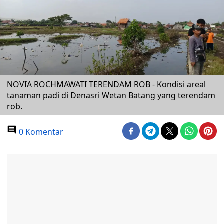
NOVIA ROCHMAWATI TERENDAM ROB - Kondisi areal
tanaman padi di Denasri Wetan Batang yang terendam
rob.
0 Komentar