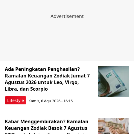
Ada Peningkatan Penghasilan?
Ramalan Keuangan Zodiak Jumat 7
Agustus 2026 untuk Leo, Virgo,
Libra, dan Scorpio
Lifestyle
Kamis, 6 Agu 2026 - 16:15
Kabar Menggembirakan? Ramalan
Keuangan Zodiak Besok 7 Agustus