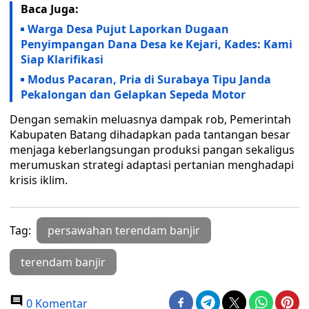
Baca Juga:
Warga Desa Pujut Laporkan Dugaan
Penyimpangan Dana Desa ke Kejari, Kades: Kami
Siap Klarifikasi
Modus Pacaran, Pria di Surabaya Tipu Janda
Pekalongan dan Gelapkan Sepeda Motor
Dengan semakin meluasnya dampak rob, Pemerintah
Kabupaten Batang dihadapkan pada tantangan besar
menjaga keberlangsungan produksi pangan sekaligus
merumuskan strategi adaptasi pertanian menghadapi
krisis iklim.
Tag:
persawahan terendam banjir
terendam banjir
0 Komentar