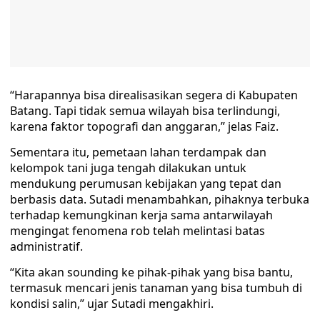
“Harapannya bisa direalisasikan segera di Kabupaten
Batang. Tapi tidak semua wilayah bisa terlindungi,
karena faktor topografi dan anggaran,” jelas Faiz.
Sementara itu, pemetaan lahan terdampak dan
kelompok tani juga tengah dilakukan untuk
mendukung perumusan kebijakan yang tepat dan
berbasis data. Sutadi menambahkan, pihaknya terbuka
terhadap kemungkinan kerja sama antarwilayah
mengingat fenomena rob telah melintasi batas
administratif.
“Kita akan sounding ke pihak-pihak yang bisa bantu,
termasuk mencari jenis tanaman yang bisa tumbuh di
kondisi salin,” ujar Sutadi mengakhiri.