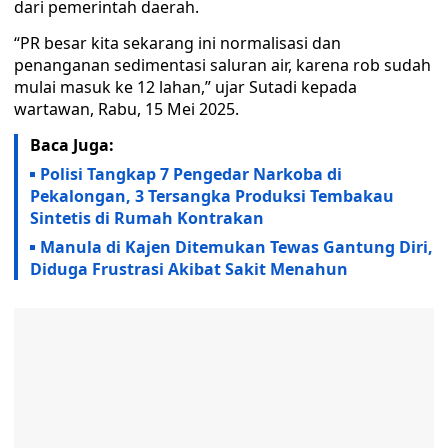
dari pemerintah daerah.
“PR besar kita sekarang ini normalisasi dan
penanganan sedimentasi saluran air, karena rob sudah
mulai masuk ke 12 lahan,” ujar Sutadi kepada
wartawan, Rabu, 15 Mei 2025.
Baca Juga:
Polisi Tangkap 7 Pengedar Narkoba di
Pekalongan, 3 Tersangka Produksi Tembakau
Sintetis di Rumah Kontrakan
Manula di Kajen Ditemukan Tewas Gantung Diri,
Diduga Frustrasi Akibat Sakit Menahun