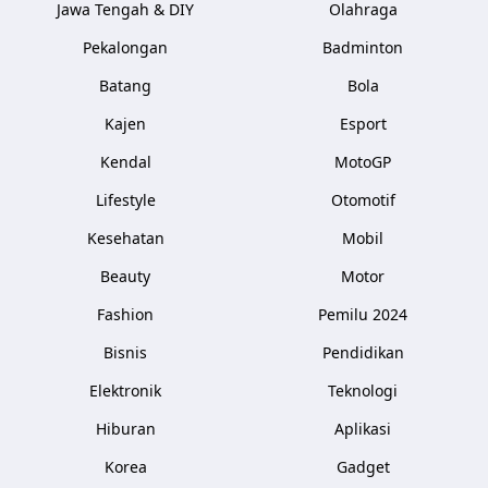
Jawa Tengah & DIY
Olahraga
Pekalongan
Badminton
Batang
Bola
Kajen
Esport
Kendal
MotoGP
Lifestyle
Otomotif
Kesehatan
Mobil
Beauty
Motor
Fashion
Pemilu 2024
Bisnis
Pendidikan
Elektronik
Teknologi
Hiburan
Aplikasi
Korea
Gadget