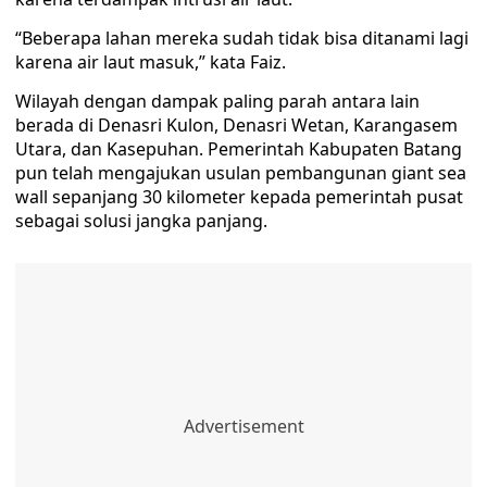
“Beberapa lahan mereka sudah tidak bisa ditanami lagi
karena air laut masuk,” kata Faiz.
Wilayah dengan dampak paling parah antara lain
berada di Denasri Kulon, Denasri Wetan, Karangasem
Utara, dan Kasepuhan. Pemerintah Kabupaten Batang
pun telah mengajukan usulan pembangunan giant sea
wall sepanjang 30 kilometer kepada pemerintah pusat
sebagai solusi jangka panjang.