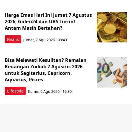
Harga Emas Hari Ini Jumat 7 Agustus
2026, Galeri24 dan UBS Turun!
Antam Masih Bertahan?
Bisnis
Jumat, 7 Agu 2026 - 09:43
Bisa Melewati Kesulitan? Ramalan
Keuangan Zodiak 7 Agustus 2026
untuk Sagitarius, Capricorn,
Aquarius, Pisces
Lifestyle
Kamis, 6 Agu 2026 - 16:30