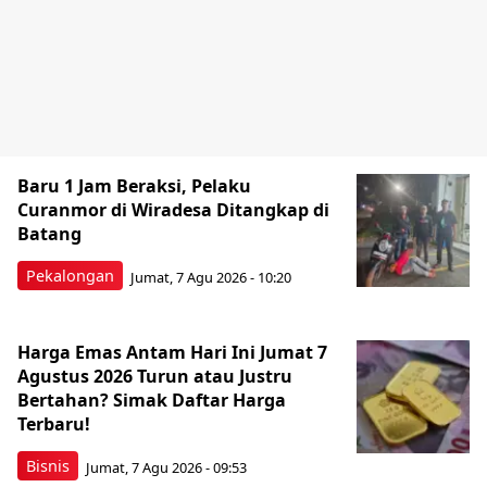
Baru 1 Jam Beraksi, Pelaku
Curanmor di Wiradesa Ditangkap di
Batang
Pekalongan
Jumat, 7 Agu 2026 - 10:20
Harga Emas Antam Hari Ini Jumat 7
Agustus 2026 Turun atau Justru
Bertahan? Simak Daftar Harga
Terbaru!
Bisnis
Jumat, 7 Agu 2026 - 09:53