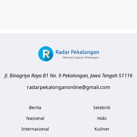
Jl. Binagriya Raya B1 No. 9
Pekalongan
,
Jawa Tengah
51116
radarpekalonganonline@gmail.com
Berita
Selebriti
Nasional
Hobi
Internasional
Kuliner