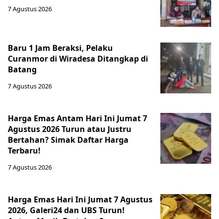
7 Agustus 2026
Baru 1 Jam Beraksi, Pelaku
Curanmor di Wiradesa Ditangkap di
Batang
7 Agustus 2026
Harga Emas Antam Hari Ini Jumat 7
Agustus 2026 Turun atau Justru
Bertahan? Simak Daftar Harga
Terbaru!
7 Agustus 2026
Harga Emas Hari Ini Jumat 7 Agustus
2026, Galeri24 dan UBS Turun!