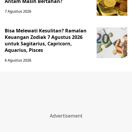
Antam Masih Bertahan?
7 Agustus 2026
Bisa Melewati Kesulitan? Ramalan
Keuangan Zodiak 7 Agustus 2026
untuk Sagitarius, Capricorn,
Aquarius, Pisces
6 Agustus 2026