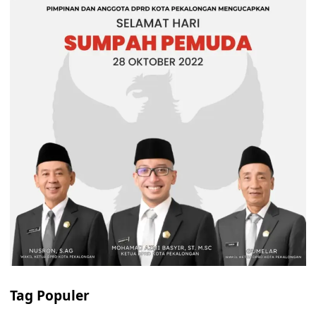
Tag Populer