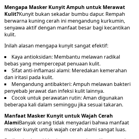
Mengapa Masker Kunyit Ampuh untuk Merawat
Kulit?
Kunyit bukan sekadar bumbu dapur. Rempah
berwarna kuning cerah ini mengandung kurkumin,
senyawa aktif dengan manfaat besar bagi kecantikan
kulit.
Inilah alasan mengapa kunyit sangat efektif:
Kaya antioksidan: Membantu melawan radikal
bebas yang mempercepat penuaan kulit.
Sifat anti-inflamasi alami: Meredakan kemerahan
dan iritasi pada kulit.
Mengandung antibakteri: Ampuh melawan bakteri
penyebab jerawat dan infeksi kulit lainnya.
Cocok untuk perawatan rutin: Aman digunakan
beberapa kali dalam seminggu jika sesuai takaran.
Manfaat Masker Kunyit untuk Wajah Cerah
Alami
Banyak orang tidak menyadari bahwa manfaat
masker kunyit untuk wajah cerah alami sangat luas.