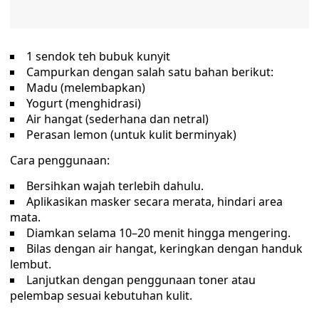
1 sendok teh bubuk kunyit
Campurkan dengan salah satu bahan berikut:
Madu (melembapkan)
Yogurt (menghidrasi)
Air hangat (sederhana dan netral)
Perasan lemon (untuk kulit berminyak)
Cara penggunaan:
Bersihkan wajah terlebih dahulu.
Aplikasikan masker secara merata, hindari area
mata.
Diamkan selama 10–20 menit hingga mengering.
Bilas dengan air hangat, keringkan dengan handuk
lembut.
Lanjutkan dengan penggunaan toner atau
pelembap sesuai kebutuhan kulit.