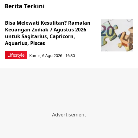
Berita Terkini
Bisa Melewati Kesulitan? Ramalan
Keuangan Zodiak 7 Agustus 2026
untuk Sagitarius, Capricorn,
Aquarius, Pisces
Lifestyle
Kamis, 6 Agu 2026 - 16:30