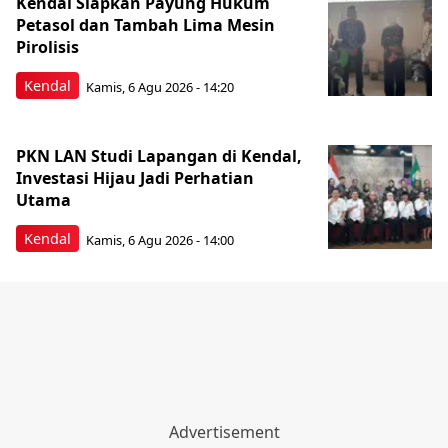
Kendal Siapkan Payung Hukum
Petasol dan Tambah Lima Mesin
Pirolisis
Kendal
Kamis, 6 Agu 2026 - 14:20
PKN LAN Studi Lapangan di Kendal,
Investasi Hijau Jadi Perhatian
Utama
Kendal
Kamis, 6 Agu 2026 - 14:00