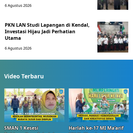
6 Agustus 2026
PKN LAN Studi Lapangan di Kendal,
Investasi Hijau Jadi Perhatian
Utama
6 Agustus 2026
Video Terbaru
SMAN 1 Kesesi
Harlah ke-17 MI Ma’arif