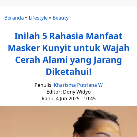
Beranda
»
Lifestyle
»
Beauty
Inilah 5 Rahasia Manfaat
Masker Kunyit untuk Wajah
Cerah Alami yang Jarang
Diketahui!
Penulis:
Kharisma Putriana W
Editor: Dony Widyo
Rabu, 4 Jun 2025 - 10:45