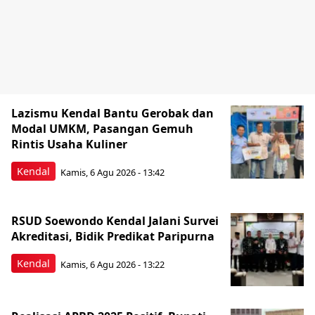
Lazismu Kendal Bantu Gerobak dan
Modal UMKM, Pasangan Gemuh
Rintis Usaha Kuliner
Kendal
Kamis, 6 Agu 2026 - 13:42
RSUD Soewondo Kendal Jalani Survei
Akreditasi, Bidik Predikat Paripurna
Kendal
Kamis, 6 Agu 2026 - 13:22