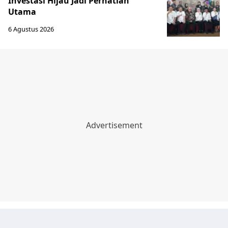
Investasi Hijau Jadi Perhatian
Utama
6 Agustus 2026