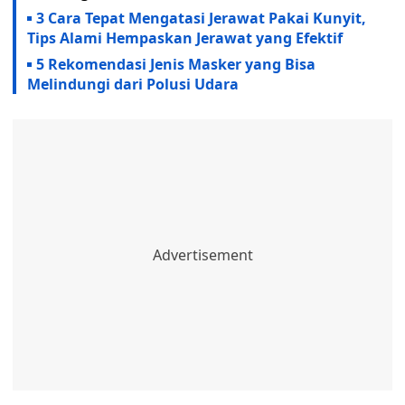
3 Cara Tepat Mengatasi Jerawat Pakai Kunyit,
Tips Alami Hempaskan Jerawat yang Efektif
5 Rekomendasi Jenis Masker yang Bisa
Melindungi dari Polusi Udara