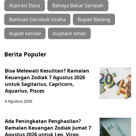
Aspirasi Desa
Bahaya Bakar Sampah
Bantuan Gerobak Usaha
Bupati Batang
bupati kendal
buyback emas
Berita Populer
Bisa Melewati Kesulitan? Ramalan
Keuangan Zodiak 7 Agustus 2026
untuk Sagitarius, Capricorn,
Aquarius, Pisces
6 Agustus 2026
Ada Peningkatan Penghasilan?
Ramalan Keuangan Zodiak Jumat 7
Agustus 2026 untuk Leo, Virgo,