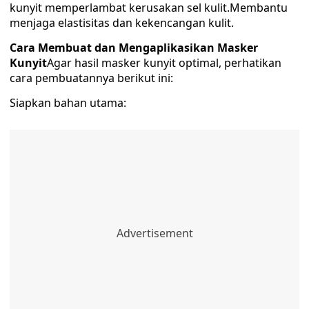
kunyit memperlambat kerusakan sel kulit.Membantu
menjaga elastisitas dan kekencangan kulit.
Cara Membuat dan Mengaplikasikan Masker
Kunyit
Agar hasil masker kunyit optimal, perhatikan
cara pembuatannya berikut ini:
Siapkan bahan utama: