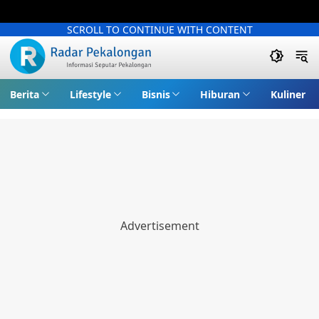
SCROLL TO CONTINUE WITH CONTENT
Berita
Lifestyle
Bisnis
Hiburan
Kuliner