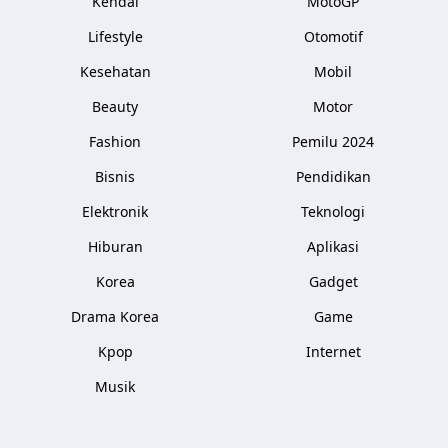
Kendal
MotoGP
Lifestyle
Otomotif
Kesehatan
Mobil
Beauty
Motor
Fashion
Pemilu 2024
Bisnis
Pendidikan
Elektronik
Teknologi
Hiburan
Aplikasi
Korea
Gadget
Drama Korea
Game
Kpop
Internet
Musik