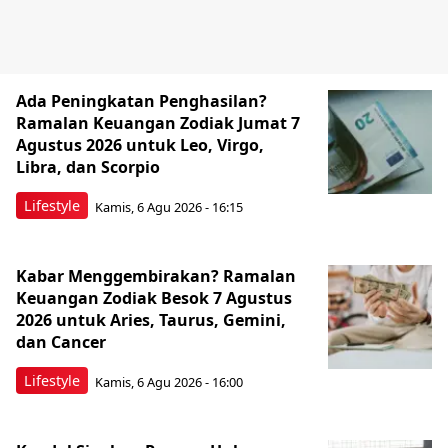
Ada Peningkatan Penghasilan?
Ramalan Keuangan Zodiak Jumat 7
Agustus 2026 untuk Leo, Virgo,
Libra, dan Scorpio
Lifestyle
Kamis, 6 Agu 2026 - 16:15
Kabar Menggembirakan? Ramalan
Keuangan Zodiak Besok 7 Agustus
2026 untuk Aries, Taurus, Gemini,
dan Cancer
Lifestyle
Kamis, 6 Agu 2026 - 16:00