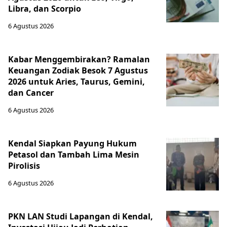
Libra, dan Scorpio
6 Agustus 2026
Kabar Menggembirakan? Ramalan
Keuangan Zodiak Besok 7 Agustus
2026 untuk Aries, Taurus, Gemini,
dan Cancer
6 Agustus 2026
Kendal Siapkan Payung Hukum
Petasol dan Tambah Lima Mesin
Pirolisis
6 Agustus 2026
PKN LAN Studi Lapangan di Kendal,