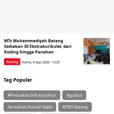
MTs Muhammadiyah Batang
Sediakan 30 Ekstrakurikuler, dari
Koding hingga Panahan
Batang
Kamis, 6 Agu 2026 - 12:25
Tag Populer
#Perbaikan Infrastruktur
Agustus
Akreditasi Rumah Sakit
APBD Batang