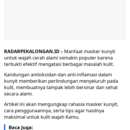
RADARPEKALONGAN.ID –
Manfaat masker kunyit
untuk wajah cerah alami semakin populer karena
terbukti efektif mengatasi berbagai masalah kulit.
Kandungan antioksidan dan anti-inflamasi dalam
kunyit memberikan perlindungan menyeluruh pada
kulit, membuatnya tampak lebih bersinar dan sehat
secara alami.
Artikel ini akan mengungkap rahasia masker kunyit,
cara penggunaannya, serta tips agar hasilnya
maksimal untuk kulit wajah Kamu.
Baca Juga: