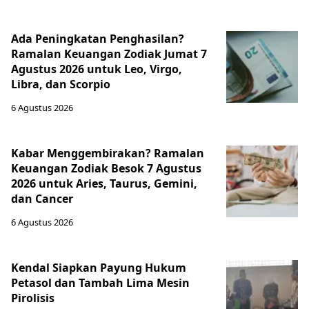
Ada Peningkatan Penghasilan?
Ramalan Keuangan Zodiak Jumat 7
Agustus 2026 untuk Leo, Virgo,
Libra, dan Scorpio
6 Agustus 2026
Kabar Menggembirakan? Ramalan
Keuangan Zodiak Besok 7 Agustus
2026 untuk Aries, Taurus, Gemini,
dan Cancer
6 Agustus 2026
Kendal Siapkan Payung Hukum
Petasol dan Tambah Lima Mesin
Pirolisis