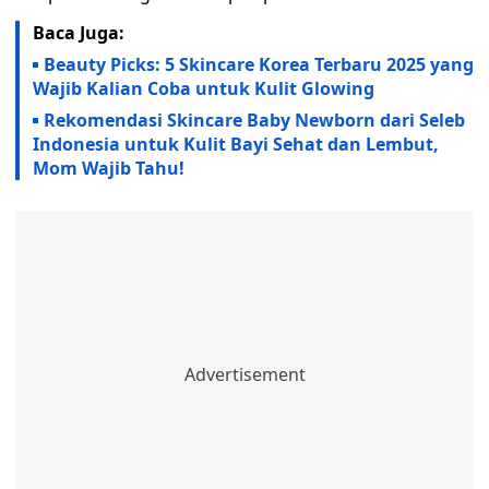
Baca Juga:
Beauty Picks: 5 Skincare Korea Terbaru 2025 yang
Wajib Kalian Coba untuk Kulit Glowing
Rekomendasi Skincare Baby Newborn dari Seleb
Indonesia untuk Kulit Bayi Sehat dan Lembut,
Mom Wajib Tahu!