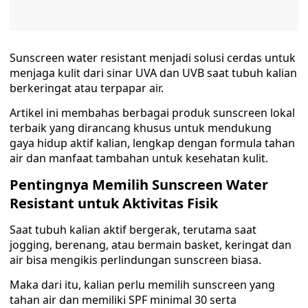
Sunscreen water resistant menjadi solusi cerdas untuk
menjaga kulit dari sinar UVA dan UVB saat tubuh kalian
berkeringat atau terpapar air.
Artikel ini membahas berbagai produk sunscreen lokal
terbaik yang dirancang khusus untuk mendukung
gaya hidup aktif kalian, lengkap dengan formula tahan
air dan manfaat tambahan untuk kesehatan kulit.
Pentingnya Memilih Sunscreen Water
Resistant untuk Aktivitas Fisik
Saat tubuh kalian aktif bergerak, terutama saat
jogging, berenang, atau bermain basket, keringat dan
air bisa mengikis perlindungan sunscreen biasa.
Maka dari itu, kalian perlu memilih sunscreen yang
tahan air dan memiliki SPF minimal 30 serta