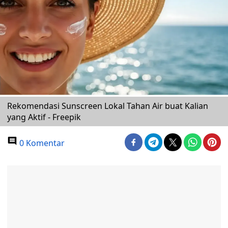
Rekomendasi Sunscreen Lokal Tahan Air buat Kalian
yang Aktif - Freepik
0 Komentar