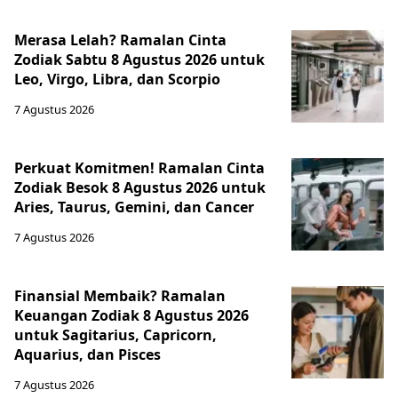
Merasa Lelah? Ramalan Cinta
Zodiak Sabtu 8 Agustus 2026 untuk
Leo, Virgo, Libra, dan Scorpio
7 Agustus 2026
Perkuat Komitmen! Ramalan Cinta
Zodiak Besok 8 Agustus 2026 untuk
Aries, Taurus, Gemini, dan Cancer
7 Agustus 2026
Finansial Membaik? Ramalan
Keuangan Zodiak 8 Agustus 2026
untuk Sagitarius, Capricorn,
Aquarius, dan Pisces
7 Agustus 2026