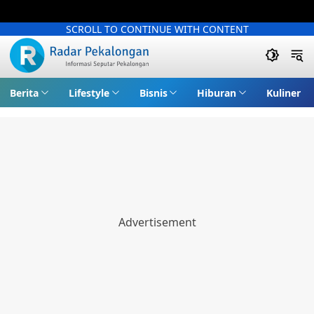
SCROLL TO CONTINUE WITH CONTENT
Berita
Lifestyle
Bisnis
Hiburan
Kuliner