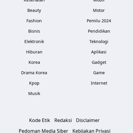
Beauty
Motor
Fashion
Pemilu 2024
Bisnis
Pendidikan
Elektronik
Teknologi
Hiburan
Aplikasi
Korea
Gadget
Drama Korea
Game
Kpop
Internet
Musik
Kode Etik
Redaksi
Disclaimer
Pedoman Media Siber
Kebijakan Privasi