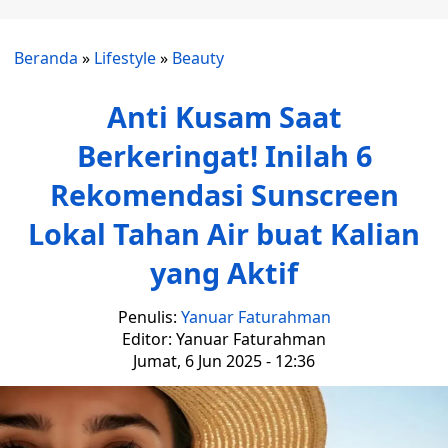
Beranda
»
Lifestyle
»
Beauty
Anti Kusam Saat
Berkeringat! Inilah 6
Rekomendasi Sunscreen
Lokal Tahan Air buat Kalian
yang Aktif
Penulis:
Yanuar Faturahman
Editor: Yanuar Faturahman
Jumat, 6 Jun 2025 - 12:36