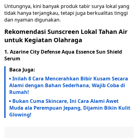
Untungnya, kini banyak produk tabir surya lokal yang
tidak hanya terjangkau, tetapi juga berkualitas tinggi
dan nyaman digunakan.
Rekomendasi Sunscreen Lokal Tahan Air
untuk Kegiatan Olahraga
1. Azarine City Defense Aqua Essence Sun Shield
Serum
Baca Juga:
Inilah 8 Cara Mencerahkan Bibir Kusam Secara
Alami dengan Bahan Sederhana, Wajib Coba di
Rumah!
Bukan Cuma Skincare, Ini Cara Alami Awet
Muda ala Perempuan Jepang, Dijamin Bikin Kulit
Glowing!