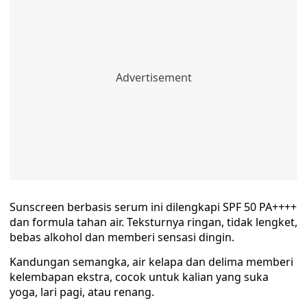
Sunscreen berbasis serum ini dilengkapi SPF 50 PA++++
dan formula tahan air. Teksturnya ringan, tidak lengket,
bebas alkohol dan memberi sensasi dingin.
Kandungan semangka, air kelapa dan delima memberi
kelembapan ekstra, cocok untuk kalian yang suka
yoga, lari pagi, atau renang.