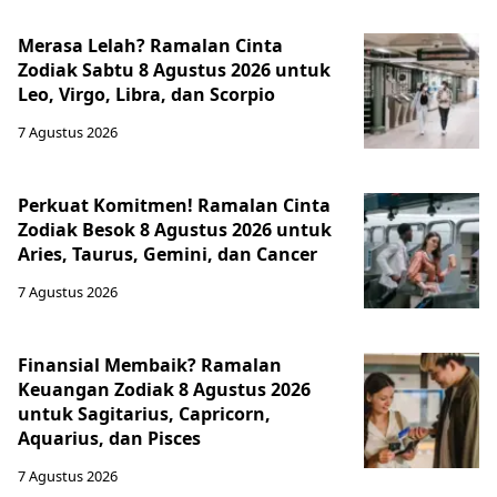
Merasa Lelah? Ramalan Cinta
Zodiak Sabtu 8 Agustus 2026 untuk
Leo, Virgo, Libra, dan Scorpio
7 Agustus 2026
Perkuat Komitmen! Ramalan Cinta
Zodiak Besok 8 Agustus 2026 untuk
Aries, Taurus, Gemini, dan Cancer
7 Agustus 2026
Finansial Membaik? Ramalan
Keuangan Zodiak 8 Agustus 2026
untuk Sagitarius, Capricorn,
Aquarius, dan Pisces
7 Agustus 2026