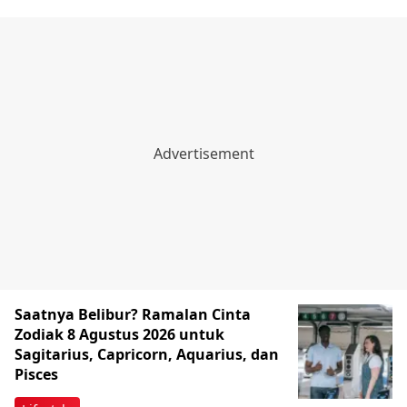
Saatnya Belibur? Ramalan Cinta
Zodiak 8 Agustus 2026 untuk
Sagitarius, Capricorn, Aquarius, dan
Pisces