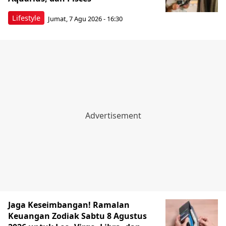
Lifestyle
Jumat, 7 Agu 2026 - 16:30
Jaga Keseimbangan! Ramalan
Keuangan Zodiak Sabtu 8 Agustus