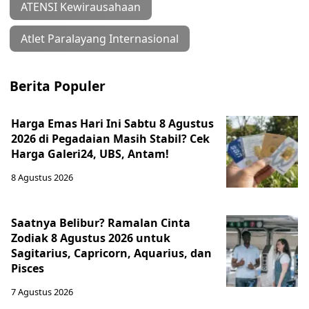
ATENSI Kewirausahaan
Atlet Paralayang Internasional
Berita Populer
Harga Emas Hari Ini Sabtu 8 Agustus
2026 di Pegadaian Masih Stabil? Cek
Harga Galeri24, UBS, Antam!
8 Agustus 2026
Saatnya Belibur? Ramalan Cinta
Zodiak 8 Agustus 2026 untuk
Sagitarius, Capricorn, Aquarius, dan
Pisces
7 Agustus 2026