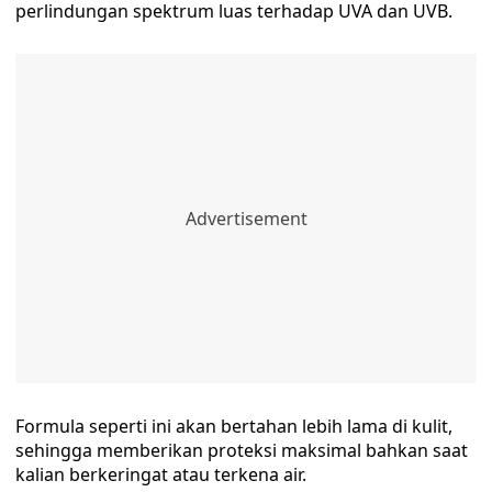
perlindungan spektrum luas terhadap UVA dan UVB.
Formula seperti ini akan bertahan lebih lama di kulit,
sehingga memberikan proteksi maksimal bahkan saat
kalian berkeringat atau terkena air.