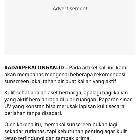
RADARPEKALONGAN.ID –
Pada artikel kali ini, kami
akan membahas mengenai beberapa rekomendasi
sunscreen lokal tahan air buat kalian yang aktif.
Kulit sehat adalah aset berharga, apalagi bagi kalian
yang aktif berolahraga di luar ruangan. Paparan sinar
UV yang konstan bisa merusak lapisan kulit secara
perlahan tanpa disadari.
Oleh karena itu, memakai sunscreen bukan lagi
sekadar rutinitas, tapi kebutuhan penting agar kulit
tetap terlindungi dan tampak prima.