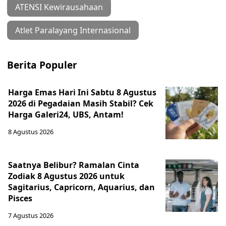
ATENSI Kewirausahaan
Atlet Paralayang Internasional
Berita Populer
Harga Emas Hari Ini Sabtu 8 Agustus
2026 di Pegadaian Masih Stabil? Cek
Harga Galeri24, UBS, Antam!
8 Agustus 2026
Saatnya Belibur? Ramalan Cinta
Zodiak 8 Agustus 2026 untuk
Sagitarius, Capricorn, Aquarius, dan
Pisces
7 Agustus 2026