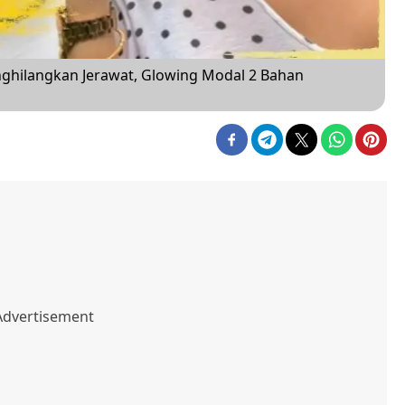
ghilangkan Jerawat, Glowing Modal 2 Bahan