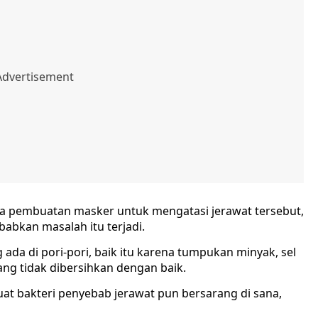
pembuatan masker untuk mengatasi jerawat tersebut,
abkan masalah itu terjadi.
 ada di pori-pori, baik itu karena tumpukan minyak, sel
ang tidak dibersihkan dengan baik.
at bakteri penyebab jerawat pun bersarang di sana,