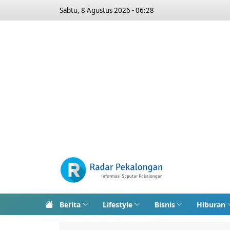
Sabtu, 8 Agustus 2026 - 06:28
Berita
Lifestyle
Bisnis
Hiburan