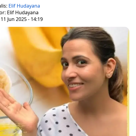
lis:
Elif Hudayana
or: Elif Hudayana
11 Jun 2025 - 14:19