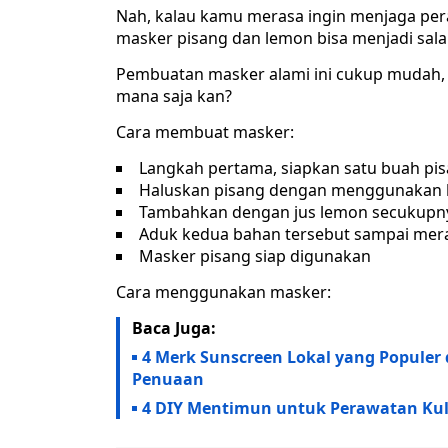
Nah, kalau kamu merasa ingin menjaga pe
masker pisang dan lemon bisa menjadi salah
Pembuatan masker alami ini cukup mudah, b
mana saja kan?
Cara membuat masker:
Langkah pertama, siapkan satu buah pis
Haluskan pisang dengan menggunakan 
Tambahkan dengan jus lemon secukupn
Aduk kedua bahan tersebut sampai mer
Masker pisang siap digunakan
Cara menggunakan masker:
Baca Juga:
4 Merk Sunscreen Lokal yang Populer
Penuaan
4 DIY Mentimun untuk Perawatan Kul