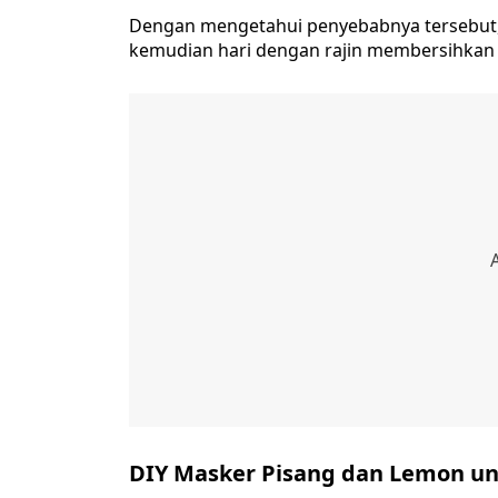
Dengan mengetahui penyebabnya tersebut, 
kemudian hari dengan rajin membersihkan 
DIY Masker Pisang dan Lemon u