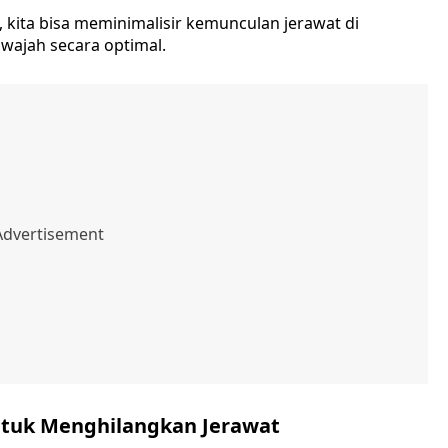
kita bisa meminimalisir kemunculan jerawat di
wajah secara optimal.
ntuk Menghilangkan Jerawat