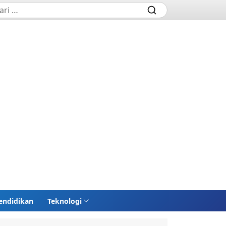
endidikan
Teknologi