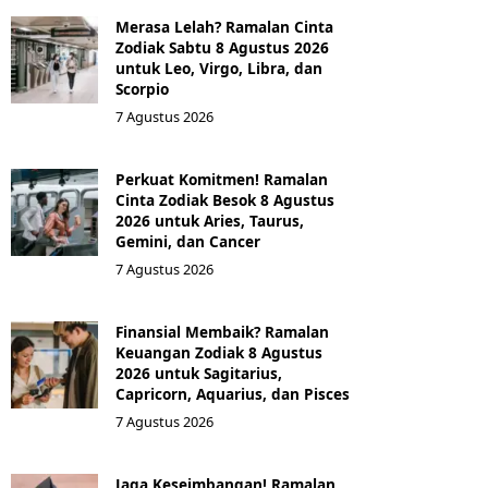
Merasa Lelah? Ramalan Cinta
Zodiak Sabtu 8 Agustus 2026
untuk Leo, Virgo, Libra, dan
Scorpio
7 Agustus 2026
Perkuat Komitmen! Ramalan
Cinta Zodiak Besok 8 Agustus
2026 untuk Aries, Taurus,
Gemini, dan Cancer
7 Agustus 2026
Finansial Membaik? Ramalan
Keuangan Zodiak 8 Agustus
2026 untuk Sagitarius,
Capricorn, Aquarius, dan Pisces
7 Agustus 2026
Jaga Keseimbangan! Ramalan