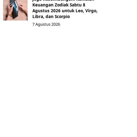
Keuangan Zodiak Sabtu 8
Agustus 2026 untuk Leo, Virgo,
Libra, dan Scorpio
7 Agustus 2026