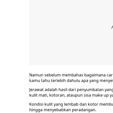
Namun sebelum membahas bagaimana cara 
kamu tahu terlebih dahulu apa yang menyeb
Jerawat adalah hasil dari penyumbatan yang
kulit mati, kotoran, ataupun sisa make up y
Kondisi kulit yang lembab dan kotor membu
hingga menyebabkan peradangan.