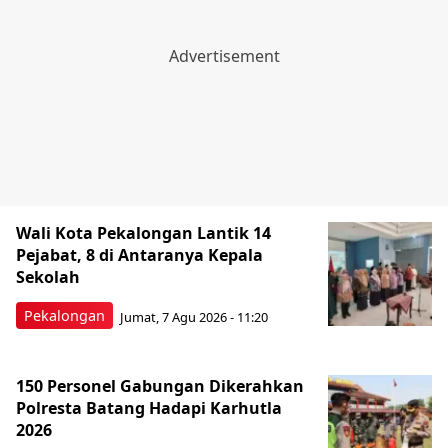
Wali Kota Pekalongan Lantik 14
Pejabat, 8 di Antaranya Kepala
Sekolah
Pekalongan
Jumat, 7 Agu 2026 - 11:20
150 Personel Gabungan Dikerahkan
Polresta Batang Hadapi Karhutla
2026