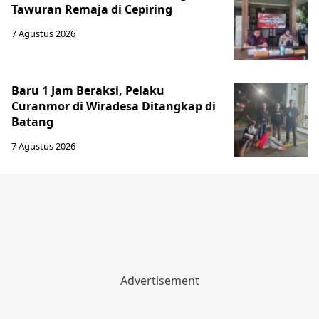
Tawuran Remaja di Cepiring
7 Agustus 2026
Baru 1 Jam Beraksi, Pelaku
Curanmor di Wiradesa Ditangkap di
Batang
7 Agustus 2026