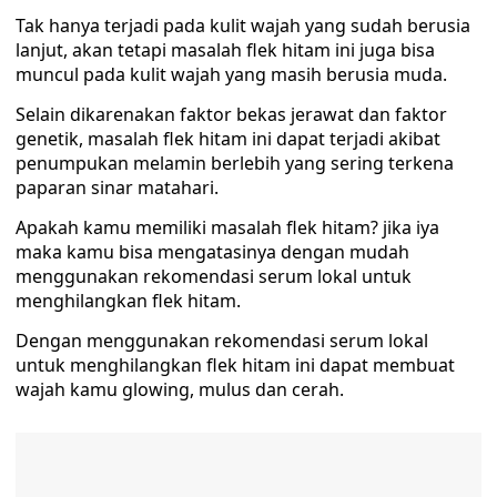
Tak hanya terjadi pada kulit wajah yang sudah berusia
lanjut, akan tetapi masalah flek hitam ini juga bisa
muncul pada kulit wajah yang masih berusia muda.
Selain dikarenakan faktor bekas jerawat dan faktor
genetik, masalah flek hitam ini dapat terjadi akibat
penumpukan melamin berlebih yang sering terkena
paparan sinar matahari.
Apakah kamu memiliki masalah flek hitam? jika iya
maka kamu bisa mengatasinya dengan mudah
menggunakan rekomendasi serum lokal untuk
menghilangkan flek hitam.
Dengan menggunakan rekomendasi serum lokal
untuk menghilangkan flek hitam ini dapat membuat
wajah kamu glowing, mulus dan cerah.