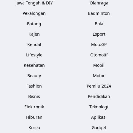
Jawa Tengah & DIY
Olahraga
Pekalongan
Badminton
Batang
Bola
Kajen
Esport
Kendal
MotoGP
Lifestyle
Otomotif
Kesehatan
Mobil
Beauty
Motor
Fashion
Pemilu 2024
Bisnis
Pendidikan
Elektronik
Teknologi
Hiburan
Aplikasi
Korea
Gadget