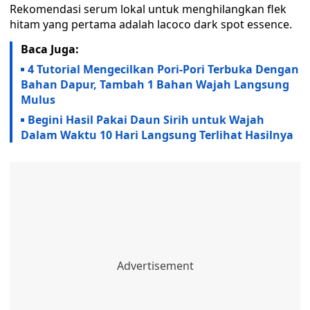
Rekomendasi serum lokal untuk menghilangkan flek
hitam yang pertama adalah lacoco dark spot essence.
Baca Juga:
4 Tutorial Mengecilkan Pori-Pori Terbuka Dengan
Bahan Dapur, Tambah 1 Bahan Wajah Langsung
Mulus
Begini Hasil Pakai Daun Sirih untuk Wajah
Dalam Waktu 10 Hari Langsung Terlihat Hasilnya