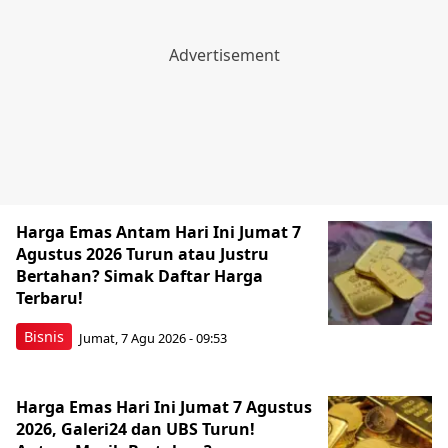
Harga Emas Antam Hari Ini Jumat 7
Agustus 2026 Turun atau Justru
Bertahan? Simak Daftar Harga
Terbaru!
Bisnis
Jumat, 7 Agu 2026 - 09:53
Harga Emas Hari Ini Jumat 7 Agustus
2026, Galeri24 dan UBS Turun!