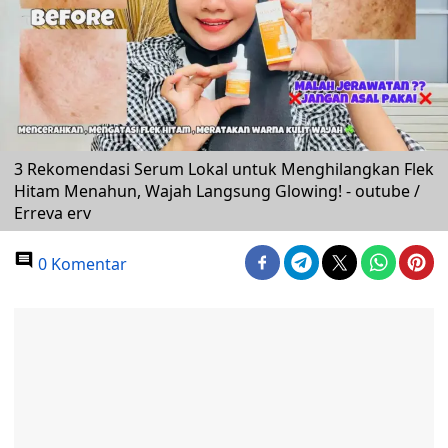
3 Rekomendasi Serum Lokal untuk Menghilangkan Flek
Hitam Menahun, Wajah Langsung Glowing! - outube /
Erreva erv
0 Komentar