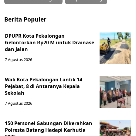
Berita Populer
DPUPR Kota Pekalongan
Gelontorkan Rp20 M untuk Drainase
dan Jalan
7 Agustus 2026
Wali Kota Pekalongan Lantik 14
Pejabat, 8 di Antaranya Kepala
Sekolah
7 Agustus 2026
150 Personel Gabungan Dikerahkan
Polresta Batang Hadapi Karhutla