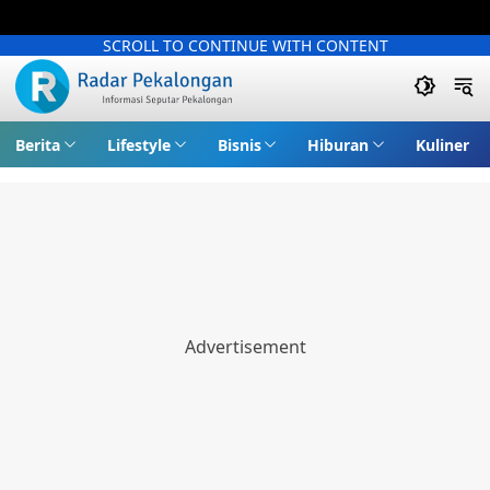
SCROLL TO CONTINUE WITH CONTENT
Berita
Lifestyle
Bisnis
Hiburan
Kuliner