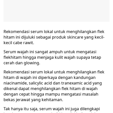
Rekomendasi serum lokal untuk menghilangkan flek
hitam ini dijuluki sebagai produk skincare yang kecil-
kecil cabe rawit.
Serum wajah ini sangat ampuh untuk mengatasi
flekhitam hingga menjaga kulit wajah supaya tetap
cerah dan glowing.
Rekomendasi serum lokal untuk menghilangkan flek
hitam di wajah ini diperkaya dengan kandungan
niacinamide, salicylic acid dan tranexamic acid yang
dikenal dapat menghilangkan flek hitam di wajah
dengan cepat hingga mampu mengatasi masalah
bekas jerawat yang kehitaman.
Tak hanya itu saja, serum wajah ini juga dilengkapi