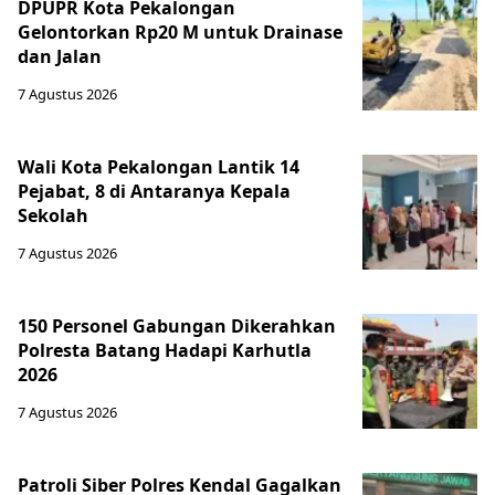
DPUPR Kota Pekalongan
Gelontorkan Rp20 M untuk Drainase
dan Jalan
7 Agustus 2026
Wali Kota Pekalongan Lantik 14
Pejabat, 8 di Antaranya Kepala
Sekolah
7 Agustus 2026
150 Personel Gabungan Dikerahkan
Polresta Batang Hadapi Karhutla
2026
7 Agustus 2026
Patroli Siber Polres Kendal Gagalkan