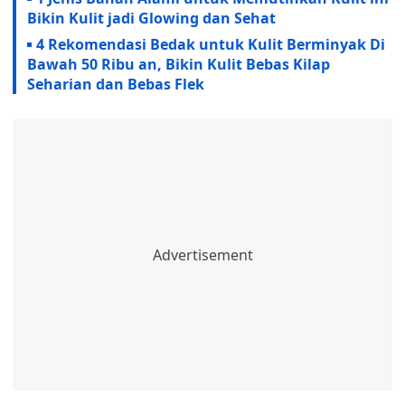
Bikin Kulit jadi Glowing dan Sehat
4 Rekomendasi Bedak untuk Kulit Berminyak Di
Bawah 50 Ribu an, Bikin Kulit Bebas Kilap
Seharian dan Bebas Flek