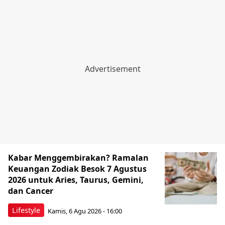
Kabar Menggembirakan? Ramalan
Keuangan Zodiak Besok 7 Agustus
2026 untuk Aries, Taurus, Gemini,
dan Cancer
Lifestyle
Kamis, 6 Agu 2026 - 16:00