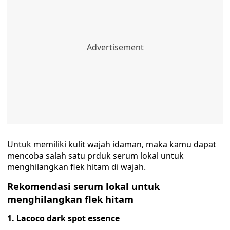
Untuk memiliki kulit wajah idaman, maka kamu dapat
mencoba salah satu prduk serum lokal untuk
menghilangkan flek hitam di wajah.
Rekomendasi serum lokal untuk
menghilangkan flek hitam
1. Lacoco dark spot essence