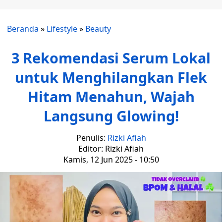
Beranda
»
Lifestyle
»
Beauty
3 Rekomendasi Serum Lokal
untuk Menghilangkan Flek
Hitam Menahun, Wajah
Langsung Glowing!
Penulis:
Rizki Afiah
Editor: Rizki Afiah
Kamis, 12 Jun 2025 - 10:50