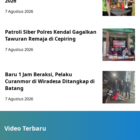
2026
7 Agustus 2026
Patroli Siber Polres Kendal Gagalkan
Tawuran Remaja di Cepiring
7 Agustus 2026
Baru 1 Jam Beraksi, Pelaku
Curanmor di Wiradesa Ditangkap di
Batang
7 Agustus 2026
Video Terbaru