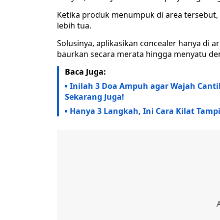
Ketika produk menumpuk di area tersebut, 
lebih tua.
Solusinya, aplikasikan concealer hanya di 
baurkan secara merata hingga menyatu den
Baca Juga:
Inilah 3 Doa Ampuh agar Wajah Cantik
Sekarang Juga!
Hanya 3 Langkah, Ini Cara Kilat Tampi