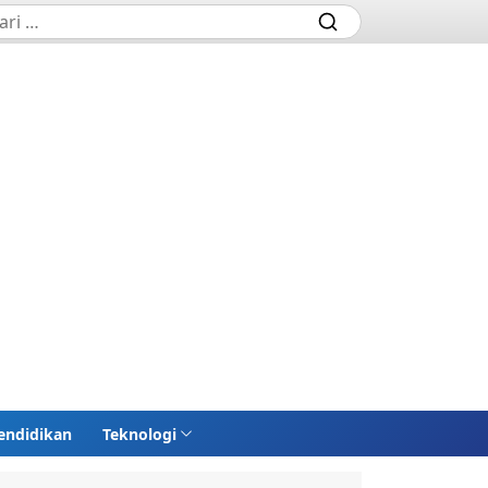
endidikan
Teknologi