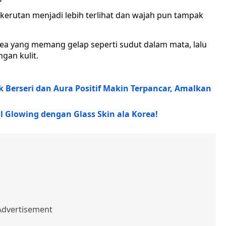
kerutan menjadi lebih terlihat dan wajah pun tampak
area yang memang gelap seperti sudut dalam mata, lalu
gan kulit.
 Berseri dan Aura Positif Makin Terpancar, Amalkan
l Glowing dengan Glass Skin ala Korea!