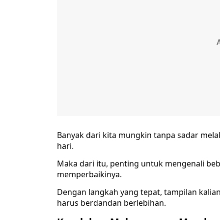
Banyak dari kita mungkin tanpa sadar me
hari.
Maka dari itu, penting untuk mengenali 
memperbaikinya.
Dengan langkah yang tepat, tampilan kalian
harus berdandan berlebihan.