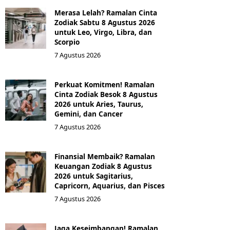
Merasa Lelah? Ramalan Cinta
Zodiak Sabtu 8 Agustus 2026
untuk Leo, Virgo, Libra, dan
Scorpio
7 Agustus 2026
Perkuat Komitmen! Ramalan
Cinta Zodiak Besok 8 Agustus
2026 untuk Aries, Taurus,
Gemini, dan Cancer
7 Agustus 2026
Finansial Membaik? Ramalan
Keuangan Zodiak 8 Agustus
2026 untuk Sagitarius,
Capricorn, Aquarius, dan Pisces
7 Agustus 2026
Jaga Keseimbangan! Ramalan