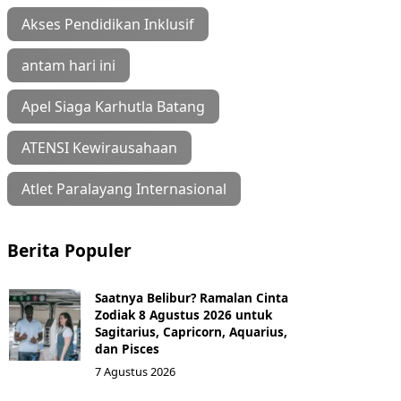
Akses Pendidikan Inklusif
antam hari ini
Apel Siaga Karhutla Batang
ATENSI Kewirausahaan
Atlet Paralayang Internasional
Berita Populer
Saatnya Belibur? Ramalan Cinta
Zodiak 8 Agustus 2026 untuk
Sagitarius, Capricorn, Aquarius,
dan Pisces
7 Agustus 2026