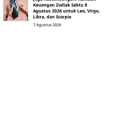
Keuangan Zodiak Sabtu 8
Agustus 2026 untuk Leo, Virgo,
Libra, dan Scorpio
7 Agustus 2026