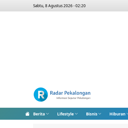
Sabtu, 8 Agustus 2026 - 02:20
Berita
Lifestyle
Bisnis
Hiburan