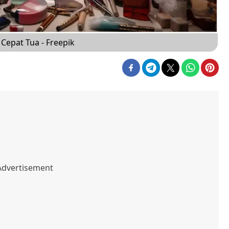
epat Tua - Freepik