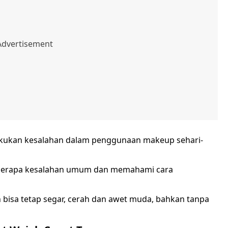
lakukan kesalahan dalam penggunaan makeup sehari-
beberapa kesalahan umum dan memahami cara
 bisa tetap segar, cerah dan awet muda, bahkan tanpa