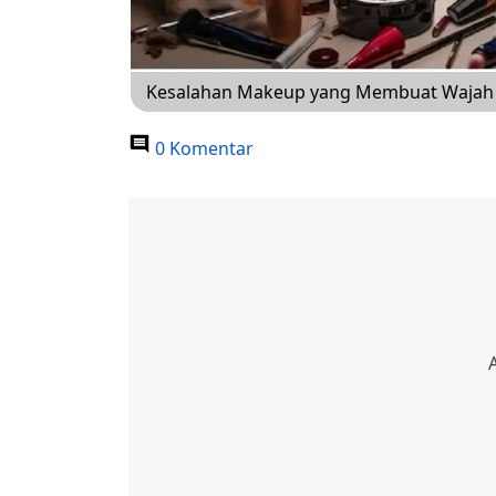
Kesalahan Makeup yang Membuat Wajah C
0 Komentar