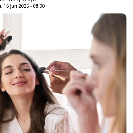
 15 Jun 2025 - 08:00