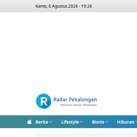
Kamis, 6 Agustus 2026 - 19:26
Berita
Lifestyle
Bisnis
Hiburan