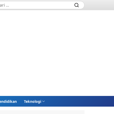
endidikan
Teknologi