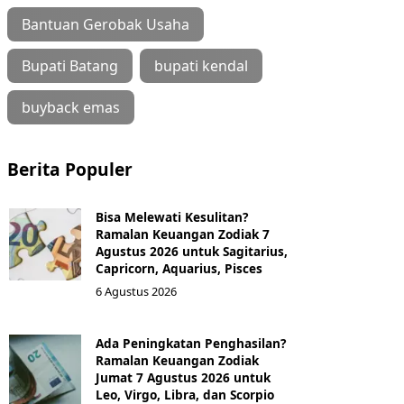
Bantuan Gerobak Usaha
Bupati Batang
bupati kendal
buyback emas
Berita Populer
Bisa Melewati Kesulitan?
Ramalan Keuangan Zodiak 7
Agustus 2026 untuk Sagitarius,
Capricorn, Aquarius, Pisces
6 Agustus 2026
Ada Peningkatan Penghasilan?
Ramalan Keuangan Zodiak
Jumat 7 Agustus 2026 untuk
Leo, Virgo, Libra, dan Scorpio