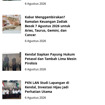
6 Agustus 2026
Kabar Menggembirakan?
Ramalan Keuangan Zodiak
Besok 7 Agustus 2026 untuk
Aries, Taurus, Gemini, dan
Cancer
6 Agustus 2026
Kendal Siapkan Payung Hukum
Petasol dan Tambah Lima Mesin
Pirolisis
6 Agustus 2026
PKN LAN Studi Lapangan di
Kendal, Investasi Hijau Jadi
Perhatian Utama
6 Agustus 2026