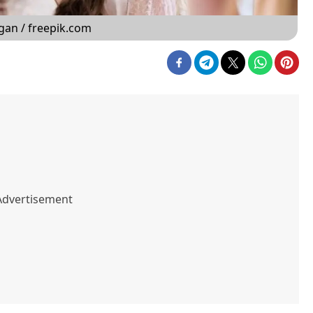
an / freepik.com