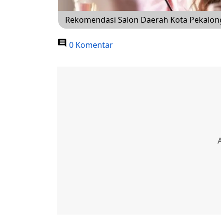
Rekomendasi Salon Daerah Kota Pekalong
0 Komentar