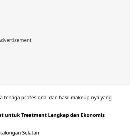
a tenaga profesional dan hasil makeup-nya yang
pat untuk Treatment Lengkap dan Ekonomis
ekalongan Selatan