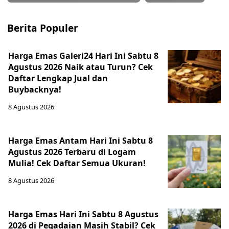
Berita Populer
Harga Emas Galeri24 Hari Ini Sabtu 8
Agustus 2026 Naik atau Turun? Cek
Daftar Lengkap Jual dan
Buybacknya!
8 Agustus 2026
Harga Emas Antam Hari Ini Sabtu 8
Agustus 2026 Terbaru di Logam
Mulia! Cek Daftar Semua Ukuran!
8 Agustus 2026
Harga Emas Hari Ini Sabtu 8 Agustus
2026 di Pegadaian Masih Stabil? Cek