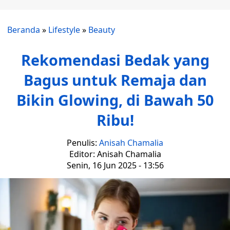
Beranda
»
Lifestyle
»
Beauty
Rekomendasi Bedak yang
Bagus untuk Remaja dan
Bikin Glowing, di Bawah 50
Ribu!
Penulis:
Anisah Chamalia
Editor: Anisah Chamalia
Senin, 16 Jun 2025 - 13:56