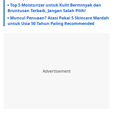
Top 5 Moisturizer untuk Kulit Berminyak dan
Bruntusan Terbaik, Jangan Salah Pilih!
Muncul Penuaan? Atasi Pakai 5 Skincare Wardah
untuk Usia 50 Tahun Paling Recommended