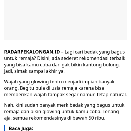
RADARPEKALONGAN.ID
– Lagi cari bedak yang bagus
untuk remaja? Disini, ada sederet rekomendasi terbaik
yang bisa kamu coba dan gak bikin kantong bolong.
Jadi, simak sampai akhir ya!
Wajah yang glowing tentu menjadi impian banyak
orang. Begitu pula di usia remaja karena bisa
memberikan wajah tampak segar namun tetap natural.
Nah, kini sudah banyak merk bedak yang bagus untuk
remaja dan bikin glowing untuk kamu coba. Tenang
aja, semua rekomendasinya di bawah 50 ribu.
Baca Juga: