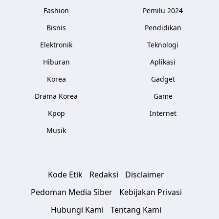
Fashion
Pemilu 2024
Bisnis
Pendidikan
Elektronik
Teknologi
Hiburan
Aplikasi
Korea
Gadget
Drama Korea
Game
Kpop
Internet
Musik
Kode Etik
Redaksi
Disclaimer
Pedoman Media Siber
Kebijakan Privasi
Hubungi Kami
Tentang Kami