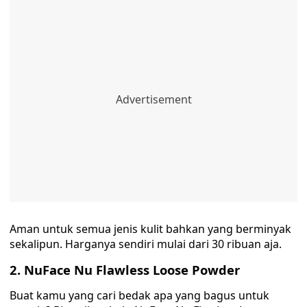
Aman untuk semua jenis kulit bahkan yang berminyak
sekalipun. Harganya sendiri mulai dari 30 ribuan aja.
2. NuFace Nu Flawless Loose Powder
Buat kamu yang cari bedak apa yang bagus untuk