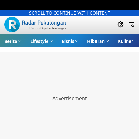
SCROLL TO CONTINUE WITH CONTENT
Berita
Lifestyle
Bisnis
Hiburan
Kuliner