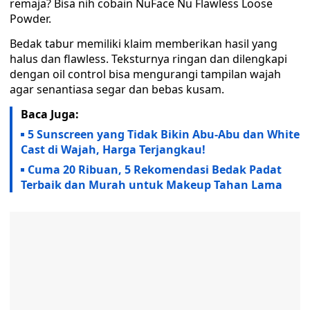
remaja? Bisa nih cobain NuFace Nu Flawless Loose
Powder.
Bedak tabur memiliki klaim memberikan hasil yang
halus dan flawless. Teksturnya ringan dan dilengkapi
dengan oil control bisa mengurangi tampilan wajah
agar senantiasa segar dan bebas kusam.
Baca Juga:
5 Sunscreen yang Tidak Bikin Abu-Abu dan White
Cast di Wajah, Harga Terjangkau!
Cuma 20 Ribuan, 5 Rekomendasi Bedak Padat
Terbaik dan Murah untuk Makeup Tahan Lama