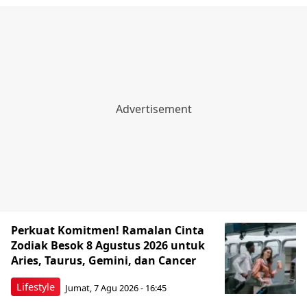
Perkuat Komitmen! Ramalan Cinta
Zodiak Besok 8 Agustus 2026 untuk
Aries, Taurus, Gemini, dan Cancer
Lifestyle
Jumat, 7 Agu 2026 - 16:45