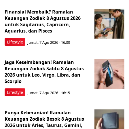
Finansial Membaik? Ramalan
Keuangan Zodiak 8 Agustus 2026
untuk Sagitarius, Capricorn,
Aquarius, dan Pisces
Lifestyle
Jumat, 7 Agu 2026 - 16:30
Jaga Keseimbangan! Ramalan
Keuangan Zodiak Sabtu 8 Agustus
2026 untuk Leo, Virgo, Libra, dan
Scorpio
Lifestyle
Jumat, 7 Agu 2026 - 16:15
Punya Keberanian! Ramalan
Keuangan Zodiak Besok 8 Agustus
2026 untuk Aries, Taurus, Gemini,