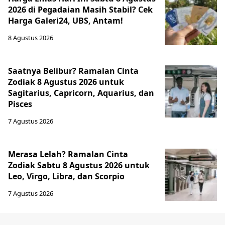
2026 di Pegadaian Masih Stabil? Cek
Harga Galeri24, UBS, Antam!
8 Agustus 2026
Saatnya Belibur? Ramalan Cinta
Zodiak 8 Agustus 2026 untuk
Sagitarius, Capricorn, Aquarius, dan
Pisces
7 Agustus 2026
Merasa Lelah? Ramalan Cinta
Zodiak Sabtu 8 Agustus 2026 untuk
Leo, Virgo, Libra, dan Scorpio
7 Agustus 2026