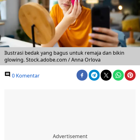
Ilustrasi bedak yang bagus untuk remaja dan bikin
glowing. Stock.adobe.com / Anna Orlova
0 Komentar