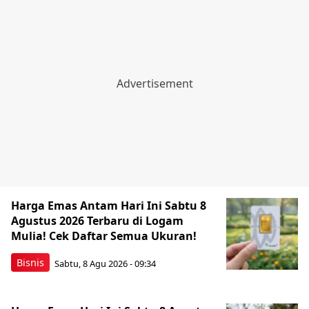
Harga Emas Antam Hari Ini Sabtu 8
Agustus 2026 Terbaru di Logam
Mulia! Cek Daftar Semua Ukuran!
Bisnis
Sabtu, 8 Agu 2026 - 09:34