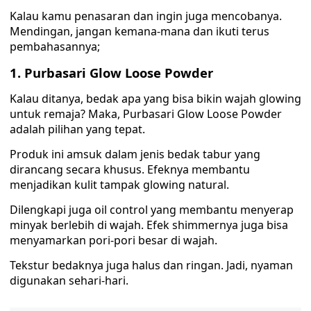
Kalau kamu penasaran dan ingin juga mencobanya.
Mendingan, jangan kemana-mana dan ikuti terus
pembahasannya;
1. Purbasari Glow Loose Powder
Kalau ditanya, bedak apa yang bisa bikin wajah glowing
untuk remaja? Maka, Purbasari Glow Loose Powder
adalah pilihan yang tepat.
Produk ini amsuk dalam jenis bedak tabur yang
dirancang secara khusus. Efeknya membantu
menjadikan kulit tampak glowing natural.
Dilengkapi juga oil control yang membantu menyerap
minyak berlebih di wajah. Efek shimmernya juga bisa
menyamarkan pori-pori besar di wajah.
Tekstur bedaknya juga halus dan ringan. Jadi, nyaman
digunakan sehari-hari.