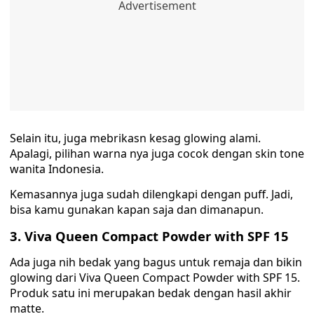
Selain itu, juga mebrikasn kesag glowing alami.
Apalagi, pilihan warna nya juga cocok dengan skin tone
wanita Indonesia.
Kemasannya juga sudah dilengkapi dengan puff. Jadi,
bisa kamu gunakan kapan saja dan dimanapun.
3. Viva Queen Compact Powder with SPF 15
Ada juga nih bedak yang bagus untuk remaja dan bikin
glowing dari Viva Queen Compact Powder with SPF 15.
Produk satu ini merupakan bedak dengan hasil akhir
matte.