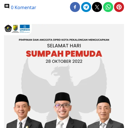
0 Komentar