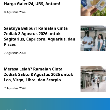
Harga Galeri24, UBS, Antam!
8 Agustus 2026
Saatnya Belibur? Ramalan Cinta
Zodiak 8 Agustus 2026 untuk
Sagitarius, Capricorn, Aquarius, dan
Pisces
7 Agustus 2026
Merasa Lelah? Ramalan Cinta
Zodiak Sabtu 8 Agustus 2026 untuk
Leo, Virgo, Libra, dan Scorpio
7 Agustus 2026