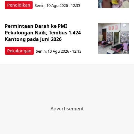
Pendidikan
Senin, 10 Agu 2026 - 12:33
Permintaan Darah ke PMI
Pekalongan Naik, Tembus 1.424
Kantong pada Juni 2026
Pekalongan
Senin, 10 Agu 2026 - 12:13