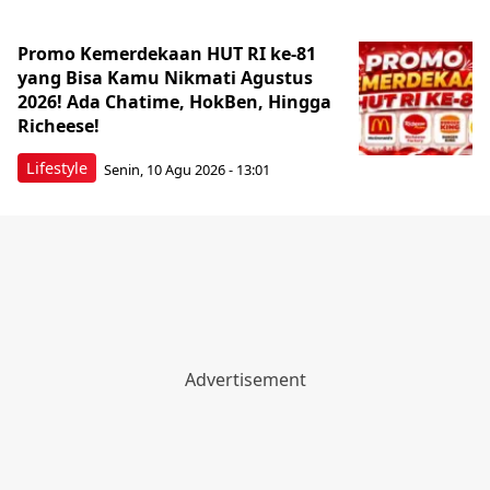
Promo Kemerdekaan HUT RI ke-81
yang Bisa Kamu Nikmati Agustus
2026! Ada Chatime, HokBen, Hingga
Richeese!
Lifestyle
Senin, 10 Agu 2026 - 13:01