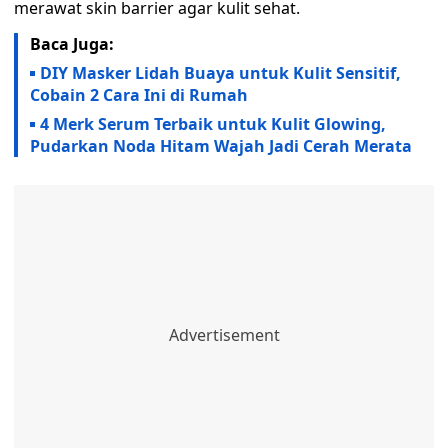
merawat skin barrier agar kulit sehat.
Baca Juga:
DIY Masker Lidah Buaya untuk Kulit Sensitif,
Cobain 2 Cara Ini di Rumah
4 Merk Serum Terbaik untuk Kulit Glowing,
Pudarkan Noda Hitam Wajah Jadi Cerah Merata