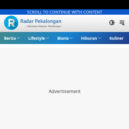
SCROLL TO CONTINUE WITH CONTENT
Berita
Lifestyle
Bisnis
Hiburan
Kuliner