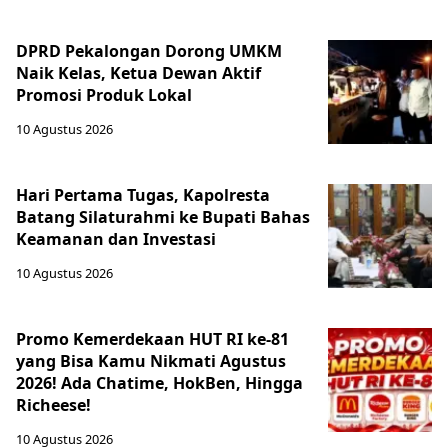
DPRD Pekalongan Dorong UMKM
Naik Kelas, Ketua Dewan Aktif
Promosi Produk Lokal
10 Agustus 2026
Hari Pertama Tugas, Kapolresta
Batang Silaturahmi ke Bupati Bahas
Keamanan dan Investasi
10 Agustus 2026
Promo Kemerdekaan HUT RI ke-81
yang Bisa Kamu Nikmati Agustus
2026! Ada Chatime, HokBen, Hingga
Richeese!
10 Agustus 2026