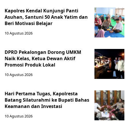
Kapolres Kendal Kunjungi Panti
Asuhan, Santuni 50 Anak Yatim dan
Beri Motivasi Belajar
10 Agustus 2026
DPRD Pekalongan Dorong UMKM
Naik Kelas, Ketua Dewan Aktif
Promosi Produk Lokal
10 Agustus 2026
Hari Pertama Tugas, Kapolresta
Batang Silaturahmi ke Bupati Bahas
Keamanan dan Investasi
10 Agustus 2026