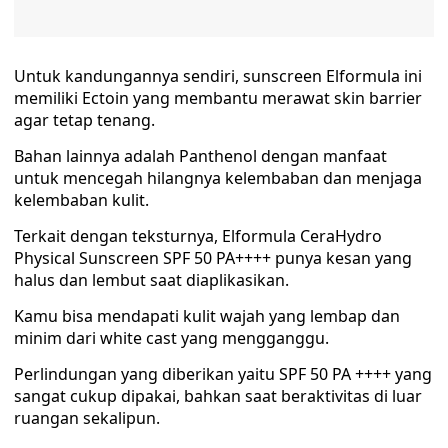
Untuk kandungannya sendiri, sunscreen Elformula ini
memiliki Ectoin yang membantu merawat skin barrier
agar tetap tenang.
Bahan lainnya adalah Panthenol dengan manfaat
untuk mencegah hilangnya kelembaban dan menjaga
kelembaban kulit.
Terkait dengan teksturnya, Elformula CeraHydro
Physical Sunscreen SPF 50 PA++++ punya kesan yang
halus dan lembut saat diaplikasikan.
Kamu bisa mendapati kulit wajah yang lembap dan
minim dari white cast yang mengganggu.
Perlindungan yang diberikan yaitu SPF 50 PA ++++ yang
sangat cukup dipakai, bahkan saat beraktivitas di luar
ruangan sekalipun.