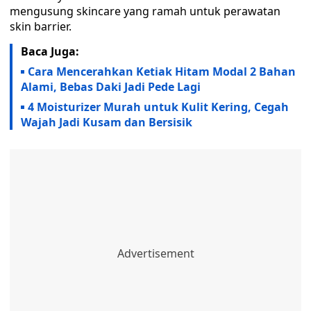
mengusung skincare yang ramah untuk perawatan
skin barrier.
Baca Juga:
Cara Mencerahkan Ketiak Hitam Modal 2 Bahan
Alami, Bebas Daki Jadi Pede Lagi
4 Moisturizer Murah untuk Kulit Kering, Cegah
Wajah Jadi Kusam dan Bersisik