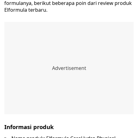
formulanya, berikut beberapa poin dari review produk
Elformula terbaru.
Informasi produk