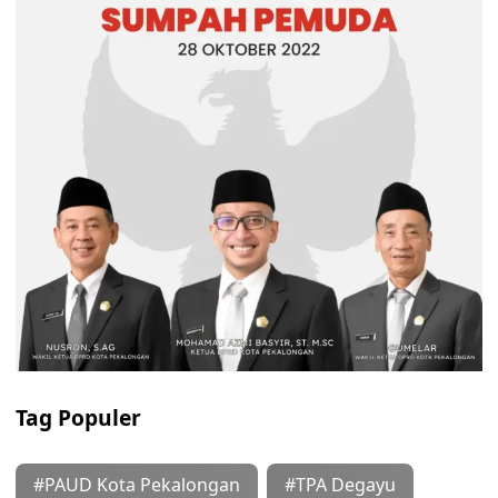
Tag Populer
#PAUD Kota Pekalongan
#TPA Degayu