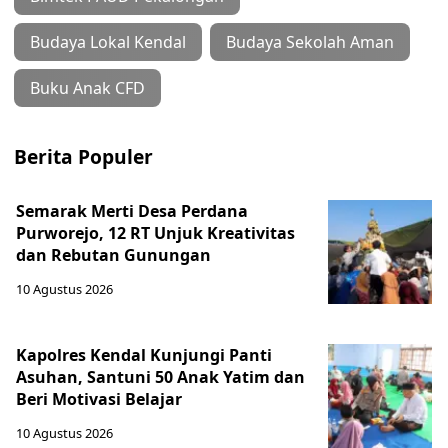
Budaya Lokal Kendal
Budaya Sekolah Aman
Buku Anak CFD
Berita Populer
Semarak Merti Desa Perdana
Purworejo, 12 RT Unjuk Kreativitas
dan Rebutan Gunungan
10 Agustus 2026
Kapolres Kendal Kunjungi Panti
Asuhan, Santuni 50 Anak Yatim dan
Beri Motivasi Belajar
10 Agustus 2026