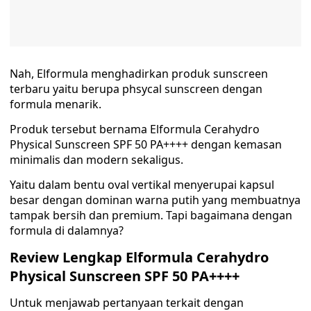
Nah, Elformula menghadirkan produk sunscreen
terbaru yaitu berupa phsycal sunscreen dengan
formula menarik.
Produk tersebut bernama Elformula Cerahydro
Physical Sunscreen SPF 50 PA++++ dengan kemasan
minimalis dan modern sekaligus.
Yaitu dalam bentu oval vertikal menyerupai kapsul
besar dengan dominan warna putih yang membuatnya
tampak bersih dan premium. Tapi bagaimana dengan
formula di dalamnya?
Review Lengkap Elformula Cerahydro
Physical Sunscreen SPF 50 PA++++
Untuk menjawab pertanyaan terkait dengan