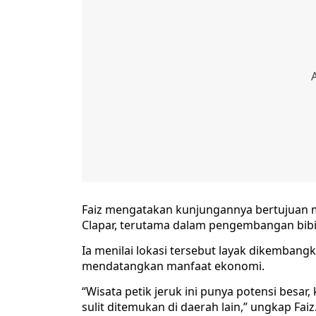
Faiz mengatakan kunjungannya bertujuan m
Clapar, terutama dalam pengembangan bibi
Ia menilai lokasi tersebut layak dikembang
mendatangkan manfaat ekonomi.
“Wisata petik jeruk ini punya potensi besar
sulit ditemukan di daerah lain,” ungkap Faiz