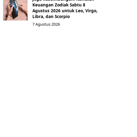
Keuangan Zodiak Sabtu 8
Agustus 2026 untuk Leo, Virgo,
Libra, dan Scorpio
7 Agustus 2026