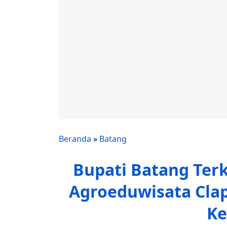
Beranda
»
Batang
Bupati Batang Terk
Agroeduwisata Clap
Ke