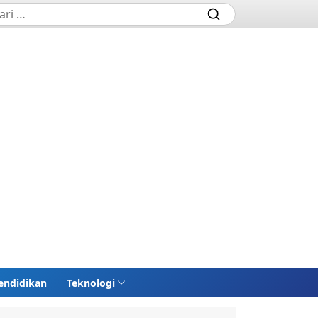
endidikan
Teknologi