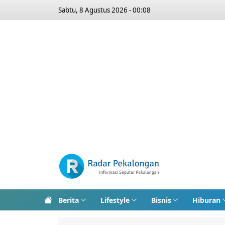
Sabtu, 8 Agustus 2026 - 00:08
Berita
Lifestyle
Bisnis
Hiburan