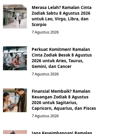
Merasa Lelah? Ramalan Cinta
Zodiak Sabtu 8 Agustus 2026
untuk Leo, Virgo, Libra, dan
Scorpio
7 Agustus 2026
Perkuat Komitmen! Ramalan
Cinta Zodiak Besok 8 Agustus
2026 untuk Aries, Taurus,
Gemini, dan Cancer
7 Agustus 2026
Finansial Membaik? Ramalan
Keuangan Zodiak 8 Agustus
2026 untuk Sagitarius,
Capricorn, Aquarius, dan Pisces
7 Agustus 2026
Jaga Keseimbangan! Ramalan