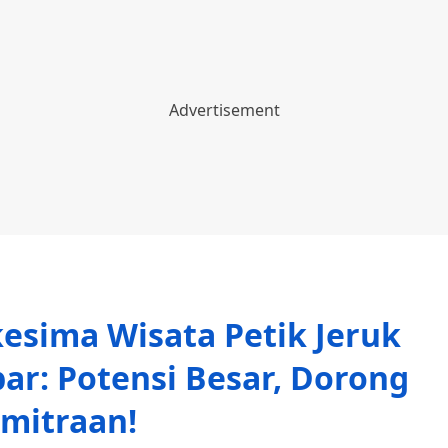
esima Wisata Petik Jeruk
ar: Potensi Besar, Dorong
mitraan!