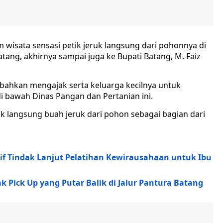
wisata sensasi petik jeruk langsung dari pohonnya di
ang, akhirnya sampai juga ke Bupati Batang, M. Faiz
bahkan mengajak serta keluarga kecilnya untuk
 bawah Dinas Pangan dan Pertanian ini.
ik langsung buah jeruk dari pohon sebagai bagian dari
if Tindak Lanjut Pelatihan Kewirausahaan untuk Ibu
ak Pick Up yang Putar Balik di Jalur Pantura Batang