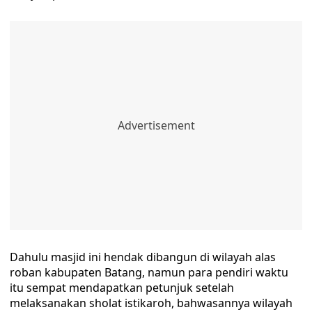
Dahulu masjid ini hendak dibangun di wilayah alas
roban kabupaten Batang, namun para pendiri waktu
itu sempat mendapatkan petunjuk setelah
melaksanakan sholat istikaroh, bahwasannya wilayah