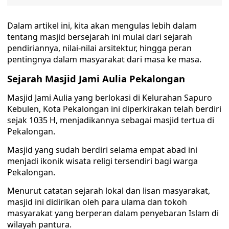
Dalam artikel ini, kita akan mengulas lebih dalam
tentang masjid bersejarah ini mulai dari sejarah
pendiriannya, nilai-nilai arsitektur, hingga peran
pentingnya dalam masyarakat dari masa ke masa.
Sejarah Masjid Jami Aulia Pekalongan
Masjid Jami Aulia yang berlokasi di Kelurahan Sapuro
Kebulen, Kota Pekalongan ini diperkirakan telah berdiri
sejak 1035 H, menjadikannya sebagai masjid tertua di
Pekalongan.
Masjid yang sudah berdiri selama empat abad ini
menjadi ikonik wisata religi tersendiri bagi warga
Pekalongan.
Menurut catatan sejarah lokal dan lisan masyarakat,
masjid ini didirikan oleh para ulama dan tokoh
masyarakat yang berperan dalam penyebaran Islam di
wilayah pantura.