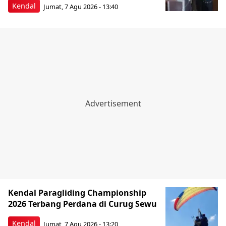
Kendal
Jumat, 7 Agu 2026 - 13:40
Kendal Paragliding Championship
2026 Terbang Perdana di Curug Sewu
Kendal
Jumat, 7 Agu 2026 - 13:20