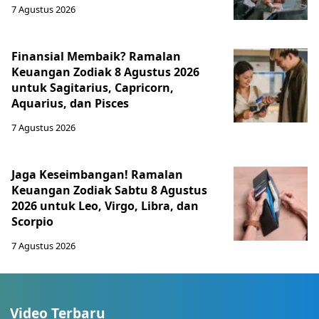
7 Agustus 2026
Finansial Membaik? Ramalan
Keuangan Zodiak 8 Agustus 2026
untuk Sagitarius, Capricorn,
Aquarius, dan Pisces
7 Agustus 2026
Jaga Keseimbangan! Ramalan
Keuangan Zodiak Sabtu 8 Agustus
2026 untuk Leo, Virgo, Libra, dan
Scorpio
7 Agustus 2026
Video Terbaru