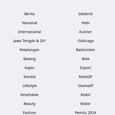
Berita
Selebriti
Nasional
Hobi
Internasional
Kuliner
Jawa Tengah & DIY
Olahraga
Pekalongan
Badminton
Batang
Bola
Kajen
Esport
Kendal
MotoGP
Lifestyle
Otomotif
Kesehatan
Mobil
Beauty
Motor
Fashion
Pemilu 2024