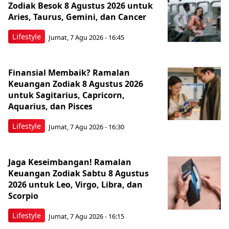
Zodiak Besok 8 Agustus 2026 untuk
Aries, Taurus, Gemini, dan Cancer
Lifestyle
Jumat, 7 Agu 2026 - 16:45
Finansial Membaik? Ramalan
Keuangan Zodiak 8 Agustus 2026
untuk Sagitarius, Capricorn,
Aquarius, dan Pisces
Lifestyle
Jumat, 7 Agu 2026 - 16:30
Jaga Keseimbangan! Ramalan
Keuangan Zodiak Sabtu 8 Agustus
2026 untuk Leo, Virgo, Libra, dan
Scorpio
Lifestyle
Jumat, 7 Agu 2026 - 16:15