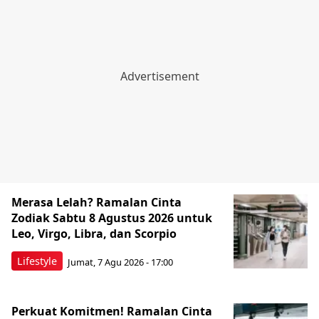
Merasa Lelah? Ramalan Cinta
Zodiak Sabtu 8 Agustus 2026 untuk
Leo, Virgo, Libra, dan Scorpio
Lifestyle
Jumat, 7 Agu 2026 - 17:00
Perkuat Komitmen! Ramalan Cinta