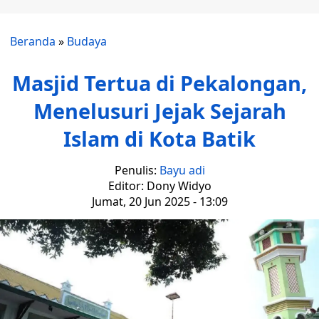
Beranda
»
Budaya
Masjid Tertua di Pekalongan,
Menelusuri Jejak Sejarah
Islam di Kota Batik
Penulis:
Bayu adi
Editor: Dony Widyo
Jumat, 20 Jun 2025 - 13:09