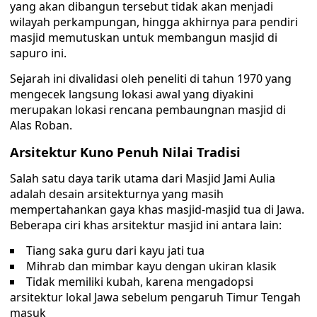
yang akan dibangun tersebut tidak akan menjadi
wilayah perkampungan, hingga akhirnya para pendiri
masjid memutuskan untuk membangun masjid di
sapuro ini.
Sejarah ini divalidasi oleh peneliti di tahun 1970 yang
mengecek langsung lokasi awal yang diyakini
merupakan lokasi rencana pembaungnan masjid di
Alas Roban.
Arsitektur Kuno Penuh Nilai Tradisi
Salah satu daya tarik utama dari Masjid Jami Aulia
adalah desain arsitekturnya yang masih
mempertahankan gaya khas masjid-masjid tua di Jawa.
Beberapa ciri khas arsitektur masjid ini antara lain:
Tiang saka guru dari kayu jati tua
Mihrab dan mimbar kayu dengan ukiran klasik
Tidak memiliki kubah, karena mengadopsi
arsitektur lokal Jawa sebelum pengaruh Timur Tengah
masuk