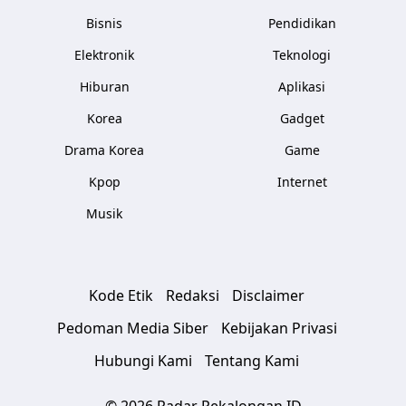
Bisnis
Pendidikan
Elektronik
Teknologi
Hiburan
Aplikasi
Korea
Gadget
Drama Korea
Game
Kpop
Internet
Musik
Kode Etik
Redaksi
Disclaimer
Pedoman Media Siber
Kebijakan Privasi
Hubungi Kami
Tentang Kami