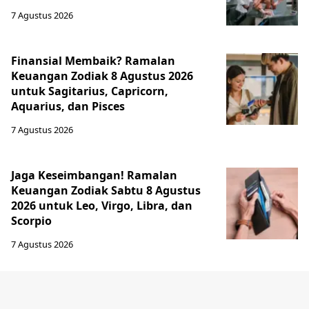
7 Agustus 2026
Finansial Membaik? Ramalan
Keuangan Zodiak 8 Agustus 2026
untuk Sagitarius, Capricorn,
Aquarius, dan Pisces
7 Agustus 2026
Jaga Keseimbangan! Ramalan
Keuangan Zodiak Sabtu 8 Agustus
2026 untuk Leo, Virgo, Libra, dan
Scorpio
7 Agustus 2026