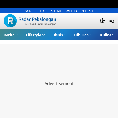
SCROLL TO CONTINUE WITH CONTENT
Berita
Lifestyle
Bisnis
Hiburan
Kuliner