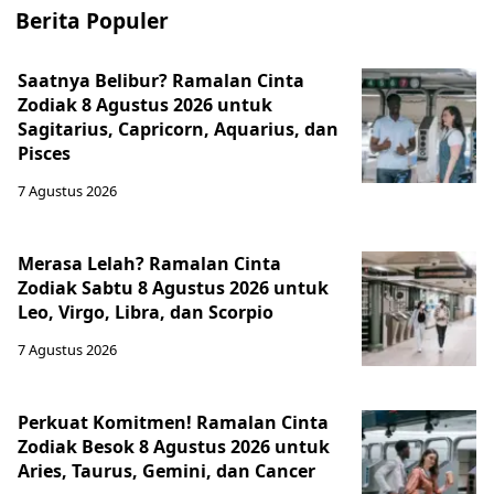
Berita Populer
Saatnya Belibur? Ramalan Cinta
Zodiak 8 Agustus 2026 untuk
Sagitarius, Capricorn, Aquarius, dan
Pisces
7 Agustus 2026
Merasa Lelah? Ramalan Cinta
Zodiak Sabtu 8 Agustus 2026 untuk
Leo, Virgo, Libra, dan Scorpio
7 Agustus 2026
Perkuat Komitmen! Ramalan Cinta
Zodiak Besok 8 Agustus 2026 untuk
Aries, Taurus, Gemini, dan Cancer