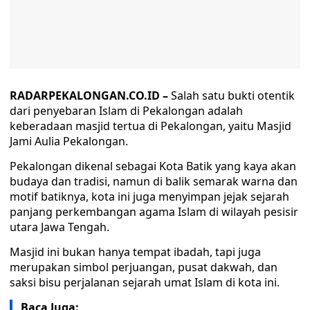
RADARPEKALONGAN.CO.ID –
Salah satu bukti otentik
dari penyebaran Islam di Pekalongan adalah
keberadaan masjid tertua di Pekalongan, yaitu Masjid
Jami Aulia Pekalongan.
Pekalongan dikenal sebagai Kota Batik yang kaya akan
budaya dan tradisi, namun di balik semarak warna dan
motif batiknya, kota ini juga menyimpan jejak sejarah
panjang perkembangan agama Islam di wilayah pesisir
utara Jawa Tengah.
Masjid ini bukan hanya tempat ibadah, tapi juga
merupakan simbol perjuangan, pusat dakwah, dan
saksi bisu perjalanan sejarah umat Islam di kota ini.
Baca Juga: