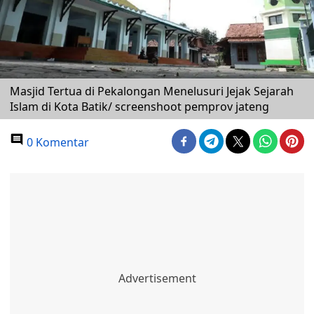
Masjid Tertua di Pekalongan Menelusuri Jejak Sejarah
Islam di Kota Batik/ screenshoot pemprov jateng
0 Komentar