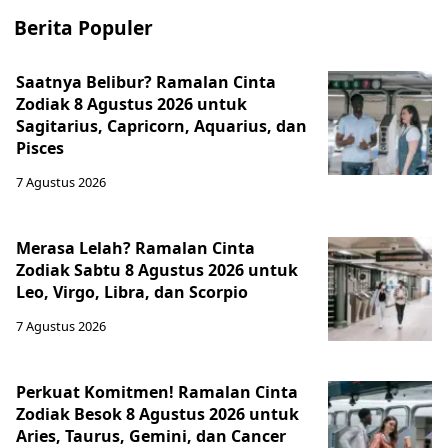
Berita Populer
Saatnya Belibur? Ramalan Cinta
Zodiak 8 Agustus 2026 untuk
Sagitarius, Capricorn, Aquarius, dan
Pisces
7 Agustus 2026
Merasa Lelah? Ramalan Cinta
Zodiak Sabtu 8 Agustus 2026 untuk
Leo, Virgo, Libra, dan Scorpio
7 Agustus 2026
Perkuat Komitmen! Ramalan Cinta
Zodiak Besok 8 Agustus 2026 untuk
Aries, Taurus, Gemini, dan Cancer