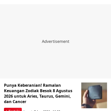
Punya Keberanian! Ramalan
Keuangan Zodiak Besok 8 Agustus
2026 untuk Aries, Taurus, Gemini,
dan Cancer