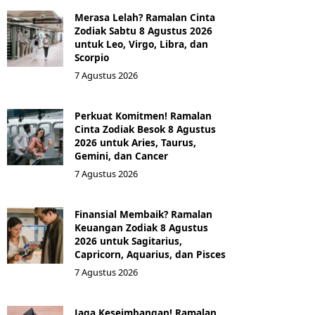
Merasa Lelah? Ramalan Cinta
Zodiak Sabtu 8 Agustus 2026
untuk Leo, Virgo, Libra, dan
Scorpio
7 Agustus 2026
Perkuat Komitmen! Ramalan
Cinta Zodiak Besok 8 Agustus
2026 untuk Aries, Taurus,
Gemini, dan Cancer
7 Agustus 2026
Finansial Membaik? Ramalan
Keuangan Zodiak 8 Agustus
2026 untuk Sagitarius,
Capricorn, Aquarius, dan Pisces
7 Agustus 2026
Jaga Keseimbangan! Ramalan