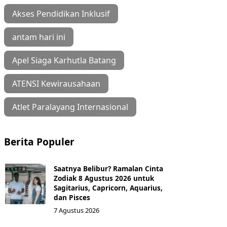
Akses Pendidikan Inklusif
antam hari ini
Apel Siaga Karhutla Batang
ATENSI Kewirausahaan
Atlet Paralayang Internasional
Berita Populer
Saatnya Belibur? Ramalan Cinta
Zodiak 8 Agustus 2026 untuk
Sagitarius, Capricorn, Aquarius,
dan Pisces
7 Agustus 2026