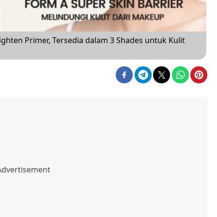
ighten Primer, Tersedia dalam 3 Shades untuk Kulit