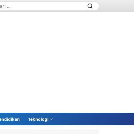
endidikan
Teknologi