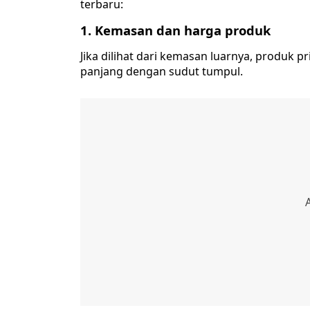
terbaru:
1. Kemasan dan harga produk
Jika dilihat dari kemasan luarnya, produk p
panjang dengan sudut tumpul.