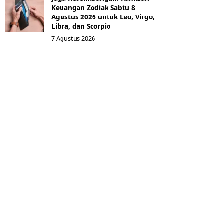
Keuangan Zodiak Sabtu 8
Agustus 2026 untuk Leo, Virgo,
Libra, dan Scorpio
7 Agustus 2026