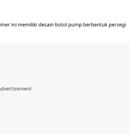
rimer ini memiliki desain botol pump berbentuk persegi