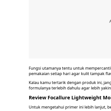
Fungsi utamanya tentu untuk mempercanti
pemakaian setiap hari agar kulit tampak fla
Kalau kamu tertarik dengan produk ini, jan
formulanya terlebih dahulu agar lebih yakin
Review Focallure Lightweight Mo
Untuk mengetahui primer ini lebih lanjut, b