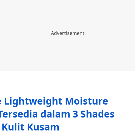
e Lightweight Moisture
Tersedia dalam 3 Shades
 Kulit Kusam