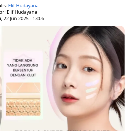
lis:
Elif Hudayana
or: Elif Hudayana
 22 Jun 2025 - 13:06