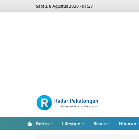
Sabtu, 8 Agustus 2026 - 01:27
Berita
Lifestyle
Bisnis
Hiburan