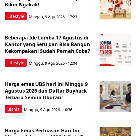
Bikin Ngakak!
Lifestyle
Minggu, 9 Agu 2026 - 17:23
Beberapa Ide Lomba 17 Agustus di
Kantor yang Seru dan Bisa Bangun
Kekompakan! Sudah Pernah Coba?
Lifestyle
Minggu, 9 Agu 2026 - 12:04
Harga emas UBS hari ini Minggu 9
Agustus 2026 dan Daftar Buyback
Terbaru Semua Ukuran!
Bisnis
Minggu, 9 Agu 2026 - 10:36
Harga Emas Perhiasan Hari Ini