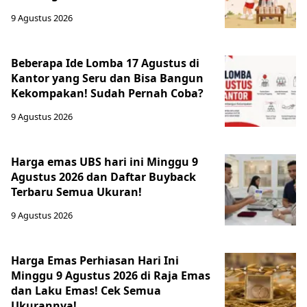
9 Agustus 2026
Beberapa Ide Lomba 17 Agustus di
Kantor yang Seru dan Bisa Bangun
Kekompakan! Sudah Pernah Coba?
9 Agustus 2026
Harga emas UBS hari ini Minggu 9
Agustus 2026 dan Daftar Buyback
Terbaru Semua Ukuran!
9 Agustus 2026
Harga Emas Perhiasan Hari Ini
Minggu 9 Agustus 2026 di Raja Emas
dan Laku Emas! Cek Semua
Ukurannya!