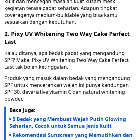
kulit dan mencegah masalah kulit kusam meski
kegiatan terasa padat seharian. Adapun tingkat
coveragenya medium-buildable yang bisa kamu
sesuaikan dengan kebutuhan.
2. Pixy UV Whitening Two Way Cake Perfect
Last
Kalau ditanya, apa bedak padat yang mengandung
SPF? Maka, Pixy UV Whitening Two Way Cake Perfect
Last tak boleh ketinggalan.
Produk yang masuk dalam bedak yang mengandung
SPF untuk mencerahkan wajah ini punya kandungan
SPF 30, devariative vitamin C dan natural whitening
powder.
Baca Juga:
5 Bedak yang Membuat Wajah Putih Glowing
Seharian, Cocok untuk Semua Jenis Kulit
Rekomendasi Sunscreen yang Memutihkan dan