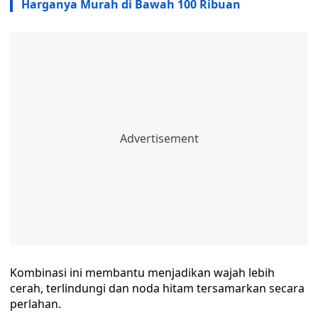
Harganya Murah di Bawah 100 Ribuan
Kombinasi ini membantu menjadikan wajah lebih
cerah, terlindungi dan noda hitam tersamarkan secara
perlahan.