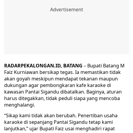
RADARPEKALONGAN.ID, BATANG
– Bupati Batang M
Faiz Kurniawan bersikap tegas. Ia memastikan tidak
akan goyah meskipun mendapat tekanan maupun
dukungan agar pembongkaran kafe karaoke di
kawasan Pantai Sigandu dibatalkan. Baginya, aturan
harus ditegakkan, tidak peduli siapa yang mencoba
menghalangi.
“Sikap kami tidak akan berubah. Penertiban usaha
karaoke di sepanjang Pantai Sigandu tetap kami
lanjutkan,” ujar Bupati Faiz usai menghadiri rapat