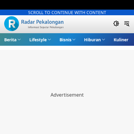
SCROLL TO CONTINUE WITH CONTENT
Berita
Lifestyle
Bisnis
Hiburan
Kuliner