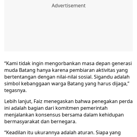
“Kami tidak ingin mengorbankan masa depan generasi
muda Batang hanya karena pembiaran aktivitas yang
bertentangan dengan nilai-nilai sosial. Sigandu adalah
simbol kebanggaan warga Batang yang harus dijaga,”
tegasnya.
Lebih lanjut, Faiz menegaskan bahwa penegakan perda
ini adalah bagian dari komitmen pemerintah
menjalankan konsensus bersama dalam kehidupan
bermasyarakat dan bernegara.
“Keadilan itu ukurannya adalah aturan. Siapa yang