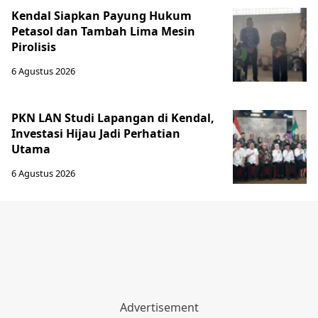
Kendal Siapkan Payung Hukum
Petasol dan Tambah Lima Mesin
Pirolisis
6 Agustus 2026
PKN LAN Studi Lapangan di Kendal,
Investasi Hijau Jadi Perhatian
Utama
6 Agustus 2026