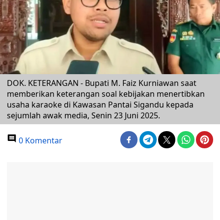
DOK. KETERANGAN - Bupati M. Faiz Kurniawan saat
memberikan keterangan soal kebijakan menertibkan
usaha karaoke di Kawasan Pantai Sigandu kepada
sejumlah awak media, Senin 23 Juni 2025.
0 Komentar