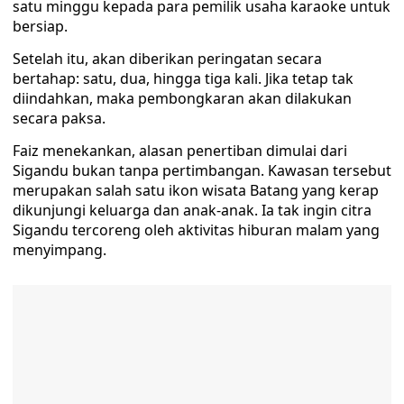
satu minggu kepada para pemilik usaha karaoke untuk
bersiap.
Setelah itu, akan diberikan peringatan secara
bertahap: satu, dua, hingga tiga kali. Jika tetap tak
diindahkan, maka pembongkaran akan dilakukan
secara paksa.
Faiz menekankan, alasan penertiban dimulai dari
Sigandu bukan tanpa pertimbangan. Kawasan tersebut
merupakan salah satu ikon wisata Batang yang kerap
dikunjungi keluarga dan anak-anak. Ia tak ingin citra
Sigandu tercoreng oleh aktivitas hiburan malam yang
menyimpang.