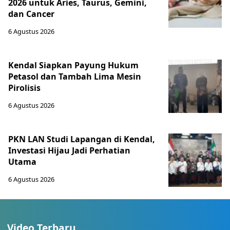
2026 untuk Aries, Taurus, Gemini,
dan Cancer
6 Agustus 2026
Kendal Siapkan Payung Hukum
Petasol dan Tambah Lima Mesin
Pirolisis
6 Agustus 2026
PKN LAN Studi Lapangan di Kendal,
Investasi Hijau Jadi Perhatian
Utama
6 Agustus 2026
Video Terbaru