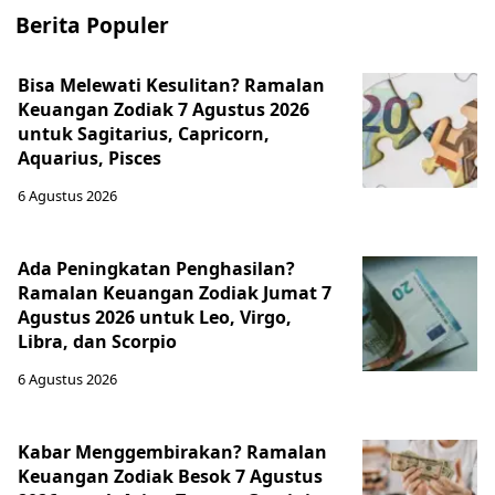
Berita Populer
Bisa Melewati Kesulitan? Ramalan
Keuangan Zodiak 7 Agustus 2026
untuk Sagitarius, Capricorn,
Aquarius, Pisces
6 Agustus 2026
Ada Peningkatan Penghasilan?
Ramalan Keuangan Zodiak Jumat 7
Agustus 2026 untuk Leo, Virgo,
Libra, dan Scorpio
6 Agustus 2026
Kabar Menggembirakan? Ramalan
Keuangan Zodiak Besok 7 Agustus