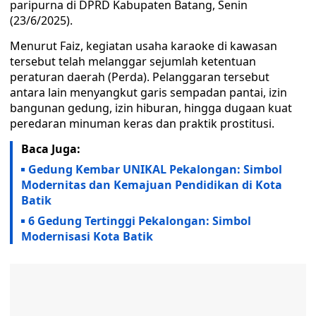
paripurna di DPRD Kabupaten Batang, Senin
(23/6/2025).
Menurut Faiz, kegiatan usaha karaoke di kawasan
tersebut telah melanggar sejumlah ketentuan
peraturan daerah (Perda). Pelanggaran tersebut
antara lain menyangkut garis sempadan pantai, izin
bangunan gedung, izin hiburan, hingga dugaan kuat
peredaran minuman keras dan praktik prostitusi.
Baca Juga:
Gedung Kembar UNIKAL Pekalongan: Simbol
Modernitas dan Kemajuan Pendidikan di Kota
Batik
6 Gedung Tertinggi Pekalongan: Simbol
Modernisasi Kota Batik