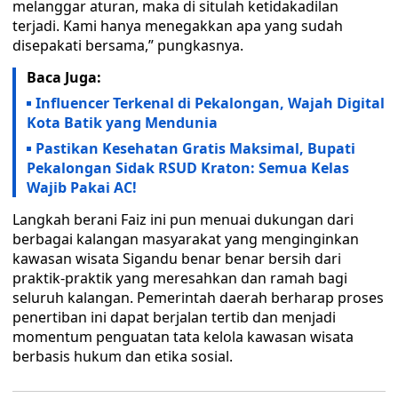
melanggar aturan, maka di situlah ketidakadilan
terjadi. Kami hanya menegakkan apa yang sudah
disepakati bersama,” pungkasnya.
Baca Juga:
Influencer Terkenal di Pekalongan, Wajah Digital
Kota Batik yang Mendunia
Pastikan Kesehatan Gratis Maksimal, Bupati
Pekalongan Sidak RSUD Kraton: Semua Kelas
Wajib Pakai AC!
Langkah berani Faiz ini pun menuai dukungan dari
berbagai kalangan masyarakat yang menginginkan
kawasan wisata Sigandu benar benar bersih dari
praktik-praktik yang meresahkan dan ramah bagi
seluruh kalangan. Pemerintah daerah berharap proses
penertiban ini dapat berjalan tertib dan menjadi
momentum penguatan tata kelola kawasan wisata
berbasis hukum dan etika sosial.