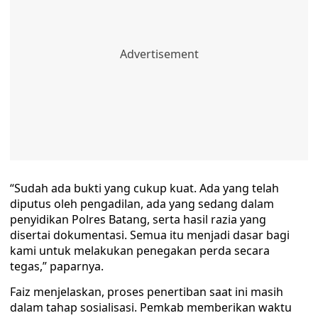
“Sudah ada bukti yang cukup kuat. Ada yang telah
diputus oleh pengadilan, ada yang sedang dalam
penyidikan Polres Batang, serta hasil razia yang
disertai dokumentasi. Semua itu menjadi dasar bagi
kami untuk melakukan penegakan perda secara
tegas,” paparnya.
Faiz menjelaskan, proses penertiban saat ini masih
dalam tahap sosialisasi. Pemkab memberikan waktu