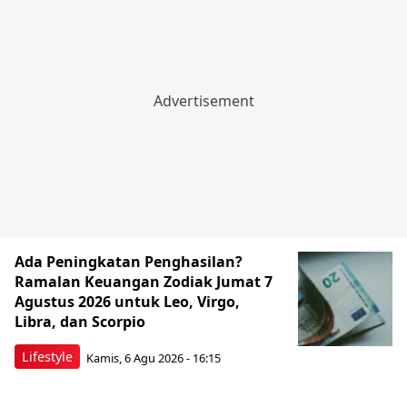
Ada Peningkatan Penghasilan?
Ramalan Keuangan Zodiak Jumat 7
Agustus 2026 untuk Leo, Virgo,
Libra, dan Scorpio
Lifestyle
Kamis, 6 Agu 2026 - 16:15