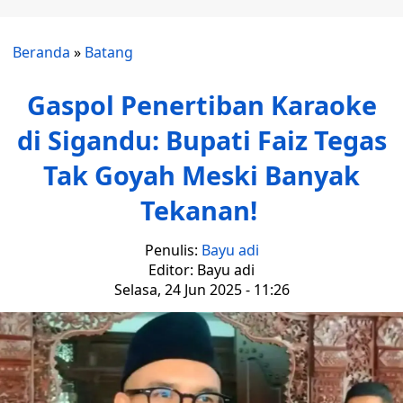
Beranda
»
Batang
Gaspol Penertiban Karaoke
di Sigandu: Bupati Faiz Tegas
Tak Goyah Meski Banyak
Tekanan!
Penulis:
Bayu adi
Editor: Bayu adi
Selasa, 24 Jun 2025 - 11:26