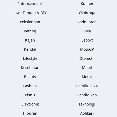
Internasional
Kuliner
Jawa Tengah & DIY
Olahraga
Pekalongan
Badminton
Batang
Bola
Kajen
Esport
Kendal
MotoGP
Lifestyle
Otomotif
Kesehatan
Mobil
Beauty
Motor
Fashion
Pemilu 2024
Bisnis
Pendidikan
Elektronik
Teknologi
Hiburan
Aplikasi