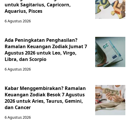
untuk Sagitarius, Capricorn,
Aquarius, Pisces
6 Agustus 2026
Ada Peningkatan Penghasilan?
Ramalan Keuangan Zodiak Jumat 7
Agustus 2026 untuk Leo, Virgo,
Libra, dan Scorpio
6 Agustus 2026
Kabar Menggembirakan? Ramalan
Keuangan Zodiak Besok 7 Agustus
2026 untuk Aries, Taurus, Gemini,
dan Cancer
6 Agustus 2026