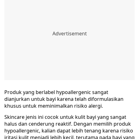
Produk yang berlabel hypoallergenic sangat
dianjurkan untuk bayi karena telah diformulasikan
khusus untuk meminimalkan risiko alergi.
Skincare jenis ini cocok untuk kulit bayi yang sangat
halus dan cenderung reaktif. Dengan memilih produk
hypoallergenic, kalian dapat lebih tenang karena risiko
iritasi kulit menjadi lebih kecil, terutama pada bayi yang