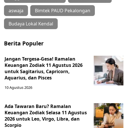
aswaja
Bimtek PAUD Pekalongan
Budaya Lokal Kendal
Berita Populer
Jangan Tergesa-Gesa! Ramalan
Keuangan Zodiak 11 Agustus 2026
untuk Sagitarius, Capricorn,
Aquarius, dan Pisces
10 Agustus 2026
Ada Tawaran Baru? Ramalan
Keuangan Zodiak Selasa 11 Agustus
2026 untuk Leo, Virgo, Libra, dan
Scorpio