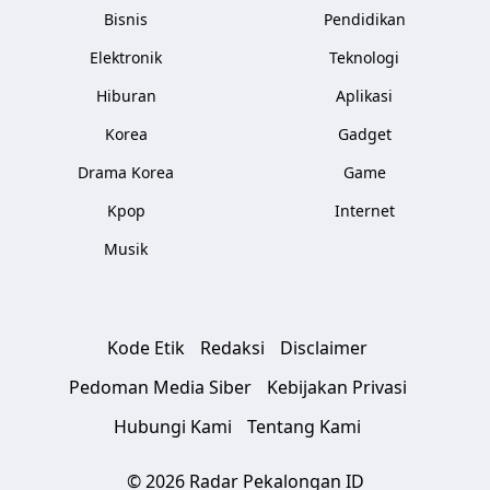
Bisnis
Pendidikan
Elektronik
Teknologi
Hiburan
Aplikasi
Korea
Gadget
Drama Korea
Game
Kpop
Internet
Musik
Kode Etik
Redaksi
Disclaimer
Pedoman Media Siber
Kebijakan Privasi
Hubungi Kami
Tentang Kami
© 2026 Radar Pekalongan ID