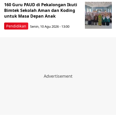
160 Guru PAUD di Pekalongan Ikuti
Bimtek Sekolah Aman dan Koding
untuk Masa Depan Anak
Pendidikan
Senin, 10 Agu 2026 - 13:00