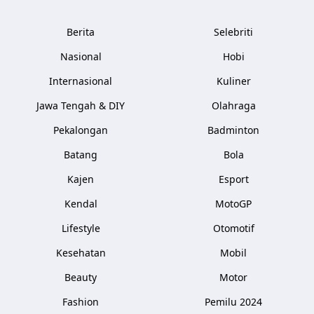
Berita
Selebriti
Nasional
Hobi
Internasional
Kuliner
Jawa Tengah & DIY
Olahraga
Pekalongan
Badminton
Batang
Bola
Kajen
Esport
Kendal
MotoGP
Lifestyle
Otomotif
Kesehatan
Mobil
Beauty
Motor
Fashion
Pemilu 2024