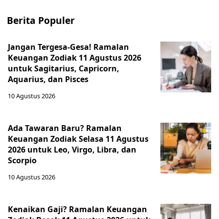
Berita Populer
Jangan Tergesa-Gesa! Ramalan
Keuangan Zodiak 11 Agustus 2026
untuk Sagitarius, Capricorn,
Aquarius, dan Pisces
10 Agustus 2026
Ada Tawaran Baru? Ramalan
Keuangan Zodiak Selasa 11 Agustus
2026 untuk Leo, Virgo, Libra, dan
Scorpio
10 Agustus 2026
Kenaikan Gaji? Ramalan Keuangan