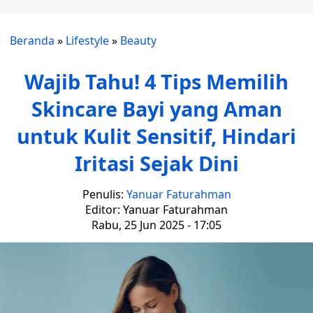
Beranda
»
Lifestyle
»
Beauty
Wajib Tahu! 4 Tips Memilih
Skincare Bayi yang Aman
untuk Kulit Sensitif, Hindari
Iritasi Sejak Dini
Penulis:
Yanuar Faturahman
Editor: Yanuar Faturahman
Rabu, 25 Jun 2025 - 17:05