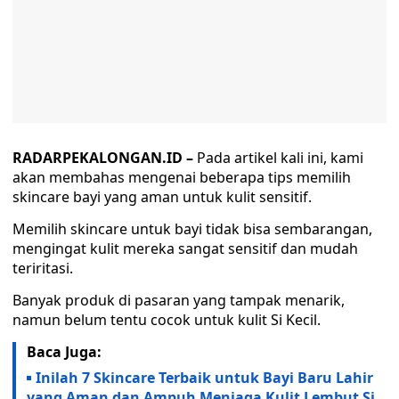
RADARPEKALONGAN.ID –
Pada artikel kali ini, kami
akan membahas mengenai beberapa tips memilih
skincare bayi yang aman untuk kulit sensitif.
Memilih skincare untuk bayi tidak bisa sembarangan,
mengingat kulit mereka sangat sensitif dan mudah
teriritasi.
Banyak produk di pasaran yang tampak menarik,
namun belum tentu cocok untuk kulit Si Kecil.
Baca Juga:
Inilah 7 Skincare Terbaik untuk Bayi Baru Lahir
yang Aman dan Ampuh Menjaga Kulit Lembut Si