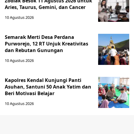
Zodiak Besok 11 Agustus 2026 untuk
Aries, Taurus, Gemini, dan Cancer
10 Agustus 2026
Semarak Merti Desa Perdana
Purworejo, 12 RT Unjuk Kreativitas
dan Rebutan Gunungan
10 Agustus 2026
Kapolres Kendal Kunjungi Panti
Asuhan, Santuni 50 Anak Yatim dan
Beri Motivasi Belajar
10 Agustus 2026