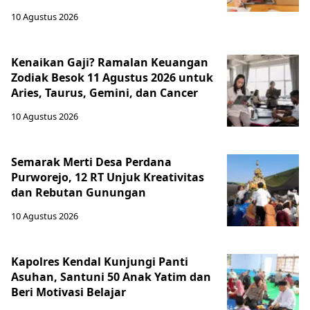
10 Agustus 2026
Kenaikan Gaji? Ramalan Keuangan
Zodiak Besok 11 Agustus 2026 untuk
Aries, Taurus, Gemini, dan Cancer
10 Agustus 2026
Semarak Merti Desa Perdana
Purworejo, 12 RT Unjuk Kreativitas
dan Rebutan Gunungan
10 Agustus 2026
Kapolres Kendal Kunjungi Panti
Asuhan, Santuni 50 Anak Yatim dan
Beri Motivasi Belajar