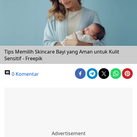
Tips Memilih Skincare Bayi yang Aman untuk Kulit
Sensitif - Freepik
0 Komentar