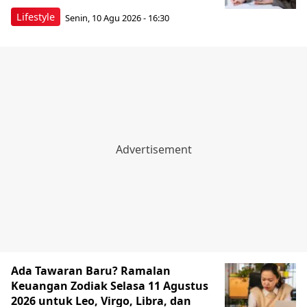
Lifestyle
Senin, 10 Agu 2026 - 16:30
Ada Tawaran Baru? Ramalan
Keuangan Zodiak Selasa 11 Agustus
2026 untuk Leo, Virgo, Libra, dan