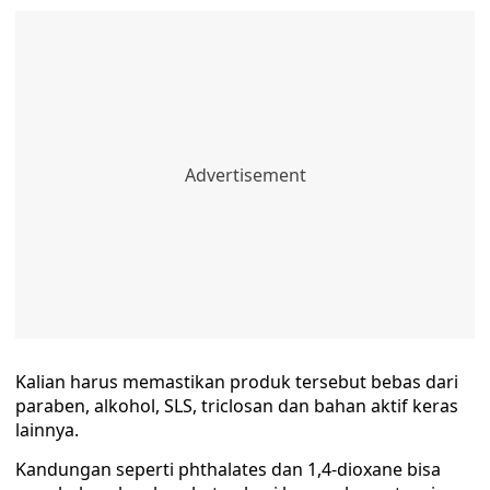
Kalian harus memastikan produk tersebut bebas dari
paraben, alkohol, SLS, triclosan dan bahan aktif keras
lainnya.
Kandungan seperti phthalates dan 1,4-dioxane bisa