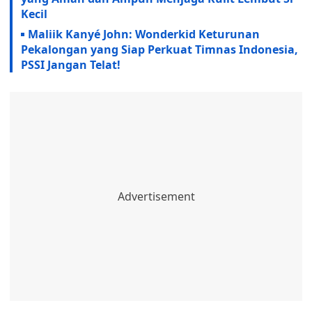
Kecil
Maliik Kanyé John: Wonderkid Keturunan
Pekalongan yang Siap Perkuat Timnas Indonesia,
PSSI Jangan Telat!