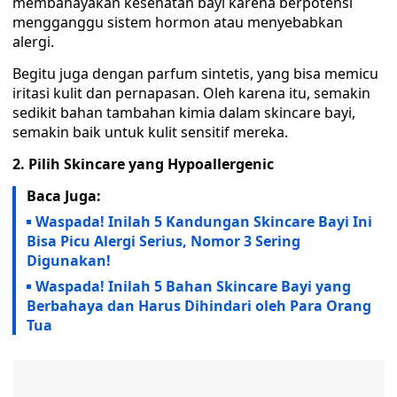
membahayakan kesehatan bayi karena berpotensi
mengganggu sistem hormon atau menyebabkan
alergi.
Begitu juga dengan parfum sintetis, yang bisa memicu
iritasi kulit dan pernapasan. Oleh karena itu, semakin
sedikit bahan tambahan kimia dalam skincare bayi,
semakin baik untuk kulit sensitif mereka.
2. Pilih Skincare yang Hypoallergenic
Baca Juga:
Waspada! Inilah 5 Kandungan Skincare Bayi Ini
Bisa Picu Alergi Serius, Nomor 3 Sering
Digunakan!
Waspada! Inilah 5 Bahan Skincare Bayi yang
Berbahaya dan Harus Dihindari oleh Para Orang
Tua