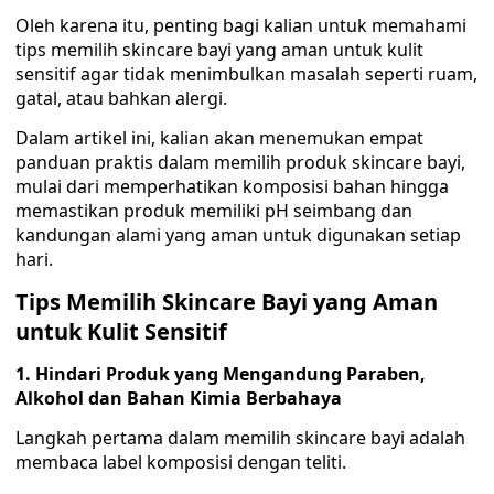
Oleh karena itu, penting bagi kalian untuk memahami
tips memilih skincare bayi yang aman untuk kulit
sensitif agar tidak menimbulkan masalah seperti ruam,
gatal, atau bahkan alergi.
Dalam artikel ini, kalian akan menemukan empat
panduan praktis dalam memilih produk skincare bayi,
mulai dari memperhatikan komposisi bahan hingga
memastikan produk memiliki pH seimbang dan
kandungan alami yang aman untuk digunakan setiap
hari.
Tips Memilih Skincare Bayi yang Aman
untuk Kulit Sensitif
1. Hindari Produk yang Mengandung Paraben,
Alkohol dan Bahan Kimia Berbahaya
Langkah pertama dalam memilih skincare bayi adalah
membaca label komposisi dengan teliti.