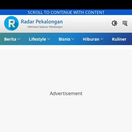
SCROLL TO CONTINUE WITH CONTENT
Berita
Lifestyle
Bisnis
Hiburan
Kuliner