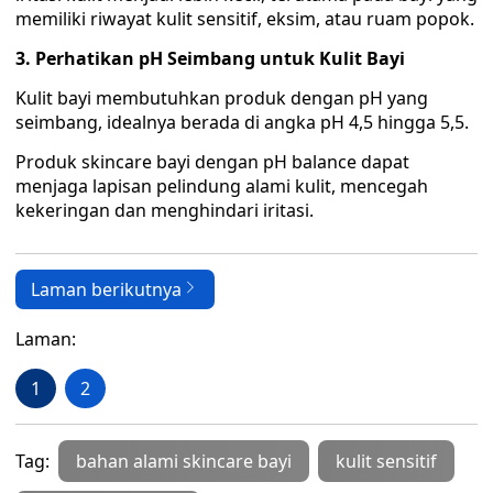
memiliki riwayat kulit sensitif, eksim, atau ruam popok.
3. Perhatikan pH Seimbang untuk Kulit Bayi
Kulit bayi membutuhkan produk dengan pH yang
seimbang, idealnya berada di angka pH 4,5 hingga 5,5.
Produk skincare bayi dengan pH balance dapat
menjaga lapisan pelindung alami kulit, mencegah
kekeringan dan menghindari iritasi.
Laman berikutnya
Laman:
1
2
Tag:
bahan alami skincare bayi
kulit sensitif