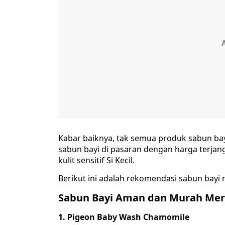
Kabar baiknya, tak semua produk sabun bay
sabun bayi di pasaran dengan harga terja
kulit sensitif Si Kecil.
Berikut ini adalah rekomendasi sabun bayi
Sabun Bayi Aman dan Murah Meri
1. Pigeon Baby Wash Chamomile