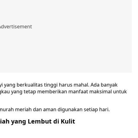
i yang berkualitas tinggi harus mahal. Ada banyak
ngkau yang tetap memberikan manfaat maksimal untuk
 murah meriah dan aman digunakan setiap hari.
ah yang Lembut di Kulit