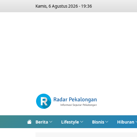
Kamis, 6 Agustus 2026 - 19:36
Berita
Lifestyle
Bisnis
Hiburan