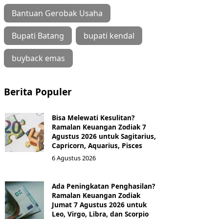
Bantuan Gerobak Usaha
Bupati Batang
bupati kendal
buyback emas
Berita Populer
Bisa Melewati Kesulitan?
Ramalan Keuangan Zodiak 7
Agustus 2026 untuk Sagitarius,
Capricorn, Aquarius, Pisces
6 Agustus 2026
Ada Peningkatan Penghasilan?
Ramalan Keuangan Zodiak
Jumat 7 Agustus 2026 untuk
Leo, Virgo, Libra, dan Scorpio