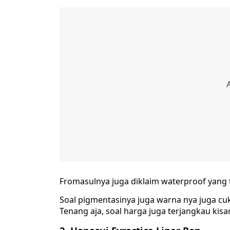
Fromasulnya juga diklaim waterproof yang 
Soal pigmentasinya juga warna nya juga cu
Tenang aja, soal harga juga terjangkau kisa