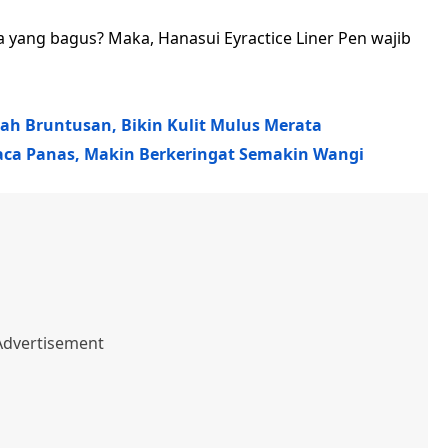
a yang bagus? Maka, Hanasui Eyractice Liner Pen wajib
ah Bruntusan, Bikin Kulit Mulus Merata
ca Panas, Makin Berkeringat Semakin Wangi