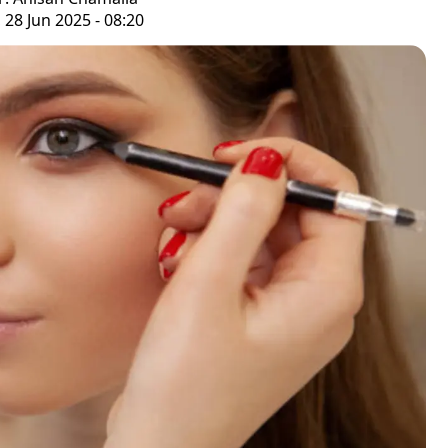
 28 Jun 2025 - 08:20