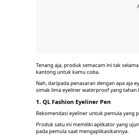
Tenang aja, produk semacam ini tak selama
kantong untuk kamu coba.
Nah, daripada penasaran dengan apa aja ey
simak lima eyeliner waterproof yang tahan
1. QL Fashion Eyeliner Pen
Rekomendasi eyeliner untuk pemula yang p
Produk satu ini memiliki aplikator yang u
pada pemula saat mengaplikasikannya.