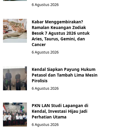
6 Agustus 2026
Kabar Menggembirakan?
Ramalan Keuangan Zodiak
Besok 7 Agustus 2026 untuk
Aries, Taurus, Gemini, dan
Cancer
6 Agustus 2026
Kendal Siapkan Payung Hukum
Petasol dan Tambah Lima Mesin
Pirolisis
6 Agustus 2026
PKN LAN Studi Lapangan di
Kendal, Investasi Hijau Jadi
Perhatian Utama
6 Agustus 2026