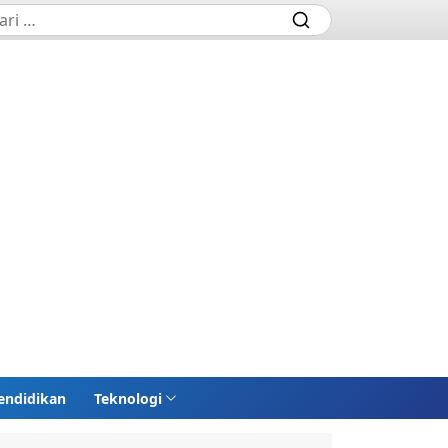
endidikan
Teknologi