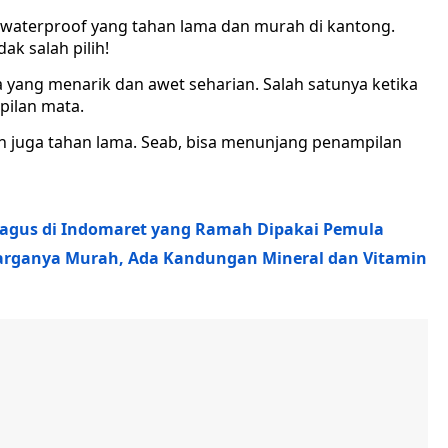
r waterproof yang tahan lama dan murah di kantong.
ak salah pilih!
 yang menarik dan awet seharian. Salah satunya ketika
pilan mata.
n juga tahan lama. Seab, bisa menunjang penampilan
agus di Indomaret yang Ramah Dipakai Pemula
Harganya Murah, Ada Kandungan Mineral dan Vitamin