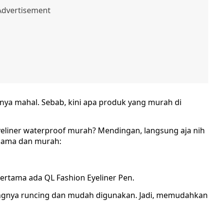
nya mahal. Sebab, kini apa produk yang murah di
eliner waterproof murah? Mendingan, langsung aja nih
 lama dan murah:
ertama ada QL Fashion Eyeliner Pen.
jungnya runcing dan mudah digunakan. Jadi, memudahkan