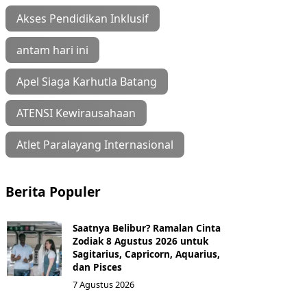
Akses Pendidikan Inklusif
antam hari ini
Apel Siaga Karhutla Batang
ATENSI Kewirausahaan
Atlet Paralayang Internasional
Berita Populer
Saatnya Belibur? Ramalan Cinta
Zodiak 8 Agustus 2026 untuk
Sagitarius, Capricorn, Aquarius,
dan Pisces
7 Agustus 2026