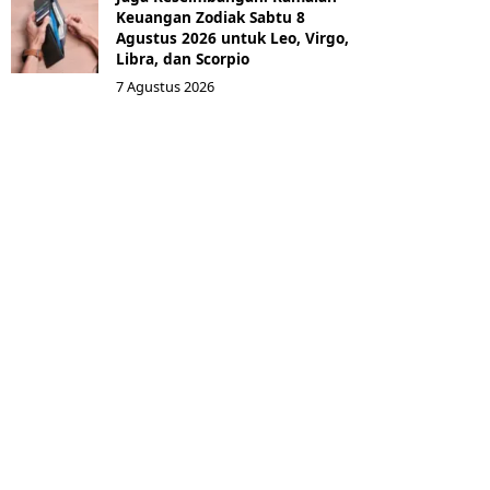
Keuangan Zodiak Sabtu 8
Agustus 2026 untuk Leo, Virgo,
Libra, dan Scorpio
7 Agustus 2026