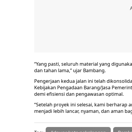
“Yang pasti, seluruh material yang digunak
dan tahan lama,” ujar Bambang.
Pengerjaan kedua jalan ini telah dikonsoli
Kebijakan Pengadaan Barang/Jasa Pemerint
demi efisiensi dan pengawasan optimal.
“Setelah proyek ini selesai, kami berharap a
menjadi lebih lancar, nyaman, dan aman bag