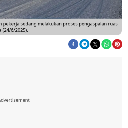
 pekerja sedang melakukan proses pengaspalan ruas
 (24/6/2025).