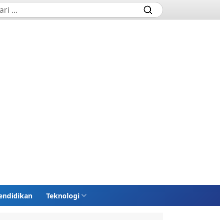
endidikan
Teknologi