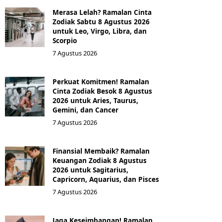
Merasa Lelah? Ramalan Cinta
Zodiak Sabtu 8 Agustus 2026
untuk Leo, Virgo, Libra, dan
Scorpio
7 Agustus 2026
Perkuat Komitmen! Ramalan
Cinta Zodiak Besok 8 Agustus
2026 untuk Aries, Taurus,
Gemini, dan Cancer
7 Agustus 2026
Finansial Membaik? Ramalan
Keuangan Zodiak 8 Agustus
2026 untuk Sagitarius,
Capricorn, Aquarius, dan Pisces
7 Agustus 2026
Jaga Keseimbangan! Ramalan