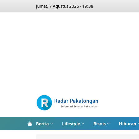
Jumat, 7 Agustus 2026 - 19:38
Berita
Lifestyle
Bisnis
Hiburan