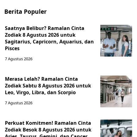
Berita Populer
Saatnya Belibur? Ramalan Cinta
Zodiak 8 Agustus 2026 untuk
Sagitarius, Capricorn, Aquarius, dan
Pisces
7 Agustus 2026
Merasa Lelah? Ramalan Cinta
Zodiak Sabtu 8 Agustus 2026 untuk
Leo, Virgo, Libra, dan Scorpio
7 Agustus 2026
Perkuat Komitmen! Ramalan Cinta
Zodiak Besok 8 Agustus 2026 untuk
Aries, Taurus, Gemini, dan Cancer