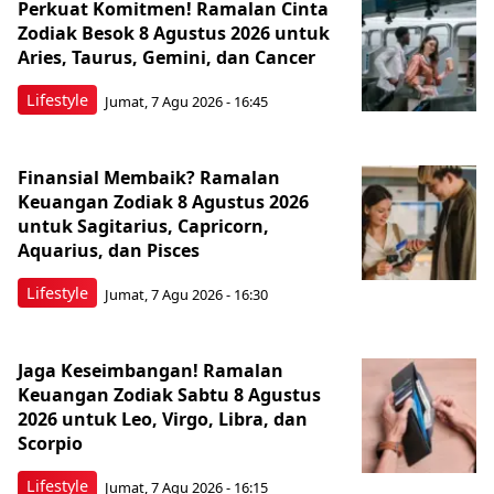
Perkuat Komitmen! Ramalan Cinta
Zodiak Besok 8 Agustus 2026 untuk
Aries, Taurus, Gemini, dan Cancer
Lifestyle
Jumat, 7 Agu 2026 - 16:45
Finansial Membaik? Ramalan
Keuangan Zodiak 8 Agustus 2026
untuk Sagitarius, Capricorn,
Aquarius, dan Pisces
Lifestyle
Jumat, 7 Agu 2026 - 16:30
Jaga Keseimbangan! Ramalan
Keuangan Zodiak Sabtu 8 Agustus
2026 untuk Leo, Virgo, Libra, dan
Scorpio
Lifestyle
Jumat, 7 Agu 2026 - 16:15