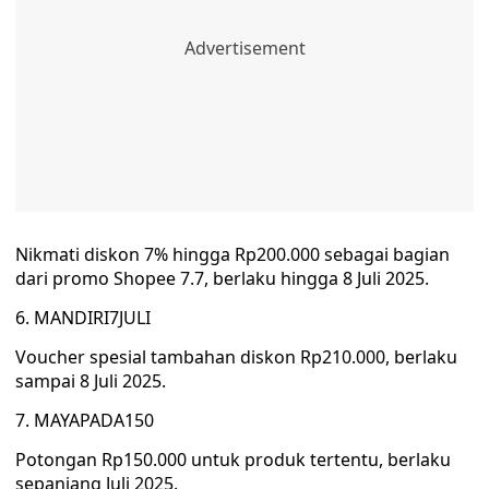
Nikmati diskon 7% hingga Rp200.000 sebagai bagian
dari promo Shopee 7.7, berlaku hingga 8 Juli 2025.
6. MANDIRI7JULI
Voucher spesial tambahan diskon Rp210.000, berlaku
sampai 8 Juli 2025.
7. MAYAPADA150
Potongan Rp150.000 untuk produk tertentu, berlaku
sepanjang Juli 2025.