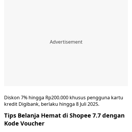
Diskon 7% hingga Rp200.000 khusus pengguna kartu
kredit Digibank, berlaku hingga 8 Juli 2025.
Tips Belanja Hemat di Shopee 7.7 dengan
Kode Voucher