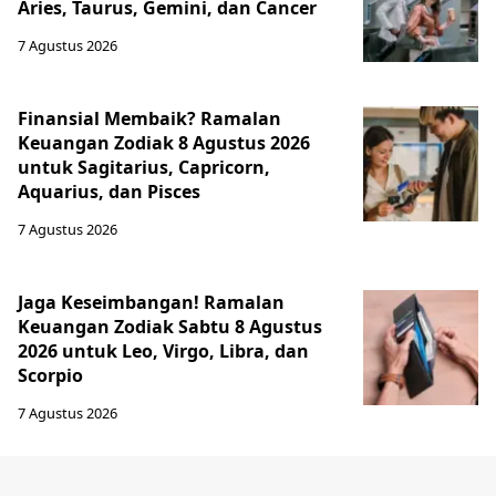
Aries, Taurus, Gemini, dan Cancer
7 Agustus 2026
Finansial Membaik? Ramalan
Keuangan Zodiak 8 Agustus 2026
untuk Sagitarius, Capricorn,
Aquarius, dan Pisces
7 Agustus 2026
Jaga Keseimbangan! Ramalan
Keuangan Zodiak Sabtu 8 Agustus
2026 untuk Leo, Virgo, Libra, dan
Scorpio
7 Agustus 2026