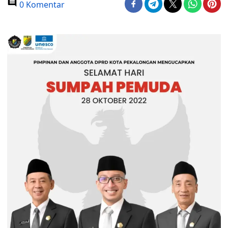
0 Komentar