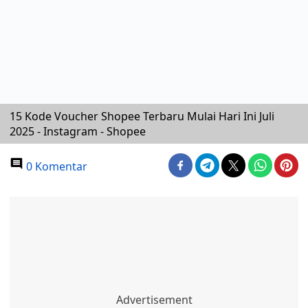
15 Kode Voucher Shopee Terbaru Mulai Hari Ini Juli
2025 - Instagram - Shopee
0 Komentar