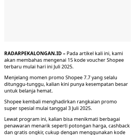
RADARPEKALONGAN.ID –
Pada artikel kali ini, kami
akan membahas mengenai 15 kode voucher Shopee
terbaru mulai hari ini Juli 2025.
Menjelang momen promo Shopee 7.7 yang selalu
ditunggu-tunggu, kalian kini punya kesempatan besar
untuk belanja hemat.
Shopee kembali menghadirkan rangkaian promo
super spesial mulai tanggal 3 Juli 2025.
Lewat program ini, kalian bisa menikmati berbagai
penawaran menarik seperti potongan harga, cashback
dan gratis ongkir, cukup dengan menggunakan kode