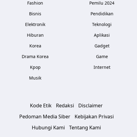
Fashion
Pemilu 2024
Bisnis
Pendidikan
Elektronik
Teknologi
Hiburan
Aplikasi
Korea
Gadget
Drama Korea
Game
Kpop
Internet
Musik
Kode Etik
Redaksi
Disclaimer
Pedoman Media Siber
Kebijakan Privasi
Hubungi Kami
Tentang Kami