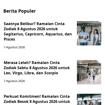
Berita Populer
Saatnya Belibur? Ramalan Cinta
Zodiak 8 Agustus 2026 untuk
Sagitarius, Capricorn, Aquarius, dan
Pisces
7 Agustus 2026
Merasa Lelah? Ramalan Cinta
Zodiak Sabtu 8 Agustus 2026 untuk
Leo, Virgo, Libra, dan Scorpio
7 Agustus 2026
Perkuat Komitmen! Ramalan Cinta
Zodiak Besok 8 Agustus 2026 untuk