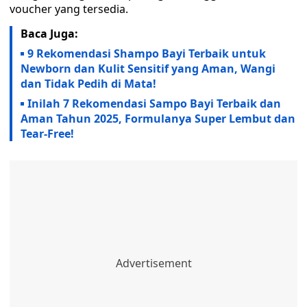
voucher yang tersedia.
Baca Juga:
9 Rekomendasi Shampo Bayi Terbaik untuk
Newborn dan Kulit Sensitif yang Aman, Wangi
dan Tidak Pedih di Mata!
Inilah 7 Rekomendasi Sampo Bayi Terbaik dan
Aman Tahun 2025, Formulanya Super Lembut dan
Tear-Free!