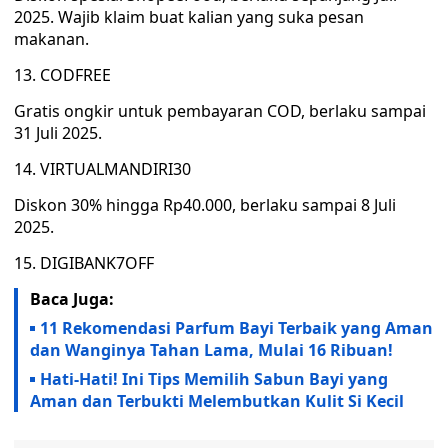
2025. Wajib klaim buat kalian yang suka pesan
makanan.
13. CODFREE
Gratis ongkir untuk pembayaran COD, berlaku sampai
31 Juli 2025.
14. VIRTUALMANDIRI30
Diskon 30% hingga Rp40.000, berlaku sampai 8 Juli
2025.
15. DIGIBANK7OFF
Baca Juga:
11 Rekomendasi Parfum Bayi Terbaik yang Aman
dan Wanginya Tahan Lama, Mulai 16 Ribuan!
Hati-Hati! Ini Tips Memilih Sabun Bayi yang
Aman dan Terbukti Melembutkan Kulit Si Kecil