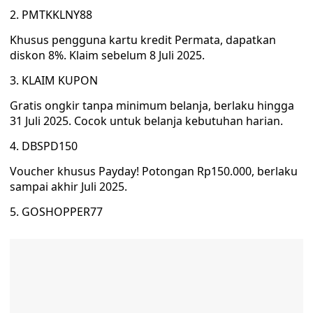
2. PMTKKLNY88
Khusus pengguna kartu kredit Permata, dapatkan
diskon 8%. Klaim sebelum 8 Juli 2025.
3. KLAIM KUPON
Gratis ongkir tanpa minimum belanja, berlaku hingga
31 Juli 2025. Cocok untuk belanja kebutuhan harian.
4. DBSPD150
Voucher khusus Payday! Potongan Rp150.000, berlaku
sampai akhir Juli 2025.
5. GOSHOPPER77