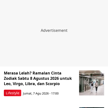
Merasa Lelah? Ramalan Cinta
Zodiak Sabtu 8 Agustus 2026 untuk
Leo, Virgo, Libra, dan Scorpio
Lifestyle
Jumat, 7 Agu 2026 - 17:00