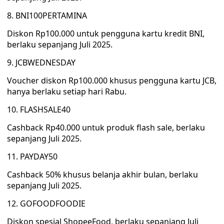
8. BNI100PERTAMINA
Diskon Rp100.000 untuk pengguna kartu kredit BNI,
berlaku sepanjang Juli 2025.
9. JCBWEDNESDAY
Voucher diskon Rp100.000 khusus pengguna kartu JCB,
hanya berlaku setiap hari Rabu.
10. FLASHSALE40
Cashback Rp40.000 untuk produk flash sale, berlaku
sepanjang Juli 2025.
11. PAYDAY50
Cashback 50% khusus belanja akhir bulan, berlaku
sepanjang Juli 2025.
12. GOFOODFOODIE
Diskon spesial ShopeeFood, berlaku sepanjang Juli