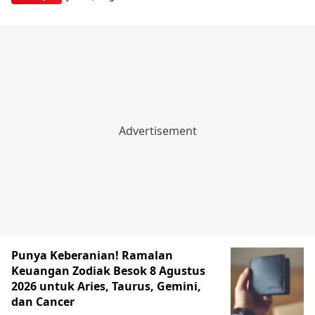
Punya Keberanian! Ramalan
Keuangan Zodiak Besok 8 Agustus
2026 untuk Aries, Taurus, Gemini,
dan Cancer