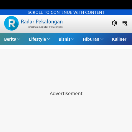
SCROLL TO CONTINUE WITH CONTENT
Berita
Lifestyle
Bisnis
Hiburan
Kuliner