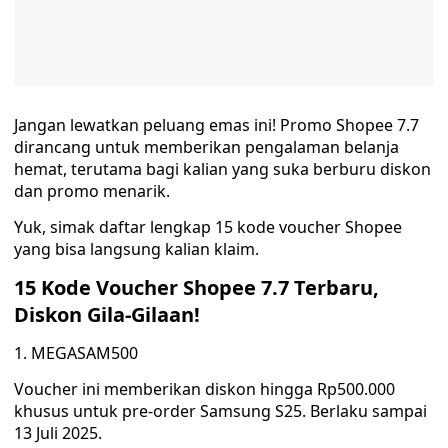
Jangan lewatkan peluang emas ini! Promo Shopee 7.7
dirancang untuk memberikan pengalaman belanja
hemat, terutama bagi kalian yang suka berburu diskon
dan promo menarik.
Yuk, simak daftar lengkap 15 kode voucher Shopee
yang bisa langsung kalian klaim.
15 Kode Voucher Shopee 7.7 Terbaru,
Diskon Gila-Gilaan!
1. MEGASAM500
Voucher ini memberikan diskon hingga Rp500.000
khusus untuk pre-order Samsung S25. Berlaku sampai
13 Juli 2025.