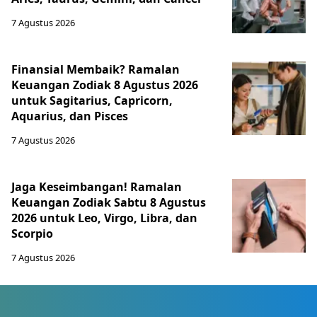
7 Agustus 2026
Finansial Membaik? Ramalan
Keuangan Zodiak 8 Agustus 2026
untuk Sagitarius, Capricorn,
Aquarius, dan Pisces
7 Agustus 2026
Jaga Keseimbangan! Ramalan
Keuangan Zodiak Sabtu 8 Agustus
2026 untuk Leo, Virgo, Libra, dan
Scorpio
7 Agustus 2026