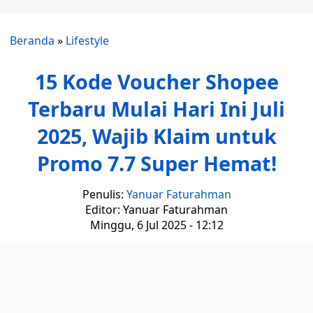
Beranda
»
Lifestyle
15 Kode Voucher Shopee
Terbaru Mulai Hari Ini Juli
2025, Wajib Klaim untuk
Promo 7.7 Super Hemat!
Penulis:
Yanuar Faturahman
Editor: Yanuar Faturahman
Minggu, 6 Jul 2025 - 12:12