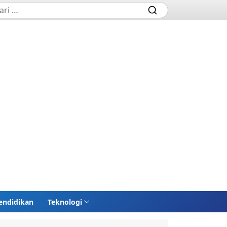
endidikan
Teknologi