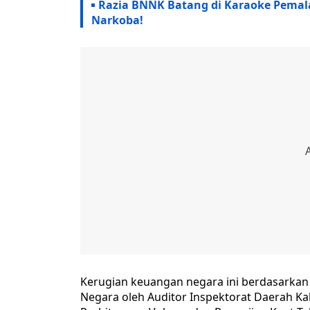
Razia BNNK Batang di Karaoke Pemal
Narkoba!
Kerugian keuangan negara ini berdasarkan
Negara oleh Auditor Inspektorat Daerah Ka