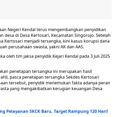
aan Negeri Kendal terus mengembangkan penyidikan
 desa di Desa Kertosari, Kecamatan Singorojo. Setelah
a Kertosari menjadi tersangka, kini kasus korupsi dana
uah perusahaan swasta, yakni AK dan AAS.
 oleh tim jaksa penyidik Kejari Kendal pada 3 Juli 2025
takan penetapan tersangka ini merupakan hasil
hli, pasca penetapan tersangka Sekdes Kertosari
iksaan tersebut, penyidik menemukan fakta adanya peran
swasta yang mengakibatkan kerugian keuangan Desa
ng Pelayanan SKCK Baru, Target Rampung 120 Hari!