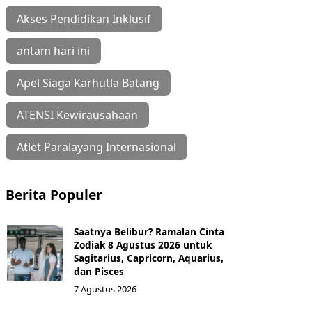
Akses Pendidikan Inklusif
antam hari ini
Apel Siaga Karhutla Batang
ATENSI Kewirausahaan
Atlet Paralayang Internasional
Berita Populer
Saatnya Belibur? Ramalan Cinta
Zodiak 8 Agustus 2026 untuk
Sagitarius, Capricorn, Aquarius,
dan Pisces
7 Agustus 2026