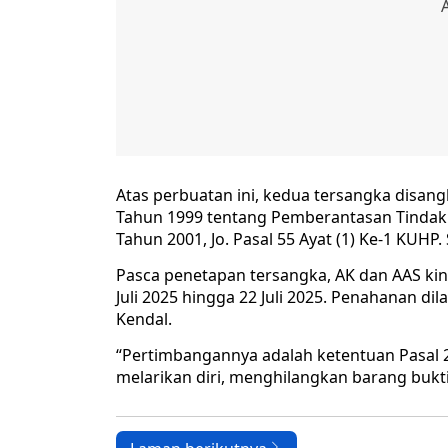
Atas perbuatan ini, kedua tersangka disangk
Tahun 1999 tentang Pemberantasan Tindak 
Tahun 2001, Jo. Pasal 55 Ayat (1) Ke-1 KUHP.
Pasca penetapan tersangka, AK dan AAS kini 
Juli 2025 hingga 22 Juli 2025. Penahanan di
Kendal.
“Pertimbangannya adalah ketentuan Pasal 2
melarikan diri, menghilangkan barang bukti,