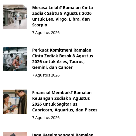
Merasa Lelah? Ramalan Cinta
Zodiak Sabtu 8 Agustus 2026
untuk Leo, Virgo, Libra, dan
Scorpio
7 Agustus 2026
Perkuat Komitmen! Ramalan
Cinta Zodiak Besok 8 Agustus
2026 untuk Aries, Taurus,
Gemini, dan Cancer
7 Agustus 2026
Finansial Membaik? Ramalan
Keuangan Zodiak 8 Agustus
2026 untuk Sagitarius,
Capricorn, Aquarius, dan Pisces
7 Agustus 2026
Jaga Keseimbangan! Ramalan