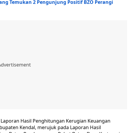
ang Temukan 2 Pengunjung Positif BZO Perangi
 Laporan Hasil Penghitungan Kerugian Keuangan
bupaten Kendal, merujuk pada Laporan Hasil