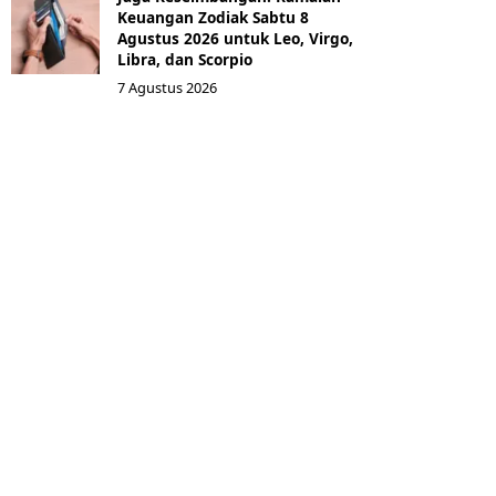
Keuangan Zodiak Sabtu 8
Agustus 2026 untuk Leo, Virgo,
Libra, dan Scorpio
7 Agustus 2026