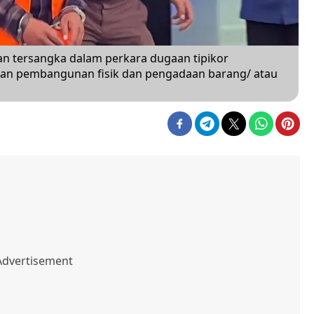
 tersangka dalam perkara dugaan tipikor
tan pembangunan fisik dan pengadaan barang/ atau