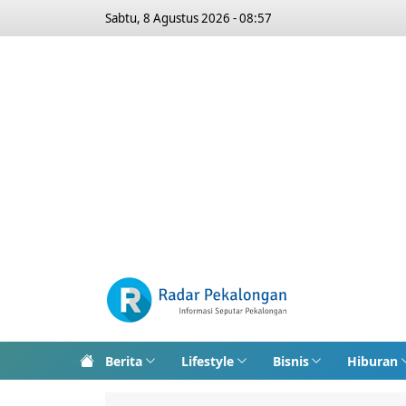
Sabtu, 8 Agustus 2026 - 08:57
Berita
Lifestyle
Bisnis
Hiburan