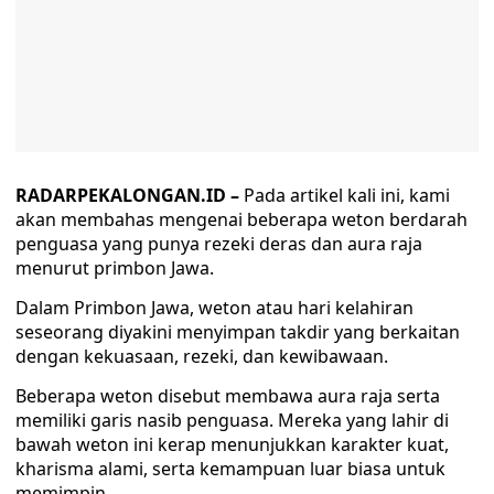
RADARPEKALONGAN.ID –
Pada artikel kali ini, kami
akan membahas mengenai beberapa weton berdarah
penguasa yang punya rezeki deras dan aura raja
menurut primbon Jawa.
Dalam Primbon Jawa, weton atau hari kelahiran
seseorang diyakini menyimpan takdir yang berkaitan
dengan kekuasaan, rezeki, dan kewibawaan.
Beberapa weton disebut membawa aura raja serta
memiliki garis nasib penguasa. Mereka yang lahir di
bawah weton ini kerap menunjukkan karakter kuat,
kharisma alami, serta kemampuan luar biasa untuk
memimpin.