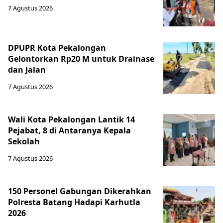
7 Agustus 2026
DPUPR Kota Pekalongan
Gelontorkan Rp20 M untuk Drainase
dan Jalan
7 Agustus 2026
Wali Kota Pekalongan Lantik 14
Pejabat, 8 di Antaranya Kepala
Sekolah
7 Agustus 2026
150 Personel Gabungan Dikerahkan
Polresta Batang Hadapi Karhutla
2026