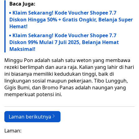
Baca Juga:
Klaim Sekarang! Kode Voucher Shopee 7.7
Diskon Hingga 50% + Gratis Ongkir, Belanja Super
Hemat!
Klaim Sekarang! Kode Voucher Shopee 7.7
Diskon 99% Mulai 7 Juli 2025, Belanja Hemat
Maksimal!
Minggu Pon adalah salah satu weton yang membawa
rezeki berlimpah dan aura raja. Kalian yang lahir di hari
ini biasanya memiliki kedudukan tinggi, baik di
lingkungan sosial maupun pekerjaan. Tibo Lungguh,
Gigis Bumi, dan Bromo Panas adalah naungan yang
memperkuat potensi ini.
Laman berikutnya
Laman: