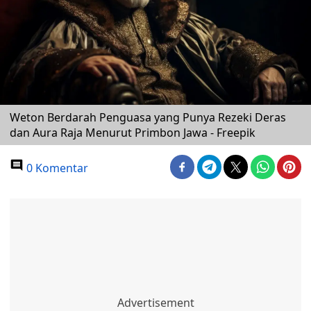
Weton Berdarah Penguasa yang Punya Rezeki Deras
dan Aura Raja Menurut Primbon Jawa - Freepik
0 Komentar