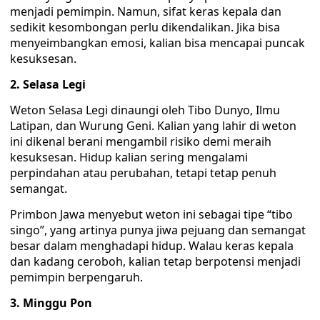
menjadi pemimpin. Namun, sifat keras kepala dan
sedikit kesombongan perlu dikendalikan. Jika bisa
menyeimbangkan emosi, kalian bisa mencapai puncak
kesuksesan.
2. Selasa Legi
Weton Selasa Legi dinaungi oleh Tibo Dunyo, Ilmu
Latipan, dan Wurung Geni. Kalian yang lahir di weton
ini dikenal berani mengambil risiko demi meraih
kesuksesan. Hidup kalian sering mengalami
perpindahan atau perubahan, tetapi tetap penuh
semangat.
Primbon Jawa menyebut weton ini sebagai tipe “tibo
singo”, yang artinya punya jiwa pejuang dan semangat
besar dalam menghadapi hidup. Walau keras kepala
dan kadang ceroboh, kalian tetap berpotensi menjadi
pemimpin berpengaruh.
3. Minggu Pon