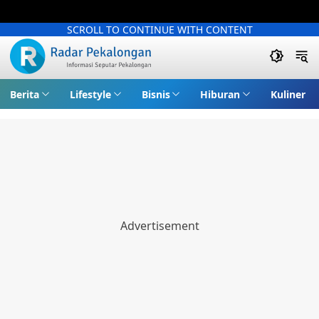
SCROLL TO CONTINUE WITH CONTENT
Berita
Lifestyle
Bisnis
Hiburan
Kuliner