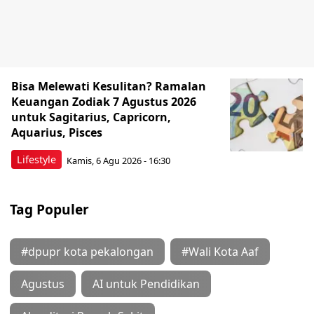
Bisa Melewati Kesulitan? Ramalan
Keuangan Zodiak 7 Agustus 2026
untuk Sagitarius, Capricorn,
Aquarius, Pisces
Lifestyle
Kamis, 6 Agu 2026 - 16:30
Tag Populer
#dpupr kota pekalongan
#Wali Kota Aaf
Agustus
AI untuk Pendidikan