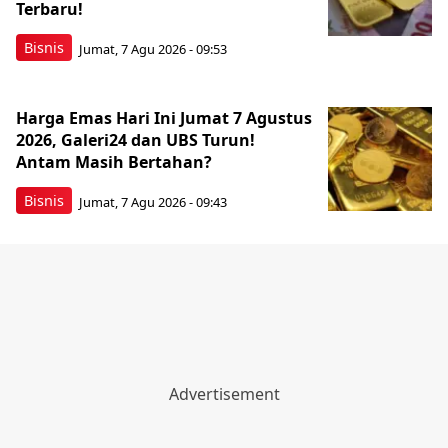
Terbaru!
Bisnis
Jumat, 7 Agu 2026 - 09:53
Harga Emas Hari Ini Jumat 7 Agustus
2026, Galeri24 dan UBS Turun!
Antam Masih Bertahan?
Bisnis
Jumat, 7 Agu 2026 - 09:43