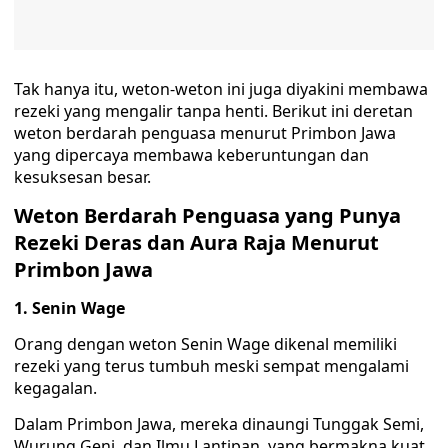
Tak hanya itu, weton-weton ini juga diyakini membawa
rezeki yang mengalir tanpa henti. Berikut ini deretan
weton berdarah penguasa menurut Primbon Jawa
yang dipercaya membawa keberuntungan dan
kesuksesan besar.
Weton Berdarah Penguasa yang Punya
Rezeki Deras dan Aura Raja Menurut
Primbon Jawa
1. Senin Wage
Orang dengan weton Senin Wage dikenal memiliki
rezeki yang terus tumbuh meski sempat mengalami
kegagalan.
Dalam Primbon Jawa, mereka dinaungi Tunggak Semi,
Wurung Geni, dan Ilmu Lantipan, yang bermakna kuat