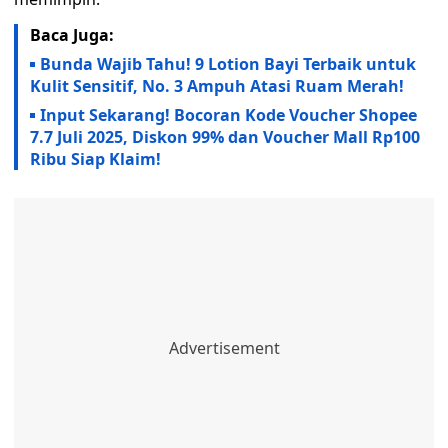
Baca Juga:
Bunda Wajib Tahu! 9 Lotion Bayi Terbaik untuk
Kulit Sensitif, No. 3 Ampuh Atasi Ruam Merah!
Input Sekarang! Bocoran Kode Voucher Shopee
7.7 Juli 2025, Diskon 99% dan Voucher Mall Rp100
Ribu Siap Klaim!