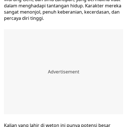
dalam menghadapi tantangan hidup. Karakter mereka
sangat menonjol, penuh keberanian, kecerdasan, dan
percaya diri tinggi.
Kalian yang lahir di weton ini punya potensi besar