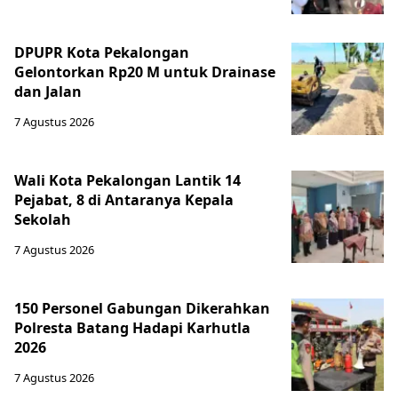
DPUPR Kota Pekalongan
Gelontorkan Rp20 M untuk Drainase
dan Jalan
7 Agustus 2026
Wali Kota Pekalongan Lantik 14
Pejabat, 8 di Antaranya Kepala
Sekolah
7 Agustus 2026
150 Personel Gabungan Dikerahkan
Polresta Batang Hadapi Karhutla
2026
7 Agustus 2026