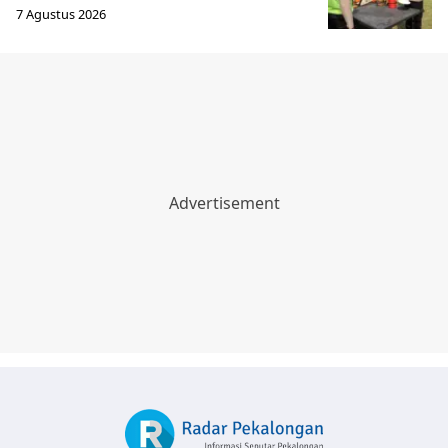
7 Agustus 2026