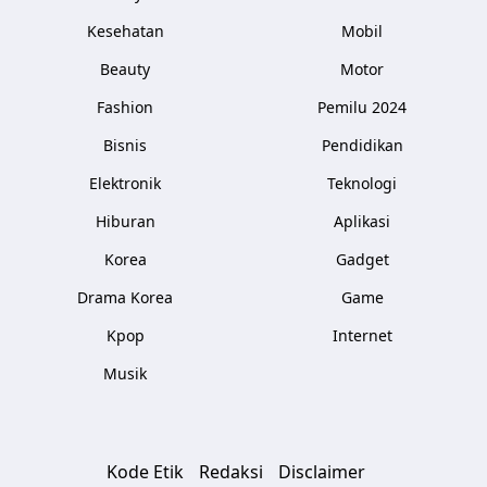
Kesehatan
Mobil
Beauty
Motor
Fashion
Pemilu 2024
Bisnis
Pendidikan
Elektronik
Teknologi
Hiburan
Aplikasi
Korea
Gadget
Drama Korea
Game
Kpop
Internet
Musik
Kode Etik
Redaksi
Disclaimer