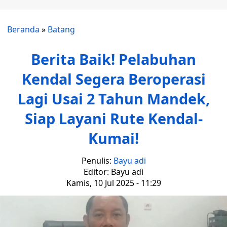
Beranda
»
Batang
Berita Baik! Pelabuhan
Kendal Segera Beroperasi
Lagi Usai 2 Tahun Mandek,
Siap Layani Rute Kendal-
Kumai!
Penulis:
Bayu adi
Editor: Bayu adi
Kamis, 10 Jul 2025 - 11:29