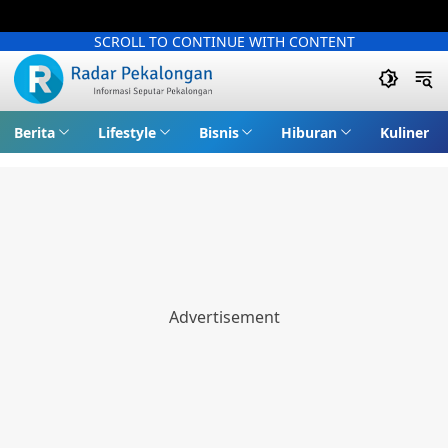
SCROLL TO CONTINUE WITH CONTENT
Berita
Lifestyle
Bisnis
Hiburan
Kuliner