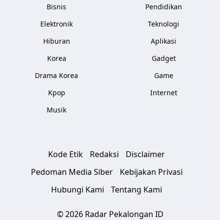
Bisnis
Pendidikan
Elektronik
Teknologi
Hiburan
Aplikasi
Korea
Gadget
Drama Korea
Game
Kpop
Internet
Musik
Kode Etik
Redaksi
Disclaimer
Pedoman Media Siber
Kebijakan Privasi
Hubungi Kami
Tentang Kami
© 2026 Radar Pekalongan ID