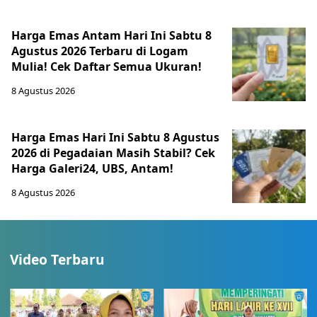
Harga Emas Antam Hari Ini Sabtu 8
Agustus 2026 Terbaru di Logam
Mulia! Cek Daftar Semua Ukuran!
8 Agustus 2026
Harga Emas Hari Ini Sabtu 8 Agustus
2026 di Pegadaian Masih Stabil? Cek
Harga Galeri24, UBS, Antam!
8 Agustus 2026
Video Terbaru