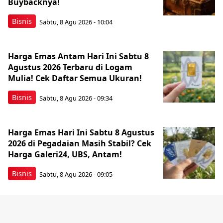
Buybacknya!
Bisnis
Sabtu, 8 Agu 2026 - 10:04
Harga Emas Antam Hari Ini Sabtu 8
Agustus 2026 Terbaru di Logam
Mulia! Cek Daftar Semua Ukuran!
Bisnis
Sabtu, 8 Agu 2026 - 09:34
Harga Emas Hari Ini Sabtu 8 Agustus
2026 di Pegadaian Masih Stabil? Cek
Harga Galeri24, UBS, Antam!
Bisnis
Sabtu, 8 Agu 2026 - 09:05