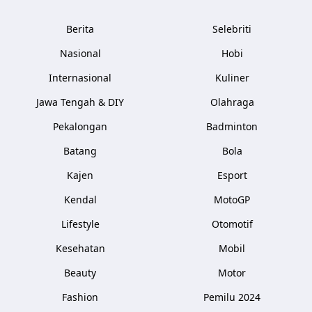
Berita
Selebriti
Nasional
Hobi
Internasional
Kuliner
Jawa Tengah & DIY
Olahraga
Pekalongan
Badminton
Batang
Bola
Kajen
Esport
Kendal
MotoGP
Lifestyle
Otomotif
Kesehatan
Mobil
Beauty
Motor
Fashion
Pemilu 2024