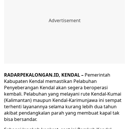
RADARPEKALONGAN.ID, KENDAL –
Pemerintah
Kabupaten Kendal memastikan Pelabuhan
Penyeberangan Kendal akan segera beroperasi
kembali. Pelabuhan yang melayani rute Kendal-Kumai
(Kalimantan) maupun Kendal-Karimunjawa ini sempat
terhenti layanannya selama kurang lebih dua tahun
akibat pendangkalan parah yang membuat kapal tak
bisa bersandar.