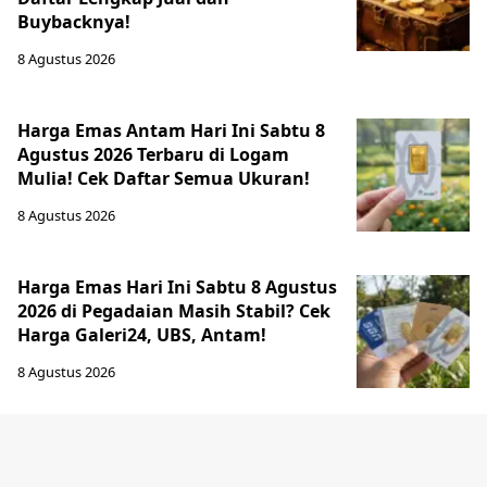
Buybacknya!
8 Agustus 2026
Harga Emas Antam Hari Ini Sabtu 8
Agustus 2026 Terbaru di Logam
Mulia! Cek Daftar Semua Ukuran!
8 Agustus 2026
Harga Emas Hari Ini Sabtu 8 Agustus
2026 di Pegadaian Masih Stabil? Cek
Harga Galeri24, UBS, Antam!
8 Agustus 2026