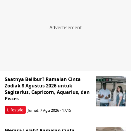
Saatnya Belibur? Ramalan Cinta
Zodiak 8 Agustus 2026 untuk
Sagitarius, Capricorn, Aquarius, dan
Pisces
Lifestyle
Jumat, 7 Agu 2026 - 17:15
Merasa Lelah? Ramalan Cinta