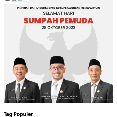
Tag Populer