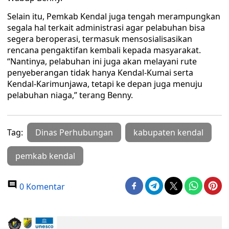
Selain itu, Pemkab Kendal juga tengah merampungkan
segala hal terkait administrasi agar pelabuhan bisa
segera beroperasi, termasuk mensosialisasikan
rencana pengaktifan kembali kepada masyarakat.
“Nantinya, pelabuhan ini juga akan melayani rute
penyeberangan tidak hanya Kendal-Kumai serta
Kendal-Karimunjawa, tetapi ke depan juga menuju
pelabuhan niaga,” terang Benny.
Tag:
Dinas Perhubungan
kabupaten kendal
pemkab kendal
0 Komentar