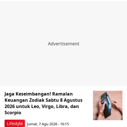
Jaga Keseimbangan! Ramalan
Keuangan Zodiak Sabtu 8 Agustus
2026 untuk Leo, Virgo, Libra, dan
Scorpio
Lifestyle
Jumat, 7 Agu 2026 - 16:15