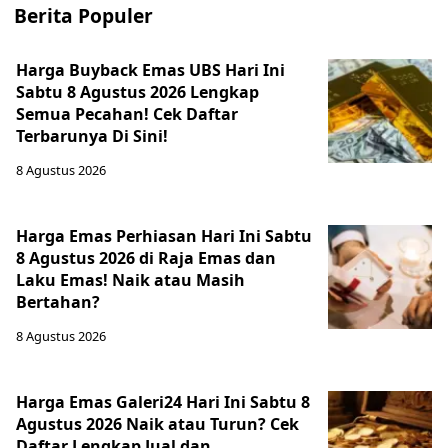
Berita Populer
Harga Buyback Emas UBS Hari Ini
Sabtu 8 Agustus 2026 Lengkap
Semua Pecahan! Cek Daftar
Terbarunya Di Sini!
8 Agustus 2026
Harga Emas Perhiasan Hari Ini Sabtu
8 Agustus 2026 di Raja Emas dan
Laku Emas! Naik atau Masih
Bertahan?
8 Agustus 2026
Harga Emas Galeri24 Hari Ini Sabtu 8
Agustus 2026 Naik atau Turun? Cek
Daftar Lengkap Jual dan