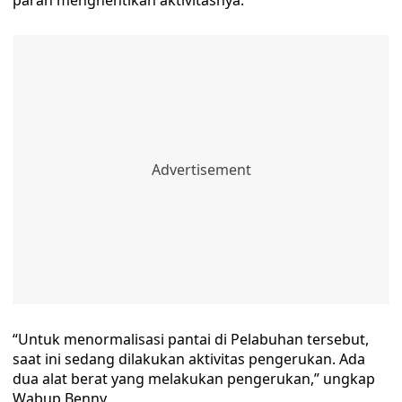
parah menghentikan aktivitasnya.
“Untuk menormalisasi pantai di Pelabuhan tersebut,
saat ini sedang dilakukan aktivitas pengerukan. Ada
dua alat berat yang melakukan pengerukan,” ungkap
Wabup Benny.