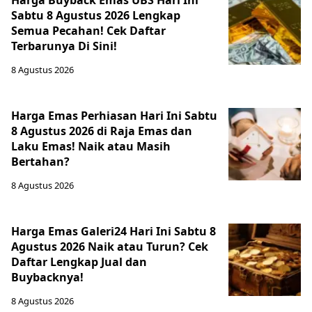
Harga Buyback Emas UBS Hari Ini
Sabtu 8 Agustus 2026 Lengkap
Semua Pecahan! Cek Daftar
Terbarunya Di Sini!
8 Agustus 2026
Harga Emas Perhiasan Hari Ini Sabtu
8 Agustus 2026 di Raja Emas dan
Laku Emas! Naik atau Masih
Bertahan?
8 Agustus 2026
Harga Emas Galeri24 Hari Ini Sabtu 8
Agustus 2026 Naik atau Turun? Cek
Daftar Lengkap Jual dan
Buybacknya!
8 Agustus 2026