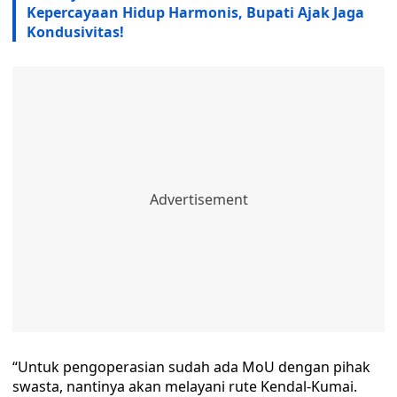
Kepercayaan Hidup Harmonis, Bupati Ajak Jaga
Kondusivitas!
“Untuk pengoperasian sudah ada MoU dengan pihak
swasta, nantinya akan melayani rute Kendal-Kumai.