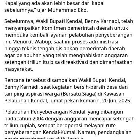
Kapal yang ada akan lebih besar dari kapal
sebelumnya,” ujar Muhammad Eko.
Sebelumnya, Wakil Bupati Kendal, Benny Karnadi, telah
menyampaikan komitmen pemerintah daerah untuk
membuka kembali layanan pelabuhan penyeberangan
ini. Menurut Wabup, saat ini proses administrasi
hingga teknis tengah disiapkan pemerintah daerah
agar pelabuhan yang telah menghabiskan anggaran
setengah triliun itu bisa direaktivasi dan dimanfaatkan
masyarakat.
Rencana tersebut disampaikan Wakil Bupati Kendal,
Benny Karnadi, saat kegiatan bersih-bersih desa dan
tamping aspirasi warga (Bersatu Siaga) di Kawasan
Pelabuhan Kendal, Jumat pekan kemarin, 20 Juni 2025.
Pelabuhan Penyeberangan Kendal, yang dibangun
pada tahun 2004 dengan anggaran mencapai setengah
triliun rupiah, sempat beroperasi melayani rute
penyeberangan Kendal-Kumai. Namun, pendangkalan