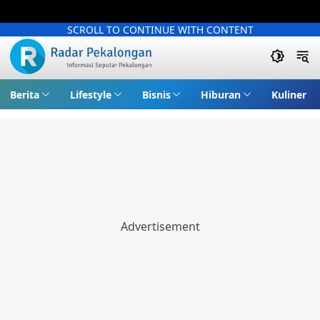
SCROLL TO CONTINUE WITH CONTENT
Berita
Lifestyle
Bisnis
Hiburan
Kuliner