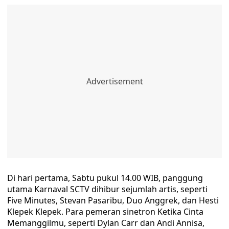
Di hari pertama, Sabtu pukul 14.00 WIB, panggung
utama Karnaval SCTV dihibur sejumlah artis, seperti
Five Minutes, Stevan Pasaribu, Duo Anggrek, dan Hesti
Klepek Klepek. Para pemeran sinetron Ketika Cinta
Memanggilmu, seperti Dylan Carr dan Andi Annisa,