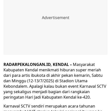
RADARPEKALONGAN.ID, KENDAL –
Masyarakat
Kabupaten Kendal menikmati hiburan super meriah
dari para artis ibukota di akhir pekan kemarin, Sabtu
dan Minggu (12-13/7/2025) di Stadion Utama
Kebondalem. Apalagi kalau bukan event Karnaval SCTV
yang sekaligus menjadi bagian dari rangkaian
peringatan Hari Jadi Kabupaten Kendal ke-420.
Karnaval SCTV sendiri merupakan acara tahunan