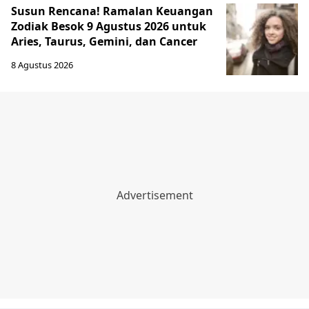
Susun Rencana! Ramalan Keuangan
Zodiak Besok 9 Agustus 2026 untuk
Aries, Taurus, Gemini, dan Cancer
8 Agustus 2026