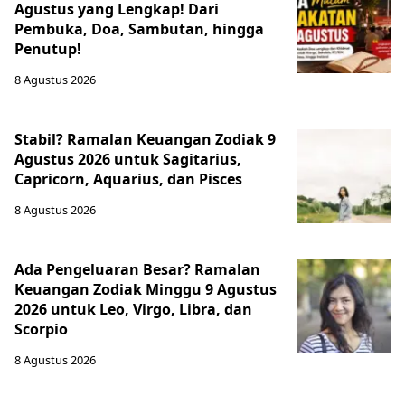
Agustus yang Lengkap! Dari
Pembuka, Doa, Sambutan, hingga
Penutup!
8 Agustus 2026
Stabil? Ramalan Keuangan Zodiak 9
Agustus 2026 untuk Sagitarius,
Capricorn, Aquarius, dan Pisces
8 Agustus 2026
Ada Pengeluaran Besar? Ramalan
Keuangan Zodiak Minggu 9 Agustus
2026 untuk Leo, Virgo, Libra, dan
Scorpio
8 Agustus 2026