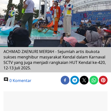
ACHMAD ZAENURI MERIAH - Sejumlah artis ibukota
sukses menghibur masyarakat Kendal dalam Karnaval
SCTV yang juga menjadi rangkaian HUT Kendal ke-420,
12-13 Juli 2025.
0 Komentar