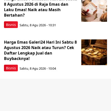
8 Agustus 2026 di Raja Emas dan
Laku Emas! Naik atau Masih
Bertahan?
Bisnis
Sabtu, 8 Agu 2026 - 10:31
Harga Emas Galeri24 Hari Ini Sabtu 8
Agustus 2026 Naik atau Turun? Cek
Daftar Lengkap Jual dan
Buybacknya!
Bisnis
Sabtu, 8 Agu 2026 - 10:04