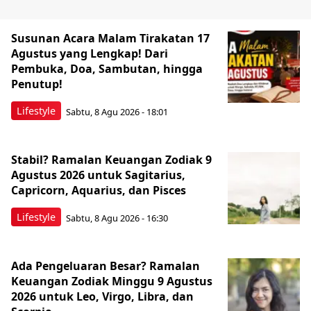
Susunan Acara Malam Tirakatan 17
Agustus yang Lengkap! Dari
Pembuka, Doa, Sambutan, hingga
Penutup!
Lifestyle
Sabtu, 8 Agu 2026 - 18:01
Stabil? Ramalan Keuangan Zodiak 9
Agustus 2026 untuk Sagitarius,
Capricorn, Aquarius, dan Pisces
Lifestyle
Sabtu, 8 Agu 2026 - 16:30
Ada Pengeluaran Besar? Ramalan
Keuangan Zodiak Minggu 9 Agustus
2026 untuk Leo, Virgo, Libra, dan