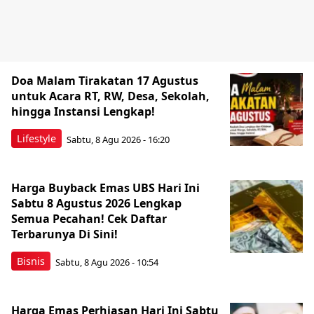
Doa Malam Tirakatan 17 Agustus
untuk Acara RT, RW, Desa, Sekolah,
hingga Instansi Lengkap!
Lifestyle
Sabtu, 8 Agu 2026 - 16:20
Harga Buyback Emas UBS Hari Ini
Sabtu 8 Agustus 2026 Lengkap
Semua Pecahan! Cek Daftar
Terbarunya Di Sini!
Bisnis
Sabtu, 8 Agu 2026 - 10:54
Harga Emas Perhiasan Hari Ini Sabtu