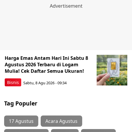
Harga Emas Antam Hari Ini Sabtu 8
Agustus 2026 Terbaru di Logam
Mulia! Cek Daftar Semua Ukuran!
Bisnis
Sabtu, 8 Agu 2026 - 09:34
Tag Populer
17 Agustus
Acara Agustus