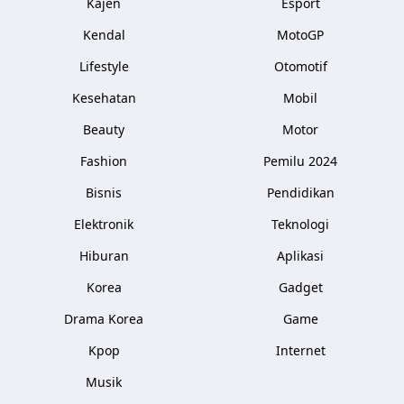
Kajen
Esport
Kendal
MotoGP
Lifestyle
Otomotif
Kesehatan
Mobil
Beauty
Motor
Fashion
Pemilu 2024
Bisnis
Pendidikan
Elektronik
Teknologi
Hiburan
Aplikasi
Korea
Gadget
Drama Korea
Game
Kpop
Internet
Musik