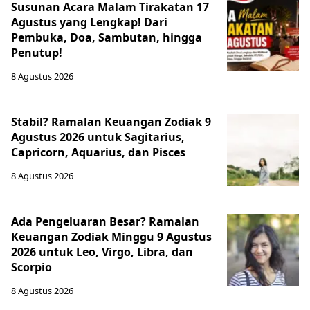
Susunan Acara Malam Tirakatan 17
Agustus yang Lengkap! Dari
Pembuka, Doa, Sambutan, hingga
Penutup!
8 Agustus 2026
Stabil? Ramalan Keuangan Zodiak 9
Agustus 2026 untuk Sagitarius,
Capricorn, Aquarius, dan Pisces
8 Agustus 2026
Ada Pengeluaran Besar? Ramalan
Keuangan Zodiak Minggu 9 Agustus
2026 untuk Leo, Virgo, Libra, dan
Scorpio
8 Agustus 2026