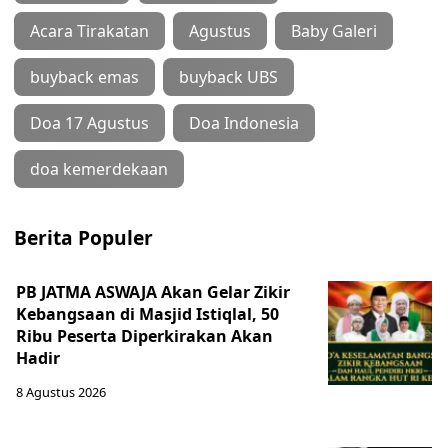
Acara Tirakatan
Agustus
Baby Galeri
buyback emas
buyback UBS
Doa 17 Agustus
Doa Indonesia
doa kemerdekaan
Berita Populer
PB JATMA ASWAJA Akan Gelar Zikir
Kebangsaan di Masjid Istiqlal, 50
Ribu Peserta Diperkirakan Akan
Hadir
8 Agustus 2026