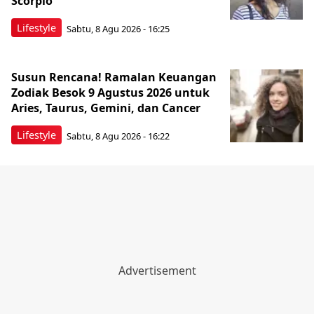
Scorpio
Lifestyle
Sabtu, 8 Agu 2026 - 16:25
Susun Rencana! Ramalan Keuangan
Zodiak Besok 9 Agustus 2026 untuk
Aries, Taurus, Gemini, dan Cancer
Lifestyle
Sabtu, 8 Agu 2026 - 16:22