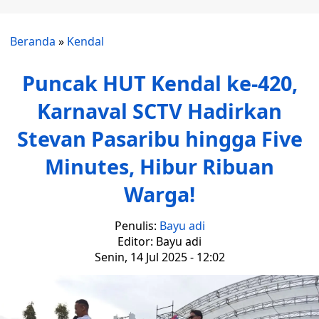
Beranda
»
Kendal
Puncak HUT Kendal ke-420,
Karnaval SCTV Hadirkan
Stevan Pasaribu hingga Five
Minutes, Hibur Ribuan
Warga!
Penulis:
Bayu adi
Editor: Bayu adi
Senin, 14 Jul 2025 - 12:02