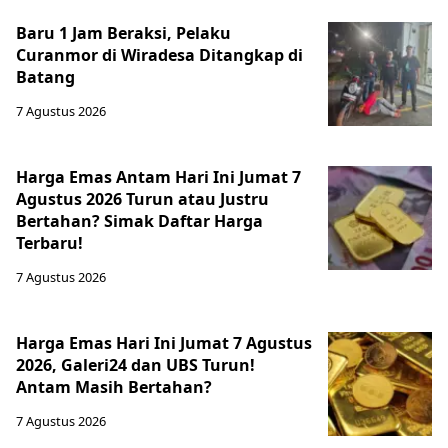
Baru 1 Jam Beraksi, Pelaku
Curanmor di Wiradesa Ditangkap di
Batang
7 Agustus 2026
Harga Emas Antam Hari Ini Jumat 7
Agustus 2026 Turun atau Justru
Bertahan? Simak Daftar Harga
Terbaru!
7 Agustus 2026
Harga Emas Hari Ini Jumat 7 Agustus
2026, Galeri24 dan UBS Turun!
Antam Masih Bertahan?
7 Agustus 2026