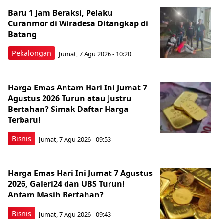
Baru 1 Jam Beraksi, Pelaku
Curanmor di Wiradesa Ditangkap di
Batang
Pekalongan
Jumat, 7 Agu 2026 - 10:20
Harga Emas Antam Hari Ini Jumat 7
Agustus 2026 Turun atau Justru
Bertahan? Simak Daftar Harga
Terbaru!
Bisnis
Jumat, 7 Agu 2026 - 09:53
Harga Emas Hari Ini Jumat 7 Agustus
2026, Galeri24 dan UBS Turun!
Antam Masih Bertahan?
Bisnis
Jumat, 7 Agu 2026 - 09:43