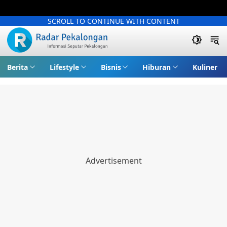
SCROLL TO CONTINUE WITH CONTENT
Berita
Lifestyle
Bisnis
Hiburan
Kuliner