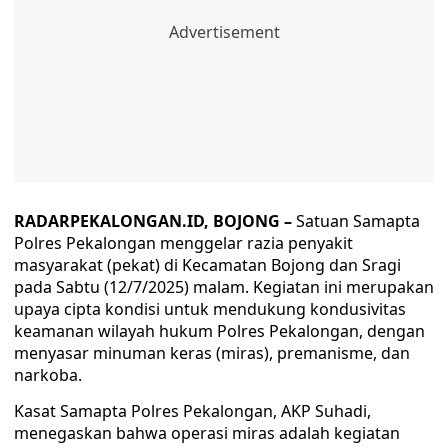
RADARPEKALONGAN.ID, BOJONG –
Satuan Samapta
Polres Pekalongan menggelar razia penyakit
masyarakat (pekat) di Kecamatan Bojong dan Sragi
pada Sabtu (12/7/2025) malam. Kegiatan ini merupakan
upaya cipta kondisi untuk mendukung kondusivitas
keamanan wilayah hukum Polres Pekalongan, dengan
menyasar minuman keras (miras), premanisme, dan
narkoba.
Kasat Samapta Polres Pekalongan, AKP Suhadi,
menegaskan bahwa operasi miras adalah kegiatan