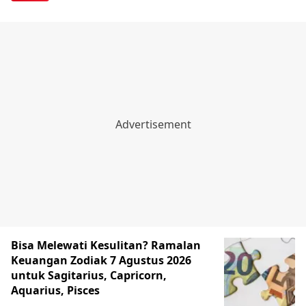
Bisa Melewati Kesulitan? Ramalan
Keuangan Zodiak 7 Agustus 2026
untuk Sagitarius, Capricorn,
Aquarius, Pisces