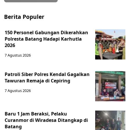
Berita Populer
150 Personel Gabungan Dikerahkan
Polresta Batang Hadapi Karhutla
2026
7 Agustus 2026
Patroli Siber Polres Kendal Gagalkan
Tawuran Remaja di Cepiring
7 Agustus 2026
Baru 1 Jam Beraksi, Pelaku
Curanmor di Wiradesa Ditangkap di
Batang