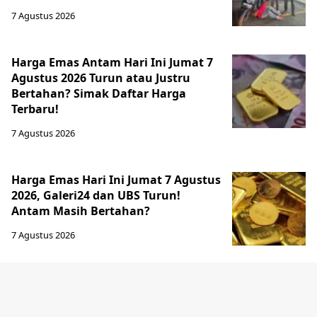
7 Agustus 2026
Harga Emas Antam Hari Ini Jumat 7
Agustus 2026 Turun atau Justru
Bertahan? Simak Daftar Harga
Terbaru!
7 Agustus 2026
Harga Emas Hari Ini Jumat 7 Agustus
2026, Galeri24 dan UBS Turun!
Antam Masih Bertahan?
7 Agustus 2026