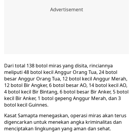
Dari total 138 botol miras yang disita, rinciannya
meliputi 48 botol kecil Anggur Orang Tua, 24 botol
besar Anggur Orang Tua, 12 botol kecil Anggur Merah,
12 botol Bir Angker, 6 botol besar AO, 14 botol kecil AO,
4 botol kecil Bir Bintang, 6 botol besar Bir Anker, 5 botol
kecil Bir Anker, 1 botol gepeng Anggur Merah, dan 3
botol kecil Guinnes.
Kasat Samapta menegaskan, operasi miras akan terus
digencarkan untuk menekan angka kriminalitas dan
menciptakan lingkungan yang aman dan sehat.