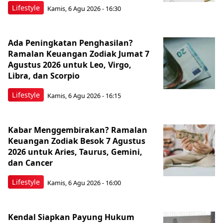
Lifestyle
Kamis, 6 Agu 2026 - 16:30
Ada Peningkatan Penghasilan?
Ramalan Keuangan Zodiak Jumat 7
Agustus 2026 untuk Leo, Virgo,
Libra, dan Scorpio
Lifestyle
Kamis, 6 Agu 2026 - 16:15
Kabar Menggembirakan? Ramalan
Keuangan Zodiak Besok 7 Agustus
2026 untuk Aries, Taurus, Gemini,
dan Cancer
Lifestyle
Kamis, 6 Agu 2026 - 16:00
Kendal Siapkan Payung Hukum