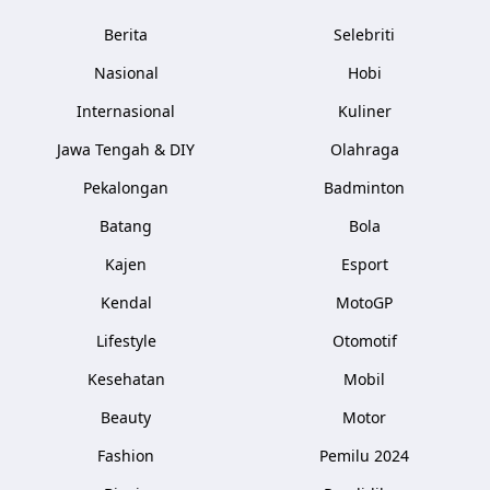
Berita
Selebriti
Nasional
Hobi
Internasional
Kuliner
Jawa Tengah & DIY
Olahraga
Pekalongan
Badminton
Batang
Bola
Kajen
Esport
Kendal
MotoGP
Lifestyle
Otomotif
Kesehatan
Mobil
Beauty
Motor
Fashion
Pemilu 2024