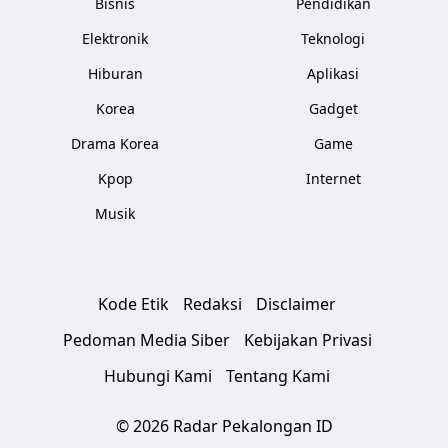
Bisnis
Pendidikan
Elektronik
Teknologi
Hiburan
Aplikasi
Korea
Gadget
Drama Korea
Game
Kpop
Internet
Musik
Kode Etik
Redaksi
Disclaimer
Pedoman Media Siber
Kebijakan Privasi
Hubungi Kami
Tentang Kami
© 2026 Radar Pekalongan ID