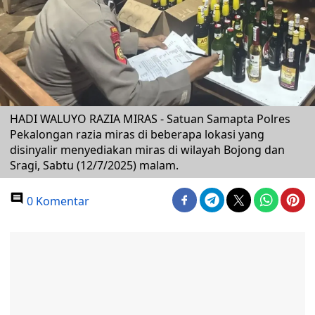
HADI WALUYO RAZIA MIRAS - Satuan Samapta Polres
Pekalongan razia miras di beberapa lokasi yang
disinyalir menyediakan miras di wilayah Bojong dan
Sragi, Sabtu (12/7/2025) malam.
0 Komentar