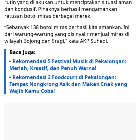
rutin yang dilakukan untuk menciptakan situasi aman
dan kondusif. Pihaknya berhasil mengamankan
ratusan botol miras berbagai merek.
“Sebanyak 138 botol miras berhasil kita amankan. Ini
dari warung-warung yang disinyalir menjual miras di
wilayah Bojong dan Sragi,” kata AKP Suhadi.
Baca Juga:
Rekomendasi 5 Festival Musik di Pekalongan:
Meriah, Kreatif, dan Penuh Warna!
Rekomendasi 3 Foodcourt di Pekalongan:
Tempat Nongkrong Asik dan Makan Enak yang
Wajib Kamu Coba!