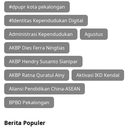
#dpupr kota pekalongan
#Identitas Kependudukan Digital
Administrasi Kependudukan
Agustus
AKBP Dies Ferra Ningtias
AKBP Hendry Susanto Sianipar
AKBP Ratna Quratul Ainy
Aktivasi IKD Kendal
Aliansi Pendidikan China-ASEAN
BPBD Pekalongan
Berita Populer