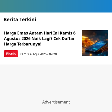
Berita Terkini
Harga Emas Antam Hari Ini Kamis 6
Agustus 2026 Naik Lagi? Cek Daftar
Harga Terbarunya!
Bisnis
Kamis, 6 Agu 2026 - 09:20