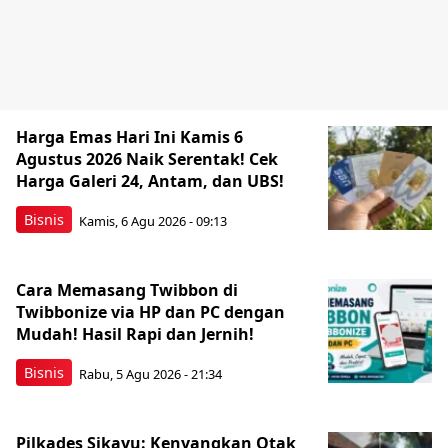
Harga Emas Hari Ini Kamis 6
Agustus 2026 Naik Serentak! Cek
Harga Galeri 24, Antam, dan UBS!
Bisnis
Kamis, 6 Agu 2026 - 09:13
Cara Memasang Twibbon di
Twibbonize via HP dan PC dengan
Mudah! Hasil Rapi dan Jernih!
Bisnis
Rabu, 5 Agu 2026 - 21:34
Pilkades Sikayu: Kenyangkan Otak