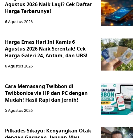
Agustus 2026 Naik Lagi? Cek Daftar
Harga Terbarunya!
6 Agustus 2026
Harga Emas Hari Ini Kamis 6
Agustus 2026 Naik Serentak! Cek
Harga Galeri 24, Antam, dan UBS!
6 Agustus 2026
Cara Memasang Twibbon di
Twibbonize via HP dan PC dengan
Mudah! Hasil Rapi dan Jernih!
5 Agustus 2026
Pilkades Sikayu: Kenyangkan Otak
dengan Gagasan, Jangan Mau