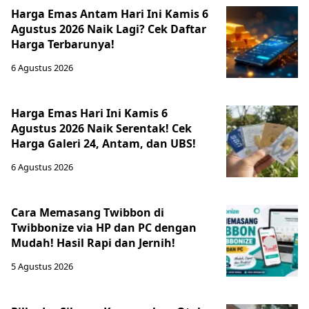
Harga Emas Antam Hari Ini Kamis 6
Agustus 2026 Naik Lagi? Cek Daftar
Harga Terbarunya!
6 Agustus 2026
Harga Emas Hari Ini Kamis 6
Agustus 2026 Naik Serentak! Cek
Harga Galeri 24, Antam, dan UBS!
6 Agustus 2026
Cara Memasang Twibbon di
Twibbonize via HP dan PC dengan
Mudah! Hasil Rapi dan Jernih!
5 Agustus 2026