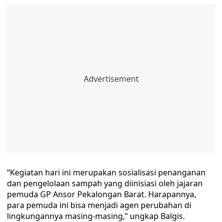
“Kegiatan hari ini merupakan sosialisasi penanganan
dan pengelolaan sampah yang diinisiasi oleh jajaran
pemuda GP Ansor Pekalongan Barat. Harapannya,
para pemuda ini bisa menjadi agen perubahan di
lingkungannya masing-masing,” ungkap Balgis.