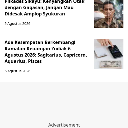
Pilkades Sikayu: Kenyangkan Otak
dengan Gagasan, Jangan Mau
Didesak Amplop Syukuran
5 Agustus 2026
Ada Kesempatan Berkembang!
Ramalan Keuangan Zodiak 6
Agustus 2026: Sagitarius, Capricorn,
Aquarius, Pisces
5 Agustus 2026