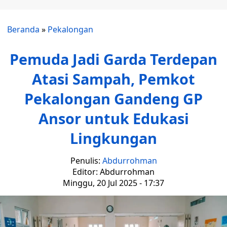
Beranda
»
Pekalongan
Pemuda Jadi Garda Terdepan
Atasi Sampah, Pemkot
Pekalongan Gandeng GP
Ansor untuk Edukasi
Lingkungan
Penulis:
Abdurrohman
Editor: Abdurrohman
Minggu, 20 Jul 2025 - 17:37