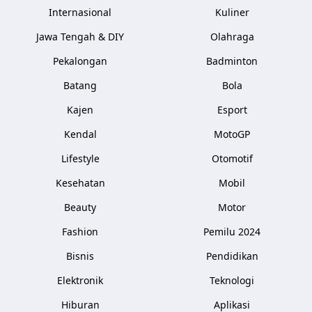
Internasional
Kuliner
Jawa Tengah & DIY
Olahraga
Pekalongan
Badminton
Batang
Bola
Kajen
Esport
Kendal
MotoGP
Lifestyle
Otomotif
Kesehatan
Mobil
Beauty
Motor
Fashion
Pemilu 2024
Bisnis
Pendidikan
Elektronik
Teknologi
Hiburan
Aplikasi