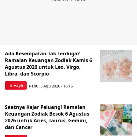
Ada Kesempatan Tak Terduga?
Ramalan Keuangan Zodiak Kamis 6
Agustus 2026 untuk Leo, Virgo,
Libra, dan Scorpio
Lifestyle
Rabu, 5 Agu 2026 - 16:15
Saatnya Kejar Peluang! Ramalan
Keuangan Zodiak Besok 6 Agustus
2026 untuk Aries, Taurus, Gemini,
dan Cancer