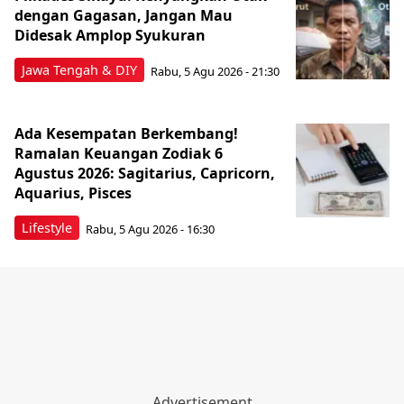
dengan Gagasan, Jangan Mau
Didesak Amplop Syukuran
Jawa Tengah & DIY
Rabu, 5 Agu 2026 - 21:30
Ada Kesempatan Berkembang!
Ramalan Keuangan Zodiak 6
Agustus 2026: Sagitarius, Capricorn,
Aquarius, Pisces
Lifestyle
Rabu, 5 Agu 2026 - 16:30