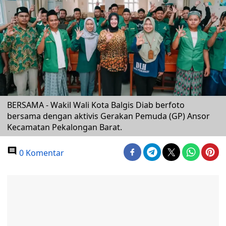
BERSAMA - Wakil Wali Kota Balgis Diab berfoto
bersama dengan aktivis Gerakan Pemuda (GP) Ansor
Kecamatan Pekalongan Barat.
0 Komentar