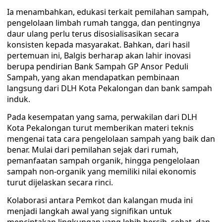
Ia menambahkan, edukasi terkait pemilahan sampah,
pengelolaan limbah rumah tangga, dan pentingnya
daur ulang perlu terus disosialisasikan secara
konsisten kepada masyarakat. Bahkan, dari hasil
pertemuan ini, Balgis berharap akan lahir inovasi
berupa pendirian Bank Sampah GP Ansor Peduli
Sampah, yang akan mendapatkan pembinaan
langsung dari DLH Kota Pekalongan dan bank sampah
induk.
Pada kesempatan yang sama, perwakilan dari DLH
Kota Pekalongan turut memberikan materi teknis
mengenai tata cara pengelolaan sampah yang baik dan
benar. Mulai dari pemilahan sejak dari rumah,
pemanfaatan sampah organik, hingga pengelolaan
sampah non-organik yang memiliki nilai ekonomis
turut dijelaskan secara rinci.
Kolaborasi antara Pemkot dan kalangan muda ini
menjadi langkah awal yang signifikan untuk