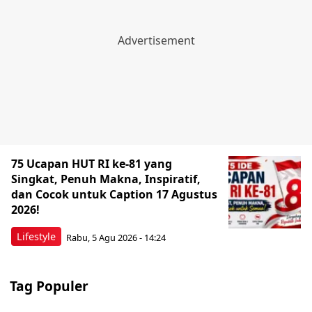
75 Ucapan HUT RI ke-81 yang
Singkat, Penuh Makna, Inspiratif,
dan Cocok untuk Caption 17 Agustus
2026!
Lifestyle
Rabu, 5 Agu 2026 - 14:24
Tag Populer