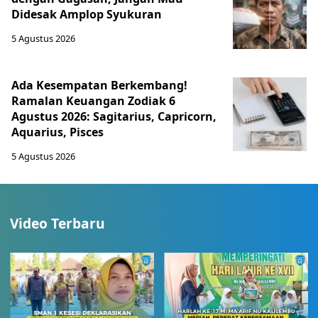
Didesak Amplop Syukuran
5 Agustus 2026
Ada Kesempatan Berkembang!
Ramalan Keuangan Zodiak 6
Agustus 2026: Sagitarius, Capricorn,
Aquarius, Pisces
5 Agustus 2026
Video Terbaru