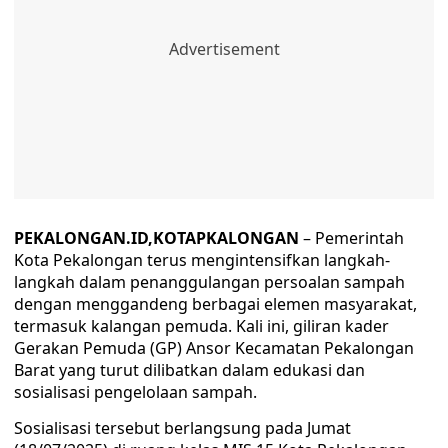
PEKALONGAN.ID,KOTAPKALONGAN
– Pemerintah
Kota Pekalongan terus mengintensifkan langkah-
langkah dalam penanggulangan persoalan sampah
dengan menggandeng berbagai elemen masyarakat,
termasuk kalangan pemuda. Kali ini, giliran kader
Gerakan Pemuda (GP) Ansor Kecamatan Pekalongan
Barat yang turut dilibatkan dalam edukasi dan
sosialisasi pengelolaan sampah.
Sosialisasi tersebut berlangsung pada Jumat