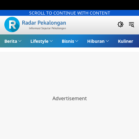
SCROLL TO CONTINUE WITH CONTENT
Berita
Lifestyle
Bisnis
Hiburan
Kuliner