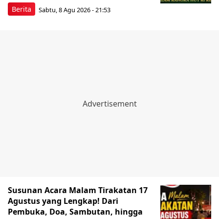
Berita
Sabtu, 8 Agu 2026 - 21:53
Susunan Acara Malam Tirakatan 17
Agustus yang Lengkap! Dari
Pembuka, Doa, Sambutan, hingga