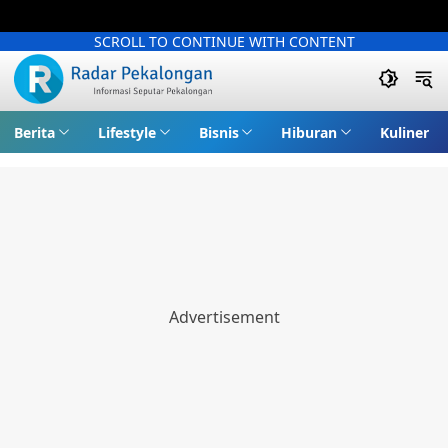
SCROLL TO CONTINUE WITH CONTENT
Berita
Lifestyle
Bisnis
Hiburan
Kuliner