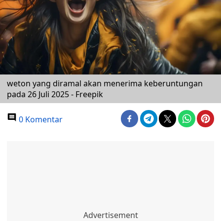
weton yang diramal akan menerima keberuntungan
pada 26 Juli 2025 - Freepik
0 Komentar