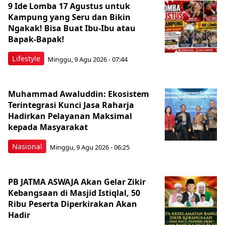
9 Ide Lomba 17 Agustus untuk
Kampung yang Seru dan Bikin
Ngakak! Bisa Buat Ibu-Ibu atau
Bapak-Bapak!
Lifestyle
Minggu, 9 Agu 2026 - 07:44
Muhammad Awaluddin: Ekosistem
Terintegrasi Kunci Jasa Raharja
Hadirkan Pelayanan Maksimal
kepada Masyarakat
Nasional
Minggu, 9 Agu 2026 - 06:25
PB JATMA ASWAJA Akan Gelar Zikir
Kebangsaan di Masjid Istiqlal, 50
Ribu Peserta Diperkirakan Akan
Hadir