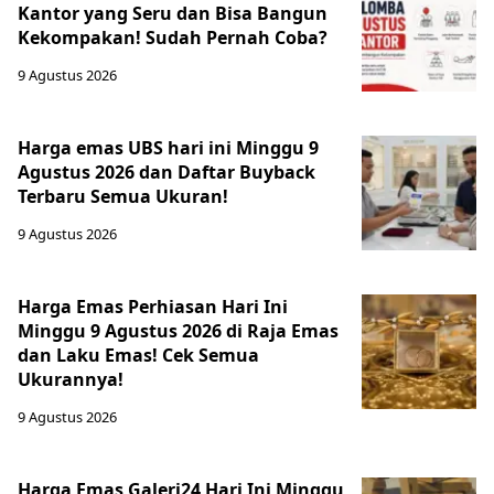
Kantor yang Seru dan Bisa Bangun
Kekompakan! Sudah Pernah Coba?
9 Agustus 2026
Harga emas UBS hari ini Minggu 9
Agustus 2026 dan Daftar Buyback
Terbaru Semua Ukuran!
9 Agustus 2026
Harga Emas Perhiasan Hari Ini
Minggu 9 Agustus 2026 di Raja Emas
dan Laku Emas! Cek Semua
Ukurannya!
9 Agustus 2026
Harga Emas Galeri24 Hari Ini Minggu