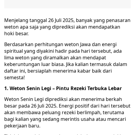
Menjelang tanggal 26 Juli 2025, banyak yang penasaran
weton apa saja yang diprediksi akan mendapatkan
hoki besar.
Berdasarkan perhitungan weton Jawa dan energi
spiritual yang diyakini hadir pada hari tersebut, ada
lima weton yang diramalkan akan mendapat
keberuntungan luar biasa. Jika kalian termasuk dalam
daftar ini, bersiaplah menerima kabar baik dari
semesta!
1. Weton Senin Legi – Pintu Rezeki Terbuka Lebar
Weton Senin Legi diprediksi akan menerima berkah
besar pada 26 Juli 2025. Energi positif dari hari tersebut
akan membawa peluang rezeki berlimpah, terutama
bagi kalian yang sedang merintis usaha atau mencari
pekerjaan baru.