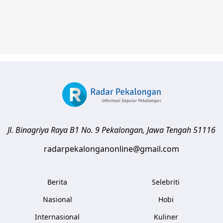
Jl. Binagriya Raya B1 No. 9
Pekalongan
,
Jawa Tengah
51116
radarpekalonganonline@gmail.com
Berita
Selebriti
Nasional
Hobi
Internasional
Kuliner