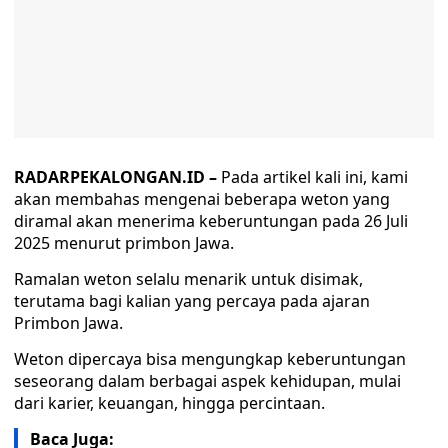
RADARPEKALONGAN.ID –
Pada artikel kali ini, kami
akan membahas mengenai beberapa weton yang
diramal akan menerima keberuntungan pada 26 Juli
2025 menurut primbon Jawa.
Ramalan weton selalu menarik untuk disimak,
terutama bagi kalian yang percaya pada ajaran
Primbon Jawa.
Weton dipercaya bisa mengungkap keberuntungan
seseorang dalam berbagai aspek kehidupan, mulai
dari karier, keuangan, hingga percintaan.
Baca Juga: