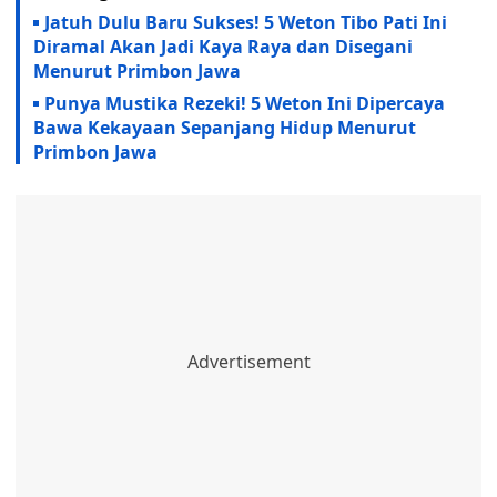
Jatuh Dulu Baru Sukses! 5 Weton Tibo Pati Ini
Diramal Akan Jadi Kaya Raya dan Disegani
Menurut Primbon Jawa
Punya Mustika Rezeki! 5 Weton Ini Dipercaya
Bawa Kekayaan Sepanjang Hidup Menurut
Primbon Jawa