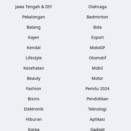
Jawa Tengah & DIY
Olahraga
Pekalongan
Badminton
Batang
Bola
Kajen
Esport
Kendal
MotoGP
Lifestyle
Otomotif
Kesehatan
Mobil
Beauty
Motor
Fashion
Pemilu 2024
Bisnis
Pendidikan
Elektronik
Teknologi
Hiburan
Aplikasi
Korea
Gadget