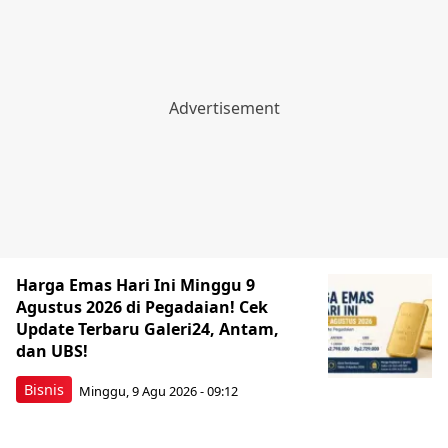
Harga Emas Hari Ini Minggu 9
Agustus 2026 di Pegadaian! Cek
Update Terbaru Galeri24, Antam,
dan UBS!
Bisnis
Minggu, 9 Agu 2026 - 09:12