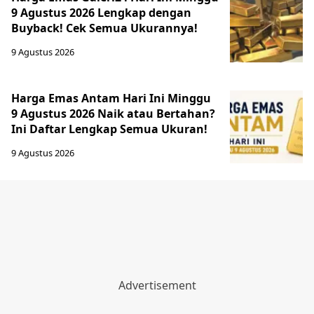
9 Agustus 2026 Lengkap dengan
Buyback! Cek Semua Ukurannya!
9 Agustus 2026
Harga Emas Antam Hari Ini Minggu
9 Agustus 2026 Naik atau Bertahan?
Ini Daftar Lengkap Semua Ukuran!
9 Agustus 2026