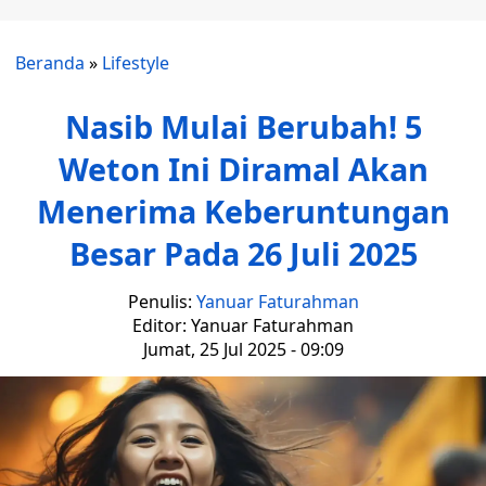
Beranda
»
Lifestyle
Nasib Mulai Berubah! 5
Weton Ini Diramal Akan
Menerima Keberuntungan
Besar Pada 26 Juli 2025
Penulis:
Yanuar Faturahman
Editor: Yanuar Faturahman
Jumat, 25 Jul 2025 - 09:09