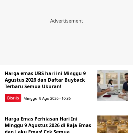
Harga emas UBS hari ini Minggu 9
Agustus 2026 dan Daftar Buyback
Terbaru Semua Ukuran!
Bisnis
Minggu, 9 Agu 2026 - 10:36
Harga Emas Perhiasan Hari Ini
Minggu 9 Agustus 2026 di Raja Emas
dan Laku Emas! Cek Semua