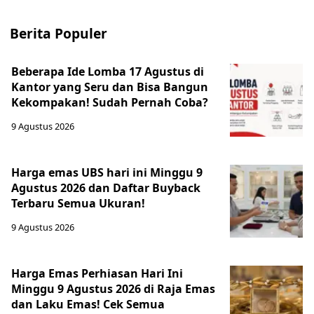
Berita Populer
Beberapa Ide Lomba 17 Agustus di
Kantor yang Seru dan Bisa Bangun
Kekompakan! Sudah Pernah Coba?
9 Agustus 2026
Harga emas UBS hari ini Minggu 9
Agustus 2026 dan Daftar Buyback
Terbaru Semua Ukuran!
9 Agustus 2026
Harga Emas Perhiasan Hari Ini
Minggu 9 Agustus 2026 di Raja Emas
dan Laku Emas! Cek Semua