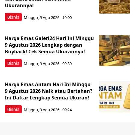
Ukurannya!
Bisnis
Minggu, 9 Agu 2026 - 10:00
Harga Emas Galeri24 Hari Ini Minggu
9 Agustus 2026 Lengkap dengan
Buyback! Cek Semua Ukurannya!
Bisnis
Minggu, 9 Agu 2026 - 09:39
Harga Emas Antam Hari Ini Minggu
9 Agustus 2026 Naik atau Bertahan?
Ini Daftar Lengkap Semua Ukuran!
Bisnis
Minggu, 9 Agu 2026 - 09:24