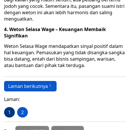
jodoh yang cocok. Sementara itu, pasangan suami istri
dengan weton ini akan lebih harmonis dan saling
menguatkan.
4. Weton Selasa Wage – Keuangan Membaik
Signifikan
Weton Selasa Wage mendapatkan sinyal positif dalam
hal keuangan. Pemasukan yang tidak disangka-sangka
bisa datang, entah dari bisnis sampingan, warisan,
atau bantuan dari pihak tak terduga.
Laman berikutnya
Laman:
1
2