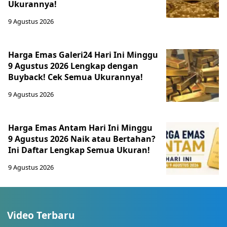
Ukurannya!
9 Agustus 2026
Harga Emas Galeri24 Hari Ini Minggu
9 Agustus 2026 Lengkap dengan
Buyback! Cek Semua Ukurannya!
9 Agustus 2026
Harga Emas Antam Hari Ini Minggu
9 Agustus 2026 Naik atau Bertahan?
Ini Daftar Lengkap Semua Ukuran!
9 Agustus 2026
Video Terbaru