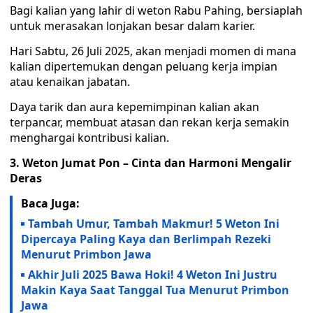
Bagi kalian yang lahir di weton Rabu Pahing, bersiaplah
untuk merasakan lonjakan besar dalam karier.
Hari Sabtu, 26 Juli 2025, akan menjadi momen di mana
kalian dipertemukan dengan peluang kerja impian
atau kenaikan jabatan.
Daya tarik dan aura kepemimpinan kalian akan
terpancar, membuat atasan dan rekan kerja semakin
menghargai kontribusi kalian.
3. Weton Jumat Pon – Cinta dan Harmoni Mengalir
Deras
Baca Juga:
Tambah Umur, Tambah Makmur! 5 Weton Ini
Dipercaya Paling Kaya dan Berlimpah Rezeki
Menurut Primbon Jawa
Akhir Juli 2025 Bawa Hoki! 4 Weton Ini Justru
Makin Kaya Saat Tanggal Tua Menurut Primbon
Jawa