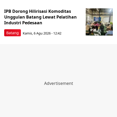
IPB Dorong Hilirisasi Komoditas
Unggulan Batang Lewat Pelatihan
Industri Pedesaan
Batang
Kamis, 6 Agu 2026 - 12:42