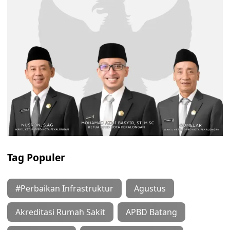
Tag Populer
#Perbaikan Infrastruktur
Agustus
Akreditasi Rumah Sakit
APBD Batang