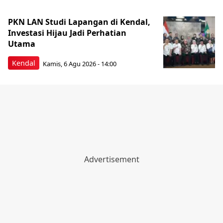
PKN LAN Studi Lapangan di Kendal,
Investasi Hijau Jadi Perhatian
Utama
Kendal
Kamis, 6 Agu 2026 - 14:00