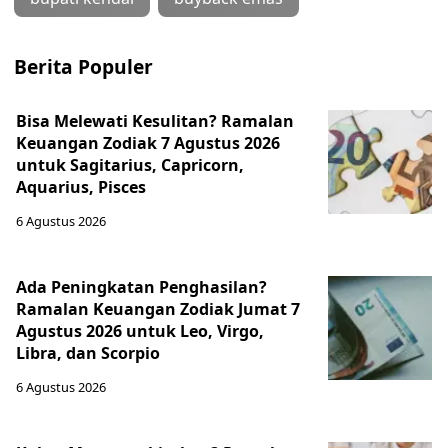
Berita Populer
Bisa Melewati Kesulitan? Ramalan
Keuangan Zodiak 7 Agustus 2026
untuk Sagitarius, Capricorn,
Aquarius, Pisces
6 Agustus 2026
Ada Peningkatan Penghasilan?
Ramalan Keuangan Zodiak Jumat 7
Agustus 2026 untuk Leo, Virgo,
Libra, dan Scorpio
6 Agustus 2026