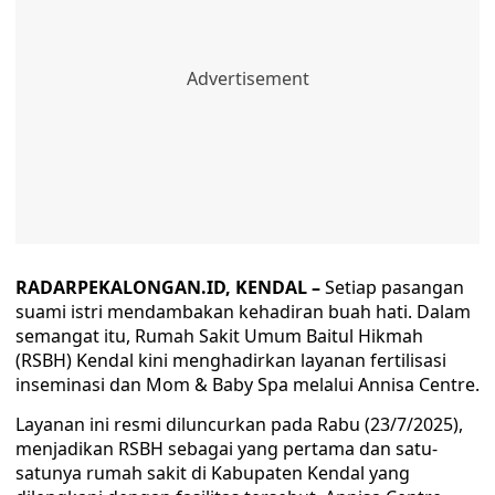
RADARPEKALONGAN.ID, KENDAL –
Setiap pasangan
suami istri mendambakan kehadiran buah hati. Dalam
semangat itu, Rumah Sakit Umum Baitul Hikmah
(RSBH) Kendal kini menghadirkan layanan fertilisasi
inseminasi dan Mom & Baby Spa melalui Annisa Centre.
Layanan ini resmi diluncurkan pada Rabu (23/7/2025),
menjadikan RSBH sebagai yang pertama dan satu-
satunya rumah sakit di Kabupaten Kendal yang