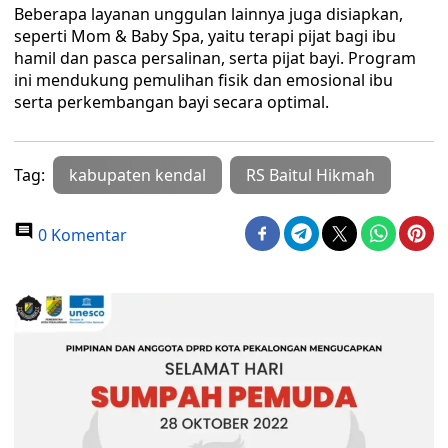
Beberapa layanan unggulan lainnya juga disiapkan,
seperti Mom & Baby Spa, yaitu terapi pijat bagi ibu
hamil dan pasca persalinan, serta pijat bayi. Program
ini mendukung pemulihan fisik dan emosional ibu
serta perkembangan bayi secara optimal.
Tag:
kabupaten kendal
RS Baitul Hikmah
0 Komentar