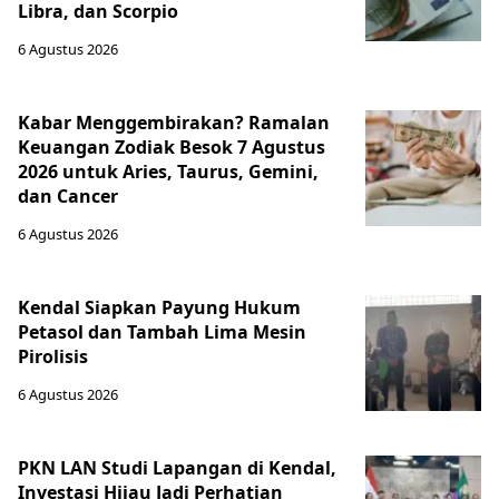
Libra, dan Scorpio
6 Agustus 2026
Kabar Menggembirakan? Ramalan
Keuangan Zodiak Besok 7 Agustus
2026 untuk Aries, Taurus, Gemini,
dan Cancer
6 Agustus 2026
Kendal Siapkan Payung Hukum
Petasol dan Tambah Lima Mesin
Pirolisis
6 Agustus 2026
PKN LAN Studi Lapangan di Kendal,
Investasi Hijau Jadi Perhatian