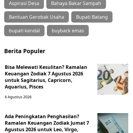
Aspirasi Desa
Bahaya Bakar Sampah
Bantuan Gerobak Usaha
Bupati Batang
bupati kendal
buyback emas
Berita Populer
Bisa Melewati Kesulitan? Ramalan
Keuangan Zodiak 7 Agustus 2026
untuk Sagitarius, Capricorn,
Aquarius, Pisces
6 Agustus 2026
Ada Peningkatan Penghasilan?
Ramalan Keuangan Zodiak Jumat 7
Agustus 2026 untuk Leo, Virgo,