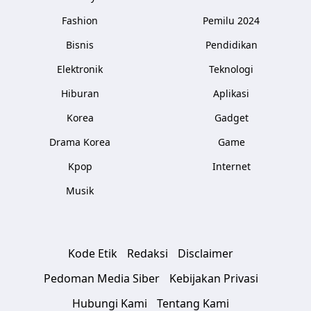
Fashion
Pemilu 2024
Bisnis
Pendidikan
Elektronik
Teknologi
Hiburan
Aplikasi
Korea
Gadget
Drama Korea
Game
Kpop
Internet
Musik
Kode Etik
Redaksi
Disclaimer
Pedoman Media Siber
Kebijakan Privasi
Hubungi Kami
Tentang Kami