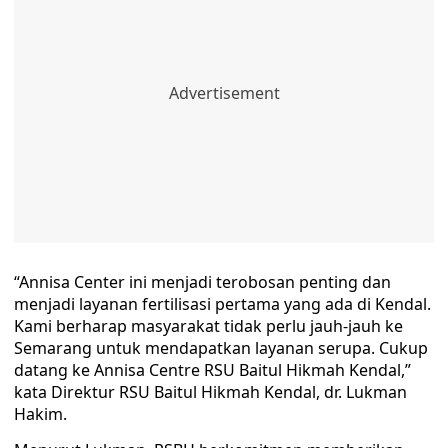
“Annisa Center ini menjadi terobosan penting dan
menjadi layanan fertilisasi pertama yang ada di Kendal.
Kami berharap masyarakat tidak perlu jauh-jauh ke
Semarang untuk mendapatkan layanan serupa. Cukup
datang ke Annisa Centre RSU Baitul Hikmah Kendal,”
kata Direktur RSU Baitul Hikmah Kendal, dr. Lukman
Hakim.