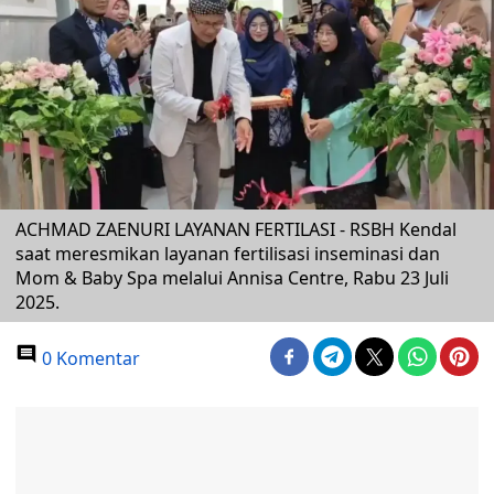
ACHMAD ZAENURI LAYANAN FERTILASI - RSBH Kendal
saat meresmikan layanan fertilisasi inseminasi dan
Mom & Baby Spa melalui Annisa Centre, Rabu 23 Juli
2025.
0 Komentar