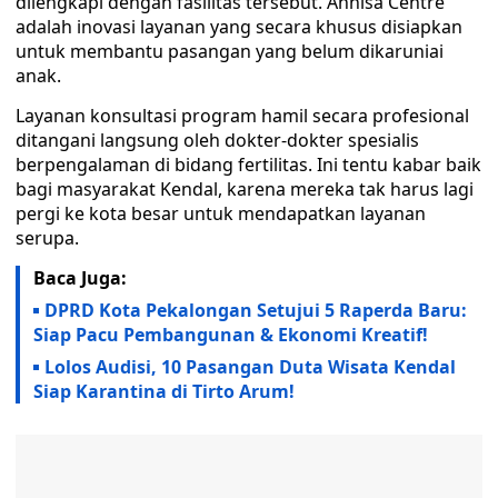
dilengkapi dengan fasilitas tersebut. Annisa Centre
adalah inovasi layanan yang secara khusus disiapkan
untuk membantu pasangan yang belum dikaruniai
anak.
Layanan konsultasi program hamil secara profesional
ditangani langsung oleh dokter-dokter spesialis
berpengalaman di bidang fertilitas. Ini tentu kabar baik
bagi masyarakat Kendal, karena mereka tak harus lagi
pergi ke kota besar untuk mendapatkan layanan
serupa.
Baca Juga:
DPRD Kota Pekalongan Setujui 5 Raperda Baru:
Siap Pacu Pembangunan & Ekonomi Kreatif!
Lolos Audisi, 10 Pasangan Duta Wisata Kendal
Siap Karantina di Tirto Arum!