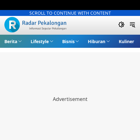
SCROLL TO CONTINUE WITH CONTENT
Berita
Lifestyle
Bisnis
Hiburan
Kuliner