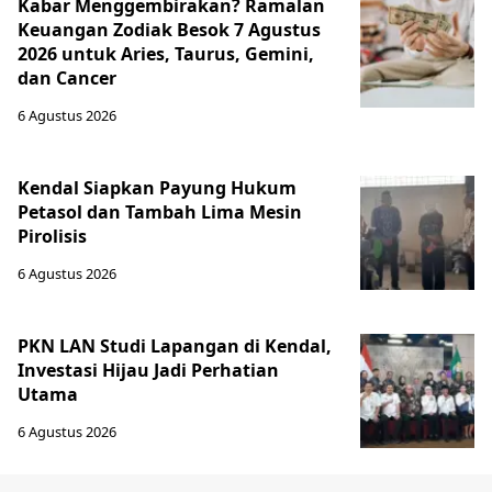
Kabar Menggembirakan? Ramalan
Keuangan Zodiak Besok 7 Agustus
2026 untuk Aries, Taurus, Gemini,
dan Cancer
6 Agustus 2026
Kendal Siapkan Payung Hukum
Petasol dan Tambah Lima Mesin
Pirolisis
6 Agustus 2026
PKN LAN Studi Lapangan di Kendal,
Investasi Hijau Jadi Perhatian
Utama
6 Agustus 2026