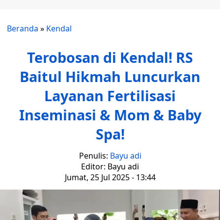
Beranda
»
Kendal
Terobosan di Kendal! RS
Baitul Hikmah Luncurkan
Layanan Fertilisasi
Inseminasi & Mom & Baby
Spa!
Penulis:
Bayu adi
Editor: Bayu adi
Jumat, 25 Jul 2025 - 13:44