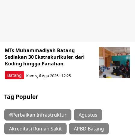
MTs Muhammadiyah Batang
Sediakan 30 Ekstrakurikuler, dari
Koding hingga Panahan
Batang
Kamis, 6 Agu 2026 - 12:25
Tag Populer
#Perbaikan Infrastruktur
Agustus
Akreditasi Rumah Sakit
APBD Batang