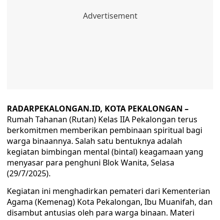
RADARPEKALONGAN.ID, KOTA PEKALONGAN –
Rumah Tahanan (Rutan) Kelas IIA Pekalongan terus
berkomitmen memberikan pembinaan spiritual bagi
warga binaannya. Salah satu bentuknya adalah
kegiatan bimbingan mental (bintal) keagamaan yang
menyasar para penghuni Blok Wanita, Selasa
(29/7/2025).
Kegiatan ini menghadirkan pemateri dari Kementerian
Agama (Kemenag) Kota Pekalongan, Ibu Muanifah, dan
disambut antusias oleh para warga binaan. Materi