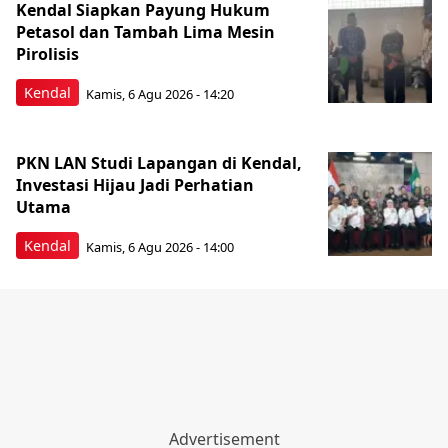
Kendal Siapkan Payung Hukum
Petasol dan Tambah Lima Mesin
Pirolisis
Kendal
Kamis, 6 Agu 2026 - 14:20
PKN LAN Studi Lapangan di Kendal,
Investasi Hijau Jadi Perhatian
Utama
Kendal
Kamis, 6 Agu 2026 - 14:00