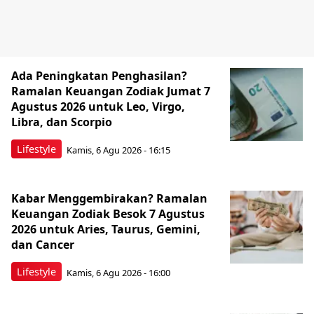
Ada Peningkatan Penghasilan?
Ramalan Keuangan Zodiak Jumat 7
Agustus 2026 untuk Leo, Virgo,
Libra, dan Scorpio
Lifestyle
Kamis, 6 Agu 2026 - 16:15
Kabar Menggembirakan? Ramalan
Keuangan Zodiak Besok 7 Agustus
2026 untuk Aries, Taurus, Gemini,
dan Cancer
Lifestyle
Kamis, 6 Agu 2026 - 16:00