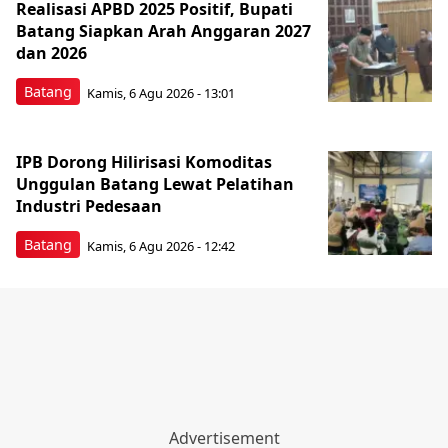
Realisasi APBD 2025 Positif, Bupati
Batang Siapkan Arah Anggaran 2027
dan 2026
Batang
Kamis, 6 Agu 2026 - 13:01
IPB Dorong Hilirisasi Komoditas
Unggulan Batang Lewat Pelatihan
Industri Pedesaan
Batang
Kamis, 6 Agu 2026 - 12:42