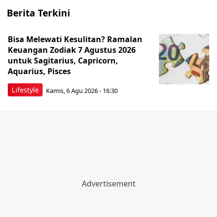
Berita Terkini
Bisa Melewati Kesulitan? Ramalan
Keuangan Zodiak 7 Agustus 2026
untuk Sagitarius, Capricorn,
Aquarius, Pisces
Lifestyle
Kamis, 6 Agu 2026 - 16:30