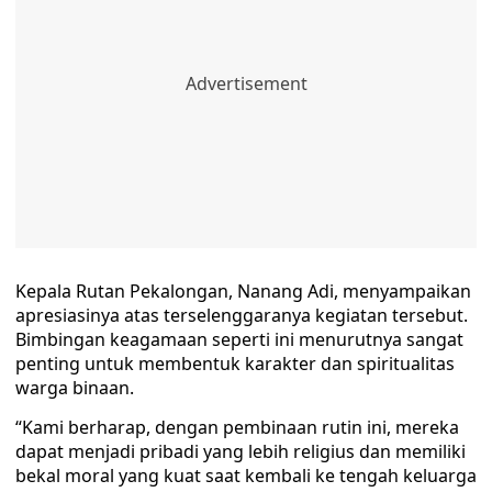
Kepala Rutan Pekalongan, Nanang Adi, menyampaikan
apresiasinya atas terselenggaranya kegiatan tersebut.
Bimbingan keagamaan seperti ini menurutnya sangat
penting untuk membentuk karakter dan spiritualitas
warga binaan.
“Kami berharap, dengan pembinaan rutin ini, mereka
dapat menjadi pribadi yang lebih religius dan memiliki
bekal moral yang kuat saat kembali ke tengah keluarga