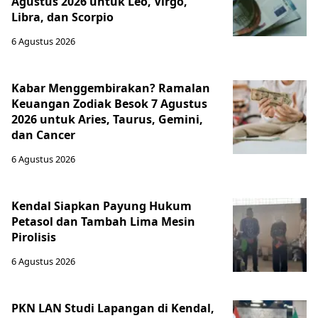
Agustus 2026 untuk Leo, Virgo,
Libra, dan Scorpio
6 Agustus 2026
Kabar Menggembirakan? Ramalan
Keuangan Zodiak Besok 7 Agustus
2026 untuk Aries, Taurus, Gemini,
dan Cancer
6 Agustus 2026
Kendal Siapkan Payung Hukum
Petasol dan Tambah Lima Mesin
Pirolisis
6 Agustus 2026
PKN LAN Studi Lapangan di Kendal,