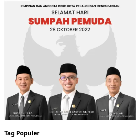
Tag Populer