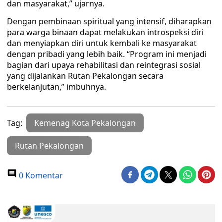
dan masyarakat,” ujarnya.
Dengan pembinaan spiritual yang intensif, diharapkan
para warga binaan dapat melakukan introspeksi diri
dan menyiapkan diri untuk kembali ke masyarakat
dengan pribadi yang lebih baik. “Program ini menjadi
bagian dari upaya rehabilitasi dan reintegrasi sosial
yang dijalankan Rutan Pekalongan secara
berkelanjutan,” imbuhnya.
Tag:
Kemenag Kota Pekalongan
Rutan Pekalongan
0 Komentar