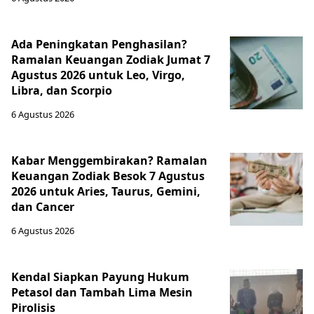
Ada Peningkatan Penghasilan?
Ramalan Keuangan Zodiak Jumat 7
Agustus 2026 untuk Leo, Virgo,
Libra, dan Scorpio
6 Agustus 2026
Kabar Menggembirakan? Ramalan
Keuangan Zodiak Besok 7 Agustus
2026 untuk Aries, Taurus, Gemini,
dan Cancer
6 Agustus 2026
Kendal Siapkan Payung Hukum
Petasol dan Tambah Lima Mesin
Pirolisis