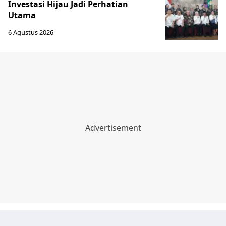
Investasi Hijau Jadi Perhatian
Utama
6 Agustus 2026