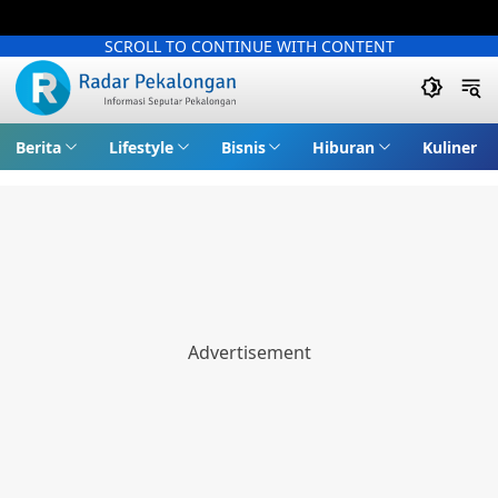
SCROLL TO CONTINUE WITH CONTENT
Berita
Lifestyle
Bisnis
Hiburan
Kuliner