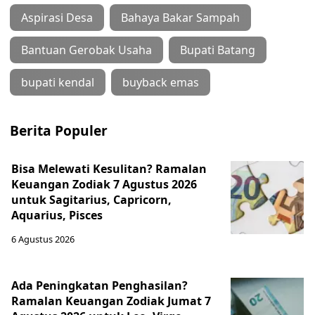
Aspirasi Desa
Bahaya Bakar Sampah
Bantuan Gerobak Usaha
Bupati Batang
bupati kendal
buyback emas
Berita Populer
Bisa Melewati Kesulitan? Ramalan
Keuangan Zodiak 7 Agustus 2026
untuk Sagitarius, Capricorn,
Aquarius, Pisces
6 Agustus 2026
Ada Peningkatan Penghasilan?
Ramalan Keuangan Zodiak Jumat 7