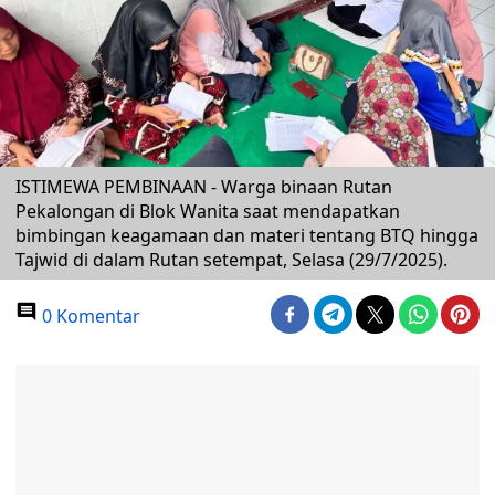
ISTIMEWA PEMBINAAN - Warga binaan Rutan
Pekalongan di Blok Wanita saat mendapatkan
bimbingan keagamaan dan materi tentang BTQ hingga
Tajwid di dalam Rutan setempat, Selasa (29/7/2025).
0 Komentar