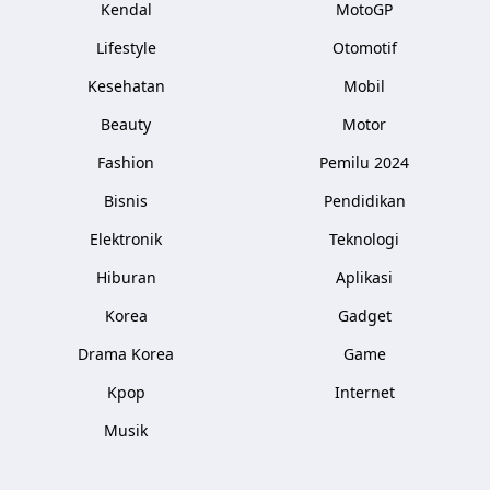
Kendal
MotoGP
Lifestyle
Otomotif
Kesehatan
Mobil
Beauty
Motor
Fashion
Pemilu 2024
Bisnis
Pendidikan
Elektronik
Teknologi
Hiburan
Aplikasi
Korea
Gadget
Drama Korea
Game
Kpop
Internet
Musik