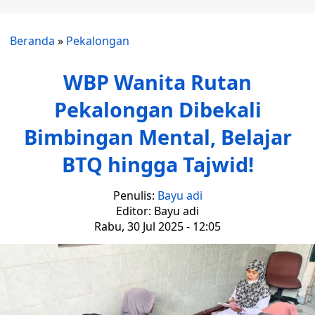
Beranda
»
Pekalongan
WBP Wanita Rutan
Pekalongan Dibekali
Bimbingan Mental, Belajar
BTQ hingga Tajwid!
Penulis:
Bayu adi
Editor: Bayu adi
Rabu, 30 Jul 2025 - 12:05