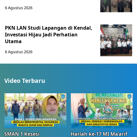
6 Agustus 2026
PKN LAN Studi Lapangan di Kendal,
Investasi Hijau Jadi Perhatian
Utama
6 Agustus 2026
Video Terbaru
SMAN 1 Kesesi
Harlah ke-17 MI Ma’arif