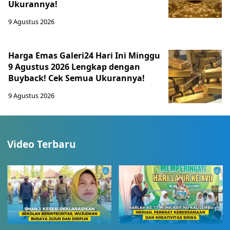
Ukurannya!
9 Agustus 2026
Harga Emas Galeri24 Hari Ini Minggu
9 Agustus 2026 Lengkap dengan
Buyback! Cek Semua Ukurannya!
9 Agustus 2026
Video Terbaru