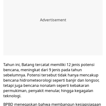
Tahun ini, Batang tercatat memiliki 12 jenis potensi
bencana, meningkat dari 9 jenis pada tahun
sebelumnya. Potensi tersebut tidak hanya mencakup
bencana hidrometeorologi seperti banjir dan longsor,
tetapi juga bencana nonalam seperti kebakaran
permukiman, penyakit menular, hingga kegagalan
teknologi.
BPBD menegaskan bahwa membangun kesiapsiagaan