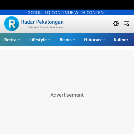
SCROLL TO CONTINUE WITH CONTENT
Berita
Lifestyle
Bisnis
Hiburan
Kuliner