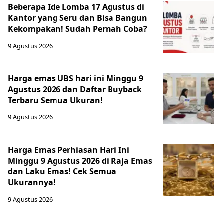
Beberapa Ide Lomba 17 Agustus di
Kantor yang Seru dan Bisa Bangun
Kekompakan! Sudah Pernah Coba?
9 Agustus 2026
Harga emas UBS hari ini Minggu 9
Agustus 2026 dan Daftar Buyback
Terbaru Semua Ukuran!
9 Agustus 2026
Harga Emas Perhiasan Hari Ini
Minggu 9 Agustus 2026 di Raja Emas
dan Laku Emas! Cek Semua
Ukurannya!
9 Agustus 2026