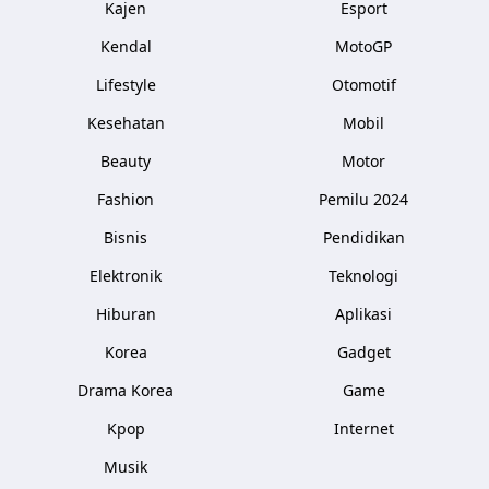
Kajen
Esport
Kendal
MotoGP
Lifestyle
Otomotif
Kesehatan
Mobil
Beauty
Motor
Fashion
Pemilu 2024
Bisnis
Pendidikan
Elektronik
Teknologi
Hiburan
Aplikasi
Korea
Gadget
Drama Korea
Game
Kpop
Internet
Musik