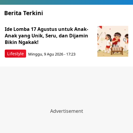
Berita Terkini
Ide Lomba 17 Agustus untuk Anak-
Anak yang Unik, Seru, dan Dijamin
Bikin Ngakak!
Lifestyle
Minggu, 9 Agu 2026 - 17:23