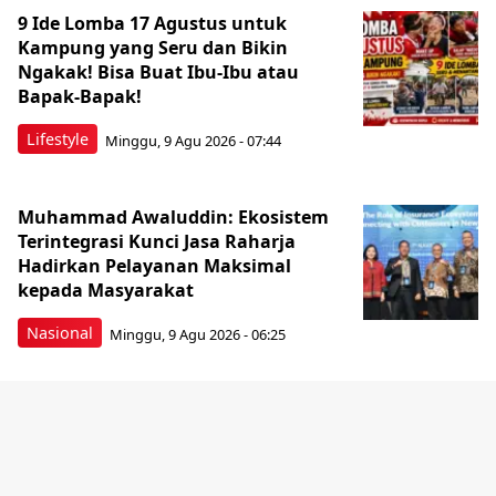
9 Ide Lomba 17 Agustus untuk
Kampung yang Seru dan Bikin
Ngakak! Bisa Buat Ibu-Ibu atau
Bapak-Bapak!
Lifestyle
Minggu, 9 Agu 2026 - 07:44
Muhammad Awaluddin: Ekosistem
Terintegrasi Kunci Jasa Raharja
Hadirkan Pelayanan Maksimal
kepada Masyarakat
Nasional
Minggu, 9 Agu 2026 - 06:25