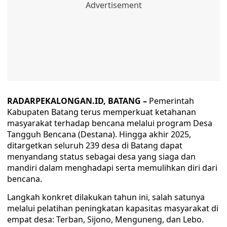
RADARPEKALONGAN.ID, BATANG –
Pemerintah
Kabupaten Batang terus memperkuat ketahanan
masyarakat terhadap bencana melalui program Desa
Tangguh Bencana (Destana). Hingga akhir 2025,
ditargetkan seluruh 239 desa di Batang dapat
menyandang status sebagai desa yang siaga dan
mandiri dalam menghadapi serta memulihkan diri dari
bencana.
Langkah konkret dilakukan tahun ini, salah satunya
melalui pelatihan peningkatan kapasitas masyarakat di
empat desa: Terban, Sijono, Menguneng, dan Lebo.