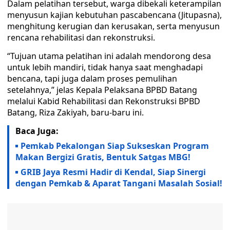
Dalam pelatihan tersebut, warga dibekali keterampilan
menyusun kajian kebutuhan pascabencana (Jitupasna),
menghitung kerugian dan kerusakan, serta menyusun
rencana rehabilitasi dan rekonstruksi.
“Tujuan utama pelatihan ini adalah mendorong desa
untuk lebih mandiri, tidak hanya saat menghadapi
bencana, tapi juga dalam proses pemulihan
setelahnya,” jelas Kepala Pelaksana BPBD Batang
melalui Kabid Rehabilitasi dan Rekonstruksi BPBD
Batang, Riza Zakiyah, baru-baru ini.
Baca Juga:
Pemkab Pekalongan Siap Sukseskan Program
Makan Bergizi Gratis, Bentuk Satgas MBG!
GRIB Jaya Resmi Hadir di Kendal, Siap Sinergi
dengan Pemkab & Aparat Tangani Masalah Sosial!