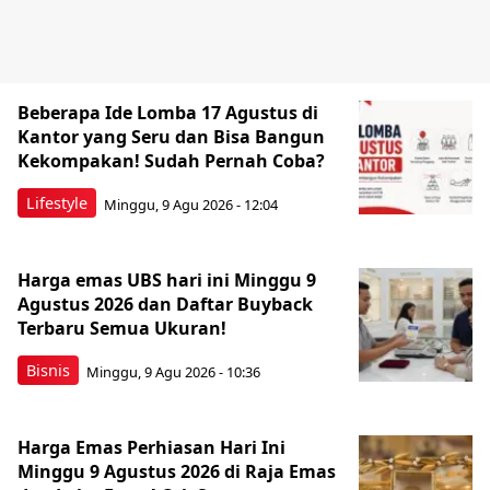
Beberapa Ide Lomba 17 Agustus di
Kantor yang Seru dan Bisa Bangun
Kekompakan! Sudah Pernah Coba?
Lifestyle
Minggu, 9 Agu 2026 - 12:04
Harga emas UBS hari ini Minggu 9
Agustus 2026 dan Daftar Buyback
Terbaru Semua Ukuran!
Bisnis
Minggu, 9 Agu 2026 - 10:36
Harga Emas Perhiasan Hari Ini
Minggu 9 Agustus 2026 di Raja Emas