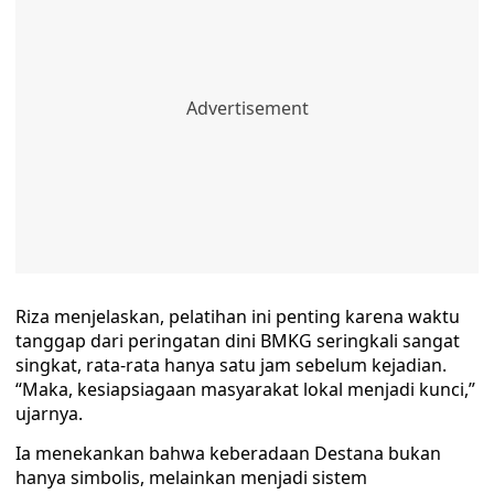
Riza menjelaskan, pelatihan ini penting karena waktu
tanggap dari peringatan dini BMKG seringkali sangat
singkat, rata-rata hanya satu jam sebelum kejadian.
“Maka, kesiapsiagaan masyarakat lokal menjadi kunci,”
ujarnya.
Ia menekankan bahwa keberadaan Destana bukan
hanya simbolis, melainkan menjadi sistem