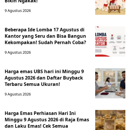
Bikin Ngakak!
9 Agustus 2026
Beberapa Ide Lomba 17 Agustus di
Kantor yang Seru dan Bisa Bangun
Kekompakan! Sudah Pernah Coba?
9 Agustus 2026
Harga emas UBS hari ini Minggu 9
Agustus 2026 dan Daftar Buyback
Terbaru Semua Ukuran!
9 Agustus 2026
Harga Emas Perhiasan Hari Ini
Minggu 9 Agustus 2026 di Raja Emas
dan Laku Emas! Cek Semua