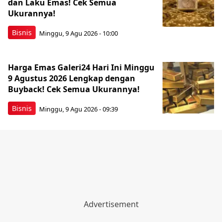
dan Laku Emas! Cek Semua
Ukurannya!
Bisnis
Minggu, 9 Agu 2026 - 10:00
Harga Emas Galeri24 Hari Ini Minggu
9 Agustus 2026 Lengkap dengan
Buyback! Cek Semua Ukurannya!
Bisnis
Minggu, 9 Agu 2026 - 09:39