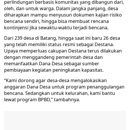
perlindungan berbasis komunitas yang dibangun dari,
oleh, dan untuk warga. Dalam jangka panjang, desa
diharapkan mampu menyusun dokumen kajian risiko
bencana sendiri, hingga bisa membuat rencana
kontinjensi jika sewaktu-waktu terjadi bencana.
Dari 239 desa di Batang, hingga saat ini baru 26 desa
yang telah memiliki status resmi sebagai Destana.
Upaya memperluas cakupan Destana terus dilakukan
dengan menggandeng pemerintah desa dan
memanfaatkan Dana Desa sebagai sumber
pembiayaan kegiatan peningkatan kapasitas.
“Kami dorong agar desa-desa mengalokasikan
anggaran Dana Desa untuk program penanggulangan
bencana. Sedangkan untuk kelurahan, kami bantu
lewat program BPBD,” tambahnya.