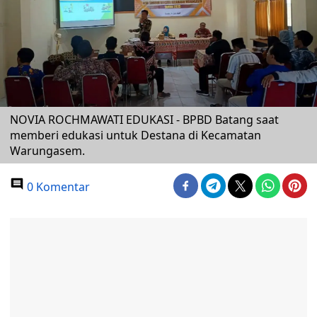
NOVIA ROCHMAWATI EDUKASI - BPBD Batang saat
memberi edukasi untuk Destana di Kecamatan
Warungasem.
0 Komentar