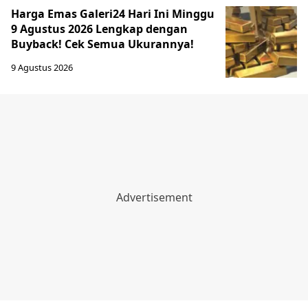
Harga Emas Galeri24 Hari Ini Minggu
9 Agustus 2026 Lengkap dengan
Buyback! Cek Semua Ukurannya!
9 Agustus 2026