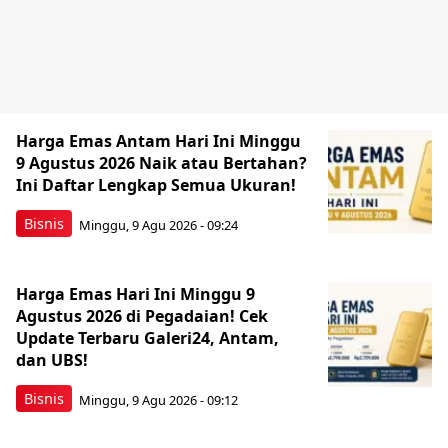
Harga Emas Antam Hari Ini Minggu
9 Agustus 2026 Naik atau Bertahan?
Ini Daftar Lengkap Semua Ukuran!
Bisnis
Minggu, 9 Agu 2026 - 09:24
Harga Emas Hari Ini Minggu 9
Agustus 2026 di Pegadaian! Cek
Update Terbaru Galeri24, Antam,
dan UBS!
Bisnis
Minggu, 9 Agu 2026 - 09:12