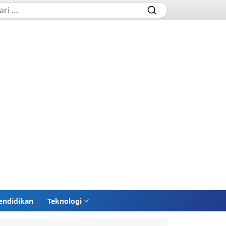
endidikan
Teknologi