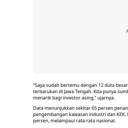
“Saya sudah bertemu dengan 12 duta besar 
terbarukan di Jawa Tengah. Kita punya sumber
menarik bagi investor asing,” ujarnya.
Data menunjukkan sekitar 65 persen penana
pengembangan kawasan industri dan KEK. P
persen, melampaui rata-rata nasional.