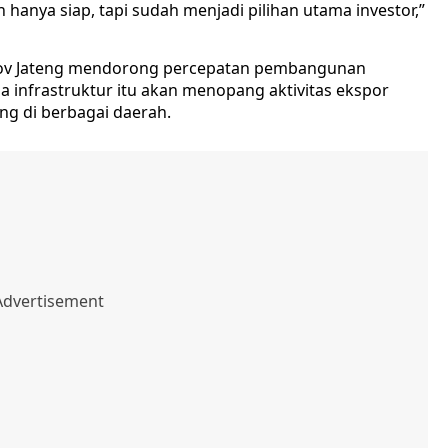
anya siap, tapi sudah menjadi pilihan utama investor,”
rov Jateng mendorong percepatan pembangunan
a infrastruktur itu akan menopang aktivitas ekspor
ang di berbagai daerah.