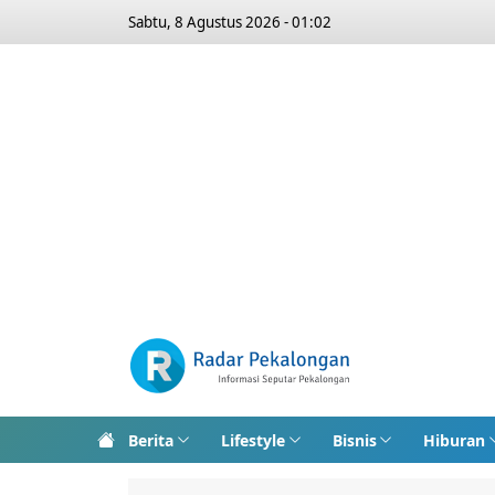
Sabtu, 8 Agustus 2026 - 01:02
Berita
Lifestyle
Bisnis
Hiburan