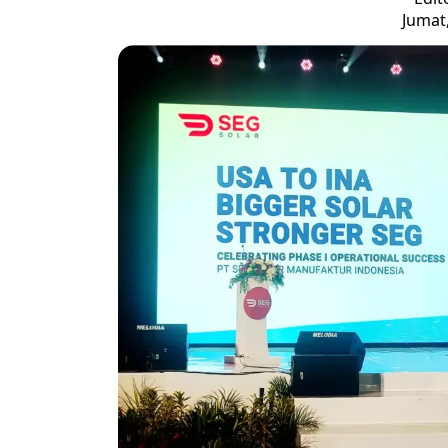
Jumat,