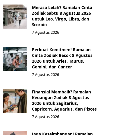
Merasa Lelah? Ramalan Cinta
Zodiak Sabtu 8 Agustus 2026
untuk Leo, Virgo, Libra, dan
Scorpio
7 Agustus 2026
Perkuat Komitmen! Ramalan
Cinta Zodiak Besok 8 Agustus
2026 untuk Aries, Taurus,
Gemini, dan Cancer
7 Agustus 2026
Finansial Membaik? Ramalan
Keuangan Zodiak 8 Agustus
2026 untuk Sagitarius,
Capricorn, Aquarius, dan Pisces
7 Agustus 2026
Jaga Keseimbangan! Ramalan