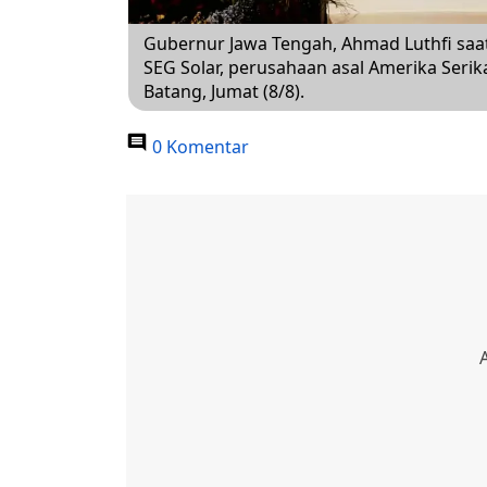
Gubernur Jawa Tengah, Ahmad Luthfi saat
SEG Solar, perusahaan asal Amerika Serik
Batang, Jumat (8/8).
0 Komentar