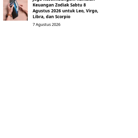
Keuangan Zodiak Sabtu 8
Agustus 2026 untuk Leo, Virgo,
Libra, dan Scorpio
7 Agustus 2026