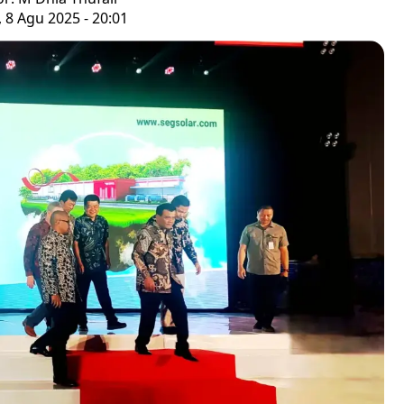
 8 Agu 2025 - 20:01